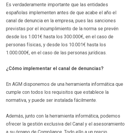
Es verdaderamente importante que las entidades
españolas implementen antes de que acabe el año el
canal de denuncia en la empresa, pues las sanciones
previstas por el incumplimiento de la norma se prevén
desde los 1.001€ hasta los 300.000€, en el caso de
personas físicas, y desde los 10.001€ hasta los
1.000.000€, en el caso de las personas jurídicas.
¿Cómo implementar el canal de denuncias?
En AGM disponemos de una herramienta informática que
cumple con todos los requisitos que establece la
normativa, y puede ser instalada fácilmente.
Además, junto con la herramienta informática, podemos
ofrecer la gestión exclusiva del Canal y el asesoramiento
a su órgano de Compliance. Todo ello a un precio