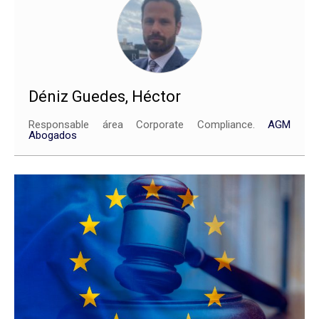
Déniz Guedes, Héctor
Responsable área Corporate Compliance.
AGM
Abogados