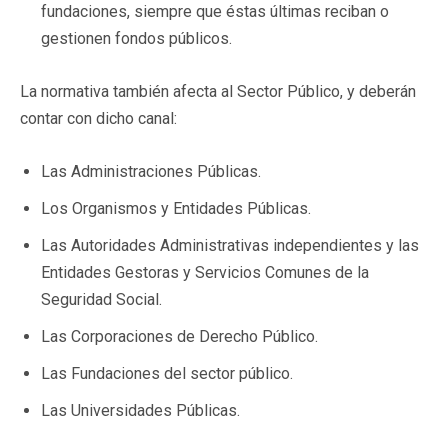
fundaciones, siempre que éstas últimas reciban o
gestionen fondos públicos.
La normativa también afecta al Sector Público, y deberán
contar con dicho canal:
Las Administraciones Públicas.
Los Organismos y Entidades Públicas.
Las Autoridades Administrativas independientes y las
Entidades Gestoras y Servicios Comunes de la
Seguridad Social.
Las Corporaciones de Derecho Público.
Las Fundaciones del sector público.
Las Universidades Públicas.