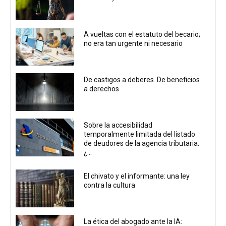
A vueltas con el estatuto del becario;
no era tan urgente ni necesario
De castigos a deberes. De beneficios
a derechos
Sobre la accesibilidad
temporalmente limitada del listado
de deudores de la agencia tributaria.
¿...
El chivato y el informante: una ley
contra la cultura
La ética del abogado ante la IA: