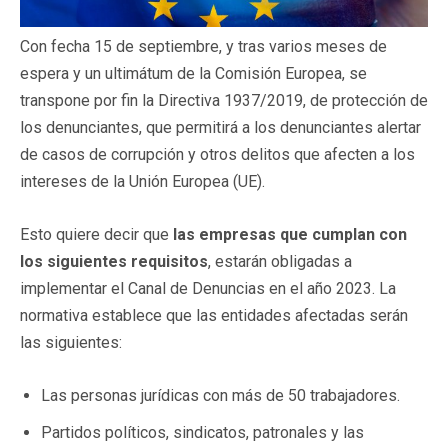
Con fecha 15 de septiembre, y tras varios meses de
espera y un ultimátum de la Comisión Europea, se
transpone por fin la Directiva 1937/2019, de protección de
los denunciantes, que permitirá a los denunciantes alertar
de casos de corrupción y otros delitos que afecten a los
intereses de la Unión Europea (UE).
Esto quiere decir que
las empresas que cumplan con
los siguientes requisitos
, estarán obligadas a
implementar el Canal de Denuncias en el año 2023. La
normativa establece que las entidades afectadas serán
las siguientes:
Las personas jurídicas con más de 50 trabajadores.
Partidos políticos, sindicatos, patronales y las