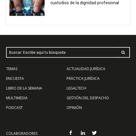
custodios de la dignidad profesional
Buscar: Escribe aquí tu búsqueda
TEMAS
ACTUALIDAD JURÍDICA
ENCUESTA
PRÁCTICA JURÍDICA
LIBRO DE LA SEMANA
LEGALTECH
MULTIMEDIA
GESTIÓN DEL DESPACHO
PODCAST
OPINIÓN
COLABORADORES