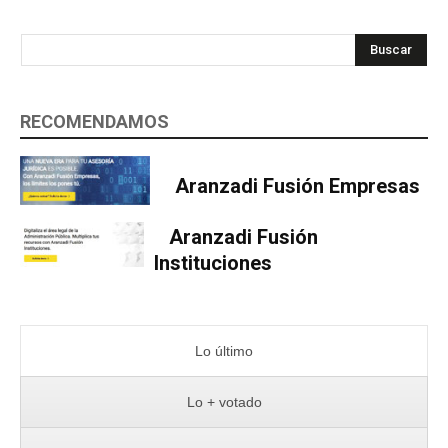
Buscar
RECOMENDAMOS
Aranzadi Fusión Empresas
Aranzadi Fusión
Instituciones
Lo último
Lo + votado