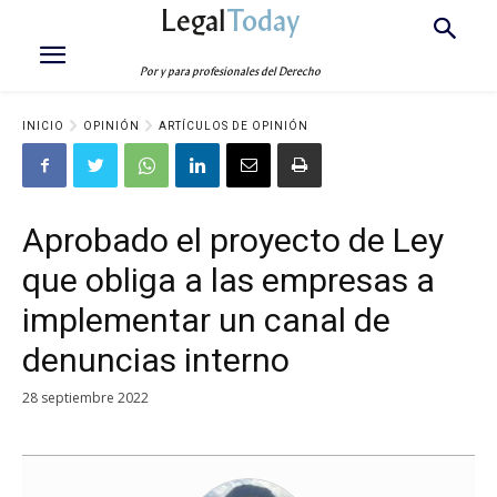
Legal
Today
Por y para profesionales del Derecho
INICIO
OPINIÓN
ARTÍCULOS DE OPINIÓN
Aprobado el proyecto de Ley
que obliga a las empresas a
implementar un canal de
denuncias interno
28 septiembre 2022