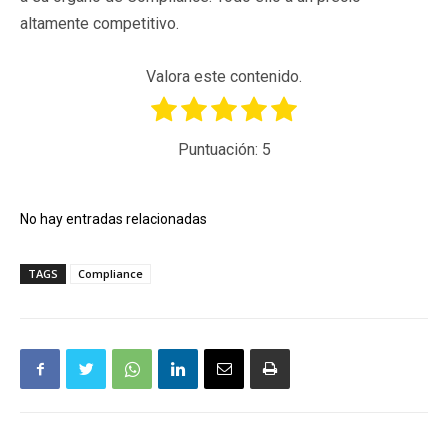
altamente competitivo.
Valora este contenido.
Puntuación:
5
No hay entradas relacionadas
TAGS
Compliance