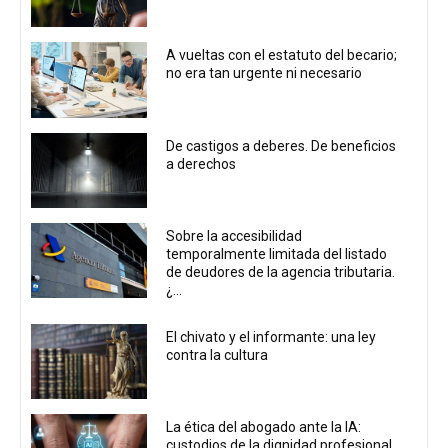
A vueltas con el estatuto del becario;
no era tan urgente ni necesario
De castigos a deberes. De beneficios
a derechos
Sobre la accesibilidad
temporalmente limitada del listado
de deudores de la agencia tributaria.
¿...
El chivato y el informante: una ley
contra la cultura
La ética del abogado ante la IA:
custodios de la dignidad profesional