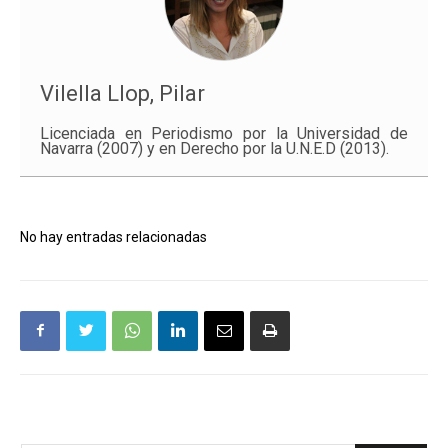
Vilella Llop, Pilar
Licenciada en Periodismo por la Universidad de
Navarra (2007) y en Derecho por la U.N.E.D (2013).
No hay entradas relacionadas