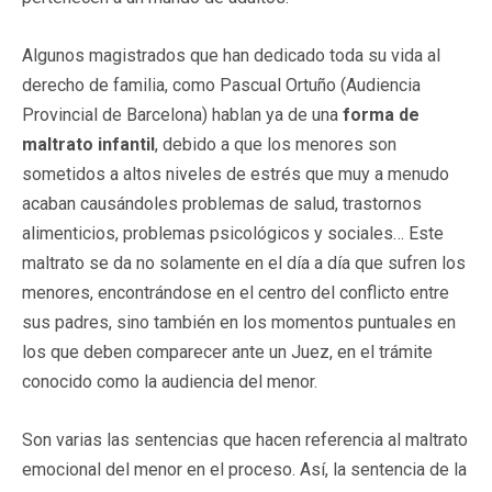
Algunos magistrados que han dedicado toda su vida al
derecho de familia, como Pascual Ortuño (Audiencia
Provincial de Barcelona) hablan ya de una
forma de
maltrato infantil
, debido a que los menores son
sometidos a altos niveles de estrés que muy a menudo
acaban causándoles problemas de salud, trastornos
alimenticios, problemas psicológicos y sociales… Este
maltrato se da no solamente en el día a día que sufren los
menores, encontrándose en el centro del conflicto entre
sus padres, sino también en los momentos puntuales en
los que deben comparecer ante un Juez, en el trámite
conocido como la audiencia del menor.
Son varias las sentencias que hacen referencia al maltrato
emocional del menor en el proceso. Así, la sentencia de la