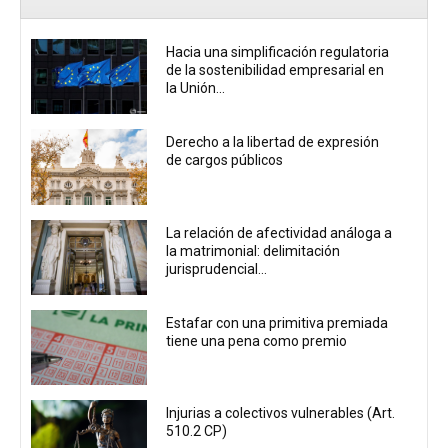
Hacia una simplificación regulatoria
de la sostenibilidad empresarial en
la Unión...
Derecho a la libertad de expresión
de cargos públicos
La relación de afectividad análoga a
la matrimonial: delimitación
jurisprudencial...
Estafar con una primitiva premiada
tiene una pena como premio
Injurias a colectivos vulnerables (Art.
510.2 CP)