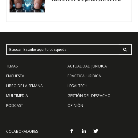
Buscar: Escribe aquí tu búsqueda
TEMAS
ACTUALIDAD JURÍDICA
ENCUESTA
PRÁCTICA JURÍDICA
LIBRO DE LA SEMANA
LEGALTECH
MULTIMEDIA
GESTIÓN DEL DESPACHO
PODCAST
OPINIÓN
COLABORADORES