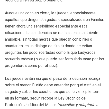
redundarán en su propio beneficio.
Aunque una cosa es cierta; los jueces, especialmente
aquellos que dirigen Juzgados especializados en Familia,
tienen ahora una sensibilidad especial ante esas
situaciones. Las audiencias se realizan en un ambiente
amigable, sin togas negras que puedan cohibirles o
asustarles, en un diálogo de tú a tú donde se evitan
preguntas tan poco acertadas como la que Ladycrocs
recuerda todavía ( y que puede ser formulada tanto por los
progenitores como por el juez).
Los jueces evitan así que el peso de la decisión recaiga
sobre el menor. El niño debe entender por qué está en el
juzgado y saber las cuestiones que se le van a plantear,
en un formato, según recoge la Ley Orgánica de
Protección Jurídica del Menor,
"accesible y adaptado a