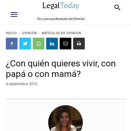
Legal
Today
Por y para profesionales del Derecho
INICIO
OPINIÓN
ARTÍCULOS DE OPINIÓN
¿Con quién quieres vivir, con
papá o con mamá?
6 septiembre 2019