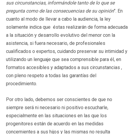
sus circunstancias, informándole tanto de lo que se
pregunta como de las consecuencias de su opinión
". En
cuanto al modo de llevar a cabo la audiencia, la ley
solamente indica que éstas realizarán de forma adecuada
a la situación y desarrollo evolutivo del menor con la
asistencia, si fuera necesario, de profesionales
cualificados o expertos, cuidando preservar su intimidad y
utilizando un lenguaje que sea comprensible para él, en
formatos accesibles y adaptados a sus circunstancias ,
con pleno respeto a todas las garantías del
procedimiento.
Por otro lado, debemos ser conscientes de que no
siempre será ni necesario ni positivo escucharle,
especialmente en las situaciones en las que los
progenitores están de acuerdo en las medidas
concernientes a sus hijos y las mismas no resulta