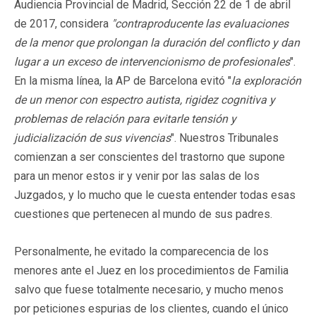
Audiencia Provincial de Madrid, Sección 22 de 1 de abril
de 2017, considera
"contraproducente las evaluaciones
de la menor que prolongan la duración del conflicto y dan
lugar a un exceso de intervencionismo de profesionales
".
En la misma línea, la AP de Barcelona evitó "
la exploración
de un menor con espectro autista, rigidez cognitiva y
problemas de relación para evitarle tensión y
judicialización de sus vivencias
". Nuestros Tribunales
comienzan a ser conscientes del trastorno que supone
para un menor estos ir y venir por las salas de los
Juzgados, y lo mucho que le cuesta entender todas esas
cuestiones que pertenecen al mundo de sus padres.
Personalmente, he evitado la comparecencia de los
menores ante el Juez en los procedimientos de Familia
salvo que fuese totalmente necesario, y mucho menos
por peticiones espurias de los clientes, cuando el único