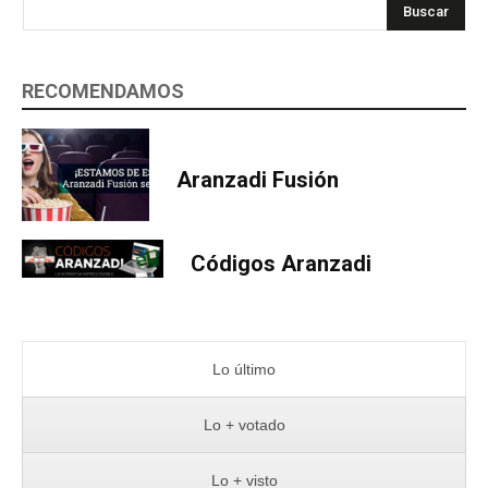
Buscar
RECOMENDAMOS
Aranzadi Fusión
Códigos Aranzadi
Lo último
Lo + votado
Lo + visto