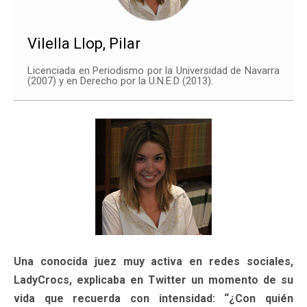
Vilella Llop, Pilar
Licenciada en Periodismo por la Universidad de Navarra
(2007) y en Derecho por la U.N.E.D (2013).
Una conocida juez muy activa en redes sociales,
LadyCrocs, explicaba en Twitter un momento de su
vida que recuerda con intensidad: “¿Con quién