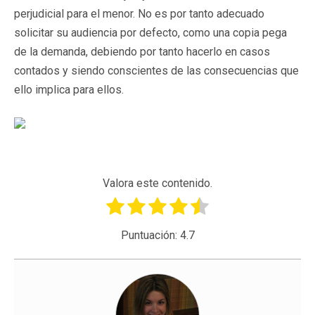
perjudicial para el menor. No es por tanto adecuado
solicitar su audiencia por defecto, como una copia pega
de la demanda, debiendo por tanto hacerlo en casos
contados y siendo conscientes de las consecuencias que
ello implica para ellos.
Valora este contenido.
Puntuación:
4.7