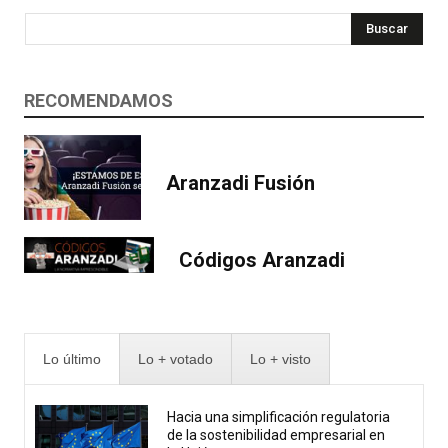
Buscar
RECOMENDAMOS
Aranzadi Fusión
Códigos Aranzadi
Lo último
Lo + votado
Lo + visto
Hacia una simplificación regulatoria
de la sostenibilidad empresarial en