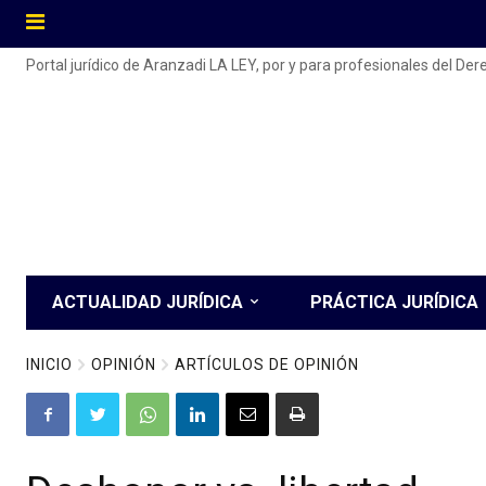
Portal jurídico de Aranzadi LA LEY, por y para profesionales del De
ACTUALIDAD JURÍDICA
PRÁCTICA JURÍDICA
INICIO
OPINIÓN
ARTÍCULOS DE OPINIÓN