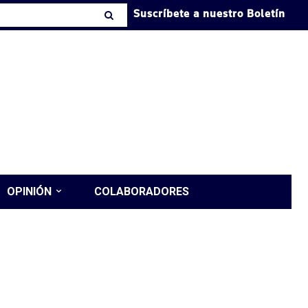
Suscríbete a nuestro Boletín
OPINIÓN
COLABORADORES