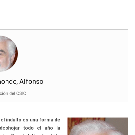
onde, Alfonso
ción del CSIC
 el indulto es una forma de
 deshojar todo el año la