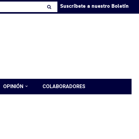
Suscríbete a nuestro Boletín
OPINIÓN
COLABORADORES