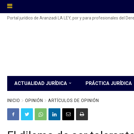
Portal jurídico de Aranzadi LA LEY, por y para profesionales del De
ACTUALIDAD JURÍDICA
PRÁCTICA JURÍDICA
INICIO
OPINIÓN
ARTÍCULOS DE OPINIÓN