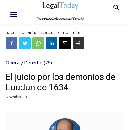
Legal
Today
Por y para profesionales del Derecho
INICIO
OPINIÓN
ARTÍCULOS DE OPINIÓN
Opera y Derecho (76)
El juicio por los demonios de
Loudun de 1634
5 octubre 2022