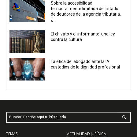
Sobre la accesibilidad
temporalmente limitada del listado
de deudores de la agencia tributaria.
¿...
El chivato y el informante: una ley
contra la cultura
La ética del abogado ante la IA:
custodios de la dignidad profesional
Buscar: Escribe aquí tu búsqueda
TEMAS
ACTUALIDAD JURÍDICA