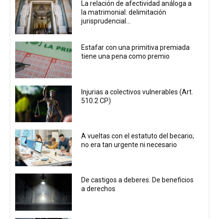
La relación de afectividad análoga a
la matrimonial: delimitación
jurisprudencial...
Estafar con una primitiva premiada
tiene una pena como premio
Injurias a colectivos vulnerables (Art.
510.2 CP)
A vueltas con el estatuto del becario;
no era tan urgente ni necesario
De castigos a deberes. De beneficios
a derechos