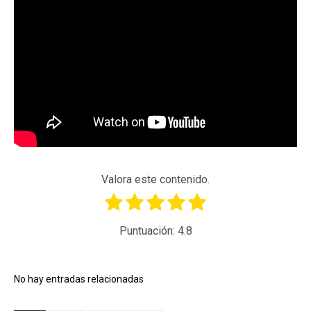
Valora este contenido.
Puntuación:
4.8
No hay entradas relacionadas