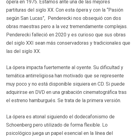
ópera en 1975. Estamos ante una de las mejores
partituras del siglo XX. Con esta ópera y con la “Pasión
según San Lucas”, Penderecki nos obsequió con dos
obras maestras pero a la vez tremendamente complejas.
Penderecki falleció en 2020 y es curioso que sus obras
del siglo XXI sean más conservadoras y tradicionales que
las del siglo XX.
La ópera impacta fuertemente al oyente. Su dificultad y
temática antirreligiosa han motivado que se represente
muy poco y no está disponible siquiera en CD. Si puede
adquirirse en DVD en una grabación cinematográfica tras
el estreno hamburgués. Se trata de la primera versión.
La ópera es atonal siguiendo el dodecafonismo de
Schoenberg pero utilizado de forma flexible. Lo
psicológico juega un papel esencial en la línea del