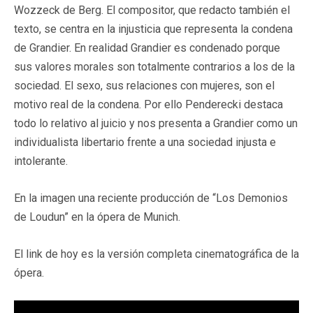
Wozzeck de Berg. El compositor, que redacto también el
texto, se centra en la injusticia que representa la condena
de Grandier. En realidad Grandier es condenado porque
sus valores morales son totalmente contrarios a los de la
sociedad. El sexo, sus relaciones con mujeres, son el
motivo real de la condena. Por ello Penderecki destaca
todo lo relativo al juicio y nos presenta a Grandier como un
individualista libertario frente a una sociedad injusta e
intolerante.
En la imagen una reciente producción de “Los Demonios
de Loudun” en la ópera de Munich.
El link de hoy es la versión completa cinematográfica de la
ópera.