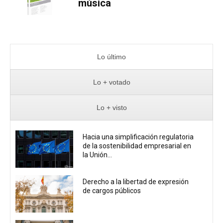
música
Lo último
Lo + votado
Lo + visto
Hacia una simplificación regulatoria
de la sostenibilidad empresarial en
la Unión...
Derecho a la libertad de expresión
de cargos públicos