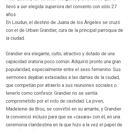
llevó a ser elegida superiora del convento con sólo 27
años.
En Loudun, el destino de Juana de los Ángeles se cruzó
con el de Urbain Grandier, cura de la principal parroquia de
la ciudad.
Grandier era elegante, culto, atractivo y dotado de una
capacidad oratoria poco común. Adquirió pronto una gran
popularidad, especialmente entre el sexo femenino. Sus
sermones dejaban extasiadas a las damas de la ciudad,
que competían por atraerlo a sus reuniones sociales o
tenerlo como confesor. Grandier no se sentía
comprometido por el voto de castidad. La joven,
Madeleine de Brou, se convirtió en su amante, y Grandier
la convenció incluso para que se «casara» con él, en una
ceremonia clandestina en la que hizo a la vez el papel de