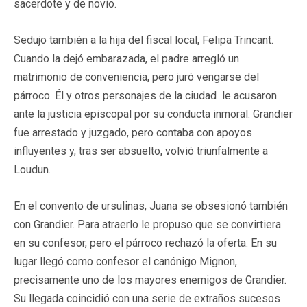
sacerdote y de novio.
Sedujo también a la hija del fiscal local, Felipa Trincant.
Cuando la dejó embarazada, el padre arregló un
matrimonio de conveniencia, pero juró vengarse del
párroco. Él y otros personajes de la ciudad le acusaron
ante la justicia episcopal por su conducta inmoral. Grandier
fue arrestado y juzgado, pero contaba con apoyos
influyentes y, tras ser absuelto, volvió triunfalmente a
Loudun.
En el convento de ursulinas, Juana se obsesionó también
con Grandier. Para atraerlo le propuso que se convirtiera
en su confesor, pero el párroco rechazó la oferta. En su
lugar llegó como confesor el canónigo Mignon,
precisamente uno de los mayores enemigos de Grandier.
Su llegada coincidió con una serie de extraños sucesos