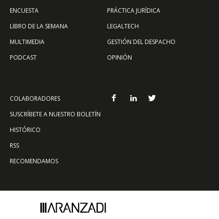
ENCUESTA
PRÁCTICA JURÍDICA
LIBRO DE LA SEMANA
LEGALTECH
MULTIMEDIA
GESTIÓN DEL DESPACHO
PODCAST
OPINIÓN
COLABORADORES
SUSCRÍBETE A NUESTRO BOLETÍN
HISTÓRICO
RSS
RECOMENDAMOS