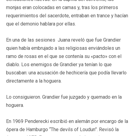
monjas eran colocadas en camas y, tras los primeros
requerimientos del sacerdote, entraban en trance y hacían
que el demonio hablara por ellas.
En una de las sesiones Juana reveló que fue Grandier
quien había embrujado a las religiosas enviándoles un
ramo de rosas en el que se contenía su «pacto» con el
diablo. Los enemigos de Grandier ya tenían lo que
buscaban: una acusación de hechicería que podía llevarlo
directamente a la hoguera.
Lo consiguieron. Grandier fue juzgado y quemado en la
hoguera.
En 1969 Penderecki escribió en alemán por encargo de la
ópera de Hamburgo “The devils of Loudun”. Revisó la