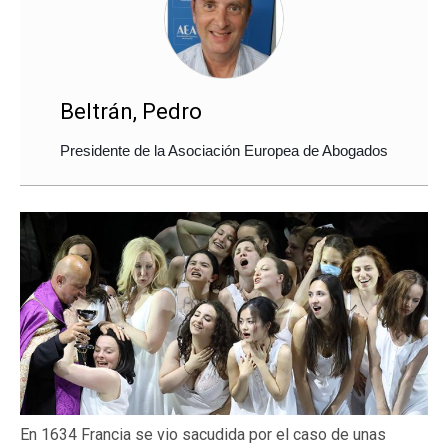
Beltrán, Pedro
Presidente de la Asociación Europea de Abogados
En 1634 Francia se vio sacudida por el caso de unas