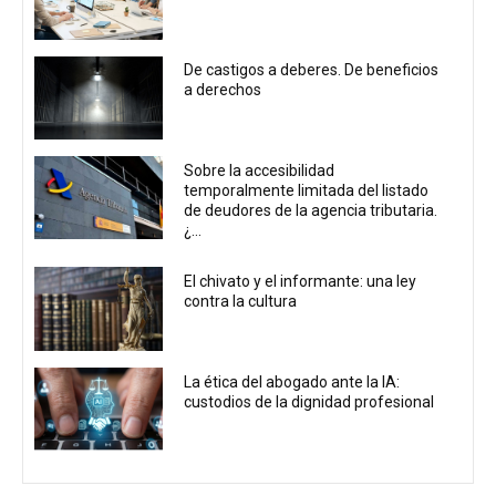
De castigos a deberes. De beneficios
a derechos
Sobre la accesibilidad
temporalmente limitada del listado
de deudores de la agencia tributaria.
¿...
El chivato y el informante: una ley
contra la cultura
La ética del abogado ante la IA:
custodios de la dignidad profesional