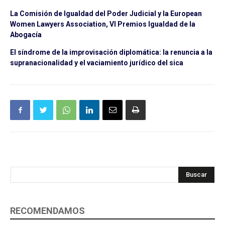
La Comisión de Igualdad del Poder Judicial y la European
Women Lawyers Association, VI Premios Igualdad de la
Abogacía
El síndrome de la improvisación diplomática: la renuncia a la
supranacionalidad y el vaciamiento jurídico del sica
Buscar
RECOMENDAMOS