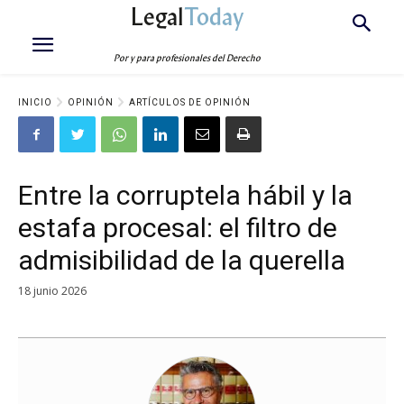
Legal
Today
Por y para profesionales del Derecho
INICIO
OPINIÓN
ARTÍCULOS DE OPINIÓN
Entre la corruptela hábil y la
estafa procesal: el filtro de
admisibilidad de la querella
18 junio 2026