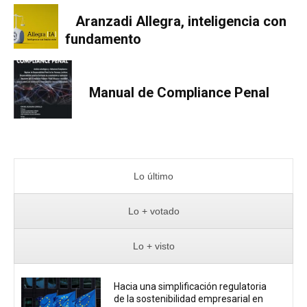
Aranzadi Allegra, inteligencia con
fundamento
Manual de Compliance Penal
Lo último
Lo + votado
Lo + visto
Hacia una simplificación regulatoria
de la sostenibilidad empresarial en