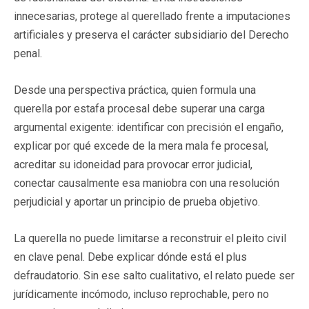
innecesarias, protege al querellado frente a imputaciones
artificiales y preserva el carácter subsidiario del Derecho
penal.
Desde una perspectiva práctica, quien formula una
querella por estafa procesal debe superar una carga
argumental exigente: identificar con precisión el engaño,
explicar por qué excede de la mera mala fe procesal,
acreditar su idoneidad para provocar error judicial,
conectar causalmente esa maniobra con una resolución
perjudicial y aportar un principio de prueba objetivo.
La querella no puede limitarse a reconstruir el pleito civil
en clave penal. Debe explicar dónde está el plus
defraudatorio. Sin ese salto cualitativo, el relato puede ser
jurídicamente incómodo, incluso reprochable, pero no