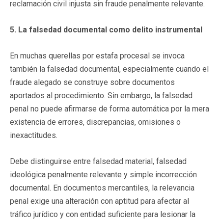
reclamación civil injusta sin fraude penalmente relevante.
5. La falsedad documental como delito instrumental
En muchas querellas por estafa procesal se invoca
también la falsedad documental, especialmente cuando el
fraude alegado se construye sobre documentos
aportados al procedimiento. Sin embargo, la falsedad
penal no puede afirmarse de forma automática por la mera
existencia de errores, discrepancias, omisiones o
inexactitudes.
Debe distinguirse entre falsedad material, falsedad
ideológica penalmente relevante y simple incorrección
documental. En documentos mercantiles, la relevancia
penal exige una alteración con aptitud para afectar al
tráfico jurídico y con entidad suficiente para lesionar la