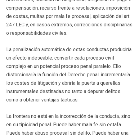
compensación, recurso frente a resoluciones, imposición
de costas, multas por mala fe procesal, aplicación del art.
247 LEC y, en casos extremos, correcciones disciplinarias
o responsabilidades civiles.
La penalización automática de estas conductas produciría
un efecto indeseable: convertir cada proceso civil
complejo en un potencial proceso penal paralelo. Ello
distorsionaría la función del Derecho penal, incrementaría
los costes de litigación y abriría la puerta a querellas
instrumentales destinadas no tanto a depurar delitos
como a obtener ventajas tácticas.
La frontera no está en la incorrección de la conducta, sino
en su tipicidad penal. Puede haber mala fe sin estafa.
Puede haber abuso procesal sin delito. Puede haber una