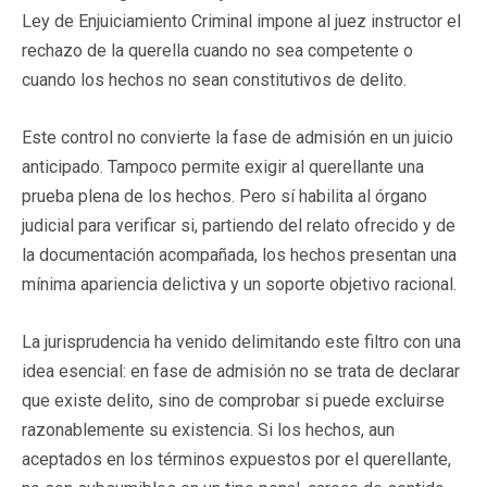
Ley de Enjuiciamiento Criminal impone al juez instructor el
rechazo de la querella cuando no sea competente o
cuando los hechos no sean constitutivos de delito.
Este control no convierte la fase de admisión en un juicio
anticipado. Tampoco permite exigir al querellante una
prueba plena de los hechos. Pero sí habilita al órgano
judicial para verificar si, partiendo del relato ofrecido y de
la documentación acompañada, los hechos presentan una
mínima apariencia delictiva y un soporte objetivo racional.
La jurisprudencia ha venido delimitando este filtro con una
idea esencial: en fase de admisión no se trata de declarar
que existe delito, sino de comprobar si puede excluirse
razonablemente su existencia. Si los hechos, aun
aceptados en los términos expuestos por el querellante,