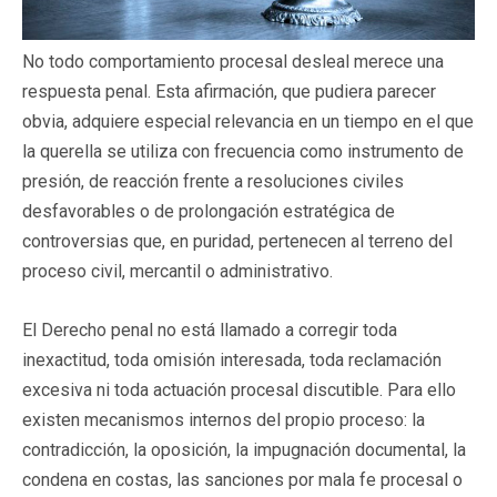
No todo comportamiento procesal desleal merece una
respuesta penal. Esta afirmación, que pudiera parecer
obvia, adquiere especial relevancia en un tiempo en el que
la querella se utiliza con frecuencia como instrumento de
presión, de reacción frente a resoluciones civiles
desfavorables o de prolongación estratégica de
controversias que, en puridad, pertenecen al terreno del
proceso civil, mercantil o administrativo.
El Derecho penal no está llamado a corregir toda
inexactitud, toda omisión interesada, toda reclamación
excesiva ni toda actuación procesal discutible. Para ello
existen mecanismos internos del propio proceso: la
contradicción, la oposición, la impugnación documental, la
condena en costas, las sanciones por mala fe procesal o