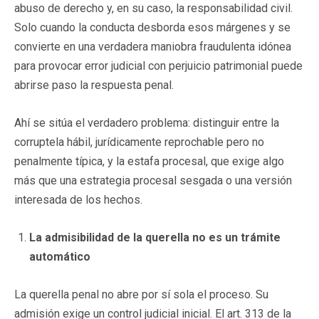
abuso de derecho y, en su caso, la responsabilidad civil.
Solo cuando la conducta desborda esos márgenes y se
convierte en una verdadera maniobra fraudulenta idónea
para provocar error judicial con perjuicio patrimonial puede
abrirse paso la respuesta penal.
Ahí se sitúa el verdadero problema: distinguir entre la
corruptela hábil, jurídicamente reprochable pero no
penalmente típica, y la estafa procesal, que exige algo
más que una estrategia procesal sesgada o una versión
interesada de los hechos.
La admisibilidad de la querella no es un trámite
automático
La querella penal no abre por sí sola el proceso. Su
admisión exige un control judicial inicial. El art. 313 de la