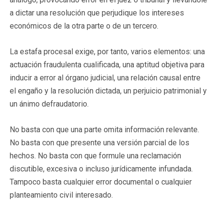
a dictar una resolución que perjudique los intereses
económicos de la otra parte o de un tercero.
La estafa procesal exige, por tanto, varios elementos: una
actuación fraudulenta cualificada, una aptitud objetiva para
inducir a error al órgano judicial, una relación causal entre
el engaño y la resolución dictada, un perjuicio patrimonial y
un ánimo defraudatorio.
No basta con que una parte omita información relevante.
No basta con que presente una versión parcial de los
hechos. No basta con que formule una reclamación
discutible, excesiva o incluso jurídicamente infundada.
Tampoco basta cualquier error documental o cualquier
planteamiento civil interesado.