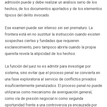
admisión puede y debe realizar un análisis serio de los
hechos, de los documentos aportados y de los elementos
típicos del delito invocado.
Ese examen puede ser intenso sin ser prematuro. La
frontera está en no sustituir la instrucción cuando existen
sospechas ciertas y fundadas que requieren
esclarecimiento, pero tampoco abrirla cuando la propia
querella revela la atipicidad de los hechos.
La función del juez no es admitir para investigar por
sistema, sino evitar que el proceso penal se convierta en
una fase exploratoria al servicio de conflictos privados
insuficientemente penalizados. El proceso penal no puede
utilizarse como mecanismo de averiguación general,
como vía de presión negocial ni como segunda
oportunidad frente a una controversia ya encauzada por