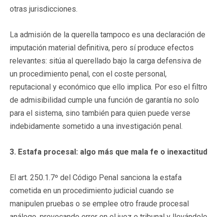
otras jurisdicciones.
La admisión de la querella tampoco es una declaración de
imputación material definitiva, pero sí produce efectos
relevantes: sitúa al querellado bajo la carga defensiva de
un procedimiento penal, con el coste personal,
reputacional y económico que ello implica. Por eso el filtro
de admisibilidad cumple una función de garantía no solo
para el sistema, sino también para quien puede verse
indebidamente sometido a una investigación penal.
3. Estafa procesal: algo más que mala fe o inexactitud
El art. 250.1.7º del Código Penal sanciona la estafa
cometida en un procedimiento judicial cuando se
manipulen pruebas o se emplee otro fraude procesal
análogo, provocando error en el juez o tribunal y llevándole