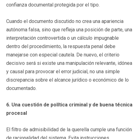
confianza documental protegida por el tipo.
Cuando el documento discutido no crea una apariencia
autónoma falsa, sino que refleja una posición de parte, una
interpretación controvertida o un cálculo impugnable
dentro del procedimiento, la respuesta penal debe
manejarse con especial cautela. De nuevo, el criterio
decisivo será si existe una manipulación relevante, idónea
y causal para provocar el error judicial, no una simple
discrepancia sobre el alcance jurídico o económico de lo
documentado.
6. Una cuestión de política criminal y de buena técnica
procesal
El filtro de admisibilidad de la querella cumple una función
de racionalidad del sistema. Evita instrucciones