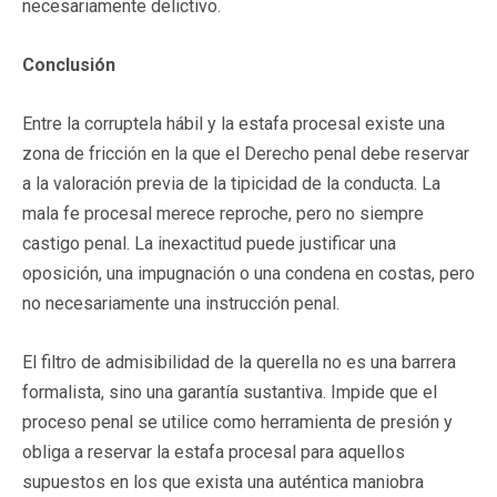
necesariamente delictivo.
Conclusión
Entre la corruptela hábil y la estafa procesal existe una
zona de fricción en la que el Derecho penal debe reservar
a la valoración previa de la tipicidad de la conducta. La
mala fe procesal merece reproche, pero no siempre
castigo penal. La inexactitud puede justificar una
oposición, una impugnación o una condena en costas, pero
no necesariamente una instrucción penal.
El filtro de admisibilidad de la querella no es una barrera
formalista, sino una garantía sustantiva. Impide que el
proceso penal se utilice como herramienta de presión y
obliga a reservar la estafa procesal para aquellos
supuestos en los que exista una auténtica maniobra