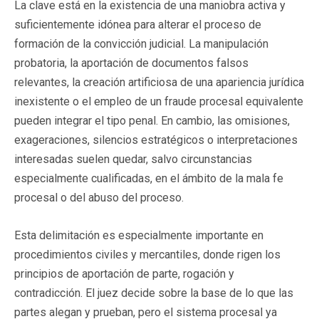
La clave está en la existencia de una maniobra activa y
suficientemente idónea para alterar el proceso de
formación de la convicción judicial. La manipulación
probatoria, la aportación de documentos falsos
relevantes, la creación artificiosa de una apariencia jurídica
inexistente o el empleo de un fraude procesal equivalente
pueden integrar el tipo penal. En cambio, las omisiones,
exageraciones, silencios estratégicos o interpretaciones
interesadas suelen quedar, salvo circunstancias
especialmente cualificadas, en el ámbito de la mala fe
procesal o del abuso del proceso.
Esta delimitación es especialmente importante en
procedimientos civiles y mercantiles, donde rigen los
principios de aportación de parte, rogación y
contradicción. El juez decide sobre la base de lo que las
partes alegan y prueban, pero el sistema procesal ya