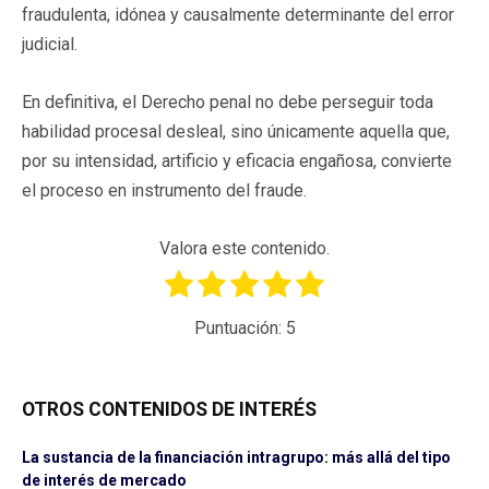
fraudulenta, idónea y causalmente determinante del error
judicial.
En definitiva, el Derecho penal no debe perseguir toda
habilidad procesal desleal, sino únicamente aquella que,
por su intensidad, artificio y eficacia engañosa, convierte
el proceso en instrumento del fraude.
Valora este contenido.
Puntuación:
5
OTROS CONTENIDOS DE INTERÉS
La sustancia de la financiación intragrupo: más allá del tipo
de interés de mercado