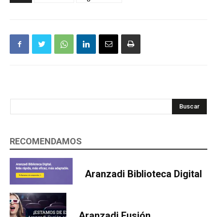
Buscar
RECOMENDAMOS
Aranzadi Biblioteca Digital
Aranzadi Fusión