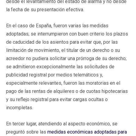
desde el levantamiento del estado de alarma y no desde
la fecha de su presentación efectiva.
En el caso de España, fueron varias las medidas
adoptadas; se interrumpieron con buen criterio los plazos
de caducidad de los asientos para evitar que, por las
limitación de movimiento, el titular de un derecho o su
acreedor no pudiera solicitar una prórroga de su derecho;
se admitieron excepcionalmente las solicitudes de
publicidad registral por medios telemáticos y,
especialmente relevantes, fueron las moratorias en el
pago de las rentas de alquileres o de cuotas hipotecarias
y su reflejo registral para evitar cargas ocultas o
incompletas.
En tercer lugar, atendiendo al aspecto económico, se
preguntó sobre las
medidas económicas adoptadas para