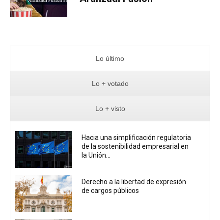
Lo último
Lo + votado
Lo + visto
Hacia una simplificación regulatoria
de la sostenibilidad empresarial en
la Unión...
Derecho a la libertad de expresión
de cargos públicos