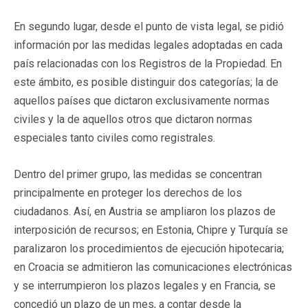
En segundo lugar, desde el punto de vista legal, se pidió
información por las medidas legales adoptadas en cada
país relacionadas con los Registros de la Propiedad. En
este ámbito, es posible distinguir dos categorías; la de
aquellos países que dictaron exclusivamente normas
civiles y la de aquellos otros que dictaron normas
especiales tanto civiles como registrales.
Dentro del primer grupo, las medidas se concentran
principalmente en proteger los derechos de los
ciudadanos. Así, en Austria se ampliaron los plazos de
interposición de recursos; en Estonia, Chipre y Turquía se
paralizaron los procedimientos de ejecución hipotecaria;
en Croacia se admitieron las comunicaciones electrónicas
y se interrumpieron los plazos legales y en Francia, se
concedió un plazo de un mes, a contar desde la