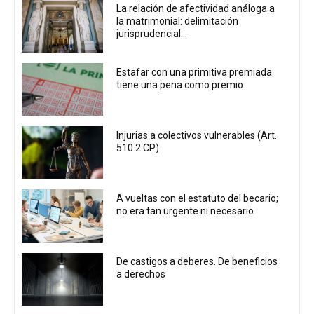
La relación de afectividad análoga a
la matrimonial: delimitación
jurisprudencial...
Estafar con una primitiva premiada
tiene una pena como premio
Injurias a colectivos vulnerables (Art.
510.2 CP)
A vueltas con el estatuto del becario;
no era tan urgente ni necesario
De castigos a deberes. De beneficios
a derechos