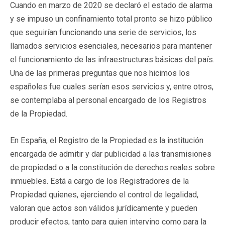
Cuando en marzo de 2020 se declaró el estado de alarma
y se impuso un confinamiento total pronto se hizo público
que seguirían funcionando una serie de servicios, los
llamados servicios esenciales, necesarios para mantener
el funcionamiento de las infraestructuras básicas del país.
Una de las primeras preguntas que nos hicimos los
españoles fue cuales serían esos servicios y, entre otros,
se contemplaba al personal encargado de los Registros
de la Propiedad.
En España, el Registro de la Propiedad es la institución
encargada de admitir y dar publicidad a las transmisiones
de propiedad o a la constitución de derechos reales sobre
inmuebles. Está a cargo de los Registradores de la
Propiedad quienes, ejerciendo el control de legalidad,
valoran que actos son válidos jurídicamente y pueden
producir efectos, tanto para quien intervino como para la