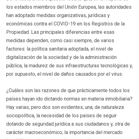
los estados miembros del Unión Europea, las autoridades
han adoptado medidas organizativas, jurídicas y
económicas contra el COVID-19 en los Registros de la
Propiedad. Las principales diferencias entre esas
medidas dependen, como casi siempre, de varios
factores: la política sanitaria adoptada, el nivel de
digitalización de la sociedad y de la administración
pública, la madurez de sus infraestructuras tecnológicas y,
por supuesto, el nivel de daños causados por el virus.
¿Cuáles son las razones de que prácticamente todos los
países hayan ido dictando normas en materia inmobiliaria?
Hay varias, pero dos son evidentes; una, de naturaleza
sociopolítica, la necesidad de los países de seguir
dotando de seguridad jurídica a sus ciudadanos y, otra de
carácter macroeconómico, la importancia del mercado