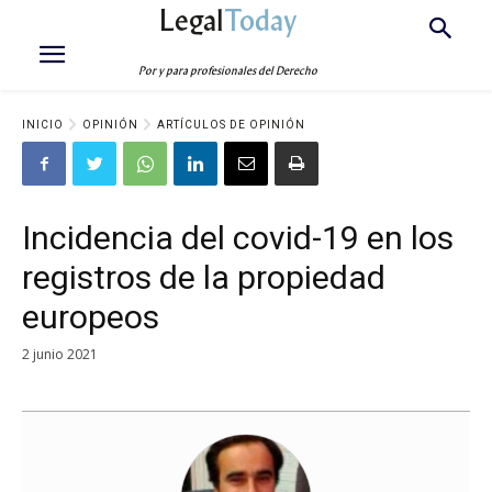
Legal
Today
Por y para profesionales del Derecho
INICIO
OPINIÓN
ARTÍCULOS DE OPINIÓN
Incidencia del covid-19 en los
registros de la propiedad
europeos
2 junio 2021