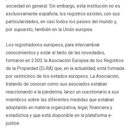
sociedad en general. Sin embargo, esta institución no es
exclusivamente española, los registros existen, con sus
particularidades, en casi todos los países del mundo y,
por supuesto, también en la Unión europea.
Los registradores europeos, para intercambiar
conocimientos y estar al tanto de las novedades,
formaron en 2.002 la Asociación Europea de los Registros
de la Propiedad (ELRA) que, en la actualidad, está formada
por veinticinco de los estados europeos. La Asociación,
tratando de conocer como sus asociados estaban
reaccionando a la pandemia, lanzo un cuestionario a sus
miembros sobre las diferentes medidas que estaban
adoptando en materia organizativa, legal, financiera y
estadística y que está disponible en la plataforma e-
justice.