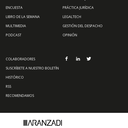
ENCUESTA
PRÁCTICA JURÍDICA
LIBRO DE LA SEMANA
LEGALTECH
MULTIMEDIA
GESTIÓN DEL DESPACHO
PODCAST
OPINIÓN
COLABORADORES
SUSCRÍBETE A NUESTRO BOLETÍN
HISTÓRICO
RSS
RECOMENDAMOS