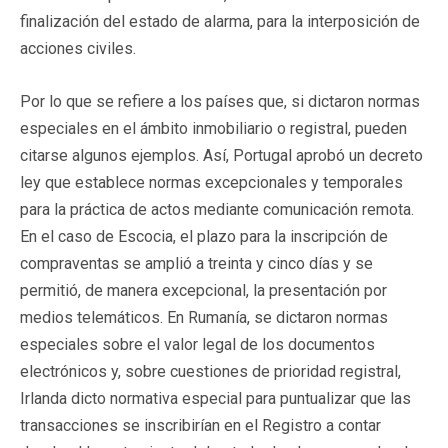
finalización del estado de alarma, para la interposición de
acciones civiles.
Por lo que se refiere a los países que, si dictaron normas
especiales en el ámbito inmobiliario o registral, pueden
citarse algunos ejemplos. Así, Portugal aprobó un decreto
ley que establece normas excepcionales y temporales
para la práctica de actos mediante comunicación remota.
En el caso de Escocia, el plazo para la inscripción de
compraventas se amplió a treinta y cinco días y se
permitió, de manera excepcional, la presentación por
medios telemáticos. En Rumanía, se dictaron normas
especiales sobre el valor legal de los documentos
electrónicos y, sobre cuestiones de prioridad registral,
Irlanda dicto normativa especial para puntualizar que las
transacciones se inscribirían en el Registro a contar