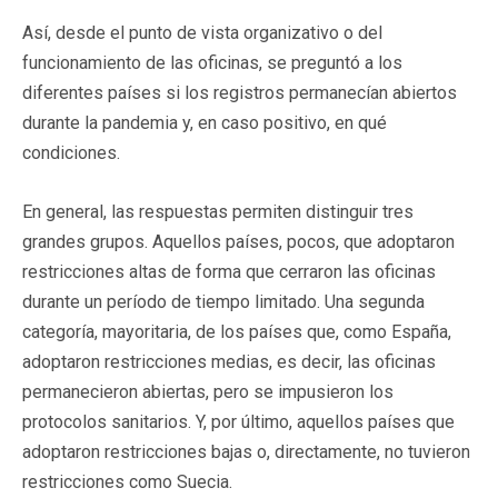
Así, desde el punto de vista organizativo o del
funcionamiento de las oficinas, se preguntó a los
diferentes países si los registros permanecían abiertos
durante la pandemia y, en caso positivo, en qué
condiciones.
En general, las respuestas permiten distinguir tres
grandes grupos. Aquellos países, pocos, que adoptaron
restricciones altas de forma que cerraron las oficinas
durante un período de tiempo limitado. Una segunda
categoría, mayoritaria, de los países que, como España,
adoptaron restricciones medias, es decir, las oficinas
permanecieron abiertas, pero se impusieron los
protocolos sanitarios. Y, por último, aquellos países que
adoptaron restricciones bajas o, directamente, no tuvieron
restricciones como Suecia.