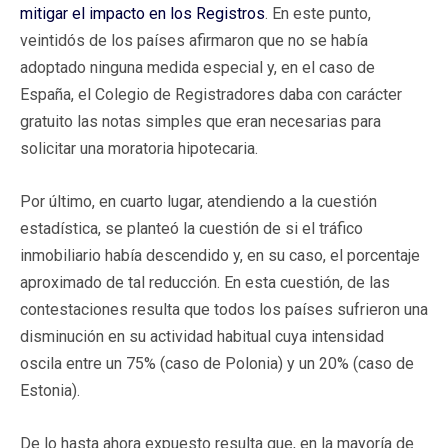
mitigar el impacto en los Registros
. En este punto,
veintidós de los países afirmaron que no se había
adoptado ninguna medida especial y, en el caso de
España, el Colegio de Registradores daba con carácter
gratuito las notas simples que eran necesarias para
solicitar una moratoria hipotecaria.
Por último, en cuarto lugar, atendiendo a la cuestión
estadística, se planteó la cuestión de si el tráfico
inmobiliario había descendido y, en su caso, el porcentaje
aproximado de tal reducción. En esta cuestión, de las
contestaciones resulta que todos los países sufrieron una
disminución en su actividad habitual cuya intensidad
oscila entre un 75% (caso de Polonia) y un 20% (caso de
Estonia).
De lo hasta ahora expuesto resulta que, en la mayoría de