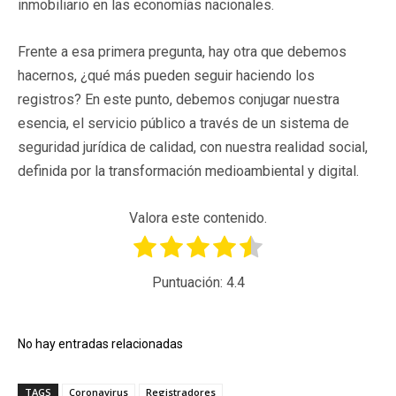
inmobiliario en las economías nacionales.
Frente a esa primera pregunta, hay otra que debemos
hacernos, ¿qué más pueden seguir haciendo los
registros? En este punto, debemos conjugar nuestra
esencia, el servicio público a través de un sistema de
seguridad jurídica de calidad, con nuestra realidad social,
definida por la transformación medioambiental y digital.
Valora este contenido.
Puntuación:
4.4
No hay entradas relacionadas
TAGS
Coronavirus
Registradores