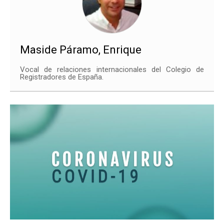
Maside Páramo, Enrique
Vocal de relaciones internacionales del Colegio de
Registradores de España.