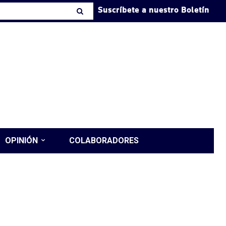
Suscríbete a nuestro Boletín
OPINIÓN
COLABORADORES