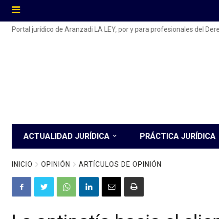
Portal jurídico de Aranzadi LA LEY, por y para profesionales del De
ACTUALIDAD JURÍDICA
PRÁCTICA JURÍDICA
INICIO
OPINIÓN
ARTÍCULOS DE OPINIÓN