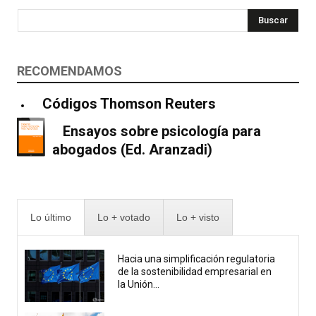
Buscar
RECOMENDAMOS
Códigos Thomson Reuters
Ensayos sobre psicología para
abogados (Ed. Aranzadi)
Lo último
Lo + votado
Lo + visto
Hacia una simplificación regulatoria
de la sostenibilidad empresarial en
la Unión...