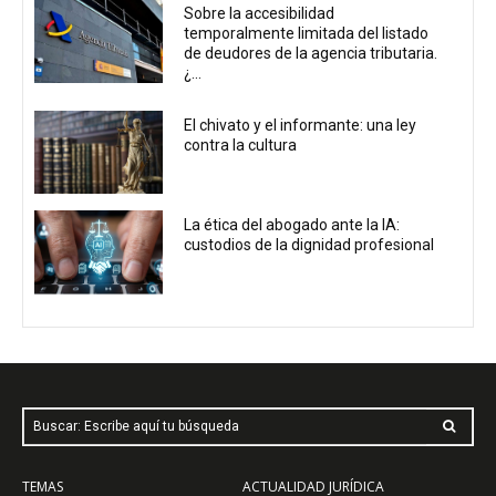
Sobre la accesibilidad
temporalmente limitada del listado
de deudores de la agencia tributaria.
¿...
El chivato y el informante: una ley
contra la cultura
La ética del abogado ante la IA:
custodios de la dignidad profesional
Buscar: Escribe aquí tu búsqueda
TEMAS
ACTUALIDAD JURÍDICA