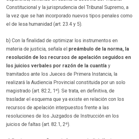
Constitucional y la jurisprudencia del Tribunal Supremo, a
la vez que se han incorporado nuevos tipos penales como
el de lesa humanidad (art. 23.4 y 5).
b) Con la finalidad de optimizar los instrumentos en
materia de justicia, señala el
preámbulo de la norma, la
resolución de los recursos de apelación seguidos en
los juicios verbales por razón de la cuantía
y
tramitados ante los Jueces de Primera Instancia, la
realizará la Audiencia Provincial constituida por un solo
magistrado (art. 82.2, 1º). Se trata, en definitiva, de
trasladar el esquema que ya existe en relación con los
recursos de apelación interpuestos frente a las
resoluciones de los Juzgados de Instrucción en los
juicios de faltas (art. 82.1, 2º).