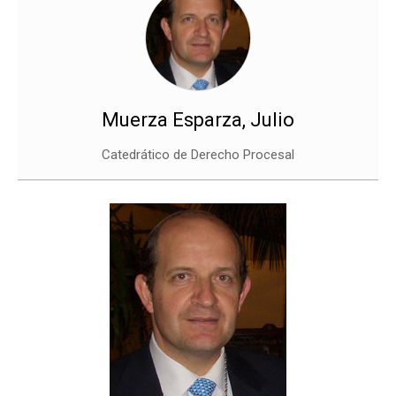
Muerza Esparza, Julio
Catedrático de Derecho Procesal