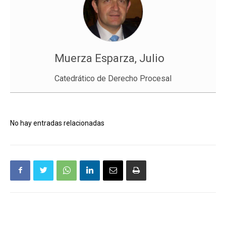
Muerza Esparza, Julio
Catedrático de Derecho Procesal
No hay entradas relacionadas