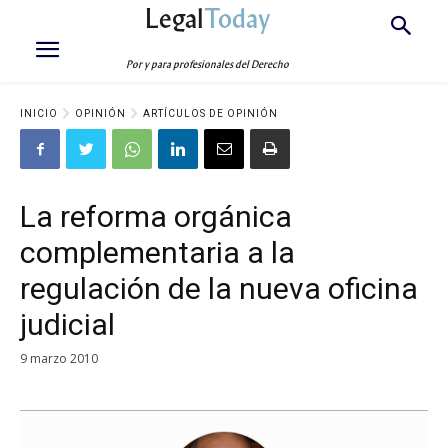
Legal
Today
Por y para profesionales del Derecho
INICIO
OPINIÓN
ARTÍCULOS DE OPINIÓN
La reforma orgánica
complementaria a la
regulación de la nueva oficina
judicial
9 marzo 2010