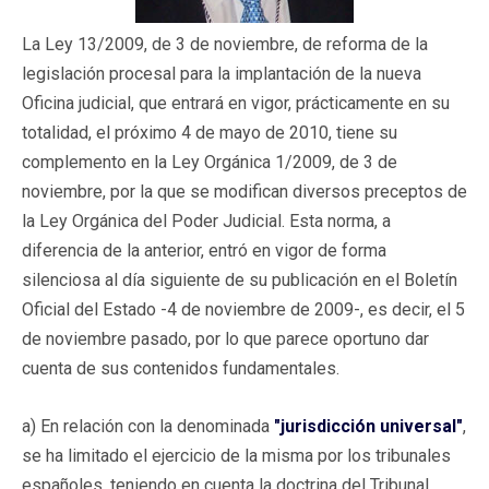
La Ley 13/2009, de 3 de noviembre, de reforma de la
legislación procesal para la implantación de la nueva
Oficina judicial, que entrará en vigor, prácticamente en su
totalidad, el próximo 4 de mayo de 2010, tiene su
complemento en la Ley Orgánica 1/2009, de 3 de
noviembre, por la que se modifican diversos preceptos de
la Ley Orgánica del Poder Judicial. Esta norma, a
diferencia de la anterior, entró en vigor de forma
silenciosa al día siguiente de su publicación en el Boletín
Oficial del Estado -4 de noviembre de 2009-, es decir, el 5
de noviembre pasado, por lo que parece oportuno dar
cuenta de sus contenidos fundamentales.
a) En relación con la denominada
"jurisdicción universal"
,
se ha limitado el ejercicio de la misma por los tribunales
españoles, teniendo en cuenta la doctrina del Tribunal