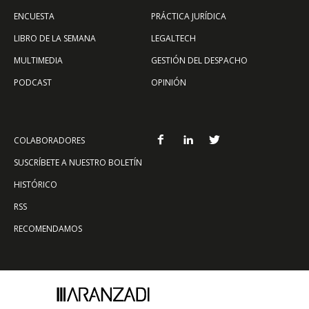
ENCUESTA
PRÁCTICA JURÍDICA
LIBRO DE LA SEMANA
LEGALTECH
MULTIMEDIA
GESTIÓN DEL DESPACHO
PODCAST
OPINIÓN
COLABORADORES
SUSCRÍBETE A NUESTRO BOLETÍN
HISTÓRICO
RSS
RECOMENDAMOS