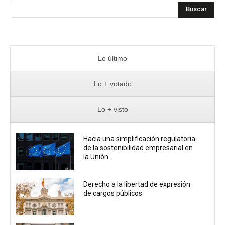
Buscar
Lo último
Lo + votado
Lo + visto
Hacia una simplificación regulatoria
de la sostenibilidad empresarial en
la Unión...
Derecho a la libertad de expresión
de cargos públicos