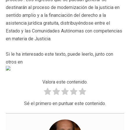
destinarán al proceso de modernización de la justicia en
sentido amplio y a la financiación del derecho a la
asistencia jurídica gratuita, distribuyéndose entre el
Estado y las Comunidades Autónomas con competencias
en materia de Justicia.
Si le ha interesado este texto, puede leerlo, junto con
otros en
Valora este contenido.
Sé el primero en puntuar este contenido.