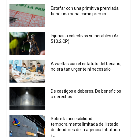
Estafar con una primitiva premiada
tiene una pena como premio
Injurias a colectivos vulnerables (Art.
510.2 CP)
A vueltas con el estatuto del becario;
no era tan urgente ni necesario
De castigos a deberes. De beneficios
a derechos
Sobre la accesibilidad
temporalmente limitada del listado
de deudores de la agencia tributaria.
¿...