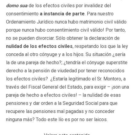
domo sua
de los efectos civiles por invalidez del
consentimiento
a instancia de parte
. Para nuestro
Ordenamiento Jurídico nunca hubo matrimonio civil válido
porque nunca hubo consentimiento civil válido! Por tanto,
no se pueden divorciar. Sólo obtener la declaración de
nulidad de los efectos civiles
, respetando los que la ley
conceda al otro cónyuge y a los hijos. Su situación ¿sería
la de una pareja de hecho?; ¿tendría el cónyuge superstite
derecho a la pensión de viudedad por tener reconocidos
los efectos civiles? ¿Estaría legitimado el Sr. Montoro, a
través del Fiscal General del Estado, para exigir – ¡son una
pareja de hecho a efectos civiles! – la nulidad de esas
pensiones y dar orden a la Seguridad Social para que
recupere las pensiones mal pagadas y no conceder
ninguna más? Todo este lío es por no ser laicos.