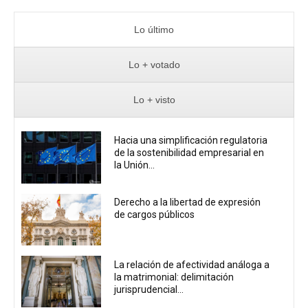
Lo último
Lo + votado
Lo + visto
Hacia una simplificación regulatoria
de la sostenibilidad empresarial en
la Unión...
Derecho a la libertad de expresión
de cargos públicos
La relación de afectividad análoga a
la matrimonial: delimitación
jurisprudencial...