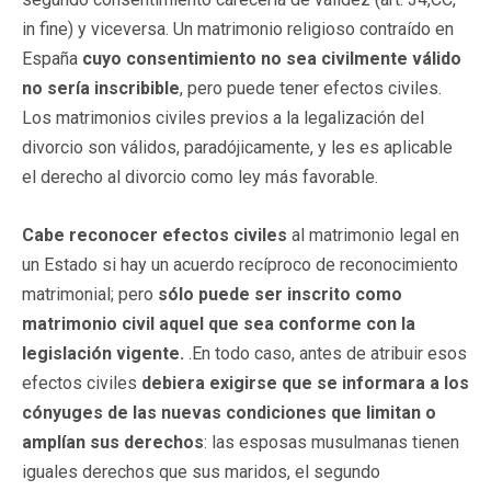
in fine) y viceversa. Un matrimonio religioso contraído en
España
cuyo consentimiento no sea civilmente válido
no sería inscribible
, pero puede tener efectos civiles.
Los matrimonios civiles previos a la legalización del
divorcio son válidos, paradójicamente, y les es aplicable
el derecho al divorcio como ley más favorable.
Cabe reconocer efectos civiles
al matrimonio legal en
un Estado si hay un acuerdo recíproco de reconocimiento
matrimonial; pero
sólo puede ser inscrito como
matrimonio civil aquel que sea conforme con la
legislación vigente.
.En todo caso, antes de atribuir esos
efectos civiles
debiera exigirse que se informara a los
cónyuges de las nuevas condiciones que limitan o
amplían sus derechos
: las esposas musulmanas tienen
iguales derechos que sus maridos, el segundo