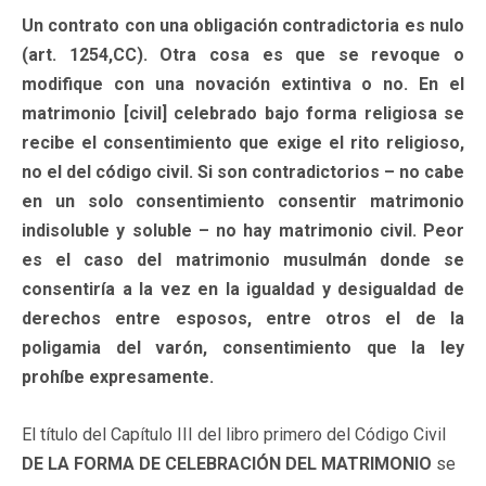
Un contrato con una obligación contradictoria es nulo
(art. 1254,CC). Otra cosa es que se revoque o
modifique con una novación extintiva o no. En el
matrimonio [civil] celebrado bajo forma religiosa se
recibe el consentimiento que exige el rito religioso,
no el del código civil. Si son contradictorios – no cabe
en un solo consentimiento consentir matrimonio
indisoluble y soluble – no hay matrimonio civil. Peor
es el caso del matrimonio musulmán donde se
consentiría a la vez en la igualdad y desigualdad de
derechos entre esposos, entre otros el de la
poligamia del varón, consentimiento que la ley
prohíbe expresamente.
El título del Capítulo III del libro primero del Código Civil
DE LA FORMA DE CELEBRACIÓN DEL MATRIMONIO
se