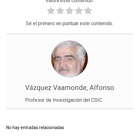
Valora este contenido.
Sé el primero en puntuar este contenido.
Vázquez Vaamonde, Alfonso
Profesor de Investigación del CSIC
No hay entradas relacionadas