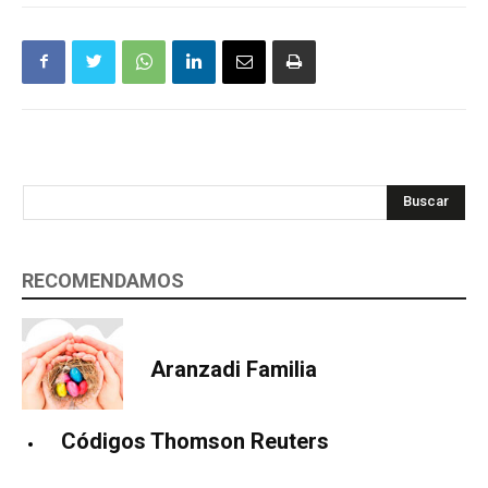
Buscar
RECOMENDAMOS
Aranzadi Familia
Códigos Thomson Reuters