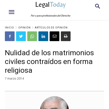
Legal
Today
Por y para profesionales del Derecho
INICIO
OPINIÓN
ARTÍCULOS DE OPINIÓN
Nulidad de los matrimonios
civiles contraídos en forma
religiosa
7 marzo 2014