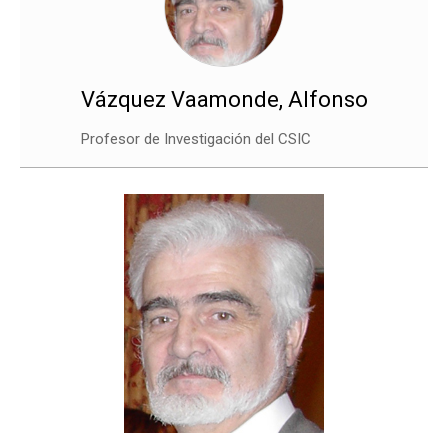
Vázquez Vaamonde, Alfonso
Profesor de Investigación del CSIC