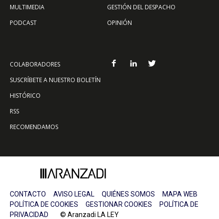
MULTIMEDIA
GESTIÓN DEL DESPACHO
PODCAST
OPINIÓN
COLABORADORES
SUSCRÍBETE A NUESTRO BOLETÍN
HISTÓRICO
RSS
RECOMENDAMOS
CONTACTO
AVISO LEGAL
QUIÉNES SOMOS
MAPA WEB
POLÍTICA DE COOKIES
GESTIONAR COOKIES
POLÍTICA DE
PRIVACIDAD
© Aranzadi LA LEY