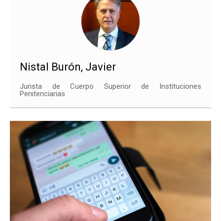
Nistal Burón, Javier
Jurista de Cuerpo Superior de Instituciones
Penitenciarias