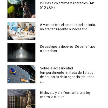
Injurias a colectivos vulnerables (Art.
510.2 CP)
A vueltas con el estatuto del becario;
no era tan urgente ni necesario
De castigos a deberes. De beneficios
a derechos
Sobre la accesibilidad
temporalmente limitada del listado
de deudores de la agencia tributaria.
¿...
El chivato y el informante: una ley
contra la cultura