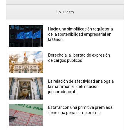
Lo + visto
Hacia una simplificación regulatoria
de la sostenibilidad empresarial en
la Unión...
Derecho a la libertad de expresión
de cargos públicos
La relación de afectividad análoga a
la matrimonial: delimitación
jurisprudencial...
Estafar con una primitiva premiada
tiene una pena como premio