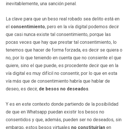
inevitablemente, una sanción penal.
La clave para que un beso real robado sea delito está en
el
consentimiento
, pero en la vía digital podemos decir
que casi nunca existe tal consentimiento, porque las
pocas veces que hay que prestar tal consentimiento, lo
tenemos que hacer de forma forzada, es decir se quiera o
no, por lo que teniendo en cuenta que no consiente el que
quiere, sino el que puede, es procedente decir que en la
vía digital es muy difícil no consentir, por lo que en esta
vía más que de consentimiento habría que hablar de
deseo, es decir,
de besos no deseados
.
Y es en este contexto donde partiendo de la posibilidad
de que en Whatsapp puedan existir los besos no
consentidos y que, además, pueden ser no deseados, sin
embargo, estos besos virtuales
no constituirían
en