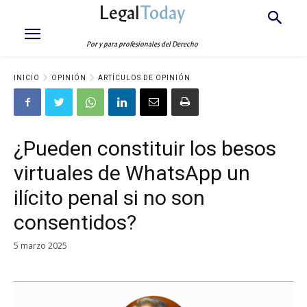
Legal
Today
Por y para profesionales del Derecho
INICIO
OPINIÓN
ARTÍCULOS DE OPINIÓN
¿Pueden constituir los besos
virtuales de WhatsApp un
ilícito penal si no son
consentidos?
5 marzo 2025