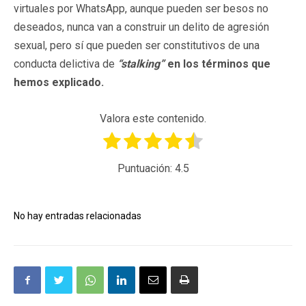
virtuales por WhatsApp, aunque pueden ser besos no
deseados, nunca van a construir un delito de agresión
sexual, pero sí que pueden ser constitutivos de una
conducta delictiva de
“stalking”
en los términos que
hemos explicado.
Valora este contenido.
Puntuación:
4.5
No hay entradas relacionadas