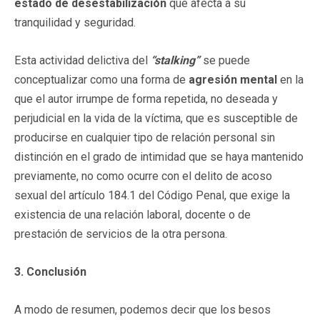
estado de desestabilización
que afecta a su
tranquilidad y seguridad.
Esta actividad delictiva del
“stalking”
se puede
conceptualizar como una forma de
agresión mental
en la
que el autor irrumpe de forma repetida, no deseada y
perjudicial en la vida de la víctima, que es susceptible de
producirse en cualquier tipo de relación personal sin
distinción en el grado de intimidad que se haya mantenido
previamente, no como ocurre con el delito de acoso
sexual del artículo 184.1 del Código Penal, que exige la
existencia de una relación laboral, docente o de
prestación de servicios de la otra persona.
3. Conclusión
A modo de resumen, podemos decir que los besos