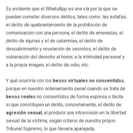
Es evidente que el WhatsApp es una vía por la que se
pueden cometer diversos delitos, tales como: las estafas,
el delito de quebrantamiento de la prohibición de
comunicación con una persona, el delito de amenazas, el
delito de injurias y el de calumnias, el delito de
descubrimiento y revelación de secretos, el delito de
vulneración del derecho al honor, a la intimidad personal y
a la propia imagen, el delito de odio, etc.
Y qué ocurriría con los
besos virtuales no consentidos
,
porque en nuestro ordenamiento penal cuando se trata de
besos reales
no consentidos de forma expresa o tácita
sí que constituyen un delito, concretamente, el delito de
agresión sexual
, al producir una intromisión en la libertad
sexual de la víctima, según criterio de nuestro propio
Tribunal Supremo, lo que llevaría aparejada,