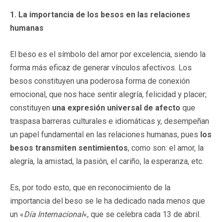
1. La importancia de los besos en las relaciones
humanas
El beso es el símbolo del amor por excelencia, siendo la
forma más eficaz de generar vínculos afectivos. Los
besos constituyen una poderosa forma de conexión
emocional, que nos hace sentir alegría, felicidad y placer;
constituyen
una expresión universal de
afecto
que
traspasa barreras culturales e idiomáticas y, desempeñan
un papel fundamental en las relaciones humanas, pues
los
besos transmiten sentimientos
, como son: el amor, la
alegría, la amistad, la pasión, el cariño, la esperanza, etc.
Es, por todo esto, que en reconocimiento de la
importancia del beso se le ha dedicado nada menos que
un «
Día Internacional
«, que se celebra cada 13 de abril.