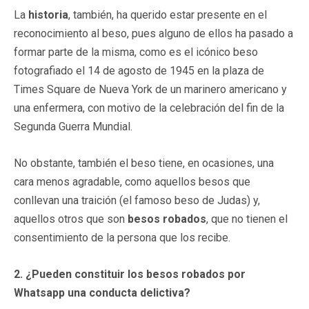
La
historia
, también, ha querido estar presente en el
reconocimiento al beso, pues alguno de ellos ha pasado a
formar parte de la misma, como es el icónico beso
fotografiado el 14 de agosto de 1945 en la plaza de
Times Square de Nueva York de un marinero americano y
una enfermera, con motivo de la celebración del fin de la
Segunda Guerra Mundial.
No obstante, también el beso tiene, en ocasiones, una
cara menos agradable, como aquellos besos que
conllevan una traición (el famoso beso de Judas) y,
aquellos otros que son
besos robados
, que no tienen el
consentimiento de la persona que los recibe.
2. ¿Pueden constituir
los besos robados
por
Whatsapp una conducta delictiva?