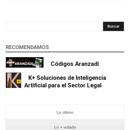
Buscar
RECOMENDAMOS
Códigos Aranzadi
K+ Soluciones de Inteligencia
Artificial para el Sector Legal
Lo último
Lo + votado