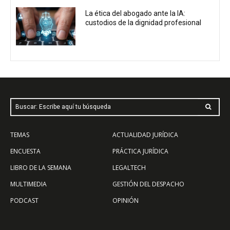
La ética del abogado ante la IA:
custodios de la dignidad profesional
Buscar: Escribe aquí tu búsqueda
TEMAS
ACTUALIDAD JURÍDICA
ENCUESTA
PRÁCTICA JURÍDICA
LIBRO DE LA SEMANA
LEGALTECH
MULTIMEDIA
GESTIÓN DEL DESPACHO
PODCAST
OPINIÓN