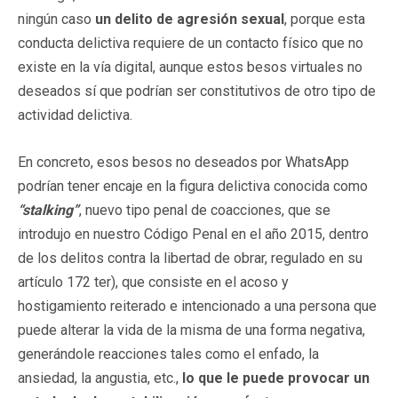
ningún caso
un delito de agresión sexual
, porque esta
conducta delictiva requiere de un contacto físico que no
existe en la vía digital, aunque estos besos virtuales no
deseados sí que podrían ser constitutivos de otro tipo de
actividad delictiva.
En concreto, esos besos no deseados por WhatsApp
podrían tener encaje en la figura delictiva conocida como
“stalking”
,
nuevo tipo penal de coacciones, que se
introdujo en nuestro Código Penal en el año 2015, dentro
de los delitos contra la libertad de obrar, regulado en su
artículo 172 ter), que consiste en el acoso y
hostigamiento reiterado e intencionado a una persona que
puede alterar la vida de la misma de una forma negativa,
generándole reacciones tales como el enfado, la
ansiedad, la angustia, etc.,
lo que le puede provocar un