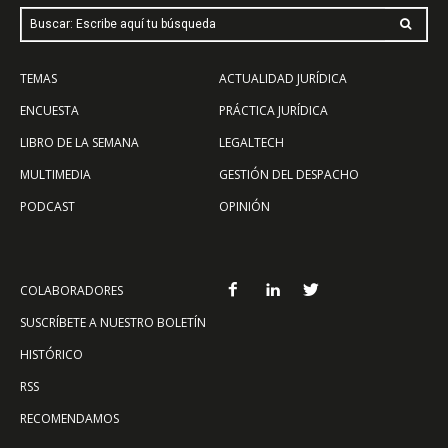
Buscar: Escribe aquí tu búsqueda
TEMAS
ACTUALIDAD JURÍDICA
ENCUESTA
PRÁCTICA JURÍDICA
LIBRO DE LA SEMANA
LEGALTECH
MULTIMEDIA
GESTIÓN DEL DESPACHO
PODCAST
OPINIÓN
COLABORADORES
SUSCRÍBETE A NUESTRO BOLETÍN
HISTÓRICO
RSS
RECOMENDAMOS