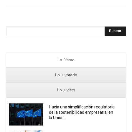
Buscar
Lo último
Lo + votado
Lo + visto
Hacia una simplificación regulatoria
de la sostenibilidad empresarial en
la Unión...