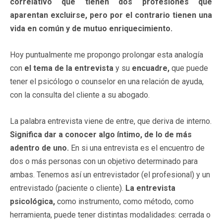
correlativo que tienen dos profesiones que
aparentan excluirse, pero por el contrario tienen una
vida en común y de mutuo enriquecimiento.
Hoy puntualmente me propongo prolongar esta analogía
con
el tema de la entrevista
y su
encuadre,
que puede
tener el psicólogo o counselor en una relación de ayuda,
con la consulta del cliente a su abogado.
La palabra entrevista viene de entre, que deriva de interno.
Significa dar a conocer algo íntimo, de lo de más
adentro de uno.
En si una entrevista es el encuentro de
dos o más personas con un objetivo determinado para
ambas. Tenemos así un entrevistador (el profesional) y un
entrevistado (paciente o cliente).
La entrevista
psicológica,
como instrumento, como método, como
herramienta, puede tener distintas modalidades: cerrada o