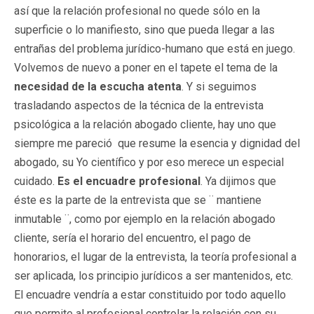
así que la relación profesional no quede sólo en la
superficie o lo manifiesto, sino que pueda llegar a las
entrañas del problema jurídico-humano que está en juego.
Volvemos de nuevo a poner en el tapete el tema de la
necesidad de la escucha atenta
. Y si seguimos
trasladando aspectos de la técnica de la entrevista
psicológica a la relación abogado cliente, hay uno que
siempre me pareció que resume la esencia y dignidad del
abogado, su Yo científico y por eso merece un especial
cuidado.
Es el encuadre profesional
. Ya dijimos que
éste es la parte de la entrevista que se ¨ mantiene
inmutable ¨, como por ejemplo en la relación abogado
cliente, sería el horario del encuentro, el pago de
honorarios, el lugar de la entrevista, la teoría profesional a
ser aplicada, los principio jurídicos a ser mantenidos, etc.
El encuadre vendría a estar constituido por todo aquello
que permite al profesional controlar la relación con su