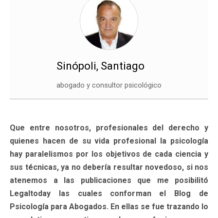
Sinópoli, Santiago
abogado y consultor psicológico
Que entre nosotros, profesionales del derecho y
quienes hacen de su vida profesional la psicología
hay paralelismos por los objetivos de cada ciencia y
sus técnicas, ya no debería resultar novedoso, si nos
atenemos a las publicaciones que me posibilitó
Legaltoday las cuales conforman el Blog de
Psicología para Abogados. En ellas se fue trazando lo