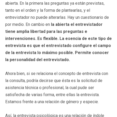
abierta. En la primera las preguntas ya están previstas,
tanto en el orden y la forma de plantearlas, y el
entrevistador no puede alterarlas. Hay un cuestionario de
por medio. En cambio en
la abierta el entrevistador
tiene amplia libertad para las preguntas e
intervenciones. Es flexible. La esencia de este tipo de
entrevista es que el entrevistado configure el campo
de la entrevista lo máximo posible. Permite conocer
la personalidad del entrevistado.
Ahora bien, si se relaciona el concepto de entrevista con
la consulta, podría decirse que ésta es la solicitud de
asistencia técnica o profesional, la cual pude ser
satisfecha de varias forma, entre ellas la entrevista.
Estamos frente a una relación de género y especie.
Así, la entrevista psicológica es una relación de índole