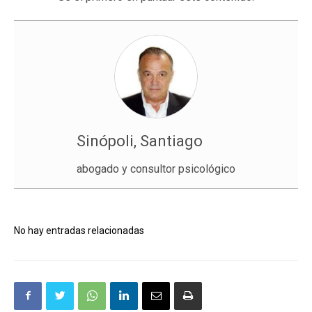
Sinópoli, Santiago
abogado y consultor psicológico
No hay entradas relacionadas