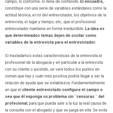
campo, lo conforme, lo llene de contenido.
El encuadre,
constituye con una serie de variables estándares como la
actitud técnica, el rol del entrevistador, los objetivos de la
entrevista, el lugar y tiempo, etc., que el profesional
entrevistador mantiene en forma irreductible.
La idea es
que determinados temas dejen de oscilar como
variables de la entrevista para el entrevistador.
Si trasladamos estas características de la entrevista al
profesional de la abogacía y en particular a la entrevista
con su cliente o asistido, se verá todos los puntos en
común que hay y cuán más positiva podría llegar a ser la
relación de ayuda que se establezca. Fundamentalmente
en que el
cliente entrevistado configure el campo o
sea que él exponga su problema sin ¨censuras ¨ del
profesional
, para que pueda salir a la luz la real causa de
la consulta con el abogado y que se juega en ella. Se evita