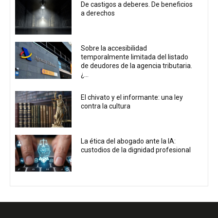
De castigos a deberes. De beneficios
a derechos
Sobre la accesibilidad
temporalmente limitada del listado
de deudores de la agencia tributaria.
¿...
El chivato y el informante: una ley
contra la cultura
La ética del abogado ante la IA:
custodios de la dignidad profesional