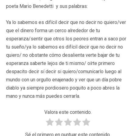
poeta Mario Benedetti y sus palabras:
Ya lo sabemos es difícil decir que no decir no quiero/ver
que el dinero forma un cerco alrededor de tu
esperanza/sentir que otros los peores entran a saco por
tu sueño/ya lo sabemos es difícil decir que no decir no
quiero/ no obstante cómo desalienta verte bajar de tu
esperanza saberte lejos de ti mismo/ oírte primero
despacito decir sí decir si quiero/comunicarlo luego al
mundo con un orgullo enajenado y ver que un día pobre
diablo ya siempre pordiosero poquito a poco abres la
mano y nunca más puedes cerrarla.
Valora este contenido.
Sé el primero en puntuar este contenido.