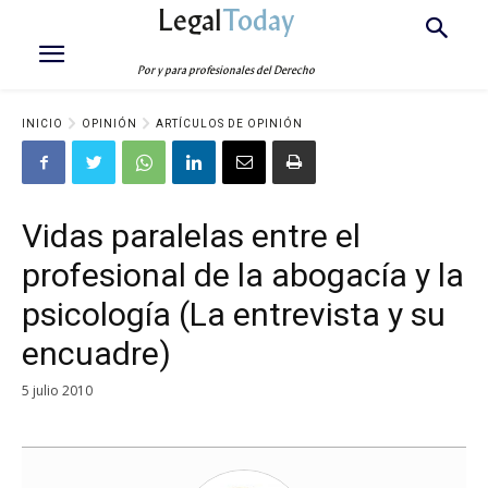
Legal
Today
Por y para profesionales del Derecho
INICIO
OPINIÓN
ARTÍCULOS DE OPINIÓN
Vidas paralelas entre el
profesional de la abogacía y la
psicología (La entrevista y su
encuadre)
5 julio 2010