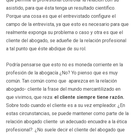
asistido, para que ésta tenga un resultado científico.
Porque una cosa es que el entrevistado configure el
campo de la entrevista, ya que esto es necesario para que
realmente exponga su problema o caso y otra es que el
cliente del abogado, se adueñe de la relación profesional
a tal punto que éste abdique de su rol.
Podría pensarse que esto no es moneda corriente en la
profesión de la abogacía ¿No? Yo pienso que es muy
común. Tan común como que aparezca en la relación
abogado- cliente la frase del mundo mercantilizado en
que vivimos, que reza:
el cliente siempre tiene razón.
Sobre todo cuando el cliente es a su vez empleador. ¿En
estas circunstancias, se puede mantener como parte de la
relación abogado cliente un adecuado encuadre a la ética
profesional?. ¿No suele decir el cliente del abogado que