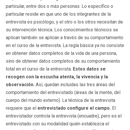
particular, entre dos o más personas. Lo específico o
particular reside en que uno de los integrantes de la
entrevista es psicólogo, y el otro o los otros necesitan de
su intervención técnica. Los conocimientos técnicos se
aplican también se aplican a través de su comportamiento
en el curso de la entrevista. La regla básica ya no consiste
en obtener datos completos de la vida de una persona,
sino de obtener datos completos de su comportamiento
total en el curso de la entrevista.
Estos datos se
recogen con la escucha atenta, la vivencia y la
observación.
Así, quedan incluidas las tres áreas del
comportamiento del entrevistado (áreas de la mente, del
cuerpo del mundo externo). La técnica de la entrevista
requiere que el
entrevistado configure el campo.
El
entrevistador controla la entrevista (encuadre), pero es el
entrevistado con su modalidad quién establezca el