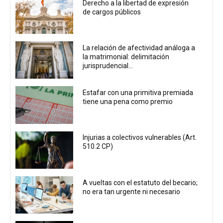
Derecho a la libertad de expresión
de cargos públicos
La relación de afectividad análoga a
la matrimonial: delimitación
jurisprudencial...
Estafar con una primitiva premiada
tiene una pena como premio
Injurias a colectivos vulnerables (Art.
510.2 CP)
A vueltas con el estatuto del becario;
no era tan urgente ni necesario