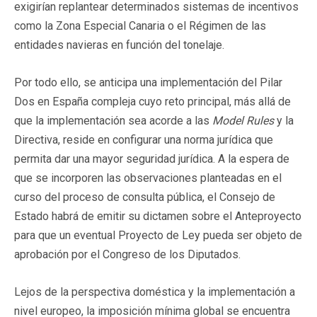
exigirían replantear determinados sistemas de incentivos
como la Zona Especial Canaria o el Régimen de las
entidades navieras en función del tonelaje.
Por todo ello, se anticipa una implementación del Pilar
Dos en España compleja cuyo reto principal, más allá de
que la implementación sea acorde a las
Model Rules
y la
Directiva, reside en configurar una norma jurídica que
permita dar una mayor seguridad jurídica. A la espera de
que se incorporen las observaciones planteadas en el
curso del proceso de consulta pública, el Consejo de
Estado habrá de emitir su dictamen sobre el Anteproyecto
para que un eventual Proyecto de Ley pueda ser objeto de
aprobación por el Congreso de los Diputados.
Lejos de la perspectiva doméstica y la implementación a
nivel europeo, la imposición mínima global se encuentra