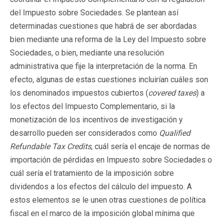
del Impuesto sobre Sociedades. Se plantean así
determinadas cuestiones que habrá de ser abordadas
bien mediante una reforma de la Ley del Impuesto sobre
Sociedades, o bien, mediante una resolución
administrativa que fije la interpretación de la norma. En
efecto, algunas de estas cuestiones incluirían cuáles son
los denominados impuestos cubiertos (
covered taxes
) a
los efectos del Impuesto Complementario, si la
monetización de los incentivos de investigación y
desarrollo pueden ser considerados como
Qualified
Refundable Tax Credits
, cuál sería el encaje de normas de
importación de pérdidas en Impuesto sobre Sociedades o
cuál sería el tratamiento de la imposición sobre
dividendos a los efectos del cálculo del impuesto. A
estos elementos se le unen otras cuestiones de política
fiscal en el marco de la imposición global mínima que