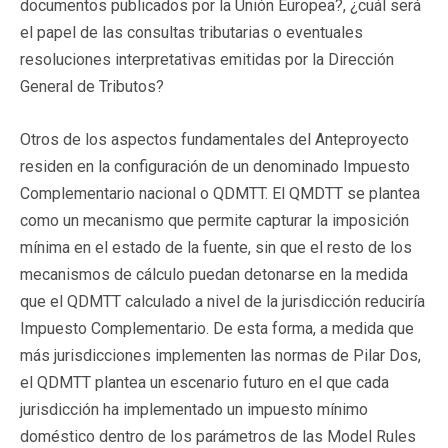
documentos publicados por la Unión Europea?, ¿cuál será
el papel de las consultas tributarias o eventuales
resoluciones interpretativas emitidas por la Dirección
General de Tributos?
Otros de los aspectos fundamentales del Anteproyecto
residen en la configuración de un denominado Impuesto
Complementario nacional o QDMTT. El QMDTT se plantea
como un mecanismo que permite capturar la imposición
mínima en el estado de la fuente, sin que el resto de los
mecanismos de cálculo puedan detonarse en la medida
que el QDMTT calculado a nivel de la jurisdicción reduciría
Impuesto Complementario. De esta forma, a medida que
más jurisdicciones implementen las normas de Pilar Dos,
el QDMTT plantea un escenario futuro en el que cada
jurisdicción ha implementado un impuesto mínimo
doméstico dentro de los parámetros de las Model Rules