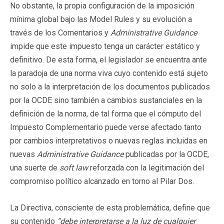
No obstante, la propia configuración de la imposición
mínima global bajo las Model Rules y su evolución a
través de los Comentarios y
Administrative Guidance
impide que este impuesto tenga un carácter estático y
definitivo. De esta forma, el legislador se encuentra ante
la paradoja de una norma viva cuyo contenido está sujeto
no solo a la interpretación de los documentos publicados
por la OCDE sino también a cambios sustanciales en la
definición de la norma, de tal forma que el cómputo del
Impuesto Complementario puede verse afectado tanto
por cambios interpretativos o nuevas reglas incluidas en
nuevas
Administrative Guidance
publicadas por la OCDE,
una suerte de
soft law
reforzada con la legitimación del
compromiso político alcanzado en torno al Pilar Dos.
La Directiva, consciente de esta problemática, define que
su contenido
“debe interpretarse a la luz de cualquier