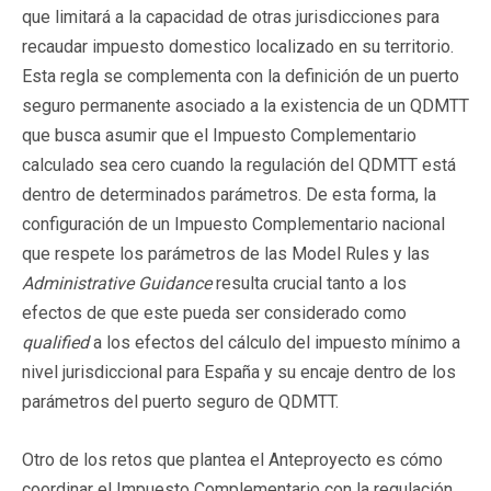
que limitará a la capacidad de otras jurisdicciones para
recaudar impuesto domestico localizado en su territorio.
Esta regla se complementa con la definición de un puerto
seguro permanente asociado a la existencia de un QDMTT
que busca asumir que el Impuesto Complementario
calculado sea cero cuando la regulación del QDMTT está
dentro de determinados parámetros. De esta forma, la
configuración de un Impuesto Complementario nacional
que respete los parámetros de las Model Rules y las
Administrative Guidance
resulta crucial tanto a los
efectos de que este pueda ser considerado como
qualified
a los efectos del cálculo del impuesto mínimo a
nivel jurisdiccional para España y su encaje dentro de los
parámetros del puerto seguro de QDMTT.
Otro de los retos que plantea el Anteproyecto es cómo
coordinar el Impuesto Complementario con la regulación