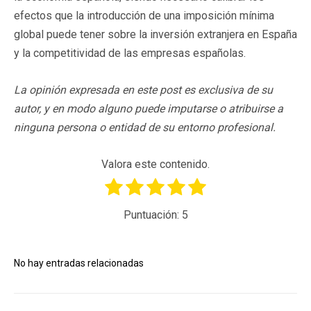
efectos que la introducción de una imposición mínima
global puede tener sobre la inversión extranjera en España
y la competitividad de las empresas españolas.
La opinión expresada en este post es exclusiva de su
autor, y en modo alguno puede imputarse o atribuirse a
ninguna persona o entidad de su entorno profesional.
Valora este contenido.
Puntuación:
5
No hay entradas relacionadas