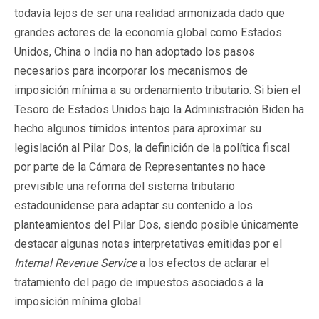
todavía lejos de ser una realidad armonizada dado que
grandes actores de la economía global como Estados
Unidos, China o India no han adoptado los pasos
necesarios para incorporar los mecanismos de
imposición mínima a su ordenamiento tributario. Si bien el
Tesoro de Estados Unidos bajo la Administración Biden ha
hecho algunos tímidos intentos para aproximar su
legislación al Pilar Dos, la definición de la política fiscal
por parte de la Cámara de Representantes no hace
previsible una reforma del sistema tributario
estadounidense para adaptar su contenido a los
planteamientos del Pilar Dos, siendo posible únicamente
destacar algunas notas interpretativas emitidas por el
Internal Revenue Service
a los efectos de aclarar el
tratamiento del pago de impuestos asociados a la
imposición mínima global.