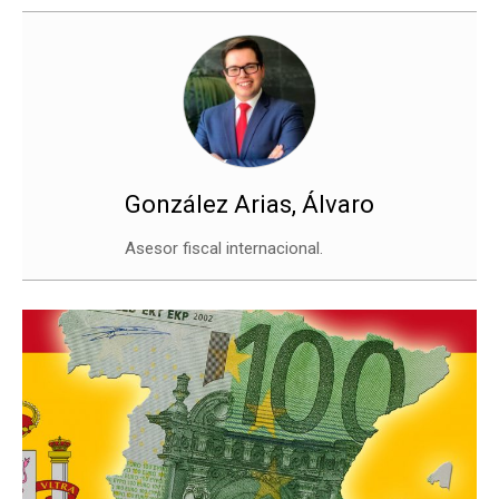
González Arias, Álvaro
Asesor fiscal internacional.