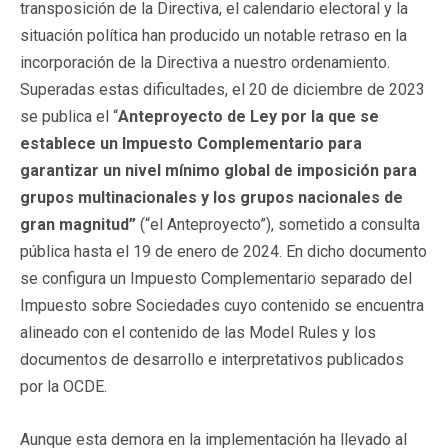
transposición de la Directiva, el calendario electoral y la
situación política han producido un notable retraso en la
incorporación de la Directiva a nuestro ordenamiento.
Superadas estas dificultades, el 20 de diciembre de 2023
se publica el “
Anteproyecto de Ley por la que se
establece un Impuesto Complementario para
garantizar un nivel mínimo global de imposición para
grupos multinacionales y los grupos nacionales de
gran magnitud”
(“el Anteproyecto”), sometido a consulta
pública hasta el 19 de enero de 2024. En dicho documento
se configura un Impuesto Complementario separado del
Impuesto sobre Sociedades cuyo contenido se encuentra
alineado con el contenido de las Model Rules y los
documentos de desarrollo e interpretativos publicados
por la OCDE.
Aunque esta demora en la implementación ha llevado al