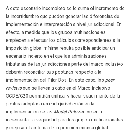
A este escenario incompleto se le suma el incremento de
la incertidumbre que pueden generar las diferencias de
implementación e interpretación a nivel jurisdiccional. En
efecto, a medida que los grupos multinacionales
empiecen a efectuar los cálculos correspondientes a la
imposición global mínima resulta posible anticipar un
escenario incierto en el que las administraciones
tributarias de las jurisdicciones parte del marco inclusivo
deberán reconciliar sus posturas respecto a la
implementación del Pilar Dos. En este caso, los
peer
reviews
que se lleven a cabo en el Marco Inclusivo
OCDE/G20 permitirán unificar y hacer seguimiento de la
postura adoptada en cada jurisdicción en la
implementación de las
Model Rules
en orden a
incrementar la seguridad para los grupos multinacionales
y mejorar el sistema de imposición mínima global.