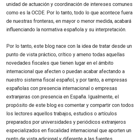
unidad de actuación y coordinación de intereses comunes
como es la OCDE. Por lo tanto, todo lo que acontece fuera
de nuestras fronteras, en mayor o menor medida, acabará
influenciando la normativa española y su interpretación.
Por lo tanto, este blog nace con la idea de tratar desde un
punto de vista práctico, crítico y ameno todas aquellas
novedades fiscales que tienen lugar en el ámbito
internacional que afecten o puedan acabar afectando a
nuestro sistema fiscal español, y por tanto, a empresas
españolas con presencia internacional o empresas
extranjeras con presencia en España. Igualmente, el
propósito de este blog es comentar y compartir con todos
los lectores aquellos trabajos, estudios o artículos
preparados por universidades y periódicos extranjeros
especializados en fiscalidad internacional que aporten un
punto de vista adicional y diferente a las fuentes