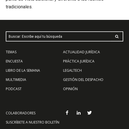
tradicionales.
Buscar: Escribe aquí tu búsqueda
TEMAS
ACTUALIDAD JURÍDICA
ENCUESTA
PRÁCTICA JURÍDICA
LIBRO DE LA SEMANA
LEGALTECH
MULTIMEDIA
GESTIÓN DEL DESPACHO
PODCAST
OPINIÓN
COLABORADORES
SUSCRÍBETE A NUESTRO BOLETÍN