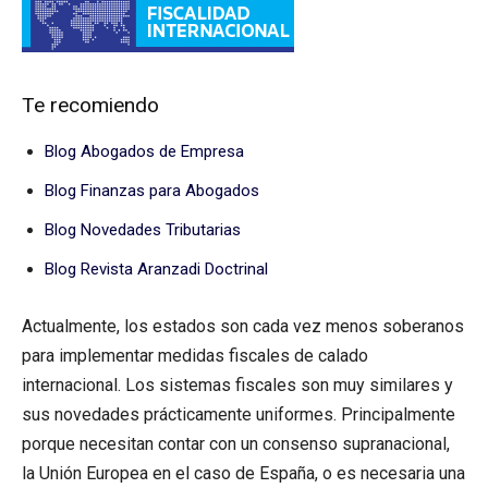
Te recomiendo
Blog Abogados de Empresa
Blog Finanzas para Abogados
Blog Novedades Tributarias
Blog Revista Aranzadi Doctrinal
Actualmente, los estados son cada vez menos soberanos
para implementar medidas fiscales de calado
internacional. Los sistemas fiscales son muy similares y
sus novedades prácticamente uniformes. Principalmente
porque necesitan contar con un consenso supranacional,
la Unión Europea en el caso de España, o es necesaria una