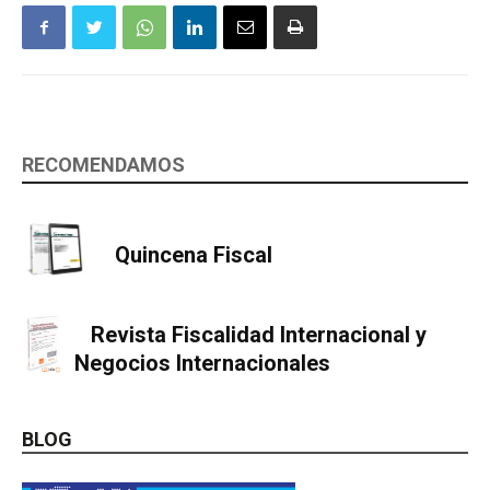
RECOMENDAMOS
Quincena Fiscal
Revista Fiscalidad Internacional y
Negocios Internacionales
BLOG