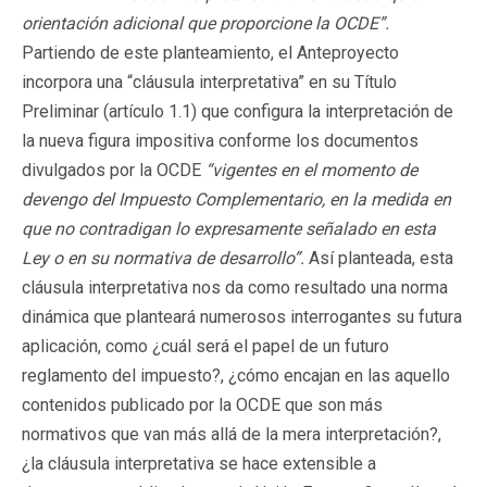
orientación adicional que proporcione la OCDE”.
Partiendo de este planteamiento, el Anteproyecto
incorpora una “cláusula interpretativa” en su Título
Preliminar (artículo 1.1) que configura la interpretación de
la nueva figura impositiva conforme los documentos
divulgados por la OCDE
“vigentes en el momento de
devengo del Impuesto Complementario, en la medida en
que no contradigan lo expresamente señalado en esta
Ley o en su normativa de desarrollo”.
Así planteada, esta
cláusula interpretativa nos da como resultado una norma
dinámica que planteará numerosos interrogantes su futura
aplicación, como ¿cuál será el papel de un futuro
reglamento del impuesto?, ¿cómo encajan en las aquello
contenidos publicado por la OCDE que son más
normativos que van más allá de la mera interpretación?,
¿la cláusula interpretativa se hace extensible a