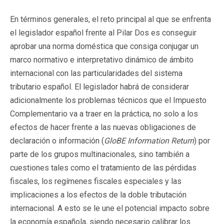
En términos generales, el reto principal al que se enfrenta
el legislador español frente al Pilar Dos es conseguir
aprobar una norma doméstica que consiga conjugar un
marco normativo e interpretativo dinámico de ámbito
internacional con las particularidades del sistema
tributario español. El legislador habrá de considerar
adicionalmente los problemas técnicos que el Impuesto
Complementario va a traer en la práctica, no solo a los
efectos de hacer frente a las nuevas obligaciones de
declaración o información (
GloBE Information Return
) por
parte de los grupos multinacionales, sino también a
cuestiones tales como el tratamiento de las pérdidas
fiscales, los regímenes fiscales especiales y las
implicaciones a los efectos de la doble tributación
internacional. A esto se le une el potencial impacto sobre
la economía española, siendo necesario calibrar los