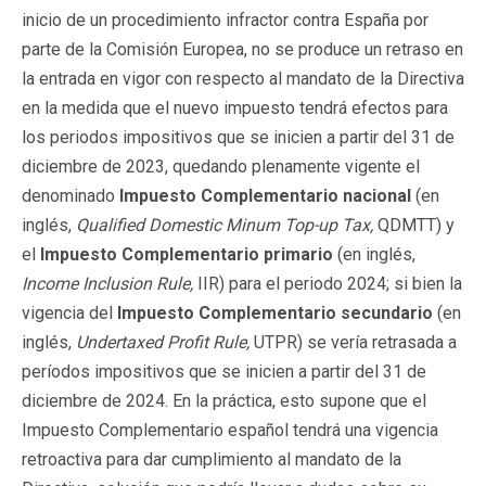
inicio de un procedimiento infractor contra España por
parte de la Comisión Europea, no se produce un retraso en
la entrada en vigor con respecto al mandato de la Directiva
en la medida que el nuevo impuesto tendrá efectos para
los periodos impositivos que se inicien a partir del 31 de
diciembre de 2023, quedando plenamente vigente el
denominado
Impuesto Complementario nacional
(en
inglés,
Qualified Domestic Minum Top-up Tax,
QDMTT) y
el
Impuesto Complementario primario
(en inglés,
Income Inclusion Rule,
IIR) para el periodo 2024; si bien la
vigencia del
Impuesto Complementario secundario
(en
inglés,
Undertaxed Profit Rule,
UTPR) se vería retrasada a
períodos impositivos que se inicien a partir del 31 de
diciembre de 2024. En la práctica, esto supone que el
Impuesto Complementario español tendrá una vigencia
retroactiva para dar cumplimiento al mandato de la