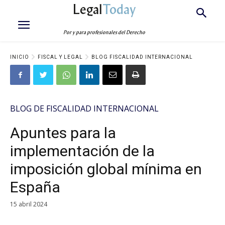
Legal
Today
Por y para profesionales del Derecho
INICIO
FISCAL Y LEGAL
BLOG FISCALIDAD INTERNACIONAL
BLOG DE FISCALIDAD INTERNACIONAL
Apuntes para la
implementación de la
imposición global mínima en
España
15 abril 2024