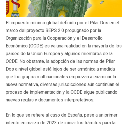
El impuesto mínimo global definido por el Pilar Dos en el
marco del proyecto BEPS 2.0 propugnado por la
Organización para la Cooperación y el Desarrollo
Económico (OCDE) es ya una realidad en la mayoría de los
países de la Unión Europea y algunos miembros de la
OCDE. No obstante, la adopción de las normas de Pilar
Dos a nivel global está lejos de ser armónica a medida
que los grupos multinacionales empiezan a examinar la
nueva normativa, diversas jurisdicciones aún continúan el
proceso de implementación y la OCDE sigue publicando
nuevas reglas y documentos interpretativos.
En lo que se refiere al caso de España, pese a un primer
intento en marzo de 2023 de iniciar los trámites para la