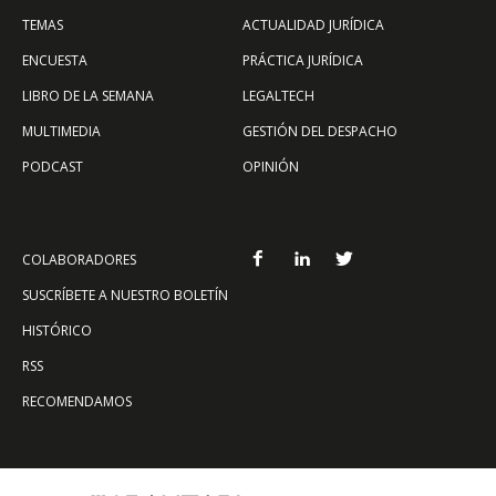
TEMAS
ACTUALIDAD JURÍDICA
ENCUESTA
PRÁCTICA JURÍDICA
LIBRO DE LA SEMANA
LEGALTECH
MULTIMEDIA
GESTIÓN DEL DESPACHO
PODCAST
OPINIÓN
COLABORADORES
SUSCRÍBETE A NUESTRO BOLETÍN
HISTÓRICO
RSS
RECOMENDAMOS