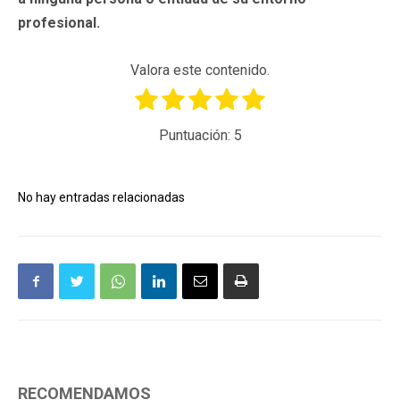
profesional.
Valora este contenido.
Puntuación:
5
No hay entradas relacionadas
RECOMENDAMOS