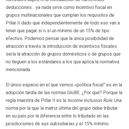
deducciones… ya nada sirve como incentivo fiscal en
grupos multinacionales que cumplan los requisitos de
Pillar II dado que independientemente de todo eso van a
tener que pagar sí o sí un mínimo de un 15% de tipo
efectivo. Podemos pensar que la única posibilidad de
atracción a través la introducción de incentivos fiscales
sería la atracción de grupos domésticos o de grupos que
no lleguen a los estándares a los que aplica la normativa
mencionada.
El único espacio en el que vemos «política fiscal” es en la
adopción tardía de las normas GloBE. ¿Por qué? Porque la
regla maestra de Pillar II es la
Income Inclusion Rule
. Una
norma por la que la matriz última del grupo debe tributar
en su país por la diferencia entre lo tributado en las
jurisdicciones de sus subsidiarias y el 15% mínimo.