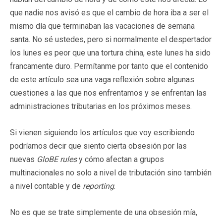
que nadie nos avisó es que el cambio de hora iba a ser el
mismo día que terminaban las vacaciones de semana
santa. No sé ustedes, pero si normalmente el despertador
los lunes es peor que una tortura china, este lunes ha sido
francamente duro. Permítanme por tanto que el contenido
de este artículo sea una vaga reflexión sobre algunas
cuestiones a las que nos enfrentamos y se enfrentan las
administraciones tributarias en los próximos meses.
Si vienen siguiendo los artículos que voy escribiendo
podríamos decir que siento cierta obsesión por las
nuevas
GloBE rules
y cómo afectan a grupos
multinacionales no solo a nivel de tributación sino también
a nivel contable y de
reporting
.
No es que se trate simplemente de una obsesión mía,