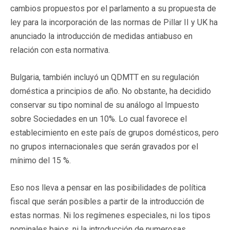
cambios propuestos por el parlamento a su propuesta de
ley para la incorporación de las normas de Pillar II y UK ha
anunciado la introducción de medidas antiabuso en
relación con esta normativa.
Bulgaria, también incluyó un QDMTT en su regulación
doméstica a principios de año. No obstante, ha decidido
conservar su tipo nominal de su análogo al Impuesto
sobre Sociedades en un 10%. Lo cual favorece el
establecimiento en este país de grupos domésticos, pero
no grupos internacionales que serán gravados por el
mínimo del 15 %.
Eso nos lleva a pensar en las posibilidades de política
fiscal que serán posibles a partir de la introducción de
estas normas. Ni los regímenes especiales, ni los tipos
nominales bajos, ni la introducción de numerosas