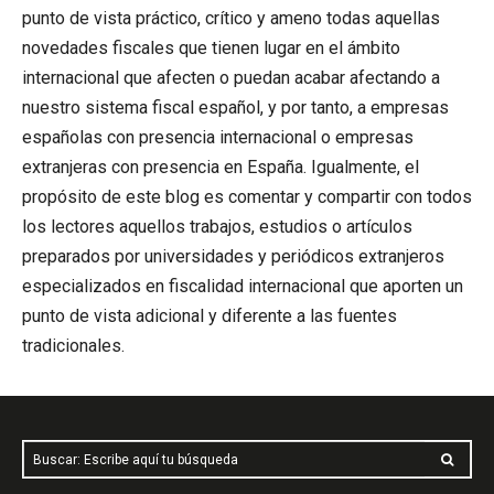
punto de vista práctico, crítico y ameno todas aquellas
novedades fiscales que tienen lugar en el ámbito
internacional que afecten o puedan acabar afectando a
nuestro sistema fiscal español, y por tanto, a empresas
españolas con presencia internacional o empresas
extranjeras con presencia en España. Igualmente, el
propósito de este blog es comentar y compartir con todos
los lectores aquellos trabajos, estudios o artículos
preparados por universidades y periódicos extranjeros
especializados en fiscalidad internacional que aporten un
punto de vista adicional y diferente a las fuentes
tradicionales.
Buscar: Escribe aquí tu búsqueda