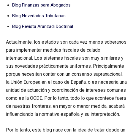
Blog Finanzas para Abogados
Blog Novedades Tributarias
Blog Revista Aranzadi Doctrinal
Actualmente, los estados son cada vez menos soberanos
para implementar medidas fiscales de calado
internacional. Los sistemas fiscales son muy similares y
sus novedades prácticamente uniformes. Principalmente
porque necesitan contar con un consenso supranacional,
la Unión Europea en el caso de España, o es necesaria una
unidad de actuación y coordinación de intereses comunes
como es la OCDE. Por lo tanto, todo lo que acontece fuera
de nuestras fronteras, en mayor o menor medida, acabará
influenciando la normativa española y su interpretación.
Por lo tanto, este blog nace con la idea de tratar desde un