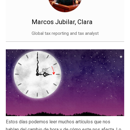
Marcos Jubilar, Clara
Global tax reporting and tax analyst
Estos días podemos leer muchos artículos que nos
hablan del cambio de hora y de cómo este nos afecta. Lo