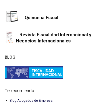
Quincena Fiscal
Revista Fiscalidad Internacional y
Negocios Internacionales
BLOG
Te recomiendo
Blog Abogados de Empresa