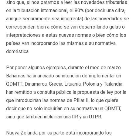
sino que, si nos paramos a leer las novedades tributarias
en la tributación internacional, el 80% (por decir una cifra,
aunque seguramente sea incorrecta) de las novedades se
corresponden bien a cómo se van desarrollando guías o
interpretaciones a estas nuevas normas o bien cómo los
países van incorporando las mismas a su normativa
doméstica.
Por poner algunos ejemplos, durante el mes de marzo
Bahamas ha anunciado su intención de implementar un
QDMTT; Dinamarca, Grecia, Lituania, Polonia y Tailandia
han remitido a consulta pública la propuesta de ley por la
que introducirían las normas de Pillar II, lo que quiere
decir que no solo incluirían en su normativa un QDMTT,
sino que también incluirían una IIR y un UTPR.
Nueva Zelanda por su parte está incorporando los