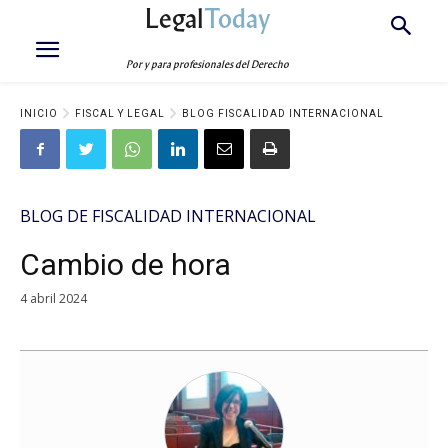
Legal
Today
Por y para profesionales del Derecho
INICIO
FISCAL Y LEGAL
BLOG FISCALIDAD INTERNACIONAL
BLOG DE FISCALIDAD INTERNACIONAL
Cambio de hora
4 abril 2024