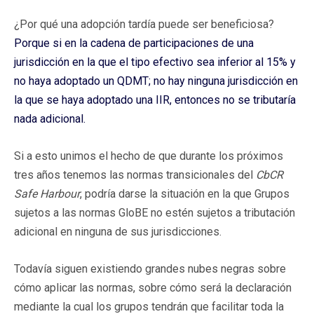
¿Por qué una adopción tardía puede ser beneficiosa?
Porque si en la cadena de participaciones de una
jurisdicción en la que el tipo efectivo sea inferior al 15% y
no haya adoptado un QDMT; no hay ninguna jurisdicción en
la que se haya adoptado una IIR, entonces no se tributaría
nada adicional.
Si a esto unimos el hecho de que durante los próximos
tres años tenemos las normas transicionales del
CbCR
Safe Harbour
, podría darse la situación en la que Grupos
sujetos a las normas GloBE no estén sujetos a tributación
adicional en ninguna de sus jurisdicciones.
Todavía siguen existiendo grandes nubes negras sobre
cómo aplicar las normas, sobre cómo será la declaración
mediante la cual los grupos tendrán que facilitar toda la