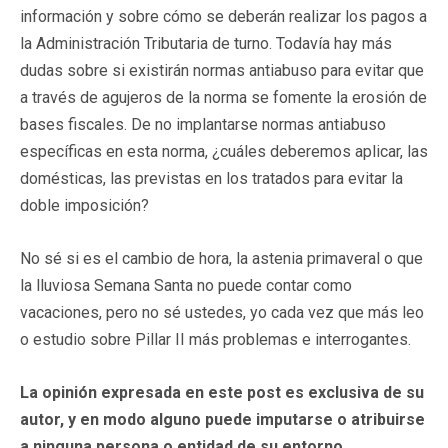
información y sobre cómo se deberán realizar los pagos a
la Administración Tributaria de turno. Todavía hay más
dudas sobre si existirán normas antiabuso para evitar que
a través de agujeros de la norma se fomente la erosión de
bases fiscales. De no implantarse normas antiabuso
específicas en esta norma, ¿cuáles deberemos aplicar, las
domésticas, las previstas en los tratados para evitar la
doble imposición?
No sé si es el cambio de hora, la astenia primaveral o que
la lluviosa Semana Santa no puede contar como
vacaciones, pero no sé ustedes, yo cada vez que más leo
o estudio sobre Pillar II más problemas e interrogantes.
La opinión expresada en este post es exclusiva de su
autor, y en modo alguno puede imputarse o atribuirse
a ninguna persona o entidad de su entorno