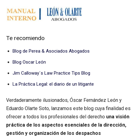
Te recomiendo
Blog de Perea & Asociados Abogados
Blog Oscar León
Jim Calloway´s Law Practice Tips Blog
La Práctica Legal: el diario de un litigante
Verdaderamente ilusionados, Óscar Fernández León y
Eduardo Olarte Soto, lanzamos este blog cuya finalidad es
ofrecer a todos los profesionales del derecho
una visión
práctica de los aspectos esenciales de la dirección,
gestión y organización de los despachos