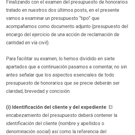
Finalizando con el examen del presupuesto de honorarios
tratado en nuestros dos últimos posts, en el presente
vamos a examinar un presupuesto “tipo” que
acompañamos como documento adjunto (presupuesto del
encargo del ejercicio de una acción de reclamación de
cantidad en vía civil).
Para facilitar su examen, lo hemos dividido en siete
apartados que a continuación pasamos a comentar, no sin
antes señalar que los aspectos esenciales de todo
presupuesto de honorarios que se precie deberán ser
claridad, brevedad y concisión.
(i) Identificación del cliente y del expediente
: El
encabezamiento del presupuesto deberá contener la
identificación del cliente (nombre y apellidos o
denominación social) así como la referencia del