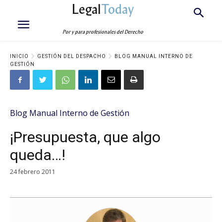
Legal
Today
Por y para profesionales del Derecho
INICIO
GESTIÓN DEL DESPACHO
BLOG MANUAL INTERNO DE
GESTIÓN
Blog Manual Interno de Gestión
¡Presupuesta, que algo
queda…!
24 febrero 2011