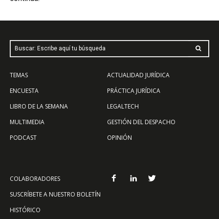
Buscar: Escribe aquí tu búsqueda
TEMAS
ACTUALIDAD JURÍDICA
ENCUESTA
PRÁCTICA JURÍDICA
LIBRO DE LA SEMANA
LEGALTECH
MULTIMEDIA
GESTIÓN DEL DESPACHO
PODCAST
OPINIÓN
COLABORADORES
SUSCRÍBETE A NUESTRO BOLETÍN
HISTÓRICO