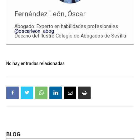
Fernández León, Óscar
Abogado. Experto en habilidades profesionales
@oscarleon_abog
Decano del Ilustre Colegio de Abogados de Sevilla
No hay entradas relacionadas
BLOG