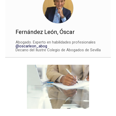
Fernández León, Óscar
Abogado. Experto en habilidades profesionales
@oscarleon_abog
Decano del Ilustre Colegio de Abogados de Sevilla