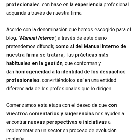
profesionales
, con base en la
experiencia
profesional
adquirida a través de nuestra firma.
Acorde con la denominación que hemos escogido para el
blog,
"Manual Interno",
a través de este diario
pretendemos difundir,
como si del Manual Interno de
nuestra firma se tratara,
las
prácticas más
habituales en la gestión
, que conforman y
dan
homogeneidad a la identidad de los despachos
profesionales
, convirtiéndolos así en una entidad
diferenciada de los profesionales que lo dirigen.
Comenzamos esta etapa con el deseo de que
con
vuestros comentarios y sugerencias
nos ayuden a
encontrar
nuevas perspectivas e iniciativas
a
implementar en un sector en proceso de evolución
continúa.