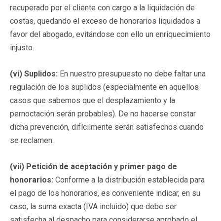
recuperado por el cliente con cargo a la liquidación de
costas, quedando el exceso de honorarios liquidados a
favor del abogado, evitándose con ello un enriquecimiento
injusto.
(vi) Suplidos:
En nuestro presupuesto no debe faltar una
regulación de los suplidos (especialmente en aquellos
casos que sabemos que el desplazamiento y la
pernoctación serán probables). De no hacerse constar
dicha prevención, difícilmente serán satisfechos cuando
se reclamen.
(vii) Petición de aceptación y primer pago de
honorarios:
Conforme a la distribución establecida para
el pago de los honorarios, es conveniente indicar, en su
caso, la suma exacta (IVA incluido) que debe ser
satisfecha al despacho para considerarse aprobado el