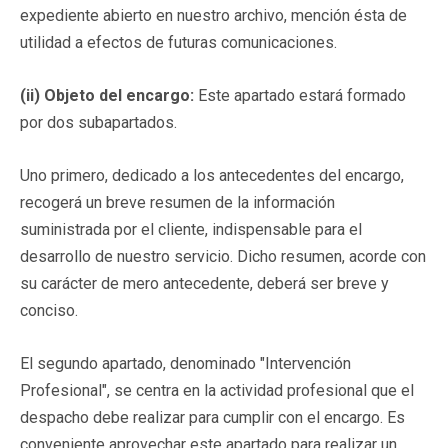
expediente abierto en nuestro archivo, mención ésta de
utilidad a efectos de futuras comunicaciones.
(ii) Objeto del encargo:
Este apartado estará formado
por dos subapartados.
Uno primero, dedicado a los antecedentes del encargo,
recogerá un breve resumen de la información
suministrada por el cliente, indispensable para el
desarrollo de nuestro servicio. Dicho resumen, acorde con
su carácter de mero antecedente, deberá ser breve y
conciso.
El segundo apartado, denominado "Intervención
Profesional", se centra en la actividad profesional que el
despacho debe realizar para cumplir con el encargo. Es
conveniente aprovechar este apartado para realizar un