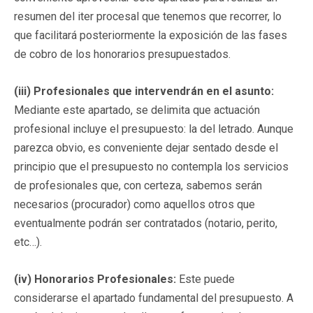
resumen del iter procesal que tenemos que recorrer, lo
que facilitará posteriormente la exposición de las fases
de cobro de los honorarios presupuestados.
(iii) Profesionales que intervendrán en el asunto:
Mediante este apartado, se delimita que actuación
profesional incluye el presupuesto: la del letrado. Aunque
parezca obvio, es conveniente dejar sentado desde el
principio que el presupuesto no contempla los servicios
de profesionales que, con certeza, sabemos serán
necesarios (procurador) como aquellos otros que
eventualmente podrán ser contratados (notario, perito,
etc…).
(iv) Honorarios Profesionales:
Este puede
considerarse el apartado fundamental del presupuesto. A