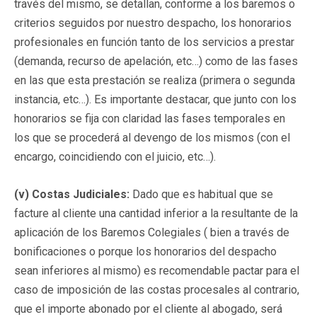
través del mismo, se detallan, conforme a los baremos o
criterios seguidos por nuestro despacho, los honorarios
profesionales en función tanto de los servicios a prestar
(demanda, recurso de apelación, etc…) como de las fases
en las que esta prestación se realiza (primera o segunda
instancia, etc…). Es importante destacar, que junto con los
honorarios se fija con claridad las fases temporales en
los que se procederá al devengo de los mismos (con el
encargo, coincidiendo con el juicio, etc…).
(v) Costas Judiciales:
Dado que es habitual que se
facture al cliente una cantidad inferior a la resultante de la
aplicación de los Baremos Colegiales ( bien a través de
bonificaciones o porque los honorarios del despacho
sean inferiores al mismo) es recomendable pactar para el
caso de imposición de las costas procesales al contrario,
que el importe abonado por el cliente al abogado, será