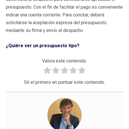
presupuesto. Con el fin de facilitar el pago es conveniente
indicar una cuenta corriente. Para concluir, deberá
solicitarse la aceptación expresa del presupuesto
mediante su firma y envío al despacho.
¿Quiére ver un presupuesto tipo?
Valora este contenido.
Sé el primero en puntuar este contenido.