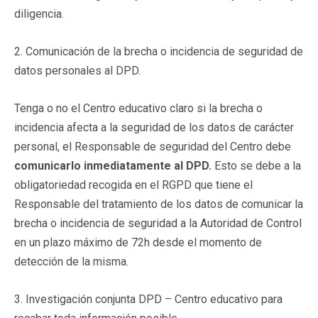
diligencia.
2. Comunicación de la brecha o incidencia de seguridad de
datos personales al DPD.
Tenga o no el Centro educativo claro si la brecha o
incidencia afecta a la seguridad de los datos de carácter
personal, el Responsable de seguridad del Centro debe
comunicarlo inmediatamente al DPD.
Esto se debe a la
obligatoriedad recogida en el RGPD que tiene el
Responsable del tratamiento de los datos de comunicar la
brecha o incidencia de seguridad a la Autoridad de Control
en un plazo máximo de 72h desde el momento de
detección de la misma.
3. Investigación conjunta DPD – Centro educativo para