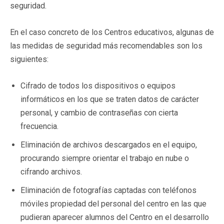
seguridad.
En el caso concreto de los Centros educativos, algunas de
las medidas de seguridad más recomendables son los
siguientes:
Cifrado de todos los dispositivos o equipos
informáticos en los que se traten datos de carácter
personal, y cambio de contraseñas con cierta
frecuencia.
Eliminación de archivos descargados en el equipo,
procurando siempre orientar el trabajo en nube o
cifrando archivos.
Eliminación de fotografías captadas con teléfonos
móviles propiedad del personal del centro en las que
pudieran aparecer alumnos del Centro en el desarrollo