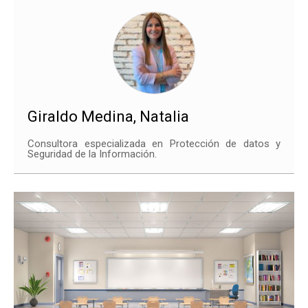
Giraldo Medina, Natalia
Consultora especializada en Protección de datos y
Seguridad de la Información.