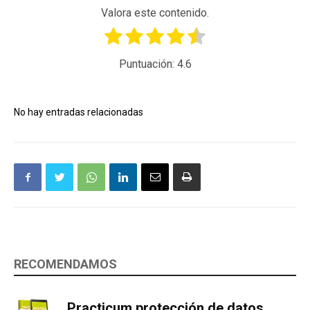
Valora este contenido.
Puntuación:
4.6
No hay entradas relacionadas
RECOMENDAMOS
Practicum protección de datos