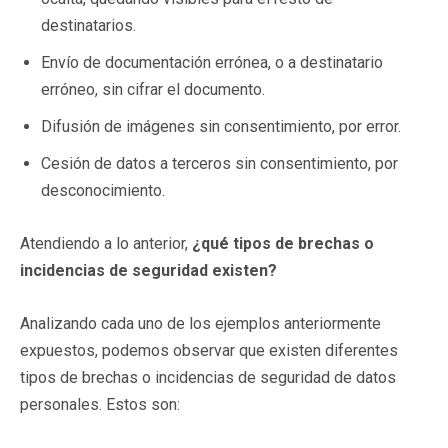
destinatarios.
Envío de documentación errónea, o a destinatario
erróneo, sin cifrar el documento.
Difusión de imágenes sin consentimiento, por error.
Cesión de datos a terceros sin consentimiento, por
desconocimiento.
Atendiendo a lo anterior,
¿qué tipos de brechas o
incidencias de seguridad existen?
Analizando cada uno de los ejemplos anteriormente
expuestos, podemos observar que existen diferentes
tipos de brechas o incidencias de seguridad de datos
personales. Estos son: