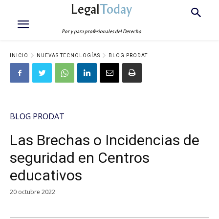
Legal
Today
Por y para profesionales del Derecho
INICIO
NUEVAS TECNOLOGÍAS
BLOG PRODAT
BLOG PRODAT
Las Brechas o Incidencias de
seguridad en Centros
educativos
20 octubre 2022