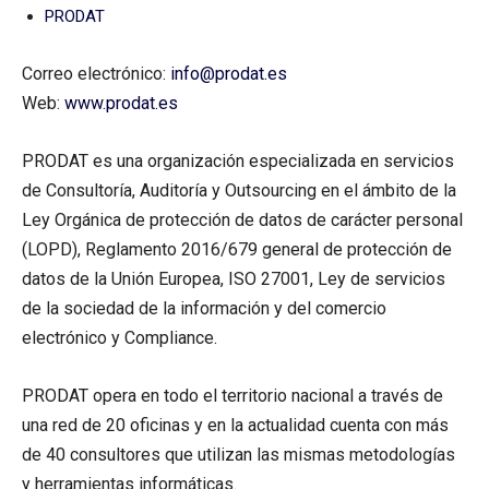
PRODAT
Correo electrónico:
info@prodat.es
Web:
www.prodat.es
PRODAT es una organización especializada en servicios
de Consultoría, Auditoría y Outsourcing en el ámbito de la
Ley Orgánica de protección de datos de carácter personal
(LOPD), Reglamento 2016/679 general de protección de
datos de la Unión Europea, ISO 27001, Ley de servicios
de la sociedad de la información y del comercio
electrónico y Compliance.
PRODAT opera en todo el territorio nacional a través de
una red de 20 oficinas y en la actualidad cuenta con más
de 40 consultores que utilizan las mismas metodologías
y herramientas informáticas.