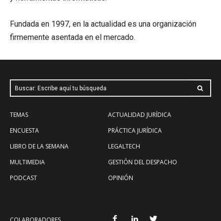
Fundada en 1997, en la actualidad es una organización
firmemente asentada en el mercado.
Buscar: Escribe aquí tu búsqueda
TEMAS
ACTUALIDAD JURÍDICA
ENCUESTA
PRÁCTICA JURÍDICA
LIBRO DE LA SEMANA
LEGALTECH
MULTIMEDIA
GESTIÓN DEL DESPACHO
PODCAST
OPINIÓN
COLABORADORES