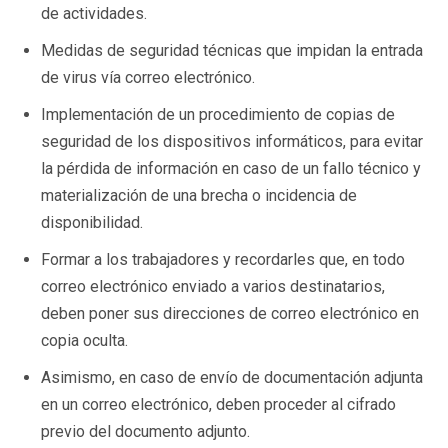
de actividades.
Medidas de seguridad técnicas que impidan la entrada
de virus vía correo electrónico.
Implementación de un procedimiento de copias de
seguridad de los dispositivos informáticos, para evitar
la pérdida de información en caso de un fallo técnico y
materialización de una brecha o incidencia de
disponibilidad.
Formar a los trabajadores y recordarles que, en todo
correo electrónico enviado a varios destinatarios,
deben poner sus direcciones de correo electrónico en
copia oculta.
Asimismo, en caso de envío de documentación adjunta
en un correo electrónico, deben proceder al cifrado
previo del documento adjunto.