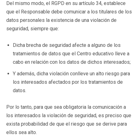
Del mismo modo, el RGPD en su artículo 34, establece
que el Responsable debe comunicar a los titulares de los
datos personales la existencia de una violación de
seguridad, siempre que:
Dicha brecha de seguridad afecte a alguno de los
tratamientos de datos que el Centro educativo lleve a
cabo en relación con los datos de dichos interesados;
Y además, dicha violación conlleve un alto riesgo para
los interesados afectados por los tratamientos de
datos.
Por lo tanto, para que sea obligatoria la comunicación a
los interesados la violación de seguridad, es preciso que
exista probabilidad de que el riesgo que se derive para
ellos sea alto.