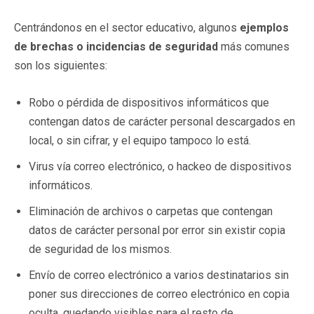
Centrándonos en el sector educativo, algunos
ejemplos
de brechas o incidencias de seguridad
más comunes
son los siguientes:
Robo o pérdida de dispositivos informáticos que
contengan datos de carácter personal descargados en
local, o sin cifrar, y el equipo tampoco lo está.
Virus vía correo electrónico, o hackeo de dispositivos
informáticos.
Eliminación de archivos o carpetas que contengan
datos de carácter personal por error sin existir copia
de seguridad de los mismos.
Envío de correo electrónico a varios destinatarios sin
poner sus direcciones de correo electrónico en copia
oculta, quedando visibles para el resto de