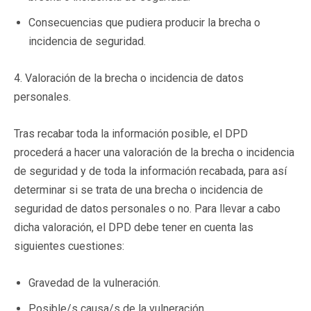
Consecuencias que pudiera producir la brecha o
incidencia de seguridad.
4. Valoración de la brecha o incidencia de datos
personales.
Tras recabar toda la información posible, el DPD
procederá a hacer una valoración de la brecha o incidencia
de seguridad y de toda la información recabada, para así
determinar si se trata de una brecha o incidencia de
seguridad de datos personales o no. Para llevar a cabo
dicha valoración, el DPD debe tener en cuenta las
siguientes cuestiones:
Gravedad de la vulneración.
Posible/s causa/s de la vulneración.