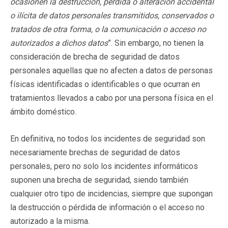
ocasionen la destrucción, pérdida o alteración accidental
o ilícita de datos personales transmitidos, conservados o
tratados de otra forma, o la comunicación o acceso no
autorizados a dichos datos
”. Sin embargo, no tienen la
consideración de brecha de seguridad de datos
personales aquellas que no afecten a datos de personas
físicas identificadas o identificables o que ocurran en
tratamientos llevados a cabo por una persona física en el
ámbito doméstico.
En definitiva, no todos los incidentes de seguridad son
necesariamente brechas de seguridad de datos
personales, pero no solo los incidentes informáticos
suponen una brecha de seguridad, siendo también
cualquier otro tipo de incidencias, siempre que supongan
la destrucción o pérdida de información o el acceso no
autorizado a la misma.