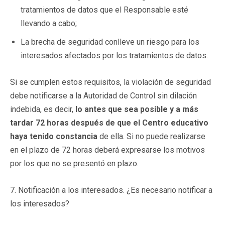
tratamientos de datos que el Responsable esté
llevando a cabo;
La brecha de seguridad conlleve un riesgo para los
interesados afectados por los tratamientos de datos.
Si se cumplen estos requisitos, la violación de seguridad
debe notificarse a la Autoridad de Control sin dilación
indebida, es decir,
lo antes que sea posible y a más
tardar 72 horas después de que el Centro educativo
haya tenido constancia
de ella. Si no puede realizarse
en el plazo de 72 horas deberá expresarse los motivos
por los que no se presentó en plazo.
7. Notificación a los interesados. ¿Es necesario notificar a
los interesados?