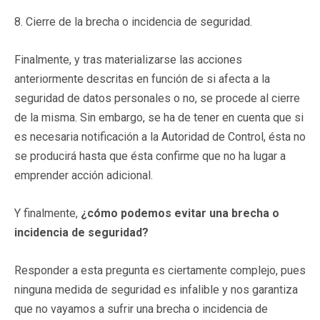
8. Cierre de la brecha o incidencia de seguridad.
Finalmente, y tras materializarse las acciones
anteriormente descritas en función de si afecta a la
seguridad de datos personales o no, se procede al cierre
de la misma. Sin embargo, se ha de tener en cuenta que si
es necesaria notificación a la Autoridad de Control, ésta no
se producirá hasta que ésta confirme que no ha lugar a
emprender acción adicional.
Y finalmente,
¿cómo podemos evitar una brecha o
incidencia de seguridad?
Responder a esta pregunta es ciertamente complejo, pues
ninguna medida de seguridad es infalible y nos garantiza
que no vayamos a sufrir una brecha o incidencia de