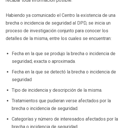
recabar toda información posible.
Habiendo ya comunicado el Centro la existencia de una
brecha o incidencia de seguridad al DPD, se inicia un
proceso de investigación conjunto para conocer los
detalles de la misma, entre los cuales se encuentran:
Fecha en la que se produjo la brecha o incidencia de
seguridad; exacta o aproximada.
Fecha en la que se detectó la brecha o incidencia de
seguridad
Tipo de incidencia y descripción de la misma.
Tratamientos que pudieran verse afectados por la
brecha o incidencia de seguridad.
Categorías y número de interesados afectados por la
brecha o incidencia de seguridad.