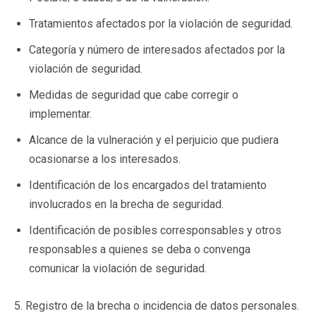
Tratamientos afectados por la violación de seguridad.
Categoría y número de interesados afectados por la
violación de seguridad.
Medidas de seguridad que cabe corregir o
implementar.
Alcance de la vulneración y el perjuicio que pudiera
ocasionarse a los interesados.
Identificación de los encargados del tratamiento
involucrados en la brecha de seguridad.
Identificación de posibles corresponsables y otros
responsables a quienes se deba o convenga
comunicar la violación de seguridad.
5. Registro de la brecha o incidencia de datos personales.