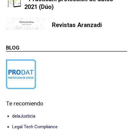
2021 (Dúo)
Revistas Aranzadi
BLOG
Te recomiendo
delaJusticia
Legal Tech Compliance