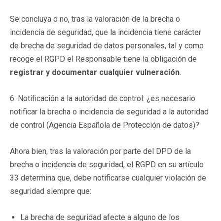
Se concluya o no, tras la valoración de la brecha o
incidencia de seguridad, que la incidencia tiene carácter
de brecha de seguridad de datos personales, tal y como
recoge el RGPD el Responsable tiene la obligación de
registrar y documentar cualquier vulneración
.
6. Notificación a la autoridad de control: ¿es necesario
notificar la brecha o incidencia de seguridad a la autoridad
de control (Agencia Española de Protección de datos)?
Ahora bien, tras la valoración por parte del DPD de la
brecha o incidencia de seguridad, el RGPD en su artículo
33 determina que, debe notificarse cualquier violación de
seguridad siempre que:
La brecha de seguridad afecte a alguno de los