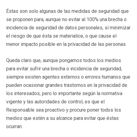
Éstas son solo algunas de las medidas de seguridad que
se proponen para, aunque no evitar al 100% una brecha o
incidencia de seguridad de datos personales, sí minimizar
el riesgo de que ésta se materialice, o que cause el
menor impacto posible en la privacidad de las personas.
Queda claro que, aunque pongamos todos los medios
para evitar sufrir una brecha o incidencia de seguridad,
siempre existen agentes externos o errores humanos que
pueden ocasionar grandes trastornos en la privacidad de
los interesados, pero lo importante según la normativa
vigente y las autoridades de control, es que el
Responsable sea proactivo y procure poner todos los
medios que estén a su alcance para evitar que éstas
ocurran.