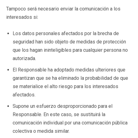
Tampoco será necesario enviar la comunicación a los
interesados si:
Los datos personales afectados por la brecha de
seguridad han sido objeto de medidas de protección
que los hagan ininteligibles para cualquier persona no
autorizada.
El Responsable ha adoptado medidas ulteriores que
garantizan que se ha eliminado la probabilidad de que
se materialice el alto riesgo para los interesados
afectados.
Supone un esfuerzo desproporcionado para el
Responsable. En este caso, se sustituirá la
comunicación individual por una comunicación pública
colectiva o medida similar.