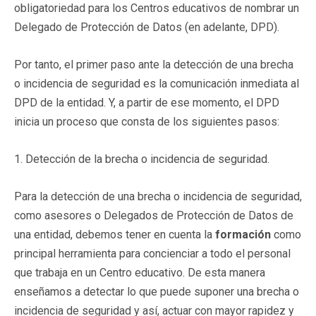
obligatoriedad para los Centros educativos de nombrar un
Delegado de Protección de Datos (en adelante, DPD).
Por tanto, el primer paso ante la detección de una brecha
o incidencia de seguridad es la comunicación inmediata al
DPD de la entidad. Y, a partir de ese momento, el DPD
inicia un proceso que consta de los siguientes pasos:
1. Detección de la brecha o incidencia de seguridad.
Para la detección de una brecha o incidencia de seguridad,
como asesores o Delegados de Protección de Datos de
una entidad, debemos tener en cuenta la
formación
como
principal herramienta para concienciar a todo el personal
que trabaja en un Centro educativo. De esta manera
enseñamos a detectar lo que puede suponer una brecha o
incidencia de seguridad y así, actuar con mayor rapidez y