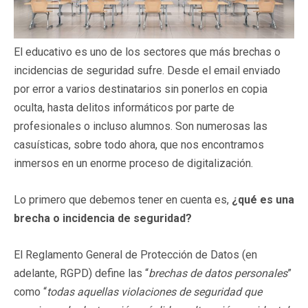
El educativo es uno de los sectores que más brechas o
incidencias de seguridad sufre. Desde el email enviado
por error a varios destinatarios sin ponerlos en copia
oculta, hasta delitos informáticos por parte de
profesionales o incluso alumnos. Son numerosas las
casuísticas, sobre todo ahora, que nos encontramos
inmersos en un enorme proceso de digitalización.
Lo primero que debemos tener en cuenta es,
¿qué es una
brecha o incidencia de seguridad?
El Reglamento General de Protección de Datos (en
adelante, RGPD) define las “
brechas de datos personales
”
como “
todas aquellas violaciones de seguridad que