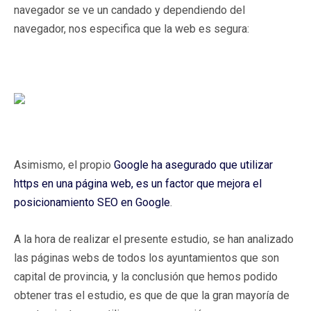
navegador se ve un candado y dependiendo del
navegador, nos especifica que la web es segura:
Asimismo, el propio
Google ha asegurado que utilizar
https en una página web, es un factor que mejora el
posicionamiento SEO en Google
.
A la hora de realizar el presente estudio, se han analizado
las páginas webs de todos los ayuntamientos que son
capital de provincia, y la conclusión que hemos podido
obtener tras el estudio, es que de que la gran mayoría de