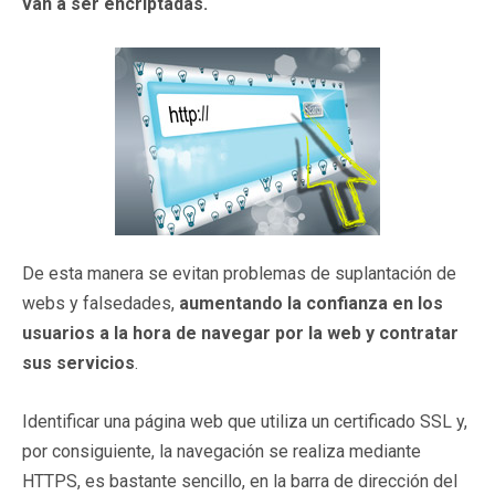
van a ser encriptadas.
De esta manera se evitan problemas de suplantación de
webs y falsedades,
aumentando la confianza en los
usuarios a la hora de navegar por la web y contratar
sus servicios
.
Identificar una página web que utiliza un certificado SSL y,
por consiguiente, la navegación se realiza mediante
HTTPS, es bastante sencillo, en la barra de dirección del