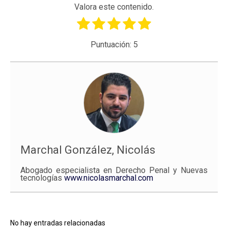
Valora este contenido.
Puntuación:
5
Marchal González, Nicolás
Abogado especialista en Derecho Penal y Nuevas
tecnologías
www.nicolasmarchal.com
No hay entradas relacionadas