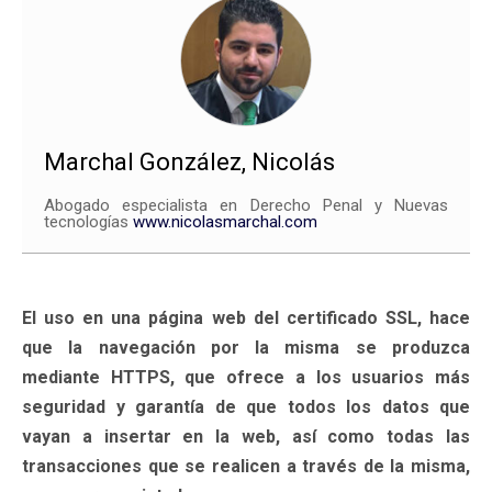
Marchal González, Nicolás
Abogado especialista en Derecho Penal y Nuevas
tecnologías
www.nicolasmarchal.com
El uso en una página web del certificado SSL, hace
que la navegación por la misma se produzca
mediante HTTPS, que ofrece a los usuarios más
seguridad y garantía de que todos los datos que
vayan a insertar en la web, así como todas las
transacciones que se realicen a través de la misma,