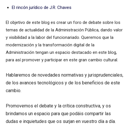
El rincón jurídico de J.R. Chaves
El objetivo de este blog es crear un foro de debate sobre los
temas de actualidad de la Administración Pública, dando valor
y visibilidad a la labor del funcionariado. Queremos que la
modernización y la transformación digital de la
Administración tengan un espacio destacado en este blog,
para así promover y participar en este gran cambio cultural.
Hablaremos de novedades normativas y jurisprudenciales,
de los avances tecnológicos y de los beneficios de este
cambio.
Promovemos el debate y la crítica constructiva, y os
brindamos un espacio para que podáis compartir las
dudas e inquietudes que os surjan en vuestro día a día.