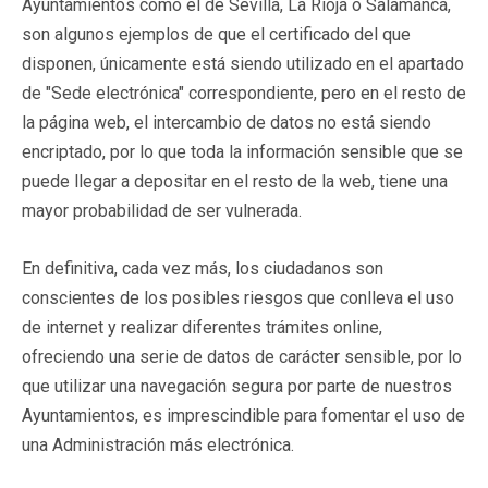
Ayuntamientos como el de Sevilla, La Rioja o Salamanca,
son algunos ejemplos de que el certificado del que
disponen, únicamente está siendo utilizado en el apartado
de "Sede electrónica" correspondiente, pero en el resto de
la página web, el intercambio de datos no está siendo
encriptado, por lo que toda la información sensible que se
puede llegar a depositar en el resto de la web, tiene una
mayor probabilidad de ser vulnerada.
En definitiva, cada vez más, los ciudadanos son
conscientes de los posibles riesgos que conlleva el uso
de internet y realizar diferentes trámites online,
ofreciendo una serie de datos de carácter sensible, por lo
que utilizar una navegación segura por parte de nuestros
Ayuntamientos, es imprescindible para fomentar el uso de
una Administración más electrónica.