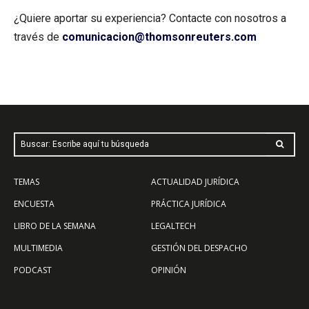
¿Quiere aportar su experiencia? Contacte con nosotros a
través de
comunicacion@thomsonreuters.com
Buscar: Escribe aquí tu búsqueda
TEMAS
ACTUALIDAD JURÍDICA
ENCUESTA
PRÁCTICA JURÍDICA
LIBRO DE LA SEMANA
LEGALTECH
MULTIMEDIA
GESTIÓN DEL DESPACHO
PODCAST
OPINIÓN