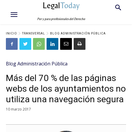
Legal
Today
Por y para profesionales del Derecho
INICIO
TRANSVERSAL
BLOG ADMINISTRACIÓN PÚBLICA
Blog Administración Pública
Más del 70 % de las páginas
webs de los ayuntamientos no
utiliza una navegación segura
10 marzo 2017