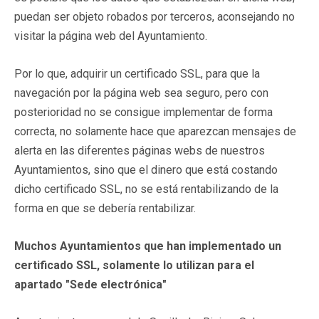
puedan ser objeto robados por terceros, aconsejando no
visitar la página web del Ayuntamiento.
Por lo que, adquirir un certificado SSL, para que la
navegación por la página web sea seguro, pero con
posterioridad no se consigue implementar de forma
correcta, no solamente hace que aparezcan mensajes de
alerta en las diferentes páginas webs de nuestros
Ayuntamientos, sino que el dinero que está costando
dicho certificado SSL, no se está rentabilizando de la
forma en que se debería rentabilizar.
Muchos Ayuntamientos que han implementado un
certificado SSL, solamente lo utilizan para el
apartado "Sede electrónica"