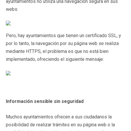
ayuntamientos no utiliza una navegación segura en sus
webs:
Pero, hay ayuntamientos que tienen un certificado SSL, y
por lo tanto, la navegación por su página web se realiza
mediante HTTPS, el problema es que no está bien
implementado, ofreciendo el siguiente mensaje:
Información sensible sin seguridad
Muchos ayuntamientos ofrecen a sus ciudadanos la
posibilidad de realizar trámites en su página web o la