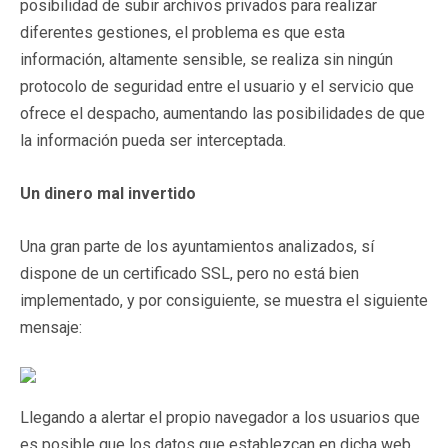
posibilidad de subir archivos privados para realizar
diferentes gestiones, el problema es que esta
información, altamente sensible, se realiza sin ningún
protocolo de seguridad entre el usuario y el servicio que
ofrece el despacho, aumentando las posibilidades de que
la información pueda ser interceptada.
Un dinero mal invertido
Una gran parte de los ayuntamientos analizados, sí
dispone de un certificado SSL, pero no está bien
implementado, y por consiguiente, se muestra el siguiente
mensaje:
Llegando a alertar el propio navegador a los usuarios que
es posible que los datos que establezcan en dicha web,