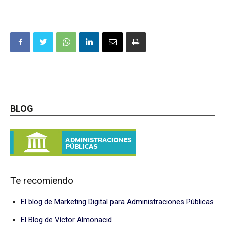
BLOG
Te recomiendo
El blog de Marketing Digital para Administraciones Públicas
El Blog de Víctor Almonacid