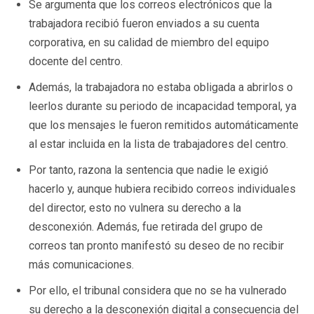
Se argumenta que los correos electrónicos que la
trabajadora recibió fueron enviados a su cuenta
corporativa, en su calidad de miembro del equipo
docente del centro.
Además, la trabajadora no estaba obligada a abrirlos o
leerlos durante su periodo de incapacidad temporal, ya
que los mensajes le fueron remitidos automáticamente
al estar incluida en la lista de trabajadores del centro.
Por tanto, razona la sentencia que nadie le exigió
hacerlo y, aunque hubiera recibido correos individuales
del director, esto no vulnera su derecho a la
desconexión. Además, fue retirada del grupo de
correos tan pronto manifestó su deseo de no recibir
más comunicaciones.
Por ello, el tribunal considera que no se ha vulnerado
su derecho a la desconexión digital a consecuencia del