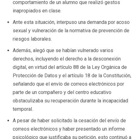
comportamiento de un alumno que realizó gestos
inapropiados en clase.
Ante esta situación, interpuso una demanda por acoso
sexual y vulneración de la normativa de prevención de
riesgos laborales.
Además, alegó que se habían vulnerado varios
derechos, incluyendo el derecho a la desconexión
digital, en virtud del artículo 88 de la Ley Orgánica de
Protección de Datos y el artículo 18 de la Constitución,
señalando que el envío de correos electrónicos por
parte de un compañero y del centro educativo
obstaculizaba su recuperación durante la incapacidad
temporal.
A pesar de haber solicitado la cesación del envío de
correos electrónicos y haber presentado un informe
psicológico que justificaba su petición, esto continuó a