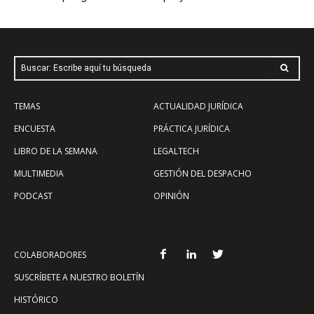
Buscar: Escribe aquí tu búsqueda
TEMAS
ACTUALIDAD JURÍDICA
ENCUESTA
PRÁCTICA JURÍDICA
LIBRO DE LA SEMANA
LEGALTECH
MULTIMEDIA
GESTIÓN DEL DESPACHO
PODCAST
OPINIÓN
COLABORADORES
SUSCRÍBETE A NUESTRO BOLETÍN
HISTÓRICO