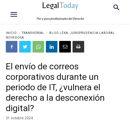
Legal
Today
Por y para profesionales del Derecho
INICIO
TRANSVERSAL
BLOG LEXA: JURISPRUDENCIA LABORAL
NOVEDOSA
El envío de correos
corporativos durante un
periodo de IT, ¿vulnera el
derecho a la desconexión
digital?
31 octubre 2024