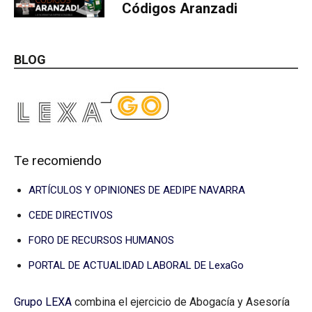
Códigos Aranzadi
BLOG
Te recomiendo
ARTÍCULOS Y OPINIONES DE AEDIPE NAVARRA
CEDE DIRECTIVOS
FORO DE RECURSOS HUMANOS
PORTAL DE ACTUALIDAD LABORAL DE LexaGo
Grupo LEXA
combina el ejercicio de Abogacía y Asesoría