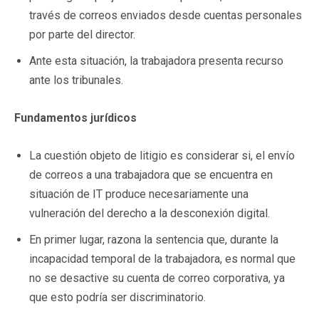
través de correos enviados desde cuentas personales
por parte del director.
Ante esta situación, la trabajadora presenta recurso
ante los tribunales.
Fundamentos jurídicos
La cuestión objeto de litigio es considerar si, el envío
de correos a una trabajadora que se encuentra en
situación de IT produce necesariamente una
vulneración del derecho a la desconexión digital.
En primer lugar, razona la sentencia que, durante la
incapacidad temporal de la trabajadora, es normal que
no se desactive su cuenta de correo corporativa, ya
que esto podría ser discriminatorio.