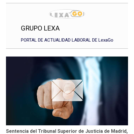
GRUPO LEXA
PORTAL DE ACTUALIDAD LABORAL DE LexaGo
Sentencia del Tribunal Superior de Justicia de Madrid,