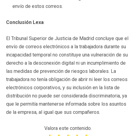
envío de estos correos.
Conclusión Lexa
El Tribunal Superior de Justicia de Madrid concluye que el
envío de correos electrónicos a la trabajadora durante su
incapacidad temporal no constituye una vulneración de su
derecho a la desconexión digital ni un incumplimiento de
las medidas de prevención de riesgos laborales. La
trabajadora no tenía obligación de abrir ni leer los correos
electrónicos corporativos, y su inclusión en la lista de
distribución no puede ser considerada discriminatoria, ya
que le permitía mantenerse informada sobre los asuntos
de la empresa, al igual que sus compañeros.
Valora este contenido.