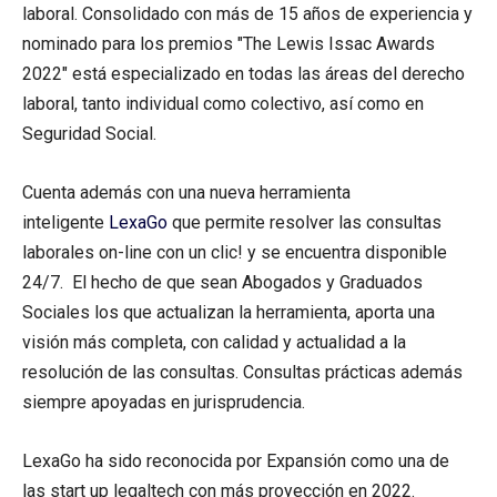
laboral. Consolidado con más de 15 años de experiencia y
nominado para los premios "The Lewis Issac Awards
2022" está especializado en todas las áreas del derecho
laboral, tanto individual como colectivo, así como en
Seguridad Social.
Cuenta además con una nueva herramienta
inteligente
LexaGo
que permite resolver las consultas
laborales on-line con un clic! y se encuentra disponible
24/7. El hecho de que sean Abogados y Graduados
Sociales los que actualizan la herramienta, aporta una
visión más completa, con calidad y actualidad a la
resolución de las consultas. Consultas prácticas además
siempre apoyadas en jurisprudencia.
LexaGo ha sido reconocida por Expansión como una de
las start up legaltech con más proyección en 2022.