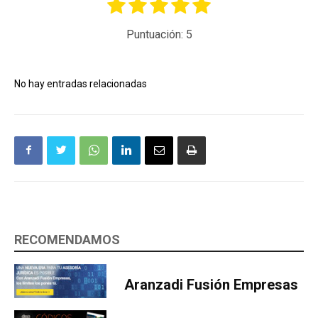
Puntuación:
5
No hay entradas relacionadas
RECOMENDAMOS
Aranzadi Fusión Empresas