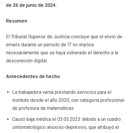
de 26 de junio de 2024.
Resumen
El Tribunal Superior de Justicia concluye que el envío de
emails durante un periodo de IT no implica
necesariamente que se haya vulnerado el derecho a la
desconexión digital.
Antecedentes de hecho
La trabajadora venía prestando servicios para el
instituto desde el año 2020, con categoría profesional
de profesora de matemáticas
Causó baja médica el 03.05.2023 debido a un cuadro
sintomatológico ansioso-depresivo, que atribuyó al