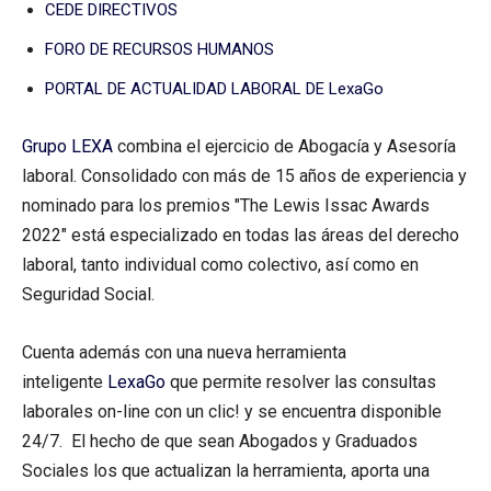
CEDE DIRECTIVOS
FORO DE RECURSOS HUMANOS
PORTAL DE ACTUALIDAD LABORAL DE LexaGo
Grupo LEXA
combina el ejercicio de Abogacía y Asesoría
laboral. Consolidado con más de 15 años de experiencia y
nominado para los premios "The Lewis Issac Awards
2022" está especializado en todas las áreas del derecho
laboral, tanto individual como colectivo, así como en
Seguridad Social.
Cuenta además con una nueva herramienta
inteligente
LexaGo
que permite resolver las consultas
laborales on-line con un clic! y se encuentra disponible
24/7. El hecho de que sean Abogados y Graduados
Sociales los que actualizan la herramienta, aporta una