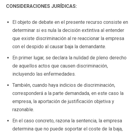
CONSIDERACIONES JURÍDICAS:
El objeto de debate en el presente recurso consiste en
determinar si es nula la decisión extintiva al entender
que existe discriminación al re reaccionar la empresa
con el despido al causar baja la demandante.
En primer lugar, se declara la nulidad de pleno derecho
de aquellos actos que causen discriminación,
incluyendo las enfermedades.
También, cuando haya indicios de discriminación,
corresponderá a la parte demandada, en este caso la
empresa, la aportación de justificación objetiva y
razonable.
En el caso concreto, razona la sentencia, la empresa
determina que no puede soportar el coste de la baja,