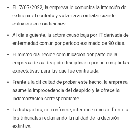
EL 7/07/2022, la empresa le comunica la intención de
extinguir el contrato y volverla a contratar cuando
estuviera en condiciones.
Al día siguiente, la actora causó baja por IT derivada de
enfermedad común por periodo estimado de 90 días.
El mismo día, recibe comunicación por parte de la
empresa de su despido disciplinario por no cumplir las
expectativas para las que fue contratada.
Frente a la dificultad de probar este hecho, la empresa
asume la improcedencia del despido y le ofrece la
indemnización correspondiente.
La trabajadora, no conforme, interpone recurso frente a
los tribunales reclamando la nulidad de la decisión
extintiva.