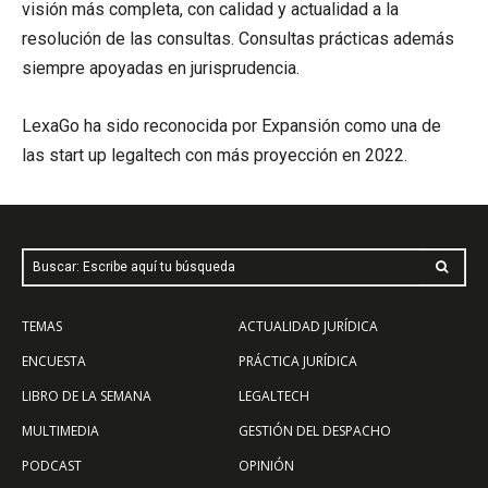
visión más completa, con calidad y actualidad a la
resolución de las consultas. Consultas prácticas además
siempre apoyadas en jurisprudencia.
LexaGo ha sido reconocida por Expansión como una de
las start up legaltech con más proyección en 2022.
Buscar: Escribe aquí tu búsqueda
TEMAS
ACTUALIDAD JURÍDICA
ENCUESTA
PRÁCTICA JURÍDICA
LIBRO DE LA SEMANA
LEGALTECH
MULTIMEDIA
GESTIÓN DEL DESPACHO
PODCAST
OPINIÓN