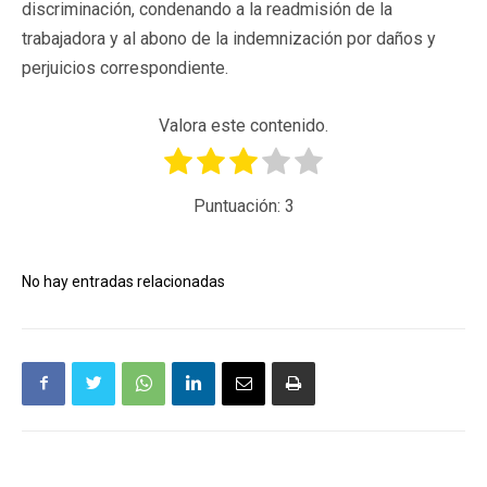
discriminación, condenando a la readmisión de la
trabajadora y al abono de la indemnización por daños y
perjuicios correspondiente.
Valora este contenido.
Puntuación:
3
No hay entradas relacionadas