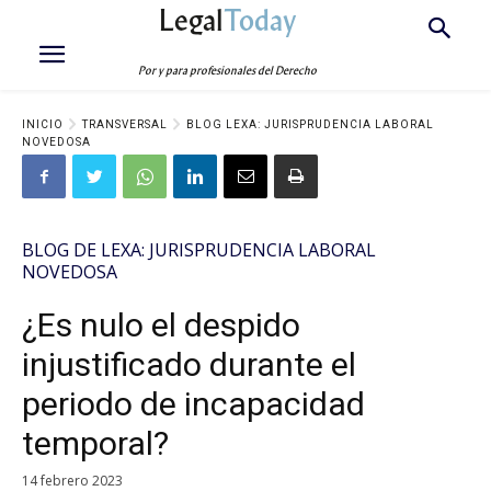
Legal
Today
Por y para profesionales del Derecho
INICIO
TRANSVERSAL
BLOG LEXA: JURISPRUDENCIA LABORAL
NOVEDOSA
BLOG DE LEXA: JURISPRUDENCIA LABORAL
NOVEDOSA
¿Es nulo el despido
injustificado durante el
periodo de incapacidad
temporal?
14 febrero 2023