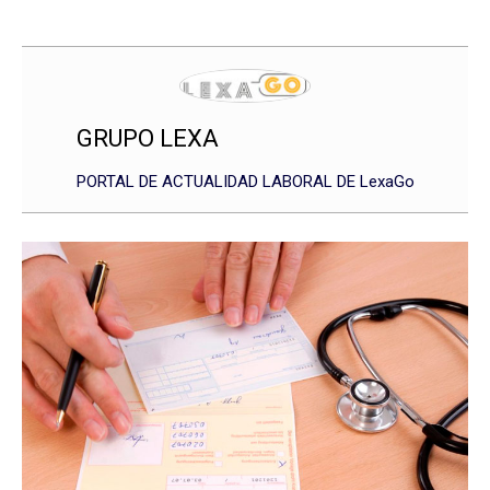
GRUPO LEXA
PORTAL DE ACTUALIDAD LABORAL DE LexaGo