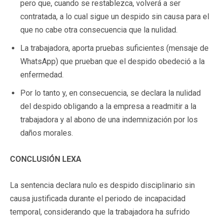
pero que, cuando se restablezca, volverá a ser
contratada, a lo cual sigue un despido sin causa para el
que no cabe otra consecuencia que la nulidad.
La trabajadora, aporta pruebas suficientes (mensaje de
WhatsApp) que prueban que el despido obedeció a la
enfermedad.
Por lo tanto y, en consecuencia, se declara la nulidad
del despido obligando a la empresa a readmitir a la
trabajadora y al abono de una indemnización por los
daños morales.
CONCLUSIÓN LEXA
La sentencia declara nulo es despido disciplinario sin
causa justificada durante el periodo de incapacidad
temporal, considerando que la trabajadora ha sufrido