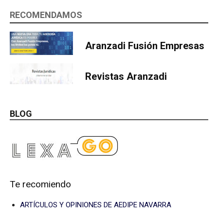
RECOMENDAMOS
Aranzadi Fusión Empresas
Revistas Aranzadi
BLOG
Te recomiendo
ARTÍCULOS Y OPINIONES DE AEDIPE NAVARRA