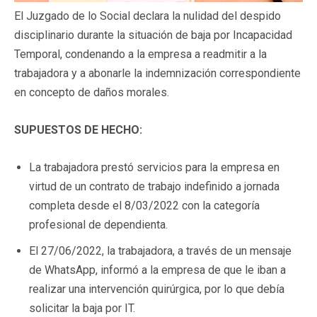
El Juzgado de lo Social declara la nulidad del despido
disciplinario durante la situación de baja por Incapacidad
Temporal, condenando a la empresa a readmitir a la
trabajadora y a abonarle la indemnización correspondiente
en concepto de daños morales.
SUPUESTOS DE HECHO:
La trabajadora prestó servicios para la empresa en
virtud de un contrato de trabajo indefinido a jornada
completa desde el 8/03/2022 con la categoría
profesional de dependienta.
El 27/06/2022, la trabajadora, a través de un mensaje
de WhatsApp, informó a la empresa de que le iban a
realizar una intervención quirúrgica, por lo que debía
solicitar la baja por IT.