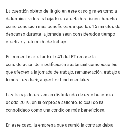
La cuestión objeto de litigio en este caso gira en torno a
determinar si los trabajadores afectados tienen derecho,
como condición más beneficiosa, a que los 15 minutos de
descanso durante la jornada sean considerados tiempo
efectivo y retribuido de trabajo.
En primer lugar, el artículo 41 del ET recoge la
consideración de modificación sustancial como aquellas
que afecten a la jornada de trabajo, remuneración, trabajo a
turnos… es decir, aspectos fundamentales.
Los trabajadores venían disfrutando de este beneficio
desde 2019, en la empresa saliente, lo cual se ha
consolidado como una condición más beneficiosa.
En este caso, la empresa que asumió la contrata debía