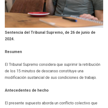
Sentencia del Tribunal Supremo, de 26 de junio de
2024.
Resumen
El Tribunal Supremo considera que suprimir la retribución
de los 15 minutos de descanso constituye una
modificación sustancial de sus condiciones de trabajo.
Antecedentes de hecho
El presente supuesto aborda un conflicto colectivo que