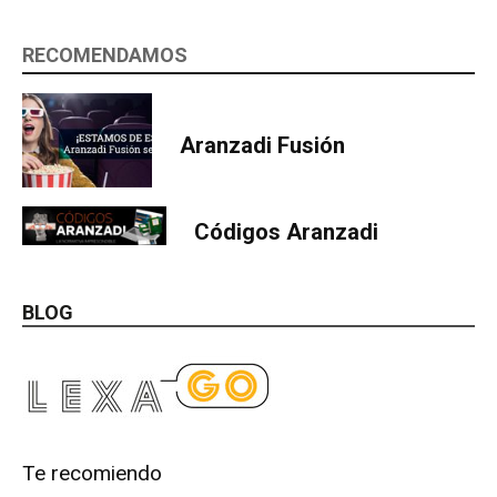
RECOMENDAMOS
Aranzadi Fusión
Códigos Aranzadi
BLOG
Te recomiendo