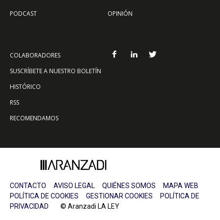
PODCAST
OPINIÓN
COLABORADORES
SUSCRÍBETE A NUESTRO BOLETÍN
HISTÓRICO
RSS
RECOMENDAMOS
CONTACTO
AVISO LEGAL
QUIÉNES SOMOS
MAPA WEB
POLÍTICA DE COOKIES
GESTIONAR COOKIES
POLÍTICA DE
PRIVACIDAD
© Aranzadi LA LEY