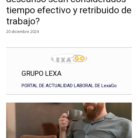
tiempo efectivo y retribuido de
trabajo?
20 diciembre 2024
GRUPO LEXA
PORTAL DE ACTUALIDAD LABORAL DE LexaGo