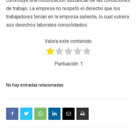
constituye una modificación sustancial de las condiciones
de trabajo. La empresa no respetó el derecho que los
trabajadores tenían en la empresa saliente, lo cual vulnera
sus derechos laborales consolidados.
Valora este contenido.
Puntuación:
1
No hay entradas relacionadas