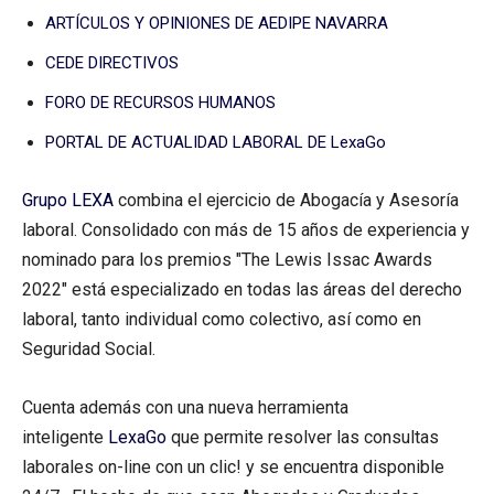
ARTÍCULOS Y OPINIONES DE AEDIPE NAVARRA
CEDE DIRECTIVOS
FORO DE RECURSOS HUMANOS
PORTAL DE ACTUALIDAD LABORAL DE LexaGo
Grupo LEXA
combina el ejercicio de Abogacía y Asesoría
laboral. Consolidado con más de 15 años de experiencia y
nominado para los premios "The Lewis Issac Awards
2022" está especializado en todas las áreas del derecho
laboral, tanto individual como colectivo, así como en
Seguridad Social.
Cuenta además con una nueva herramienta
inteligente
LexaGo
que permite resolver las consultas
laborales on-line con un clic! y se encuentra disponible