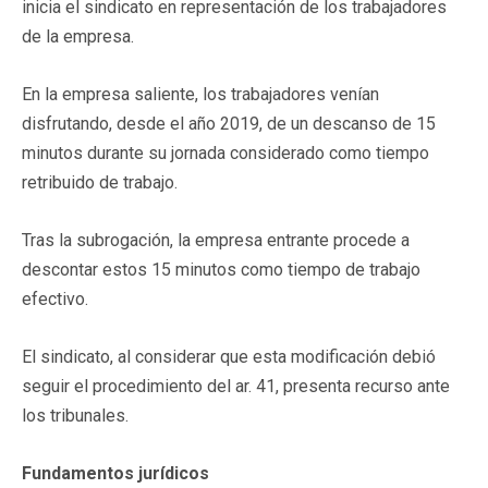
inicia el sindicato en representación de los trabajadores
de la empresa.
En la empresa saliente, los trabajadores venían
disfrutando, desde el año 2019, de un descanso de 15
minutos durante su jornada considerado como tiempo
retribuido de trabajo.
Tras la subrogación, la empresa entrante procede a
descontar estos 15 minutos como tiempo de trabajo
efectivo.
El sindicato, al considerar que esta modificación debió
seguir el procedimiento del ar. 41, presenta recurso ante
los tribunales.
Fundamentos jurídicos