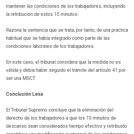
mantener las condiciones de los trabajadores, incluyendo
la retribución de estos 15 minutos.
Razona la sentencia que se trata, por tanto, de una práctica
habitual que se había integrado como parte de las
condiciones laborales de los trabajadores.
En este caso, el tribunal considera que la medida no es
válida y debía haber seguido el trámite del artículo 41 por
ser una MSCT.
Conclusión Lexa
El Tribunal Supremo concluye que la eliminación del
derecho de los trabajadores a que los 15 minutos de
descanso sean considerados tiempo efectivo y retribuido