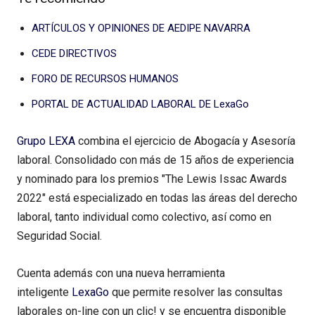
ARTÍCULOS Y OPINIONES DE AEDIPE NAVARRA
CEDE DIRECTIVOS
FORO DE RECURSOS HUMANOS
PORTAL DE ACTUALIDAD LABORAL DE LexaGo
Grupo LEXA
combina el ejercicio de Abogacía y Asesoría
laboral. Consolidado con más de 15 años de experiencia
y nominado para los premios "The Lewis Issac Awards
2022" está especializado en todas las áreas del derecho
laboral, tanto individual como colectivo, así como en
Seguridad Social.
Cuenta además con una nueva herramienta
inteligente
LexaGo
que permite resolver las consultas
laborales on-line con un clic! y se encuentra disponible