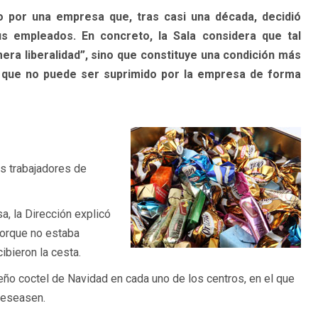
o por una empresa que, tras casi una década, decidió
s empleados. En concreto, la Sala considera que tal
ra liberalidad”, sino que constituye una condición más
, que no puede ser suprimido por la empresa de forma
s trabajadores de
, la Dirección explicó
porque no estaba
bieron la cesta.
ño coctel de Navidad en cada uno de los centros, en el que
 deseasen.