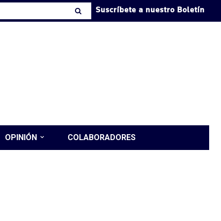
Suscríbete a nuestro Boletín
OPINIÓN
COLABORADORES