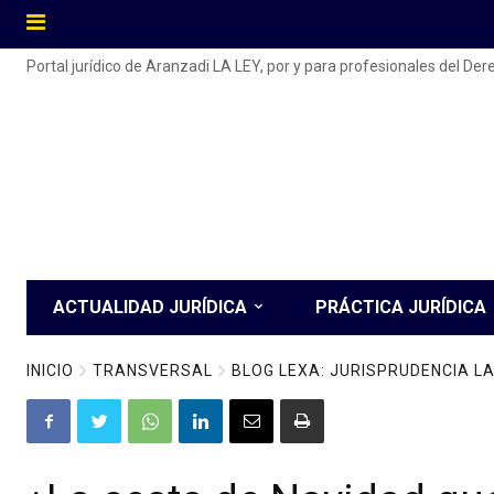
Portal jurídico de Aranzadi LA LEY, por y para profesionales del De
ACTUALIDAD JURÍDICA
PRÁCTICA JURÍDICA
INICIO
TRANSVERSAL
BLOG LEXA: JURISPRUDENCIA 