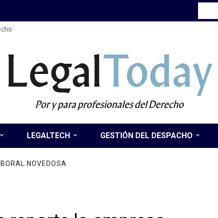
recho
Legal
Today
Por y para profesionales del Derecho
LEGALTECH
GESTIÓN DEL DESPACHO
LABORAL NOVEDOSA