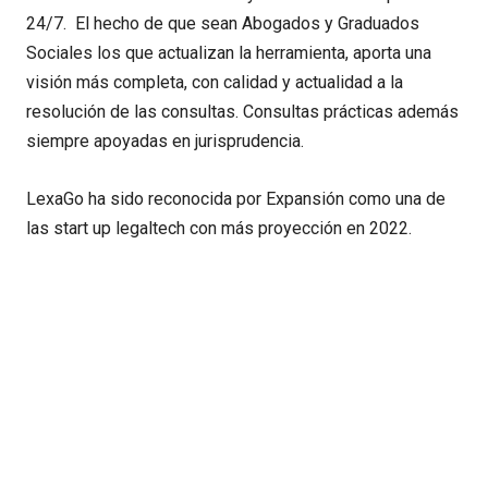
24/7. El hecho de que sean Abogados y Graduados
Sociales los que actualizan la herramienta, aporta una
visión más completa, con calidad y actualidad a la
resolución de las consultas. Consultas prácticas además
siempre apoyadas en jurisprudencia.
LexaGo ha sido reconocida por Expansión como una de
las start up legaltech con más proyección en 2022.