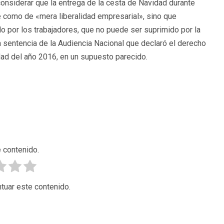
considerar que la entrega de la cesta de Navidad durante
se como de «mera liberalidad empresarial», sino que
o por los trabajadores, que no puede ser suprimido por la
a sentencia de la Audiencia Nacional que declaró el derecho
dad del año 2016, en un supuesto parecido.
 contenido.
tuar este contenido.