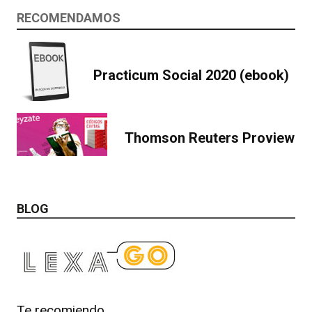
RECOMENDAMOS
Practicum Social 2020 (ebook)
Thomson Reuters Proview
BLOG
Te recomiendo