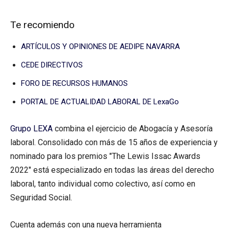
Te recomiendo
ARTÍCULOS Y OPINIONES DE AEDIPE NAVARRA
CEDE DIRECTIVOS
FORO DE RECURSOS HUMANOS
PORTAL DE ACTUALIDAD LABORAL DE LexaGo
Grupo LEXA
combina el ejercicio de Abogacía y Asesoría
laboral. Consolidado con más de 15 años de experiencia y
nominado para los premios "The Lewis Issac Awards
2022" está especializado en todas las áreas del derecho
laboral, tanto individual como colectivo, así como en
Seguridad Social.
Cuenta además con una nueva herramienta