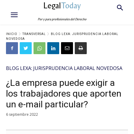
Legal
Today
Por y para profesionales del Derecho
INICIO
TRANSVERSAL
BLOG LEXA: JURISPRUDENCIA LABORAL
NOVEDOSA
BLOG LEXA: JURISPRUDENCIA LABORAL NOVEDOSA
¿La empresa puede exigir a
los trabajadores que aporten
un e-mail particular?
6 septiembre 2022