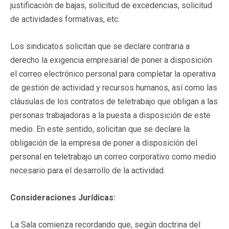
justificación de bajas, solicitud de excedencias, solicitud
de actividades formativas, etc.
Los sindicatos solicitan que se declare contraria a
derecho la exigencia empresarial de poner a disposición
el correo electrónico personal para completar la operativa
de gestión de actividad y recursos humanos, así como las
cláusulas de los contratos de teletrabajo que obligan a las
personas trabajadoras a la puesta a disposición de este
medio. En este sentido, solicitan que se declare la
obligación de la empresa de poner a disposición del
personal en teletrabajo un correo corporativo como medio
necesario para el desarrollo de la actividad.
Consideraciones Jurídicas:
La Sala comienza recordando que, según doctrina del