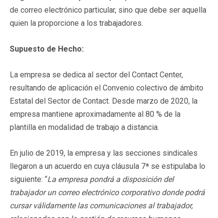
de correo electrónico particular, sino que debe ser aquella
quien la proporcione a los trabajadores.
Supuesto de Hecho:
La empresa se dedica al sector del Contact Center,
resultando de aplicación el Convenio colectivo de ámbito
Estatal del Sector de Contact. Desde marzo de 2020, la
empresa mantiene aproximadamente al 80 % de la
plantilla en modalidad de trabajo a distancia.
En julio de 2019, la empresa y las secciones sindicales
llegaron a un acuerdo en cuya cláusula 7ª se estipulaba lo
siguiente: “
La empresa pondrá a disposición del
trabajador un correo electrónico corporativo donde podrá
cursar válidamente las comunicaciones al trabajador,