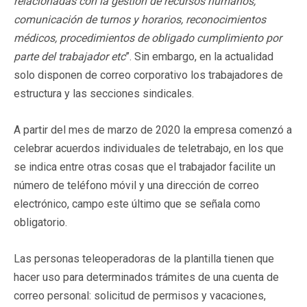
relacionadas con la gestión de recursos humanos,
comunicación de turnos y horarios, reconocimientos
médicos, procedimientos de obligado cumplimiento por
parte del trabajador etc
”. Sin embargo, en la actualidad
solo disponen de correo corporativo los trabajadores de
estructura y las secciones sindicales.
A partir del mes de marzo de 2020 la empresa comenzó a
celebrar acuerdos individuales de teletrabajo, en los que
se indica entre otras cosas que el trabajador facilite un
número de teléfono móvil y una dirección de correo
electrónico, campo este último que se señala como
obligatorio.
Las personas teleoperadoras de la plantilla tienen que
hacer uso para determinados trámites de una cuenta de
correo personal: solicitud de permisos y vacaciones,