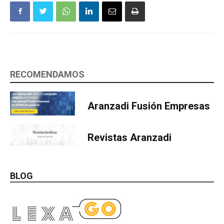
RECOMENDAMOS
Aranzadi Fusión Empresas
Revistas Aranzadi
BLOG