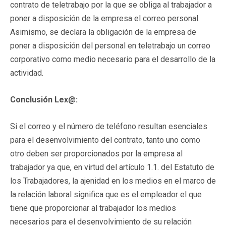
contrato de teletrabajo por la que se obliga al trabajador a
poner a disposición de la empresa el correo personal.
Asimismo, se declara la obligación de la empresa de
poner a disposición del personal en teletrabajo un correo
corporativo como medio necesario para el desarrollo de la
actividad.
Conclusión Lex@:
Si el correo y el número de teléfono resultan esenciales
para el desenvolvimiento del contrato, tanto uno como
otro deben ser proporcionados por la empresa al
trabajador ya que, en virtud del artículo 1.1. del Estatuto de
los Trabajadores, la ajenidad en los medios en el marco de
la relación laboral significa que es el empleador el que
tiene que proporcionar al trabajador los medios
necesarios para el desenvolvimiento de su relación