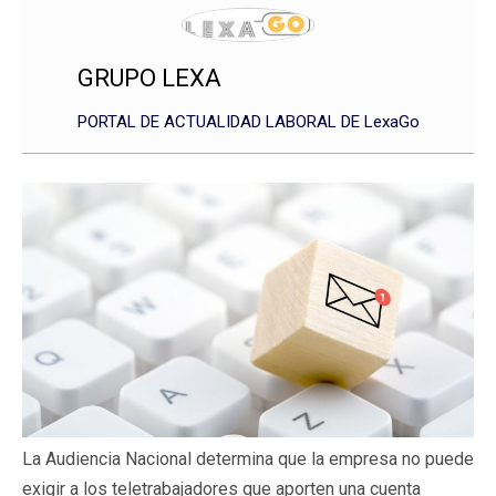
GRUPO LEXA
PORTAL DE ACTUALIDAD LABORAL DE LexaGo
La Audiencia Nacional determina que la empresa no puede
exigir a los teletrabajadores que aporten una cuenta