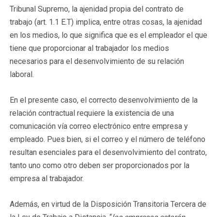
Tribunal Supremo, la ajenidad propia del contrato de
trabajo (art. 1.1 E.T) implica, entre otras cosas, la ajenidad
en los medios, lo que significa que es el empleador el que
tiene que proporcionar al trabajador los medios
necesarios para el desenvolvimiento de su relación
laboral.
En el presente caso, el correcto desenvolvimiento de la
relación contractual requiere la existencia de una
comunicación vía correo electrónico entre empresa y
empleado. Pues bien, si el correo y el número de teléfono
resultan esenciales para el desenvolvimiento del contrato,
tanto uno como otro deben ser proporcionados por la
empresa al trabajador.
Además, en virtud de la Disposición Transitoria Tercera de