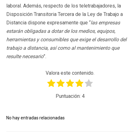
laboral. Además, respecto de los teletrabajadores, la
Disposición Transitoria Tercera de la Ley de Trabajo a
Distancia dispone expresamente que “
las empresas
estarán obligadas a dotar de los medios, equipos,
herramientas y consumibles que exige el desarrollo del
trabajo a distancia, así como al mantenimiento que
resulte necesario
”.
Valora este contenido.
Puntuación:
4
No hay entradas relacionadas