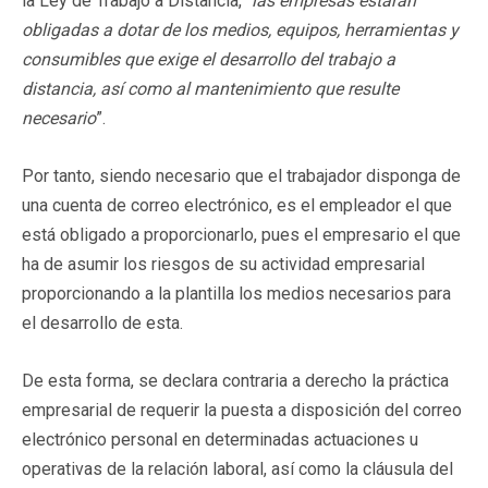
la Ley de Trabajo a Distancia, “
las empresas estarán
obligadas a dotar de los medios, equipos, herramientas y
consumibles que exige el desarrollo del trabajo a
distancia, así como al mantenimiento que resulte
necesario
”.
Por tanto, siendo necesario que el trabajador disponga de
una cuenta de correo electrónico, es el empleador el que
está obligado a proporcionarlo, pues el empresario el que
ha de asumir los riesgos de su actividad empresarial
proporcionando a la plantilla los medios necesarios para
el desarrollo de esta.
De esta forma, se declara contraria a derecho la práctica
empresarial de requerir la puesta a disposición del correo
electrónico personal en determinadas actuaciones u
operativas de la relación laboral, así como la cláusula del