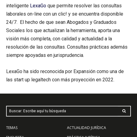
inteligente
LexaGo
que permite resolver las consultas
laborales on-line con un clic! y se encuentra disponible
24/7. El hecho de que sean Abogados y Graduados
Sociales los que actualizan la herramienta, aporta una
visión más completa, con calidad y actualidad a la
resolución de las consultas. Consultas prácticas además
siempre apoyadas en jurisprudencia.
LexaGo ha sido reconocida por Expansión como una de
las start up legaltech con más proyección en 2022.
Buscar: Escribe aquí tu búsqueda
TEMAS
ACTUALIDAD JURÍDICA