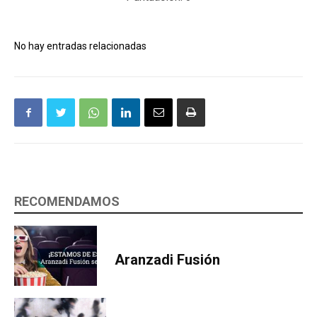
No hay entradas relacionadas
RECOMENDAMOS
Aranzadi Fusión