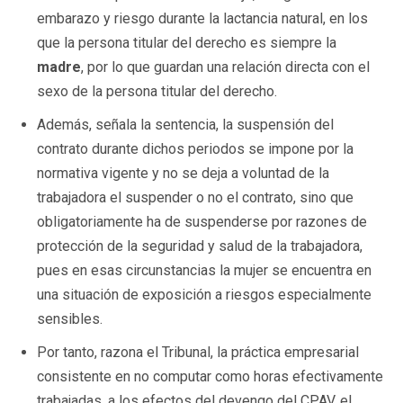
embarazo y riesgo durante la lactancia natural, en los
que la persona titular del derecho es siempre la
madre
, por lo que guardan una relación directa con el
sexo de la persona titular del derecho.
Además, señala la sentencia, la suspensión del
contrato durante dichos periodos se impone por la
normativa vigente y no se deja a voluntad de la
trabajadora el suspender o no el contrato, sino que
obligatoriamente ha de suspenderse por razones de
protección de la seguridad y salud de la trabajadora,
pues en esas circunstancias la mujer se encuentra en
una situación de exposición a riesgos especialmente
sensibles.
Por tanto, razona el Tribunal, la práctica empresarial
consistente en no computar como horas efectivamente
trabajadas, a los efectos del devengo del CPAV, el