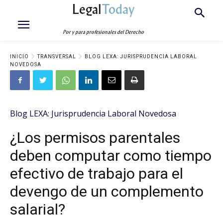
Legal
Today
Por y para profesionales del Derecho
INICIO
TRANSVERSAL
BLOG LEXA: JURISPRUDENCIA LABORAL
NOVEDOSA
Blog LEXA: Jurisprudencia Laboral Novedosa
¿Los permisos parentales
deben computar como tiempo
efectivo de trabajo para el
devengo de un complemento
salarial?