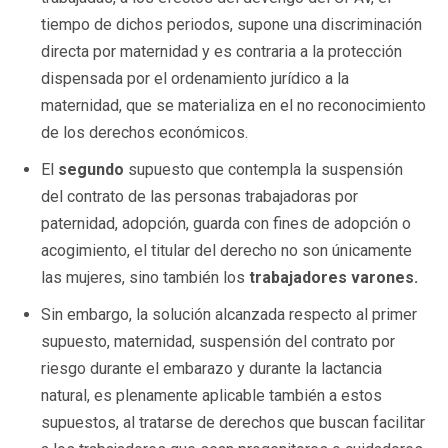
tiempo de dichos periodos, supone una discriminación
directa por maternidad y es contraria a la protección
dispensada por el ordenamiento jurídico a la
maternidad, que se materializa en el no reconocimiento
de los derechos económicos.
El
segundo
supuesto que contempla la suspensión
del contrato de las personas trabajadoras por
paternidad, adopción, guarda con fines de adopción o
acogimiento, el titular del derecho no son únicamente
las mujeres, sino también los
trabajadores varones.
Sin embargo, la solución alcanzada respecto al primer
supuesto, maternidad, suspensión del contrato por
riesgo durante el embarazo y durante la lactancia
natural, es plenamente aplicable también a estos
supuestos, al tratarse de derechos que buscan facilitar