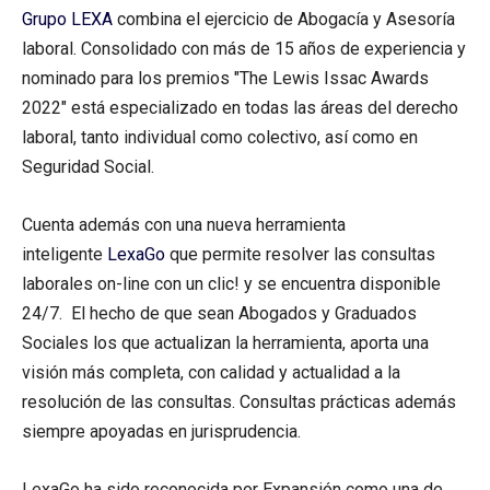
Grupo LEXA
combina el ejercicio de Abogacía y Asesoría
laboral. Consolidado con más de 15 años de experiencia y
nominado para los premios "The Lewis Issac Awards
2022" está especializado en todas las áreas del derecho
laboral, tanto individual como colectivo, así como en
Seguridad Social.
Cuenta además con una nueva herramienta
inteligente
LexaGo
que permite resolver las consultas
laborales on-line con un clic! y se encuentra disponible
24/7. El hecho de que sean Abogados y Graduados
Sociales los que actualizan la herramienta, aporta una
visión más completa, con calidad y actualidad a la
resolución de las consultas. Consultas prácticas además
siempre apoyadas en jurisprudencia.
LexaGo ha sido reconocida por Expansión como una de