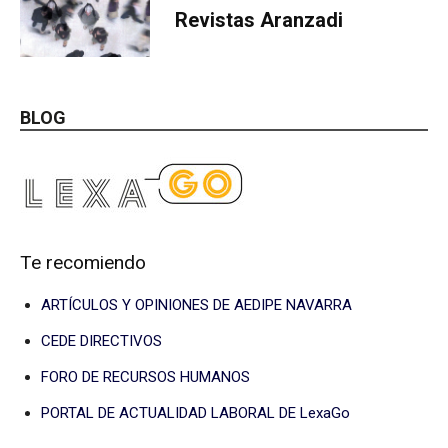
Revistas Aranzadi
BLOG
Te recomiendo
ARTÍCULOS Y OPINIONES DE AEDIPE NAVARRA
CEDE DIRECTIVOS
FORO DE RECURSOS HUMANOS
PORTAL DE ACTUALIDAD LABORAL DE LexaGo