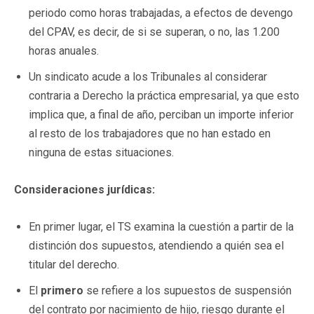
periodo como horas trabajadas, a efectos de devengo
del CPAV, es decir, de si se superan, o no, las 1.200
horas anuales.
Un sindicato acude a los Tribunales al considerar
contraria a Derecho la práctica empresarial, ya que esto
implica que, a final de año, perciban un importe inferior
al resto de los trabajadores que no han estado en
ninguna de estas situaciones.
Consideraciones jurídicas:
En primer lugar, el TS examina la cuestión a partir de la
distinción dos supuestos, atendiendo a quién sea el
titular del derecho.
El
primero
se refiere a los supuestos de suspensión
del contrato por nacimiento de hijo, riesgo durante el