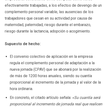
efectivamente trabajadas, a los efectos de devengo de un
complemento personal variable, las ausencias de los
trabajadores que cesan en su actividad por causa de
maternidad, paternidad, riesgo durante el embarazo,
riesgo durante la lactancia, adopción o acogimiento.
Supuesto de hecho:
El convenio colectivo de aplicación en la empresa
regula el complemento personal de adaptación a la
nueva jornada (CPAV) que se abonará por la realización
de más de 1200 horas anuales, siendo su cuantía
proporcional al incremento de la jornada y al valor de la
hora ordinaria.
En concreto, el citado artículo señala:
«Su cuantía será
proporcional al incremento de jornada real que realicen