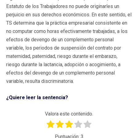
Estatuto de los Trabajadores no puede originarles un
perjuicio en sus derechos económicos. En este sentido, el
TS determina que la práctica empresarial consistente en
no computar como horas efectivamente trabajadas, a los
efectos de devengo de un complemento personal
variable, los periodos de suspensión del contrato por
maternidad, paternidad, riesgo durante el embarazo,
riesgo durante la lactancia, adopción o acogimiento, a
efectos del devengo de un complemento personal
variable, resulta discriminatoria.
¿Quiere leer la sentencia?
Valora este contenido.
Puntuación:
3