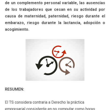
de un complemento personal variable, las ausencias
de los trabajadores que cesan en su actividad por
causa de maternidad, paternidad, riesgo durante el
embarazo, riesgo durante la lactancia, adopción o
acogimiento.
RESUMEN:
El TS considera contraria a Derecho
la práctica
empresarial consistente en no computar como horas