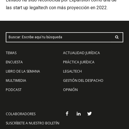
las start up legaltech con más proyección en 2022.
Buscar: Escribe aquí tu búsqueda
TEMAS
ACTUALIDAD JURÍDICA
ENCUESTA
PRÁCTICA JURÍDICA
LIBRO DE LA SEMANA
LEGALTECH
MULTIMEDIA
GESTIÓN DEL DESPACHO
PODCAST
OPINIÓN
COLABORADORES
SUSCRÍBETE A NUESTRO BOLETÍN