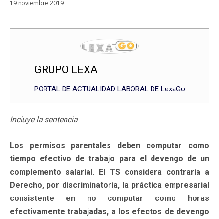
19 noviembre 2019
GRUPO LEXA
PORTAL DE ACTUALIDAD LABORAL DE LexaGo
Incluye la sentencia
Los permisos parentales deben computar como
tiempo efectivo de trabajo para el devengo de un
complemento salarial. El TS considera contraria a
Derecho, por discriminatoria, la práctica empresarial
consistente en no computar como horas
efectivamente trabajadas, a los efectos de devengo