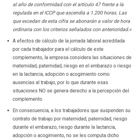
al año de conformidad con el artículo 47 frente a la
regulada en el ICCP que ascendía a 1.200 horas. Las
que excedan de esta cifra se abonarán a valor de hora
ordinaria con los criterios señalados con anterioridad.»
A efectos de cálculo de la jornada laboral acreditada
por cada trabajador para el cálculo de este
complemento, la empresa considera las situaciones de
maternidad, paternidad, riesgo en el embarazo o riesgo
en la lactancia, adopción o acogimiento como
ausencias al trabajo, por lo que durante esas
situaciones NO se genera derecho a la percepción del
complemento.
En consecuencia, a los trabajadores que suspenden su
contrato de trabajo por maternidad, paternidad, riesgo
durante el embarazo, riesgo durante la lactancia,
adopción o acogimiento, no se les computa dicho