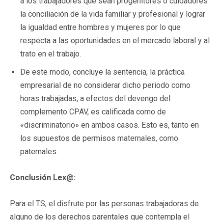
a los trabajadores que sean progenitores o cuidadores
la conciliación de la vida familiar y profesional y lograr
la igualdad entre hombres y mujeres por lo que
respecta a las oportunidades en el mercado laboral y al
trato en el trabajo.
De este modo, concluye la sentencia, la práctica
empresarial de no considerar dicho periodo como
horas trabajadas, a efectos del devengo del
complemento CPAV, es calificada como de
«discriminatorio» en ambos casos. Esto es, tanto en
los supuestos de permisos maternales, como
paternales.
Conclusión Lex@:
Para el TS, el disfrute por las personas trabajadoras de
alguno de los derechos parentales que contempla el