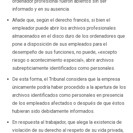
ordenador profesional fueron abiertos sin ser
informado y en su ausencia.
Añade que, según el derecho francés, si bien el
empleador puede abrir los archivos profesionales
almacenados en el disco duro de los ordenadores que
pone a disposición de sus empleados para el
desempeño de sus funciones, no puede, «excepto
riesgo o acontecimiento especial», abrir archivos
subrepticiamente identificados como personales.
De esta forma, el Tribunal considera que la empresa
únicamente podría haber procedido a la apertura de los
archivos identificados como personales en presencia
de los empleados afectados o después de que éstos
hubieran sido debidamente informados.
En respuesta al trabajador, que alega la existencia de
violación de su derecho al respeto de su vida privada,