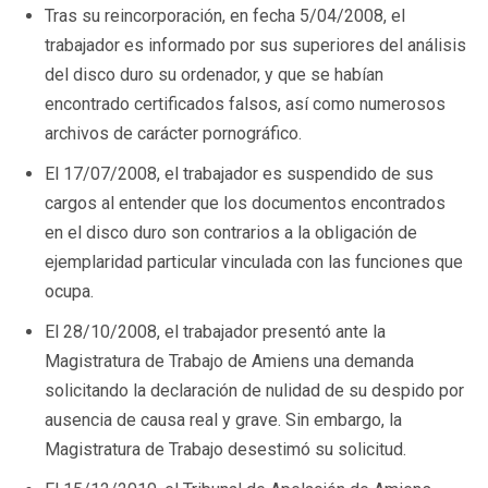
Tras su reincorporación, en fecha 5/04/2008, el
trabajador es informado por sus superiores del análisis
del disco duro su ordenador, y que se habían
encontrado certificados falsos, así como numerosos
archivos de carácter pornográfico.
El 17/07/2008, el trabajador es suspendido de sus
cargos al entender que los documentos encontrados
en el disco duro son contrarios a la obligación de
ejemplaridad particular vinculada con las funciones que
ocupa.
El 28/10/2008, el trabajador presentó ante la
Magistratura de Trabajo de Amiens una demanda
solicitando la declaración de nulidad de su despido por
ausencia de causa real y grave. Sin embargo, la
Magistratura de Trabajo desestimó su solicitud.