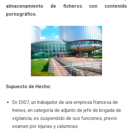
almacenamiento de ficheros con contenido
pornográfico.
Supuesto de Hecho:
En 2007, un trabajador de una empresa francesa de
trenes, en categoría de adjunto de jefe de brigada de
vigilancia, es suspendido de sus funciones, previo
examen por injurias y calumnias.