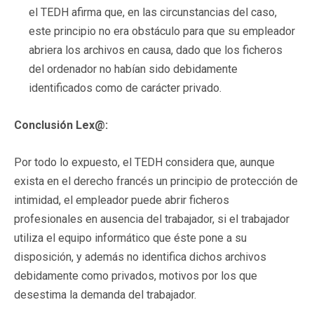
el TEDH afirma que, en las circunstancias del caso,
este principio no era obstáculo para que su empleador
abriera los archivos en causa, dado que los ficheros
del ordenador no habían sido debidamente
identificados como de carácter privado.
Conclusión Lex@:
Por todo lo expuesto, el TEDH considera que, aunque
exista en el derecho francés un principio de protección de
intimidad, el empleador puede abrir ficheros
profesionales en ausencia del trabajador, si el trabajador
utiliza el equipo informático que éste pone a su
disposición, y además no identifica dichos archivos
debidamente como privados, motivos por los que
desestima la demanda del trabajador.