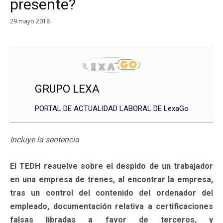
presente?
29 mayo 2018
GRUPO LEXA
PORTAL DE ACTUALIDAD LABORAL DE LexaGo
Incluye la sentencia
El TEDH resuelve sobre el despido de un trabajador
en una empresa de trenes, al encontrar la empresa,
tras un control del contenido del ordenador del
empleado, documentación relativa a certificaciones
falsas libradas a favor de terceros, y