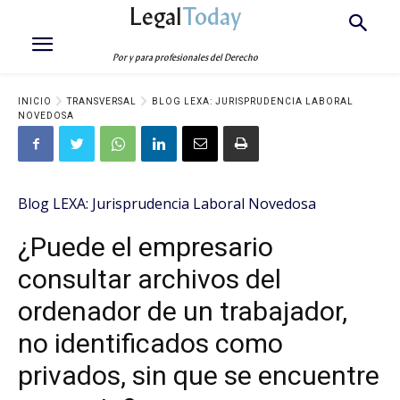
Legal
Today
Por y para profesionales del Derecho
INICIO
TRANSVERSAL
BLOG LEXA: JURISPRUDENCIA LABORAL
NOVEDOSA
Blog LEXA: Jurisprudencia Laboral Novedosa
¿Puede el empresario
consultar archivos del
ordenador de un trabajador,
no identificados como
privados, sin que se encuentre