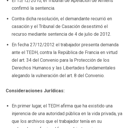
El 15/12/2010, el Tribunal de Apelación de Amiens
confirmó la sentencia.
Contra dicha resolución, el demandante recurrió en
casación y el Tribunal de Casación desestimó el
recurso mediante sentencia de 4 de julio de 2012.
En fecha 27/12/2012 el trabajador presenta demanda
ante el TEDH, contra la República de Francia en virtud
del art. 34 del Convenio para la Protección de los
Derechos Humanos y las Libertades fundamentales
alegando la vulneración del art. 8 del Convenio.
Consideraciones Jurídicas:
En primer lugar, el TEDH afirma que ha existido una
injerencia de una autoridad pública en la vida privada, ya
que los archivos que el trabajador tenía en su