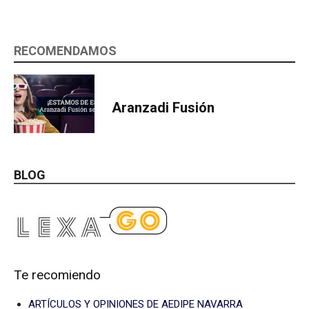
RECOMENDAMOS
Aranzadi Fusión
BLOG
Te recomiendo
ARTÍCULOS Y OPINIONES DE AEDIPE NAVARRA