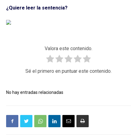
¿Quiere leer la sentencia?
Valora este contenido.
Sé el primero en puntuar este contenido.
No hay entradas relacionadas