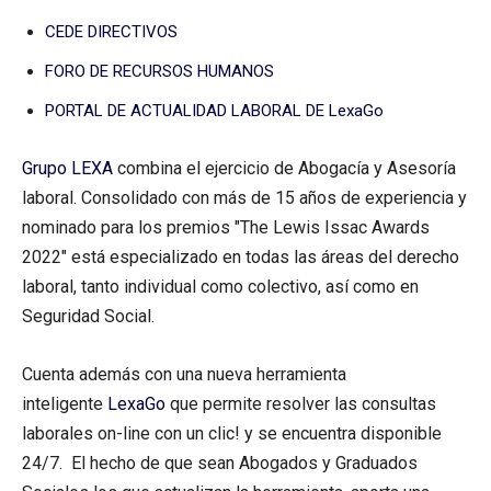
CEDE DIRECTIVOS
FORO DE RECURSOS HUMANOS
PORTAL DE ACTUALIDAD LABORAL DE LexaGo
Grupo LEXA
combina el ejercicio de Abogacía y Asesoría
laboral. Consolidado con más de 15 años de experiencia y
nominado para los premios "The Lewis Issac Awards
2022" está especializado en todas las áreas del derecho
laboral, tanto individual como colectivo, así como en
Seguridad Social.
Cuenta además con una nueva herramienta
inteligente
LexaGo
que permite resolver las consultas
laborales on-line con un clic! y se encuentra disponible
24/7. El hecho de que sean Abogados y Graduados