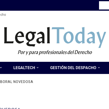
recho
Legal
Today
Por y para profesionales del Derecho
LEGALTECH
GESTIÓN DEL DESPACHO
LABORAL NOVEDOSA