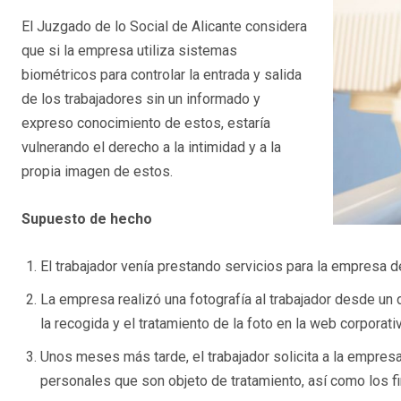
El Juzgado de lo Social de Alicante considera
que si la empresa utiliza sistemas
biométricos para controlar la entrada y salida
de los trabajadores sin un informado y
expreso conocimiento de estos, estaría
vulnerando el derecho a la intimidad y a la
propia imagen de estos.
Supuesto de hecho
El trabajador venía prestando servicios para la empresa 
La empresa realizó una fotografía al trabajador desde un 
la recogida y el tratamiento de la foto en la web corporat
Unos meses más tarde, el trabajador solicita a la empresa 
personales que son objeto de tratamiento, así como los f