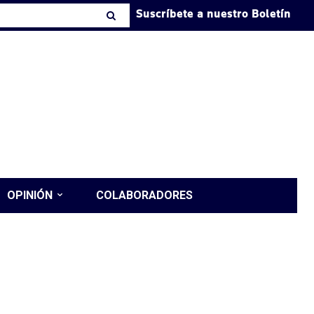
Suscríbete a nuestro Boletín
OPINIÓN
COLABORADORES