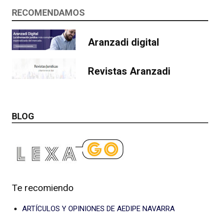
RECOMENDAMOS
Aranzadi digital
Revistas Aranzadi
BLOG
Te recomiendo
ARTÍCULOS Y OPINIONES DE AEDIPE NAVARRA