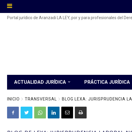
Portal jurídico de Aranzadi LA LEY, por y para profesionales del De
ACTUALIDAD JURÍDICA
PRÁCTICA JURÍDICA
INICIO
TRANSVERSAL
BLOG LEXA: JURISPRUDENCIA 