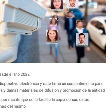
desde el año 2022.
dispositivo electrónico y este firmó un consentimiento para
iva y demás materiales de difusión y promoción de la entidad.
por escrito que se le facilite la copia de sus datos
ines del mismo.