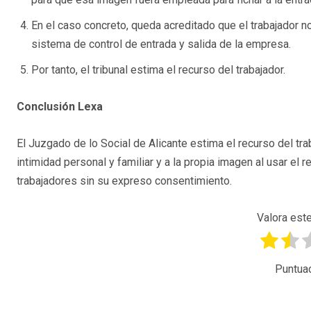
En el caso concreto, queda acreditado que el trabajador 
sistema de control de entrada y salida de la empresa.
Por tanto, el tribunal estima el recurso del trabajador.
Conclusión Lexa
El Juzgado de lo Social de Alicante estima el recurso del tra
intimidad personal y familiar y a la propia imagen al usar el r
trabajadores sin su expreso consentimiento.
Valora este
Puntua