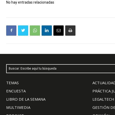
No hay entradas relacionadas
Buscar: Escribe aquí tu búsqueda
TEMAS
ACTUALIDAD
ENCUESTA
PRÁCTICA J
LIBRO DE LA SEMANA
LEGALTECH
MULTIMEDIA
GESTIÓN D