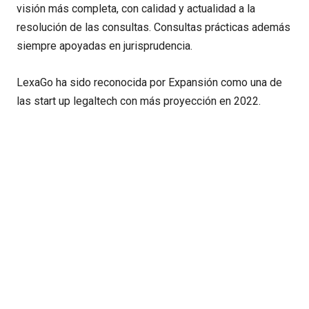
visión más completa, con calidad y actualidad a la
resolución de las consultas. Consultas prácticas además
siempre apoyadas en jurisprudencia.
LexaGo ha sido reconocida por Expansión como una de
las start up legaltech con más proyección en 2022.