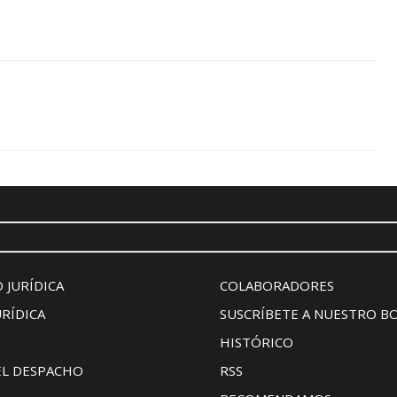
 JURÍDICA
COLABORADORES
URÍDICA
SUSCRÍBETE A NUESTRO B
HISTÓRICO
EL DESPACHO
RSS