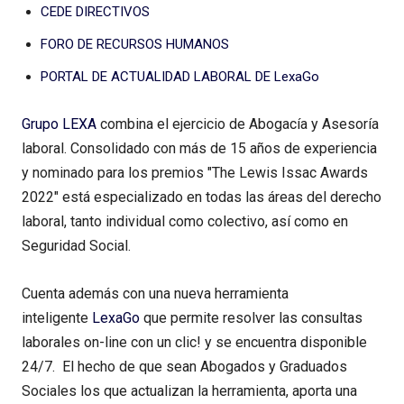
CEDE DIRECTIVOS
FORO DE RECURSOS HUMANOS
PORTAL DE ACTUALIDAD LABORAL DE LexaGo
Grupo LEXA
combina el ejercicio de Abogacía y Asesoría
laboral. Consolidado con más de 15 años de experiencia
y nominado para los premios "The Lewis Issac Awards
2022" está especializado en todas las áreas del derecho
laboral, tanto individual como colectivo, así como en
Seguridad Social.
Cuenta además con una nueva herramienta
inteligente
LexaGo
que permite resolver las consultas
laborales on-line con un clic! y se encuentra disponible
24/7. El hecho de que sean Abogados y Graduados
Sociales los que actualizan la herramienta, aporta una