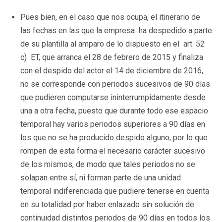
Pues bien, en el caso que nos ocupa, el itinerario de
las fechas en las que la empresa ha despedido a parte
de su plantilla al amparo de lo dispuesto en el art. 52
c) ET, que arranca el 28 de febrero de 2015 y finaliza
con el despido del actor el 14 de diciembre de 2016,
no se corresponde con periodos sucesivos de 90 días
que pudieren computarse ininterrumpidamente desde
una a otra fecha, puesto que durante todo ese espacio
temporal hay varios periodos superiores a 90 días en
los que no se ha producido despido alguno, por lo que
rompen de esta forma el necesario carácter sucesivo
de los mismos, de modo que tales periodos no se
solapan entre sí, ni forman parte de una unidad
temporal indiferenciada que pudiere tenerse en cuenta
en su totalidad por haber enlazado sin solución de
continuidad distintos periodos de 90 días en todos los