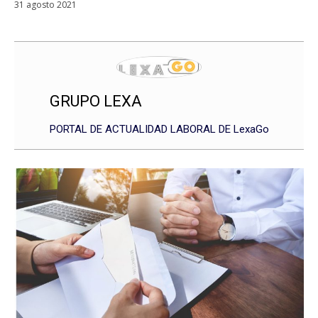
31 agosto 2021
GRUPO LEXA
PORTAL DE ACTUALIDAD LABORAL DE LexaGo