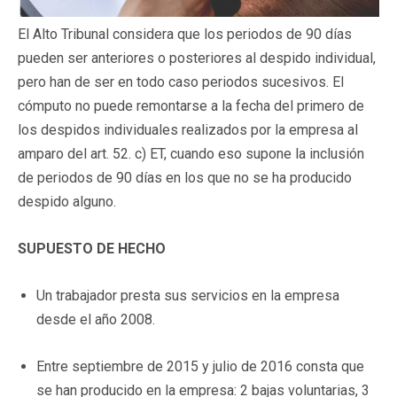
El Alto Tribunal considera que los periodos de 90 días
pueden ser anteriores o posteriores al despido individual,
pero han de ser en todo caso periodos sucesivos. El
cómputo no puede remontarse a la fecha del primero de
los despidos individuales realizados por la empresa al
amparo del art. 52. c) ET, cuando eso supone la inclusión
de periodos de 90 días en los que no se ha producido
despido alguno.
SUPUESTO DE HECHO
Un trabajador presta sus servicios en la empresa
desde el año 2008.
Entre septiembre de 2015 y julio de 2016 consta que
se han producido en la empresa: 2 bajas voluntarias, 3