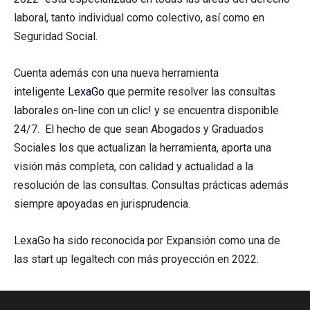
laboral, tanto individual como colectivo, así como en
Seguridad Social.
Cuenta además con una nueva herramienta
inteligente
LexaGo
que permite resolver las consultas
laborales on-line con un clic! y se encuentra disponible
24/7. El hecho de que sean Abogados y Graduados
Sociales los que actualizan la herramienta, aporta una
visión más completa, con calidad y actualidad a la
resolución de las consultas. Consultas prácticas además
siempre apoyadas en jurisprudencia.
LexaGo ha sido reconocida por Expansión como una de
las start up legaltech con más proyección en 2022.