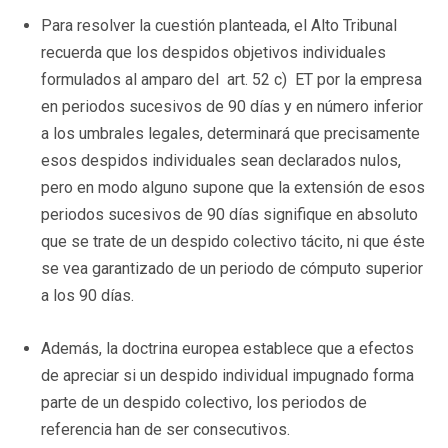
Para resolver la cuestión planteada, el Alto Tribunal
recuerda que los despidos objetivos individuales
formulados al amparo del art. 52 c) ET por la empresa
en periodos sucesivos de 90 días y en número inferior
a los umbrales legales, determinará que precisamente
esos despidos individuales sean declarados nulos,
pero en modo alguno supone que la extensión de esos
periodos sucesivos de 90 días signifique en absoluto
que se trate de un despido colectivo tácito, ni que éste
se vea garantizado de un periodo de cómputo superior
a los 90 días.
Además, la doctrina europea establece que a efectos
de apreciar si un despido individual impugnado forma
parte de un despido colectivo, los periodos de
referencia han de ser consecutivos.