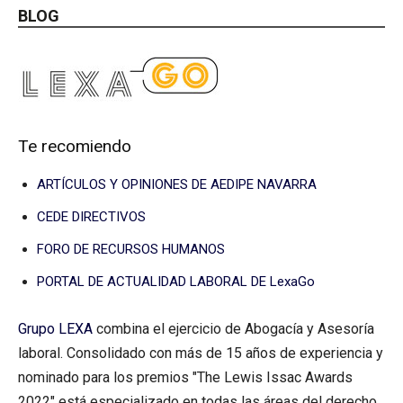
BLOG
Te recomiendo
ARTÍCULOS Y OPINIONES DE AEDIPE NAVARRA
CEDE DIRECTIVOS
FORO DE RECURSOS HUMANOS
PORTAL DE ACTUALIDAD LABORAL DE LexaGo
Grupo LEXA
combina el ejercicio de Abogacía y Asesoría
laboral. Consolidado con más de 15 años de experiencia y
nominado para los premios "The Lewis Issac Awards
2022" está especializado en todas las áreas del derecho