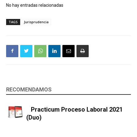
No hay entradas relacionadas
TAGS
Jurisprudencia
RECOMENDAMOS
Practicum Proceso Laboral 2021
(Duo)