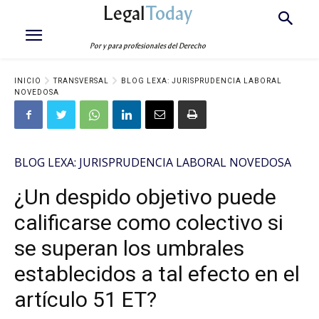
Legal
Today
Por y para profesionales del Derecho
INICIO
TRANSVERSAL
BLOG LEXA: JURISPRUDENCIA LABORAL
NOVEDOSA
BLOG LEXA: JURISPRUDENCIA LABORAL NOVEDOSA
¿Un despido objetivo puede
calificarse como colectivo si
se superan los umbrales
establecidos a tal efecto en el
artículo 51 ET?