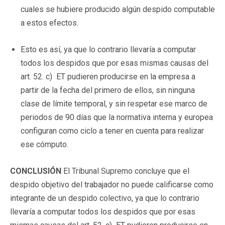
cuales se hubiere producido algún despido computable
a estos efectos.
Esto es así, ya que lo contrario llevaría a computar
todos los despidos que por esas mismas causas del
art. 52. c) ET pudieren producirse en la empresa a
partir de la fecha del primero de ellos, sin ninguna
clase de límite temporal, y sin respetar ese marco de
periodos de 90 días que la normativa interna y europea
configuran como ciclo a tener en cuenta para realizar
ese cómputo.
CONCLUSIÓN
El Tribunal Supremo concluye que el
despido objetivo del trabajador no puede calificarse como
integrante de un despido colectivo, ya que lo contrario
llevaría a computar todos los despidos que por esas