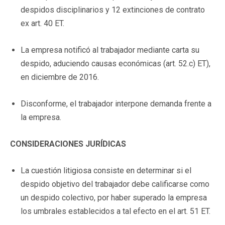
despidos disciplinarios y 12 extinciones de contrato
ex art. 40 ET.
La empresa notificó al trabajador mediante carta su
despido, aduciendo causas económicas (art. 52.c) ET),
en diciembre de 2016.
Disconforme, el trabajador interpone demanda frente a
la empresa.
CONSIDERACIONES JURÍDICAS
La cuestión litigiosa consiste en determinar si el
despido objetivo del trabajador debe calificarse como
un despido colectivo, por haber superado la empresa
los umbrales establecidos a tal efecto en el art. 51 ET.