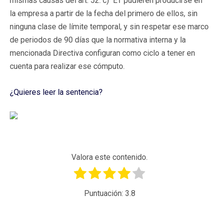
mismas causas del art. 52. c) ET pudieren producirse en
la empresa a partir de la fecha del primero de ellos, sin
ninguna clase de límite temporal, y sin respetar ese marco
de periodos de 90 días que la normativa interna y la
mencionada Directiva configuran como ciclo a tener en
cuenta para realizar ese cómputo.
¿Quieres leer la sentencia?
Valora este contenido.
Puntuación:
3.8