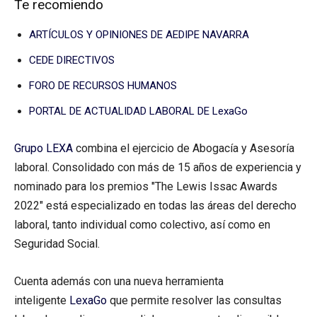
Te recomiendo
ARTÍCULOS Y OPINIONES DE AEDIPE NAVARRA
CEDE DIRECTIVOS
FORO DE RECURSOS HUMANOS
PORTAL DE ACTUALIDAD LABORAL DE LexaGo
Grupo LEXA
combina el ejercicio de Abogacía y Asesoría
laboral. Consolidado con más de 15 años de experiencia y
nominado para los premios "The Lewis Issac Awards
2022" está especializado en todas las áreas del derecho
laboral, tanto individual como colectivo, así como en
Seguridad Social.
Cuenta además con una nueva herramienta
inteligente
LexaGo
que permite resolver las consultas