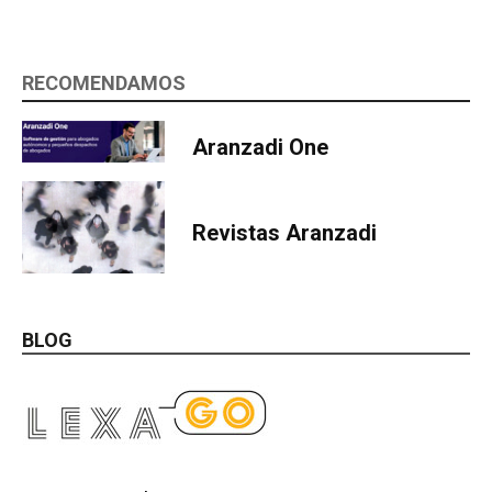
RECOMENDAMOS
Aranzadi One
Revistas Aranzadi
BLOG