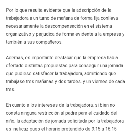
Por lo que resulta evidente que la adscripción de la
trabajadora a un turno de mañana de forma fija conlleva
necesariamente la descompensación en el sistema
organizativo y perjudica de forma evidente a la empresa y
también a sus compañeros.
Además, es importante destacar que la empresa había
ofertado distintas propuestas para conseguir una jornada
que pudiese satisfacer la trabajadora, admitiendo que
trabajase tres mañanas y dos tardes, y un viernes de cada
tres.
En cuanto a los intereses de la trabajadora, si bien no
consta ninguna restricción al padre para el cuidado del
niño, la adaptación de jornada solicitada por la trabajadora
es ineficaz pues el horario pretendido de 9:15 a 16:15