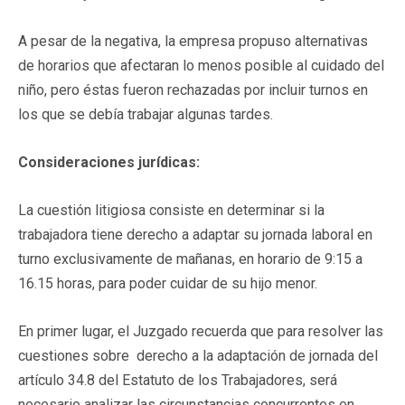
A pesar de la negativa, la empresa propuso alternativas
de horarios que afectaran lo menos posible al cuidado del
niño, pero éstas fueron rechazadas por incluir turnos en
los que se debía trabajar algunas tardes.
Consideraciones jurídicas:
La cuestión litigiosa consiste en determinar si la
trabajadora tiene derecho a adaptar su jornada laboral en
turno exclusivamente de mañanas, en horario de 9:15 a
16.15 horas, para poder cuidar de su hijo menor.
En primer lugar, el Juzgado recuerda que para resolver las
cuestiones sobre derecho a la adaptación de jornada del
artículo 34.8 del Estatuto de los Trabajadores, será
necesario analizar las circunstancias concurrentes en