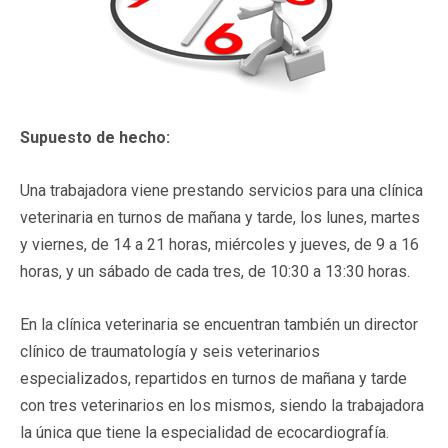
Supuesto de hecho:
Una trabajadora viene prestando servicios para una clínica
veterinaria en turnos de mañana y tarde, los lunes, martes
y viernes, de 14 a 21 horas, miércoles y jueves, de 9 a 16
horas, y un sábado de cada tres, de 10:30 a 13:30 horas.
En la clínica veterinaria se encuentran también un director
clínico de traumatología y seis veterinarios
especializados, repartidos en turnos de mañana y tarde
con tres veterinarios en los mismos, siendo la trabajadora
la única que tiene la especialidad de ecocardiografía.