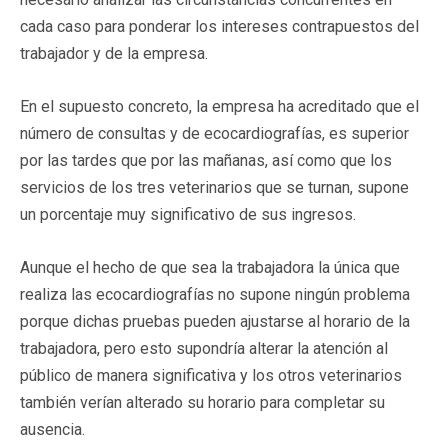
cada caso para ponderar los intereses contrapuestos del
trabajador y de la empresa.
En el supuesto concreto, la empresa ha acreditado que el
número de consultas y de ecocardiografías, es superior
por las tardes que por las mañanas, así como que los
servicios de los tres veterinarios que se turnan, supone
un porcentaje muy significativo de sus ingresos.
Aunque el hecho de que sea la trabajadora la única que
realiza las ecocardiografías no supone ningún problema
porque dichas pruebas pueden ajustarse al horario de la
trabajadora, pero esto supondría alterar la atención al
público de manera significativa y los otros veterinarios
también verían alterado su horario para completar su
ausencia.