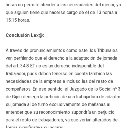
horas no permite atender a las necesidades del menor, ya
que alguien tiene que hacerse cargo de él de 13 horas a
15:15 horas.
Conclusión Lex@:
A través de pronunciamientos como este, los Tribunales
van perfilando que el derecho a la adaptación de jornada
del art. 34.8 ET no es un derecho indisponible del
trabajador, pues deben tenerse en cuenta también las
necesidades de la empresa e incluso las del resto de
compañeros. En ese sentido, el Juzgado de lo Social nº 3
de Gijón deniega la petición de una trabajadora de adaptar
su jornada al de turno exclusivamente de mañanas al
entender que su reconocimiento supondría un perjuicio
para el resto de trabajadores, ya que verían alterados de
forma significativa su horario.