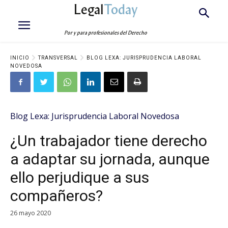
Legal
Today
Por y para profesionales del Derecho
INICIO
TRANSVERSAL
BLOG LEXA: JURISPRUDENCIA LABORAL
NOVEDOSA
Blog Lexa: Jurisprudencia Laboral Novedosa
¿Un trabajador tiene derecho
a adaptar su jornada, aunque
ello perjudique a sus
compañeros?
26 mayo 2020