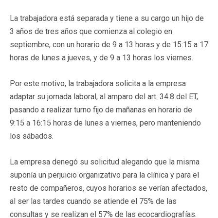
La trabajadora está separada y tiene a su cargo un hijo de
3 años de tres años que comienza al colegio en
septiembre, con un horario de 9 a 13 horas y de 15:15 a 17
horas de lunes a jueves, y de 9 a 13 horas los viernes.
Por este motivo, la trabajadora solicita a la empresa
adaptar su jornada laboral, al amparo del art. 34.8 del ET,
pasando a realizar turno fijo de mañanas en horario de
9:15 a 16:15 horas de lunes a viernes, pero manteniendo
los sábados.
La empresa denegó su solicitud alegando que la misma
suponía un perjuicio organizativo para la clínica y para el
resto de compañeros, cuyos horarios se verían afectados,
al ser las tardes cuando se atiende el 75% de las
consultas y se realizan el 57% de las ecocardiografías.