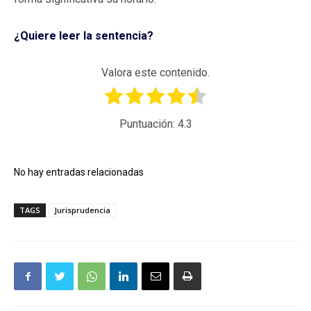
¿Quiere leer la sentencia?
Valora este contenido.
Puntuación:
4.3
No hay entradas relacionadas
TAGS
Jurisprudencia