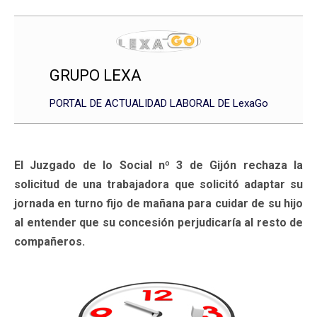
GRUPO LEXA
PORTAL DE ACTUALIDAD LABORAL DE LexaGo
El Juzgado de lo Social nº 3 de Gijón rechaza la
solicitud de una trabajadora que solicitó adaptar su
jornada en turno fijo de mañana para cuidar de su hijo
al entender que su concesión perjudicaría al resto de
compañeros.