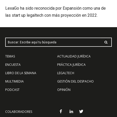
LexaGo ha sido reconocida por Expansión como una de
las start up legaltech con más proyección en 2022.
Buscar: Escribe aquí tu búsqueda
TEMAS
ACTUALIDAD JURÍDICA
ENCUESTA
PRÁCTICA JURÍDICA
LIBRO DE LA SEMANA
LEGALTECH
MULTIMEDIA
GESTIÓN DEL DESPACHO
PODCAST
OPINIÓN
COLABORADORES