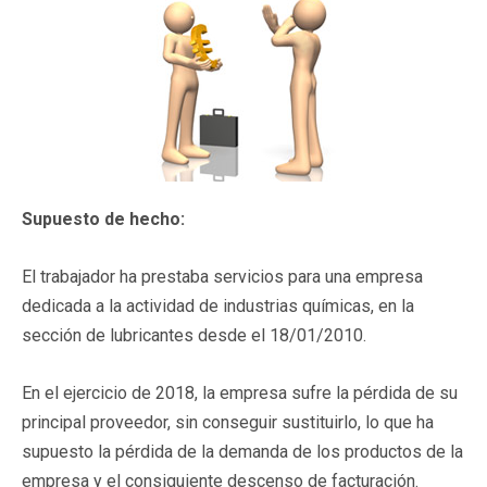
Supuesto de hecho:
El trabajador ha prestaba servicios para una empresa
dedicada a la actividad de industrias químicas, en la
sección de lubricantes desde el 18/01/2010.
En el ejercicio de 2018, la empresa sufre la pérdida de su
principal proveedor, sin conseguir sustituirlo, lo que ha
supuesto la pérdida de la demanda de los productos de la
empresa y el consiguiente descenso de facturación.