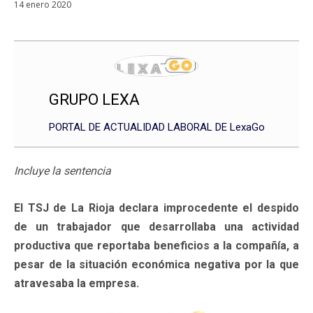
14 enero 2020
GRUPO LEXA
PORTAL DE ACTUALIDAD LABORAL DE LexaGo
Incluye la sentencia
El TSJ de La Rioja declara improcedente el despido
de un trabajador que desarrollaba una actividad
productiva que reportaba beneficios a la compañía, a
pesar de la situación económica negativa por la que
atravesaba la empresa.