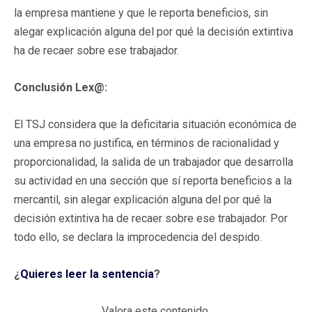
la empresa mantiene y que le reporta beneficios, sin
alegar explicación alguna del por qué la decisión extintiva
ha de recaer sobre ese trabajador.
Conclusión Lex@:
El TSJ considera que la deficitaria situación económica de
una empresa no justifica, en términos de racionalidad y
proporcionalidad, la salida de un trabajador que desarrolla
su actividad en una sección que sí reporta beneficios a la
mercantil, sin alegar explicación alguna del por qué la
decisión extintiva ha de recaer sobre ese trabajador. Por
todo ello, se declara la improcedencia del despido.
¿
Quieres leer la sentencia
?
Valora este contenido.