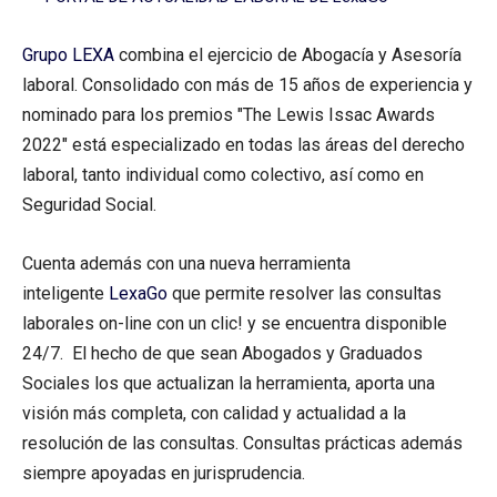
Grupo LEXA
combina el ejercicio de Abogacía y Asesoría
laboral. Consolidado con más de 15 años de experiencia y
nominado para los premios "The Lewis Issac Awards
2022" está especializado en todas las áreas del derecho
laboral, tanto individual como colectivo, así como en
Seguridad Social.
Cuenta además con una nueva herramienta
inteligente
LexaGo
que permite resolver las consultas
laborales on-line con un clic! y se encuentra disponible
24/7. El hecho de que sean Abogados y Graduados
Sociales los que actualizan la herramienta, aporta una
visión más completa, con calidad y actualidad a la
resolución de las consultas. Consultas prácticas además
siempre apoyadas en jurisprudencia.