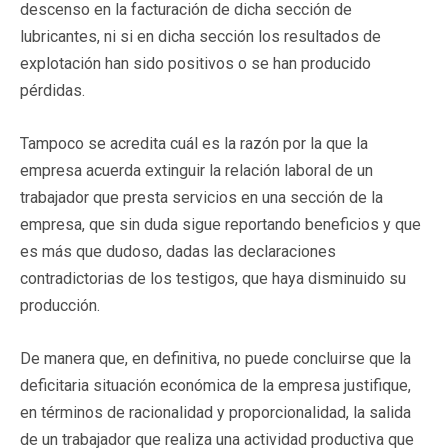
descenso en la facturación de dicha sección de
lubricantes, ni si en dicha sección los resultados de
explotación han sido positivos o se han producido
pérdidas.
Tampoco se acredita cuál es la razón por la que la
empresa acuerda extinguir la relación laboral de un
trabajador que presta servicios en una sección de la
empresa, que sin duda sigue reportando beneficios y que
es más que dudoso, dadas las declaraciones
contradictorias de los testigos, que haya disminuido su
producción.
De manera que, en definitiva, no puede concluirse que la
deficitaria situación económica de la empresa justifique,
en términos de racionalidad y proporcionalidad, la salida
de un trabajador que realiza una actividad productiva que