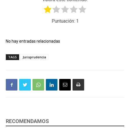
Puntuación:
1
No hay entradas relacionadas
TAGS
Jurisprudencia
RECOMENDAMOS