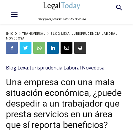
Legal
Today
Por y para profesionales del Derecho
INICIO
TRANSVERSAL
BLOG LEXA: JURISPRUDENCIA LABORAL
NOVEDOSA
Blog Lexa: Jurisprudencia Laboral Novedosa
Una empresa con una mala
situación económica, ¿puede
despedir a un trabajador que
presta servicios en un área
que sí reporta beneficios?