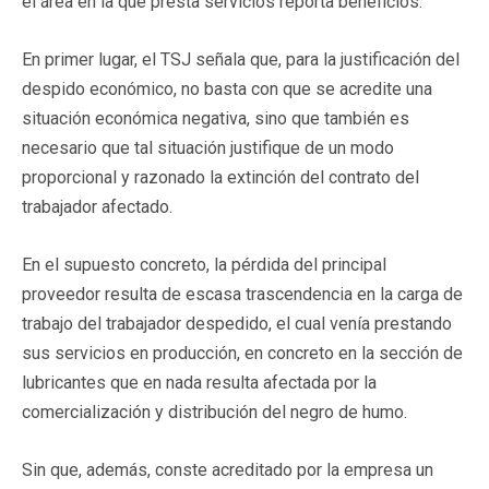
el área en la que presta servicios reporta beneficios.
En primer lugar, el TSJ señala que, para la justificación del
despido económico, no basta con que se acredite una
situación económica negativa, sino que también es
necesario que tal situación justifique de un modo
proporcional y razonado la extinción del contrato del
trabajador afectado.
En el supuesto concreto, la pérdida del principal
proveedor resulta de escasa trascendencia en la carga de
trabajo del trabajador despedido, el cual venía prestando
sus servicios en producción, en concreto en la sección de
lubricantes que en nada resulta afectada por la
comercialización y distribución del negro de humo.
Sin que, además, conste acreditado por la empresa un