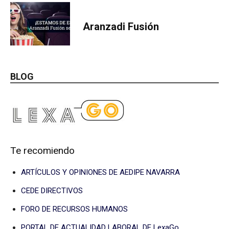
Aranzadi Fusión
BLOG
Te recomiendo
ARTÍCULOS Y OPINIONES DE AEDIPE NAVARRA
CEDE DIRECTIVOS
FORO DE RECURSOS HUMANOS
PORTAL DE ACTUALIDAD LABORAL DE LexaGo