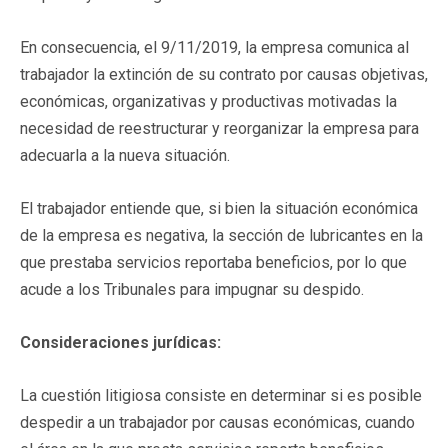
En consecuencia, el 9/11/2019, la empresa comunica al
trabajador la extinción de su contrato por causas objetivas,
económicas, organizativas y productivas motivadas la
necesidad de reestructurar y reorganizar la empresa para
adecuarla a la nueva situación.
El trabajador entiende que, si bien la situación económica
de la empresa es negativa, la sección de lubricantes en la
que prestaba servicios reportaba beneficios, por lo que
acude a los Tribunales para impugnar su despido.
Consideraciones jurídicas:
La cuestión litigiosa consiste en determinar si es posible
despedir a un trabajador por causas económicas, cuando