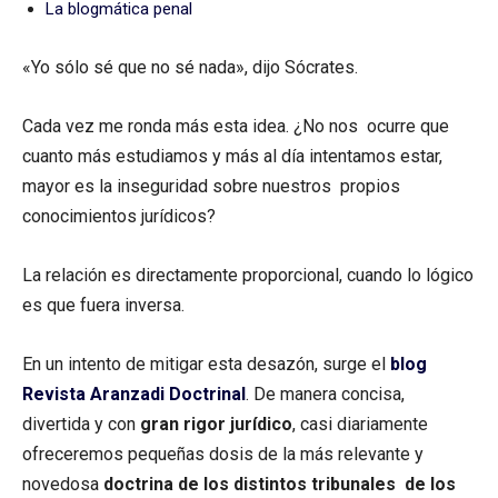
La blogmática penal
«Yo sólo sé que no sé nada», dijo Sócrates.
Cada vez me ronda más esta idea. ¿No nos ocurre que
cuanto más estudiamos y más al día intentamos estar,
mayor es la inseguridad sobre nuestros propios
conocimientos jurídicos?
La relación es directamente proporcional, cuando lo lógico
es que fuera inversa.
En un intento de mitigar esta desazón, surge el
blog
Revista Aranzadi Doctrinal
. De manera concisa,
divertida y con
gran rigor jurídico
, casi diariamente
ofreceremos pequeñas dosis de la más relevante y
novedosa
doctrina de los distintos tribunales de los