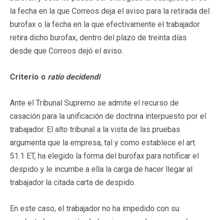
la fecha en la que Correos deja el aviso para la retirada del
burofax o la fecha en la que efectivamente el trabajador
retira dicho burofax, dentro del plazo de treinta días
desde que Correos dejó el aviso.
Criterio o
ratio
decidendi
Ante el Tribunal Supremo se admite el recurso de
casación para la unificación de doctrina interpuesto por el
trabajador. El alto tribunal a la vista de las pruebas
argumenta que la empresa, tal y como establece el art.
51.1 ET, ha elegido la forma del burofax para notificar el
despido y le incumbe a ella la carga de hacer llegar al
trabajador la citada carta de despido.
En este caso, el trabajador no ha impedido con su