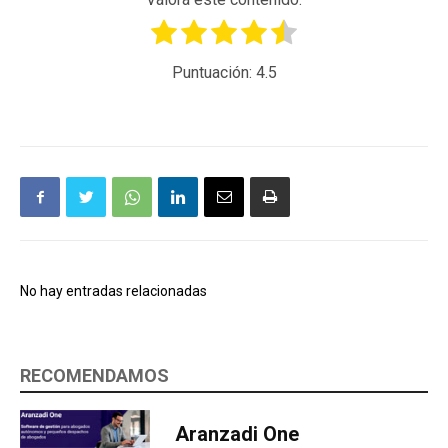
Puntuación:
4.5
No hay entradas relacionadas
RECOMENDAMOS
Aranzadi One