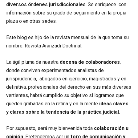
diversos órdenes jurisdiccionales
. Se enriquece con
información sobre su grado de seguimiento en la propia
plaza o en otras sedes.
Este blog es hijo de la revista mensual de la que toma su
nombre: Revista Aranzadi Doctrinal.
La ágil pluma de nuestra
decena de colaboradores
,
donde conviven experimentados analistas de
jurisprudencia, abogados en ejercicio, magistrados y en
definitiva, profesionales del derecho en sus más diversas
vertientes, habrá cumplido su objetivo si logramos que
queden grabadas en la retina y en la mente
ideas claves
y claras sobre la tendencia de la práctica judicial
.
Por supuesto, será muy bienvenida toda
colaboración u
opinión
. Pretendemos ser un
foro de comunicación y