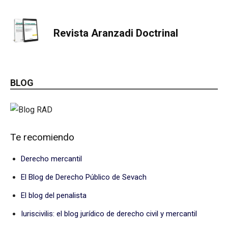
Revista Aranzadi Doctrinal
BLOG
Te recomiendo
Derecho mercantil
El Blog de Derecho Público de Sevach
El blog del penalista
Iuriscivilis: el blog jurídico de derecho civil y mercantil