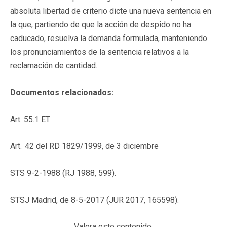
absoluta libertad de criterio dicte una nueva sentencia en
la que, partiendo de que la acción de despido no ha
caducado, resuelva la demanda formulada, manteniendo
los pronunciamientos de la sentencia relativos a la
reclamación de cantidad.
Documentos relacionados:
Art. 55.1 ET.
Art. 42 del RD 1829/1999, de 3 diciembre
STS 9-2-1988 (RJ 1988, 599).
STSJ Madrid, de 8-5-2017 (JUR 2017, 165598).
Valora este contenido.