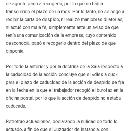
de agosto pasó a recogerlo, por lo que no había
transcurrido el plazo de un mes. Por lo tanto, no se negó a
recibir la carta de despido, ni realizó maniobras dilatorias,
ni actuó con mala fe, simplemente ante un aviso de que
tenía una comunicación de la empresa, cuyo contenido
desconocía, pasó a recogerlo dentro del plazo de que
disponía.
Por todo la anterior y por la doctrina de la Sala respecto a
la caducidad de la acción, concluye que el «dies a quo»
para el plazo de caducidad de la acción de despido se fija
en la fecha en la que el trabajador recogió el burofax en la
oficina postal, por lo que la acción de despido no estaba
caducada.
Retrotrae actuaciones, declarando la nulidad de todo lo
actuado, a fin de que el Juzgador de instancia, con