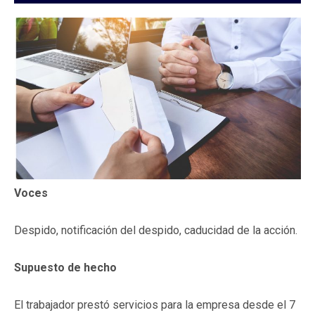
Voces
Despido, notificación del despido, caducidad de la acción.
Supuesto de hecho
El trabajador prestó servicios para la empresa desde el 7