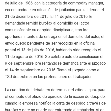
de julio de 1986, con la categoría de commodity manager,
encontrándose en situación de jubilación parcial desde el
31 de diciembre de 2015. El 11 de julio de 2016 la
demandada remitió burofax al domicilio del actor
comunicándole su despido disciplinario, tras los
oportunos intentos de entrega en el domicilio del actor, el
envío quedó pendiente de ser recogido en la oficina
postal el 13 de julio de 2016, habiendo sido recogido el
11 de agosto de 2016. Se celebró acto de conciliación el
9 de septiembre, presentándose demanda ante el juzgado
el 14 de septiembre de 2016. Tanto el juzgado como el
TSJ desestimaron las pretensiones del trabajador.
La cuestión del debate es determinar el «dies a quo» para
el cómputo del plazo de ejercicio de la acción de despido,
cuando la empresa notifica la carta de despido a través de
burofax y este no puede ser entregado al trabajador, si es