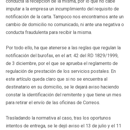
conducta la recepción de la misma, por lo que no cabe
imputar a la empresa un incumplimiento del requisito de
notificación de la carta. Tampoco nos encontramos ante un
cambio de domicilio no comunicado, ni ante una negativa o
conducta fraudulenta para recibir la misma.
Por todo ello, ha que atenerse a las reglas que regulan la
notificación del burofax, en el art. 42 del RD 1829/1999,
de 3 diciembre, por el que se aprueba el reglamento de
regulación de prestación de los servicios postales. En
este artículo queda claro que si no se encuentra al
destinatario en su domicilio, se le dejará aviso haciendo
constar la identificación del remitente y que tiene un mes
para retirar el envío de las oficinas de Correos.
Trasladando la normativa al caso, tras los oportunos
intentos de entrega, se le dejó aviso el 13 de julio y el 11