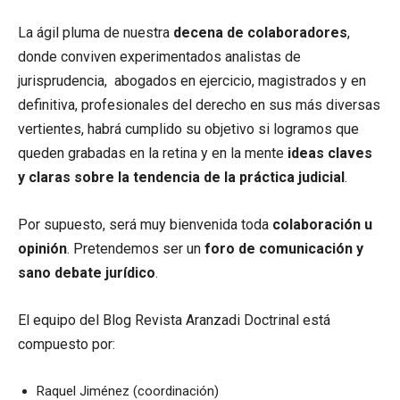
La ágil pluma de nuestra
decena de colaboradores
,
donde conviven experimentados analistas de
jurisprudencia, abogados en ejercicio, magistrados y en
definitiva, profesionales del derecho en sus más diversas
vertientes, habrá cumplido su objetivo si logramos que
queden grabadas en la retina y en la mente
ideas claves
y claras sobre la tendencia de la práctica judicial
.
Por supuesto, será muy bienvenida toda
colaboración u
opinión
. Pretendemos ser un
foro de comunicación y
sano debate jurídico
.
El equipo del Blog Revista Aranzadi Doctrinal está
compuesto por:
Raquel Jiménez (coordinación)