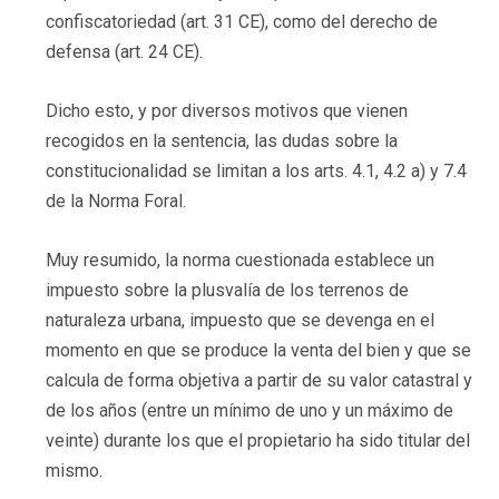
confiscatoriedad (art. 31 CE), como del derecho de
defensa (art. 24 CE).
Dicho esto, y por diversos motivos que vienen
recogidos en la sentencia, las dudas sobre la
constitucionalidad se limitan a los arts. 4.1, 4.2 a) y 7.4
de la Norma Foral.
Muy resumido, la norma cuestionada establece un
impuesto sobre la plusvalía de los terrenos de
naturaleza urbana, impuesto que se devenga en el
momento en que se produce la venta del bien y que se
calcula de forma objetiva a partir de su valor catastral y
de los años (entre un mínimo de uno y un máximo de
veinte) durante los que el propietario ha sido titular del
mismo.