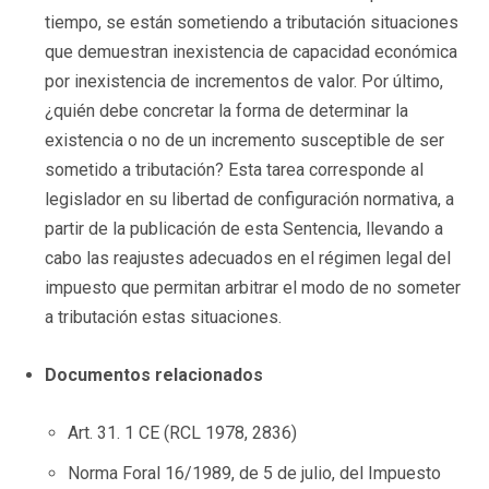
tiempo, se están sometiendo a tributación situaciones
que demuestran inexistencia de capacidad económica
por inexistencia de incrementos de valor. Por último,
¿quién debe concretar la forma de determinar la
existencia o no de un incremento susceptible de ser
sometido a tributación? Esta tarea corresponde al
legislador en su libertad de configuración normativa, a
partir de la publicación de esta Sentencia, llevando a
cabo las reajustes adecuados en el régimen legal del
impuesto que permitan arbitrar el modo de no someter
a tributación estas situaciones.
Documentos relacionados
Art. 31. 1 CE (RCL 1978, 2836)
Norma Foral 16/1989, de 5 de julio, del Impuesto