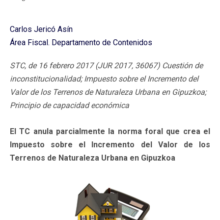
Carlos Jericó Asín
Área Fiscal. Departamento de Contenidos
STC, de 16 febrero 2017 (JUR 2017, 36067) Cuestión de
inconstitucionalidad; Impuesto sobre el Incremento del
Valor de los Terrenos de Naturaleza Urbana en Gipuzkoa;
Principio de capacidad económica
El TC anula parcialmente la norma foral que crea el
Impuesto sobre el Incremento del Valor de los
Terrenos de Naturaleza Urbana en Gipuzkoa