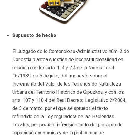
Supuesto de hecho
El Juzgado de lo Contencioso-Administrativo núm. 3 de
Donostia plantea cuestión de inconstitucionalidad en
relación con los arts. 1, 4 y 7.4 de la Norma Foral
16/1989, de 5 de julio, del Impuesto sobre el
Incremento del Valor de los Terrenos de Naturaleza
Urbana del Territorio Histórico de Gipuzkoa, y con los
arts. 107 y 110.4 del Real Decreto Legislativo 2/2004,
de 5 de marzo, por el que se aprueba el texto
refundido de la Ley reguladora de las Haciendas
Locales, por posible infracción tanto del principio de
capacidad económica y de la prohibición de