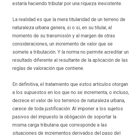
estaría haciendo tributar por una riqueza inexistente.
La realidad es que la mera titularidad de un terreno de
naturaleza urbana genera, si o si, en su titular, al
momento de su transmisión y al margen de otras
consideraciones, un incremento de valor que se
somete a tributación. Y la norma no permite acreditar un
resultado diferente al resultante de la aplicación de las
reglas de valoración que contiene.
En definitiva, el tratamiento que estos artículos otorgan
a los supuestos en los que no se incrementa, o incluso,
decrece el valor de los terrenos de naturaleza urbana,
carece de toda justificación. Al imponer a los sujetos
pasivos del impuesto la obligación de soportar la
misma carga tributaria que corresponde a las
situaciones de incrementos derivados del paso del