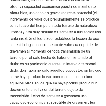
potenciales, en lugar de hacerlo en función de la
efectiva capacidad económica puesta de manifiesto.
Ahora bien, una cosa es gravar una renta potencial (el
incremento de valor que presumiblemente se produce
con el paso del tiempo en todo terreno de naturaleza
urbana) y otra muy distinta es someter a tributación una
renta irreal. Si el legislador establece la ficción de que
ha tenido lugar un incremento de valor susceptible de
gravamen al momento de toda transmisión de un
terreno por el solo hecho de haberlo mantenido el
titular en su patrimonio durante un intervalo temporal
dado, deja fuera no solo aquellos supuestos en los que
no se haya producido ese incremento, sino incluso
aquellos otros en los que se haya podido producir un
decremento en el valor del terreno objeto de
transmisión. Lejos de someter a gravamen una
capacidad económica susceptible de gravamen, les