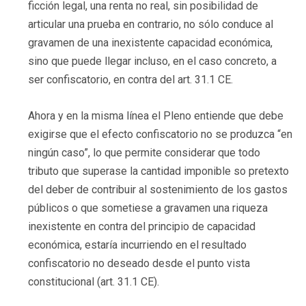
ficción legal, una renta no real, sin posibilidad de
articular una prueba en contrario, no sólo conduce al
gravamen de una inexistente capacidad económica,
sino que puede llegar incluso, en el caso concreto, a
ser confiscatorio, en contra del art. 31.1 CE.
Ahora y en la misma línea el Pleno entiende que debe
exigirse que el efecto confiscatorio no se produzca “en
ningún caso”, lo que permite considerar que todo
tributo que superase la cantidad imponible so pretexto
del deber de contribuir al sostenimiento de los gastos
públicos o que sometiese a gravamen una riqueza
inexistente en contra del principio de capacidad
económica, estaría incurriendo en el resultado
confiscatorio no deseado desde el punto vista
constitucional (art. 31.1 CE).