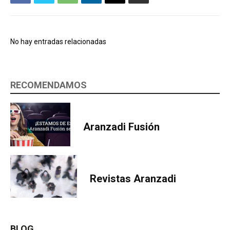
No hay entradas relacionadas
RECOMENDAMOS
Aranzadi Fusión
Revistas Aranzadi
BLOG