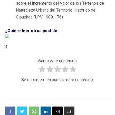
sobre el Incremento del Valor de los Terrenos de
Naturaleza Urbana del Territorio Histórico de
Gipuzkoa (LPV 1989, 176)
¿Quiere leer otros post de
?
Valora este contenido.
Sé el primero en puntuar este contenido.