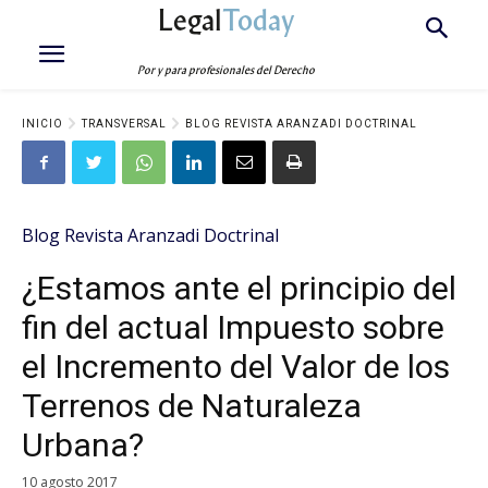
Legal
Today
Por y para profesionales del Derecho
INICIO
TRANSVERSAL
BLOG REVISTA ARANZADI DOCTRINAL
Blog Revista Aranzadi Doctrinal
¿Estamos ante el principio del
fin del actual Impuesto sobre
el Incremento del Valor de los
Terrenos de Naturaleza
Urbana?
10 agosto 2017