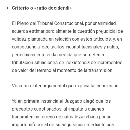
Criterio o «ratio decidendi»
El Pleno del Tribunal Constitucional, por unanimidad,
acuerda estimar parcialmente la cuestión prejudicial de
validez planteada en relación con estos artículos, y, en
consecuencia, declararlos inconstitucionales y nulos,
pero únicamente en la medida que someten a
tributación situaciones de inexistencia de incrementos
de valor del terreno al momento de la transmisión.
Veamos el iter argumental que explica tal conclusión.
Ya en primera instancia el Juzgado alegó que los
preceptos cuestionados, al imputar a quienes
transmiten un terreno de naturaleza urbana por un
importe inferior al de su adquisición, mediante una