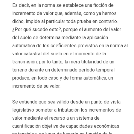
Es decir, en la norma se establece una ficción de
incremento de valor que, además, como ya hemos
dicho, impide al particular toda prueba en contrario.
¿Por qué sucede esto?, porque el aumento del valor
del suelo se determina mediante la aplicación
automática de los coeficientes previstos en la norma al
valor catastral del suelo en el momento de la
transmisión, por lo tanto, la mera titularidad de un
terreno durante un determinado período temporal
produce, en todo caso y de forma automática, un
incremento de su valor.
Se entiende que sea válido desde un punto de vista
legislativo someter a tributación los incrementos de
valor mediante el recurso a un sistema de
cuantificación objetiva de capacidades económicas