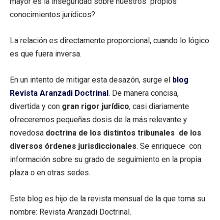
mayor es la inseguridad sobre nuestros propios
conocimientos jurídicos?
La relación es directamente proporcional, cuando lo lógico
es que fuera inversa.
En un intento de mitigar esta desazón, surge el
blog
Revista Aranzadi Doctrinal
. De manera concisa,
divertida y con
gran rigor jurídico
, casi diariamente
ofreceremos pequeñas dosis de la más relevante y
novedosa
doctrina de los distintos tribunales de los
diversos órdenes jurisdiccionales
. Se enriquece con
información sobre su grado de seguimiento en la propia
plaza o en otras sedes.
Este blog es hijo de la revista mensual de la que toma su
nombre: Revista Aranzadi Doctrinal.