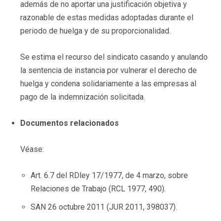
además de no aportar una justificación objetiva y
razonable de estas medidas adoptadas durante el
periodo de huelga y de su proporcionalidad.
Se estima el recurso del sindicato casando y anulando
la sentencia de instancia por vulnerar el derecho de
huelga y condena solidariamente a las empresas al
pago de la indemnización solicitada.
Documentos relacionados
Véase:
Art. 6.7 del RDley 17/1977, de 4 marzo, sobre
Relaciones de Trabajo (RCL 1977, 490).
SAN 26 octubre 2011 (JUR 2011, 398037).