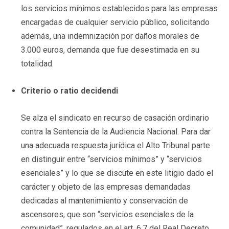
los servicios mínimos establecidos para las empresas
encargadas de cualquier servicio público, solicitando
además, una indemnización por daños morales de
3.000 euros, demanda que fue desestimada en su
totalidad.
Criterio o ratio decidendi
Se alza el sindicato en recurso de casación ordinario
contra la Sentencia de la Audiencia Nacional. Para dar
una adecuada respuesta jurídica el Alto Tribunal parte
en distinguir entre “servicios mínimos” y “servicios
esenciales” y lo que se discute en este litigio dado el
carácter y objeto de las empresas demandadas
dedicadas al mantenimiento y conservación de
ascensores, que son “servicios esenciales de la
comunidad”, regulados en el art. 6.7 del Real Decreto