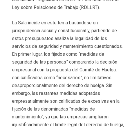
Ley sobre Relaciones de Trabajo (RDLLRT).
La Sala incide en este tema basándose en
jurisprudencia social y constitucional y, partiendo de
estos presupuestos analiza la legalidad de los
servicios de seguridad y mantenimiento cuestionados.
En primer lugar, los fijados como “medidas de
seguridad de las personas” comparando la decisión
empresarial con la propuesta del Comité de Huelga,
son calificados como “necesarios”, no limitativos
desproporcionalmente del derecho de huelga. Sin
embargo, las restantes medidas adoptadas
empresarialmente son calificadas de excesivas en la
fijación de las denominadas “medidas de
mantenimiento”, ya que las empresas ampliaron
injustificadamente el límite legal del derecho de huelga,