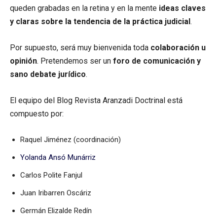
queden grabadas en la retina y en la mente
ideas claves
y claras sobre la tendencia de la práctica judicial
.
Por supuesto, será muy bienvenida toda
colaboración u
opinión
. Pretendemos ser un
foro de comunicación y
sano debate jurídico
.
El equipo del Blog Revista Aranzadi Doctrinal está
compuesto por:
Raquel Jiménez (coordinación)
Yolanda Ansó Munárriz
Carlos Polite Fanjul
Juan Iribarren Oscáriz
Germán Elizalde Redín