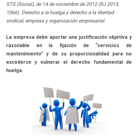
STS (Social), de 14 de noviembre de 2012 (RJ 2013,
1066). Derecho a la huelga y derecho a la libertad
sindical; empresa y organización empresarial.
La empresa debe aportar una justificación objetiva y
razonable en la fijación de “servicios de
mantenimiento” y de su proporcionalidad para no
excederse y vulnerar el derecho fundamental de
huelga.