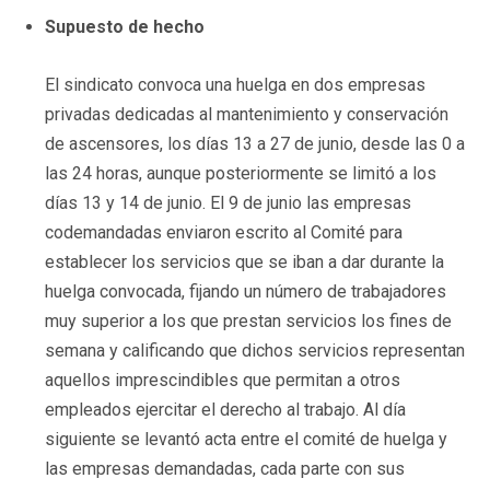
Supuesto de hecho
El sindicato convoca una huelga en dos empresas
privadas dedicadas al mantenimiento y conservación
de ascensores, los días 13 a 27 de junio, desde las 0 a
las 24 horas, aunque posteriormente se limitó a los
días 13 y 14 de junio. El 9 de junio las empresas
codemandadas enviaron escrito al Comité para
establecer los servicios que se iban a dar durante la
huelga convocada, fijando un número de trabajadores
muy superior a los que prestan servicios los fines de
semana y calificando que dichos servicios representan
aquellos imprescindibles que permitan a otros
empleados ejercitar el derecho al trabajo. Al día
siguiente se levantó acta entre el comité de huelga y
las empresas demandadas, cada parte con sus