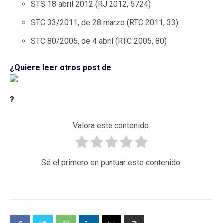
STS 18 abril 2012 (RJ 2012, 5724)
STC 33/2011, de 28 marzo (RTC 2011, 33)
STC 80/2005, de 4 abril (RTC 2005, 80)
¿Quiere leer otros post de
?
Valora este contenido.
Sé el primero en puntuar este contenido.