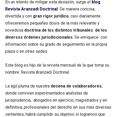
En un intento de mitigar esta desazón, surge el
blog
Revista Aranzadi Doctrinal
. De manera concisa,
divertida y con
gran rigor jurídico
, casi diariamente
ofreceremos pequeñas dosis de la más relevante y
novedosa
doctrina de los distintos tribunales de los
diversos órdenes jurisdiccionales
. Se enriquece con
información sobre su grado de seguimiento en la propia
plaza o en otras sedes.
Este blog es hijo de la revista mensual de la que toma su
nombre: Revista Aranzadi Doctrinal.
La ágil pluma de nuestra
decena de colaboradores
,
donde conviven experimentados analistas de
jurisprudencia, abogados en ejercicio, magistrados y en
definitiva, profesionales del derecho en sus más diversas
vertientes, habrá cumplido su objetivo si logramos que