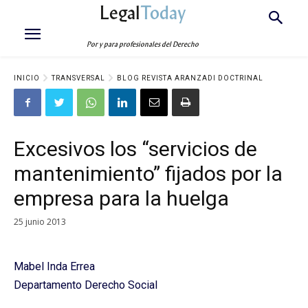
Legal
Today
Por y para profesionales del Derecho
INICIO
TRANSVERSAL
BLOG REVISTA ARANZADI DOCTRINAL
Excesivos los “servicios de
mantenimiento” fijados por la
empresa para la huelga
25 junio 2013
Mabel Inda Errea
Departamento Derecho Social