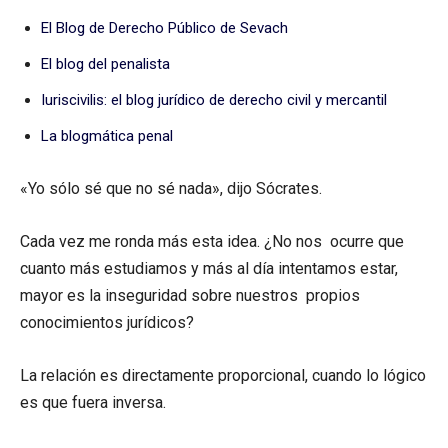
El Blog de Derecho Público de Sevach
El blog del penalista
Iuriscivilis: el blog jurídico de derecho civil y mercantil
La blogmática penal
«Yo sólo sé que no sé nada», dijo Sócrates.
Cada vez me ronda más esta idea. ¿No nos ocurre que
cuanto más estudiamos y más al día intentamos estar,
mayor es la inseguridad sobre nuestros propios
conocimientos jurídicos?
La relación es directamente proporcional, cuando lo lógico
es que fuera inversa.