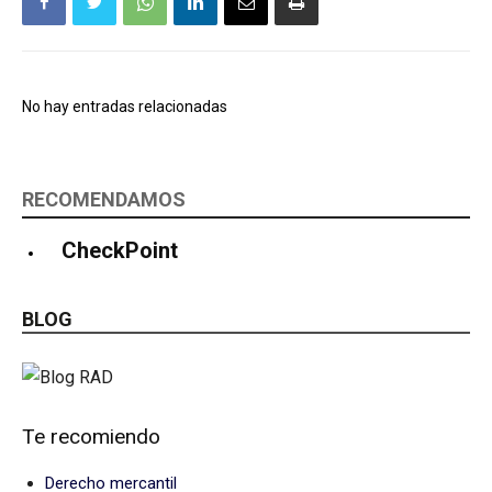
No hay entradas relacionadas
RECOMENDAMOS
CheckPoint
BLOG
Te recomiendo
Derecho mercantil