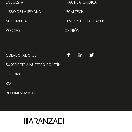
ENCUESTA
PRÁCTICA JURÍDICA
LIBRO DE LA SEMANA
LEGALTECH
MULTIMEDIA
GESTIÓN DEL DESPACHO
PODCAST
OPINIÓN
COLABORADORES
SUSCRÍBETE A NUESTRO BOLETÍN
HISTÓRICO
RSS
RECOMENDAMOS