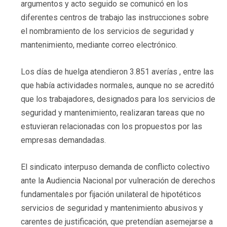
argumentos y acto seguido se comunicó en los
diferentes centros de trabajo las instrucciones sobre
el nombramiento de los servicios de seguridad y
mantenimiento, mediante correo electrónico.
Los días de huelga atendieron 3.851 averías , entre las
que había actividades normales, aunque no se acreditó
que los trabajadores, designados para los servicios de
seguridad y mantenimiento, realizaran tareas que no
estuvieran relacionadas con los propuestos por las
empresas demandadas.
El sindicato interpuso demanda de conflicto colectivo
ante la Audiencia Nacional por vulneración de derechos
fundamentales por fijación unilateral de hipotéticos
servicios de seguridad y mantenimiento abusivos y
carentes de justificación, que pretendían asemejarse a