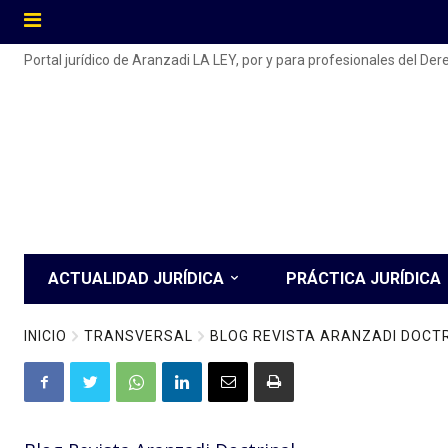
Portal jurídico de Aranzadi LA LEY, por y para profesionales del De
ACTUALIDAD JURÍDICA
PRÁCTICA JURÍDICA
INICIO
TRANSVERSAL
BLOG REVISTA ARANZADI DOCT