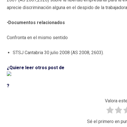
aprecie discriminación alguna en el despido de la trabajadora
•
Documentos relacionados
Confronta en el mismo sentido
STSJ Cantabria 30 julio 2008 (AS 2008, 2603).
¿Quiere leer otros post de
?
Valora este
Sé el primero en pun