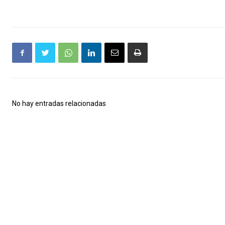
No hay entradas relacionadas