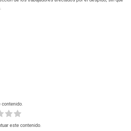
.
 contenido.
tuar este contenido.