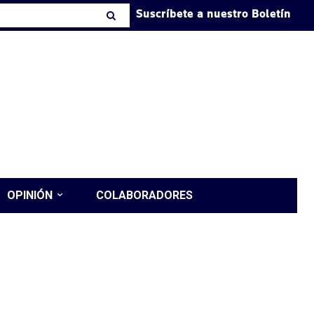
Suscríbete a nuestro Boletín
OPINIÓN
COLABORADORES