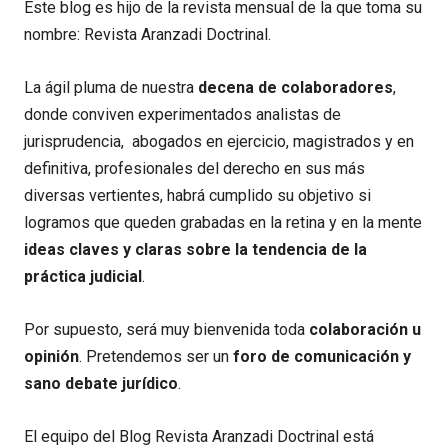
Este blog es hijo de la revista mensual de la que toma su
nombre: Revista Aranzadi Doctrinal.
La ágil pluma de nuestra
decena de colaboradores
,
donde conviven experimentados analistas de
jurisprudencia, abogados en ejercicio, magistrados y en
definitiva, profesionales del derecho en sus más
diversas vertientes, habrá cumplido su objetivo si
logramos que queden grabadas en la retina y en la mente
ideas claves y claras sobre la tendencia de la
práctica judicial
.
Por supuesto, será muy bienvenida toda
colaboración u
opinión
. Pretendemos ser un
foro de comunicación y
sano debate jurídico
.
El equipo del Blog Revista Aranzadi Doctrinal está