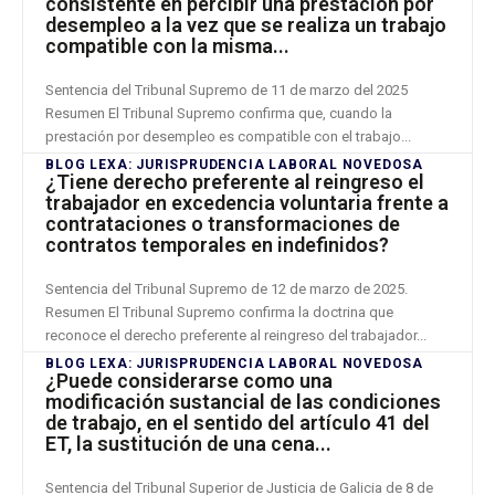
consistente en percibir una prestación por
desempleo a la vez que se realiza un trabajo
compatible con la misma...
Sentencia del Tribunal Supremo de 11 de marzo del 2025
Resumen El Tribunal Supremo confirma que, cuando la
prestación por desempleo es compatible con el trabajo...
BLOG LEXA: JURISPRUDENCIA LABORAL NOVEDOSA
¿Tiene derecho preferente al reingreso el
trabajador en excedencia voluntaria frente a
contrataciones o transformaciones de
contratos temporales en indefinidos?
Sentencia del Tribunal Supremo de 12 de marzo de 2025.
Resumen El Tribunal Supremo confirma la doctrina que
reconoce el derecho preferente al reingreso del trabajador...
BLOG LEXA: JURISPRUDENCIA LABORAL NOVEDOSA
¿Puede considerarse como una
modificación sustancial de las condiciones
de trabajo, en el sentido del artículo 41 del
ET, la sustitución de una cena...
Sentencia del Tribunal Superior de Justicia de Galicia de 8 de