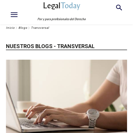
Legal
Today
Por y para profesionales del Derecho
Inicio
Blogs
Transversal
NUESTROS BLOGS - TRANSVERSAL