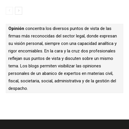
Opinión
concentra los diversos puntos de vista de las
firmas más reconocidas del sector legal, donde expresan
su visión personal, siempre con una capacidad analítica y
rigor encomiables. En la cara y la cruz dos profesionales
reflejan sus puntos de vista y discuten sobre un mismo
tema. Los blogs permiten visibilizar las opiniones
personales de un abanico de expertos en materias civil,
fiscal, societaria, social, administrativa y de la gestión del
despacho.