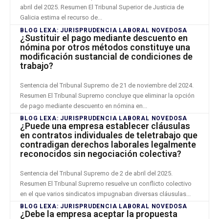
abril del 2025. Resumen El Tribunal Superior de Justicia de
Galicia estima el recurso de...
BLOG LEXA: JURISPRUDENCIA LABORAL NOVEDOSA
¿Sustituir el pago mediante descuento en
nómina por otros métodos constituye una
modificación sustancial de condiciones de
trabajo?
Sentencia del Tribunal Supremo de 21 de noviembre del 2024.
Resumen El Tribunal Supremo concluye que eliminar la opción
de pago mediante descuento en nómina en...
BLOG LEXA: JURISPRUDENCIA LABORAL NOVEDOSA
¿Puede una empresa establecer cláusulas
en contratos individuales de teletrabajo que
contradigan derechos laborales legalmente
reconocidos sin negociación colectiva?
Sentencia del Tribunal Supremo de 2 de abril del 2025.
Resumen El Tribunal Supremo resuelve un conflicto colectivo
en el que varios sindicatos impugnaban diversas cláusulas...
BLOG LEXA: JURISPRUDENCIA LABORAL NOVEDOSA
¿Debe la empresa aceptar la propuesta