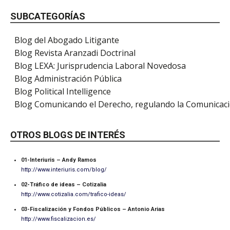
SUBCATEGORÍAS
Blog del Abogado Litigante
Blog Revista Aranzadi Doctrinal
Blog LEXA: Jurisprudencia Laboral Novedosa
Blog Administración Pública
Blog Political Intelligence
Blog Comunicando el Derecho, regulando la Comunicac
OTROS BLOGS DE INTERÉS
01-Interiuris – Andy Ramos
http://www.interiuris.com/blog/
02-Tráfico de ideas – Cotizalia
http://www.cotizalia.com/trafico-ideas/
03-Fiscalización y Fondos Públicos – Antonio Arias
http://www.fiscalizacion.es/