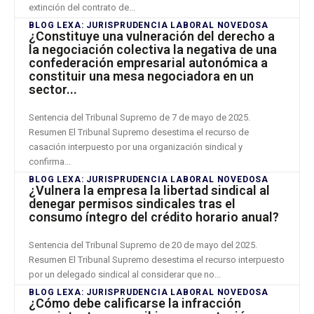
extinción del contrato de...
BLOG LEXA: JURISPRUDENCIA LABORAL NOVEDOSA
¿Constituye una vulneración del derecho a
la negociación colectiva la negativa de una
confederación empresarial autonómica a
constituir una mesa negociadora en un
sector...
Sentencia del Tribunal Supremo de 7 de mayo de 2025.
Resumen El Tribunal Supremo desestima el recurso de
casación interpuesto por una organización sindical y
confirma...
BLOG LEXA: JURISPRUDENCIA LABORAL NOVEDOSA
¿Vulnera la empresa la libertad sindical al
denegar permisos sindicales tras el
consumo íntegro del crédito horario anual?
Sentencia del Tribunal Supremo de 20 de mayo del 2025.
Resumen El Tribunal Supremo desestima el recurso interpuesto
por un delegado sindical al considerar que no...
BLOG LEXA: JURISPRUDENCIA LABORAL NOVEDOSA
¿Cómo debe calificarse la infracción