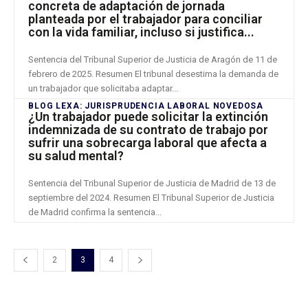
concreta de adaptación de jornada
planteada por el trabajador para conciliar
con la vida familiar, incluso si justifica...
Sentencia del Tribunal Superior de Justicia de Aragón de 11 de
febrero de 2025. Resumen El tribunal desestima la demanda de
un trabajador que solicitaba adaptar...
BLOG LEXA: JURISPRUDENCIA LABORAL NOVEDOSA
¿Un trabajador puede solicitar la extinción
indemnizada de su contrato de trabajo por
sufrir una sobrecarga laboral que afecta a
su salud mental?
Sentencia del Tribunal Superior de Justicia de Madrid de 13 de
septiembre del 2024. Resumen El Tribunal Superior de Justicia
de Madrid confirma la sentencia...
2
3
4