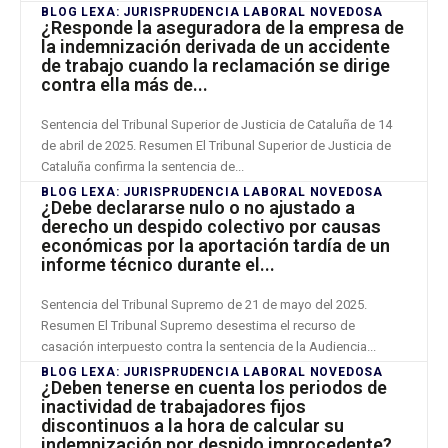
BLOG LEXA: JURISPRUDENCIA LABORAL NOVEDOSA
¿Responde la aseguradora de la empresa de
la indemnización derivada de un accidente
de trabajo cuando la reclamación se dirige
contra ella más de...
Sentencia del Tribunal Superior de Justicia de Cataluña de 14
de abril de 2025. Resumen El Tribunal Superior de Justicia de
Cataluña confirma la sentencia de...
BLOG LEXA: JURISPRUDENCIA LABORAL NOVEDOSA
¿Debe declararse nulo o no ajustado a
derecho un despido colectivo por causas
económicas por la aportación tardía de un
informe técnico durante el...
Sentencia del Tribunal Supremo de 21 de mayo del 2025.
Resumen El Tribunal Supremo desestima el recurso de
casación interpuesto contra la sentencia de la Audiencia...
BLOG LEXA: JURISPRUDENCIA LABORAL NOVEDOSA
¿Deben tenerse en cuenta los periodos de
inactividad de trabajadores fijos
discontinuos a la hora de calcular su
indemnización por despido improcedente?