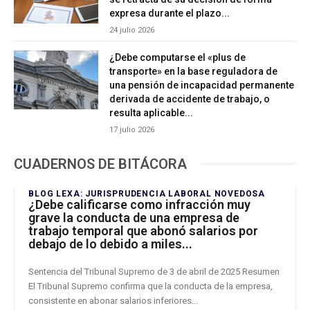
expresa durante el plazo...
24 julio 2026
¿Debe computarse el «plus de
transporte» en la base reguladora de
una pensión de incapacidad permanente
derivada de accidente de trabajo, o
resulta aplicable...
17 julio 2026
CUADERNOS DE BITÁCORA
BLOG LEXA: JURISPRUDENCIA LABORAL NOVEDOSA
¿Debe calificarse como infracción muy
grave la conducta de una empresa de
trabajo temporal que abonó salarios por
debajo de lo debido a miles...
Sentencia del Tribunal Supremo de 3 de abril de 2025 Resumen
El Tribunal Supremo confirma que la conducta de la empresa,
consistente en abonar salarios inferiores...