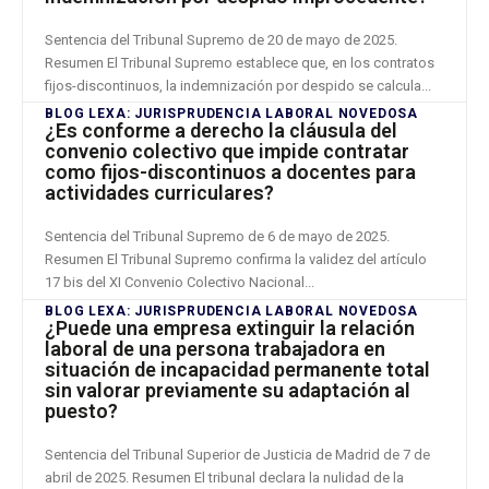
Sentencia del Tribunal Supremo de 20 de mayo de 2025.
Resumen El Tribunal Supremo establece que, en los contratos
fijos-discontinuos, la indemnización por despido se calcula...
BLOG LEXA: JURISPRUDENCIA LABORAL NOVEDOSA
¿Es conforme a derecho la cláusula del
convenio colectivo que impide contratar
como fijos-discontinuos a docentes para
actividades curriculares?
Sentencia del Tribunal Supremo de 6 de mayo de 2025.
Resumen El Tribunal Supremo confirma la validez del artículo
17 bis del XI Convenio Colectivo Nacional...
BLOG LEXA: JURISPRUDENCIA LABORAL NOVEDOSA
¿Puede una empresa extinguir la relación
laboral de una persona trabajadora en
situación de incapacidad permanente total
sin valorar previamente su adaptación al
puesto?
Sentencia del Tribunal Superior de Justicia de Madrid de 7 de
abril de 2025. Resumen El tribunal declara la nulidad de la