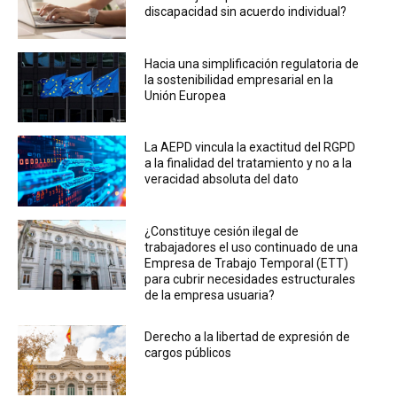
discapacidad sin acuerdo individual?
Hacia una simplificación regulatoria de
la sostenibilidad empresarial en la
Unión Europea
La AEPD vincula la exactitud del RGPD
a la finalidad del tratamiento y no a la
veracidad absoluta del dato
¿Constituye cesión ilegal de
trabajadores el uso continuado de una
Empresa de Trabajo Temporal (ETT)
para cubrir necesidades estructurales
de la empresa usuaria?
Derecho a la libertad de expresión de
cargos públicos