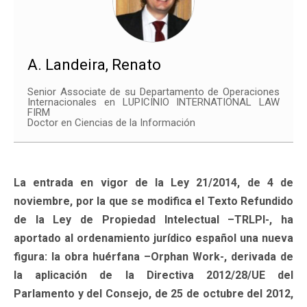
A. Landeira, Renato
Senior Associate de su Departamento de Operaciones
Internacionales en LUPICINIO INTERNATIONAL LAW
FIRM
Doctor en Ciencias de la Información
La entrada en vigor de la Ley 21/2014, de 4 de
noviembre, por la que se modifica el Texto Refundido
de la Ley de Propiedad Intelectual –TRLPI-, ha
aportado al ordenamiento jurídico español una nueva
figura: la obra huérfana –Orphan Work-, derivada de
la aplicación de la Directiva 2012/28/UE del
Parlamento y del Consejo, de 25 de octubre del 2012,