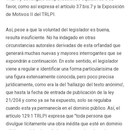
favor, como así expresa el artículo 37 bis.7 y la Exposición
de Motivos II del TRLPI.
Así, pese a que la voluntad del legislador es buena,
resulta insuficiente. No ha indagado en otras
circunstancias autorales derivadas de esta orfandad que
generará muchas nuevas y mayores interrogantes que se
expondrán a continuación. En este sentido, el legislador
viene a regular e identificar una forma particularísima de
una figura extensamente conocida, pero poco precisa
jurídicamente, como era la del ‘hallazgo del texto anónimo',
que hasta la fecha de entrada de publicación de la ley
21/204 y como ya se ha expuesto, solo se regulaba
cuando esta ya permanecía en el dominio público. Así, el
artículo 129.1 TRLPI expresa que "toda persona que
divulgue lícitamente una obra inédita que esté en dominio