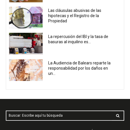
Las cláusulas abusivas de las
hipotecas y el Registro de la
Propiedad
La repercusión del IBI y la tasa de
basuras al inquilino es...
La Audiencia de Balears reparte la
responsabilidad por los daños en
un...
Buscar: Escribe aquí tu búsqueda