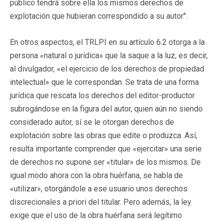
público tendrá sobre ella los mismos derechos de
explotación que hubieran correspondido a su autor".
En otros aspectos, el TRLPI en su artículo 6.2 otorga a la
persona «natural o jurídica» que la saque a la luz, es decir,
al divulgador, «el ejercicio de los derechos de propiedad
intelectual» que le correspondan. Se trata de una forma
jurídica que rescata los derechos del editor-productor
subrogándose en la figura del autor, quien aún no siendo
considerado autor, sí se le otorgan derechos de
explotación sobre las obras que edite o produzca. Así,
resulta importante comprender que «ejercitar» una serie
de derechos no supone ser «titular» de los mismos. De
igual modo ahora con la obra huérfana, se habla de
«utilizar», otorgándole a ese usuario unos derechos
discrecionales a priori del titular. Pero además, la ley
exige que el uso de la obra huérfana será legítimo