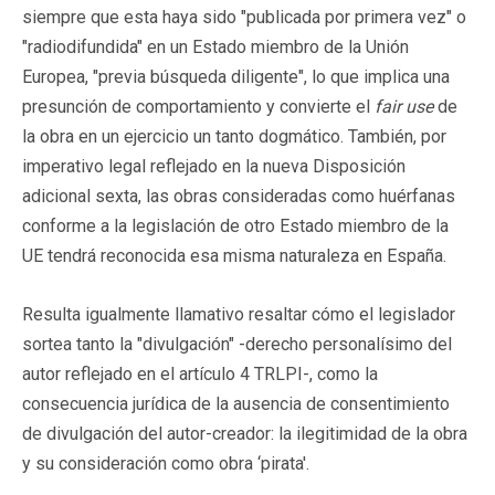
siempre que esta haya sido "publicada por primera vez" o
"radiodifundida" en un Estado miembro de la Unión
Europea, "previa búsqueda diligente", lo que implica una
presunción de comportamiento y convierte el
fair use
de
la obra en un ejercicio un tanto dogmático. También, por
imperativo legal reflejado en la nueva Disposición
adicional sexta, las obras consideradas como huérfanas
conforme a la legislación de otro Estado miembro de la
UE tendrá reconocida esa misma naturaleza en España.
Resulta igualmente llamativo resaltar cómo el legislador
sortea tanto la "divulgación" -derecho personalísimo del
autor reflejado en el artículo 4 TRLPI-, como la
consecuencia jurídica de la ausencia de consentimiento
de divulgación del autor-creador: la ilegitimidad de la obra
y su consideración como obra ‘pirata'.