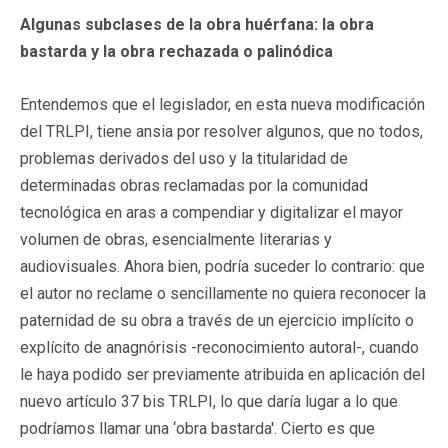
Algunas subclases de la obra huérfana: la obra
bastarda y la obra rechazada o palinódica
Entendemos que el legislador, en esta nueva modificación
del TRLPI, tiene ansia por resolver algunos, que no todos,
problemas derivados del uso y la titularidad de
determinadas obras reclamadas por la comunidad
tecnológica en aras a compendiar y digitalizar el mayor
volumen de obras, esencialmente literarias y
audiovisuales. Ahora bien, podría suceder lo contrario: que
el autor no reclame o sencillamente no quiera reconocer la
paternidad de su obra a través de un ejercicio implícito o
explícito de anagnórisis -reconocimiento autoral-, cuando
le haya podido ser previamente atribuida en aplicación del
nuevo artículo 37 bis TRLPI, lo que daría lugar a lo que
podríamos llamar una ‘obra bastarda'. Cierto es que