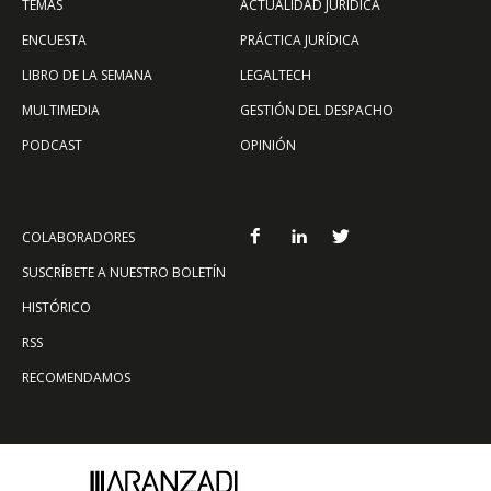
TEMAS
ACTUALIDAD JURÍDICA
ENCUESTA
PRÁCTICA JURÍDICA
LIBRO DE LA SEMANA
LEGALTECH
MULTIMEDIA
GESTIÓN DEL DESPACHO
PODCAST
OPINIÓN
COLABORADORES
SUSCRÍBETE A NUESTRO BOLETÍN
HISTÓRICO
RSS
RECOMENDAMOS