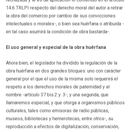
14.6 TRLPI respecto del derecho moral del autor a retirar
la obra del comercio por cambio de sus convicciones
intelectuales o morales-, o bien sea huérfana o atribuida -
en tal caso asumirá la condición de obra bastarda-.
El uso general y especial de la obra huérfana
Ahora bien, el legislador ha dividido la regulación de la
obra huérfana en dos grandes bloques: uno con carácter
general por el que el uso de la misma solo requerirá el
respeto a los derechos morales de paternidad y al
nombre -artículo 37 bis.2 y .3-; y una segunda, que
llamaremos especial, y que otorga a organismos públicos
culturales, tales como emisoras de radio públicas,
museos, bibliotecas y hemerotecas, entre otros-, su
reproducción a efectos de digitalización, conservación,