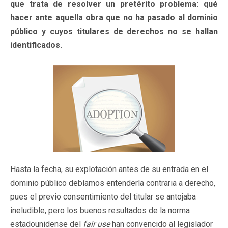
que trata de resolver un pretérito problema: qué
hacer ante aquella obra que no ha pasado al dominio
público y cuyos titulares de derechos no se hallan
identificados.
Hasta la fecha, su explotación antes de su entrada en el
dominio público debíamos entenderla contraria a derecho,
pues el previo consentimiento del titular se antojaba
ineludible, pero los buenos resultados de la norma
estadounidense del
fair use
han convencido al legislador