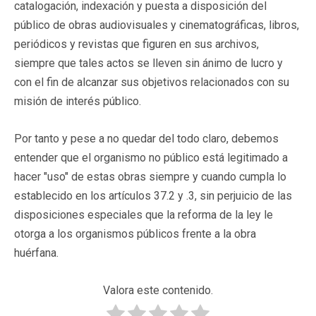
catalogación, indexación y puesta a disposición del
público de obras audiovisuales y cinematográficas, libros,
periódicos y revistas que figuren en sus archivos,
siempre que tales actos se lleven sin ánimo de lucro y
con el fin de alcanzar sus objetivos relacionados con su
misión de interés público.
Por tanto y pese a no quedar del todo claro, debemos
entender que el organismo no público está legitimado a
hacer "uso" de estas obras siempre y cuando cumpla lo
establecido en
los artículos 37.2 y .3, sin perjuicio de las
disposiciones especiales que la reforma de la ley le
otorga a los organismos públicos frente a la obra
huérfana.
Valora este contenido.