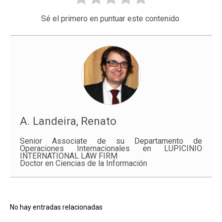
Sé el primero en puntuar este contenido.
A. Landeira, Renato
Senior Associate de su Departamento de
Operaciones Internacionales en LUPICINIO
INTERNATIONAL LAW FIRM
Doctor en Ciencias de la Información
No hay entradas relacionadas