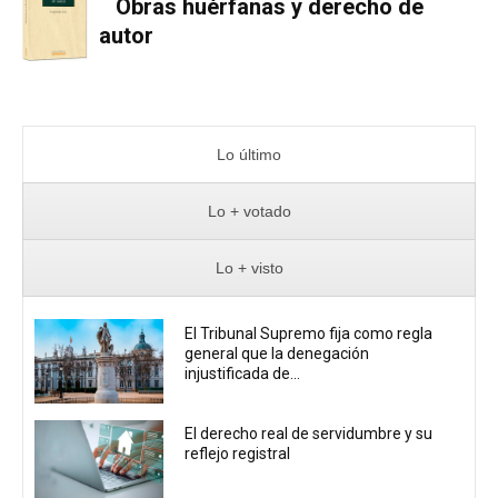
Obras huérfanas y derecho de
autor
Lo último
Lo + votado
Lo + visto
El Tribunal Supremo fija como regla
general que la denegación
injustificada de...
El derecho real de servidumbre y su
reflejo registral