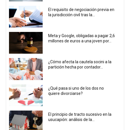
El requisito de negociación previa en
la jurisdicción civil tras la...
Meta y Google, obligadas a pagar 2,6
millones de euros a una joven por...
¿Cómo afecta la cautela socini a la
partición hecha por contador...
¿Qué pasa si uno de los dos no
quiere divorciarse?
El principio de tracto sucesivo en la
usucapión: análisis de la...