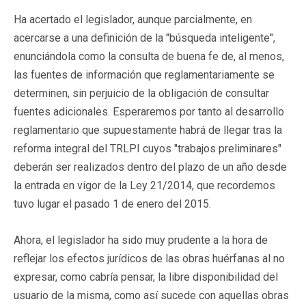
Ha acertado el legislador, aunque parcialmente, en
acercarse a una definición de la "búsqueda inteligente",
enunciándola como la consulta de buena fe de, al menos,
las fuentes de información que reglamentariamente se
determinen, sin perjuicio de la obligación de consultar
fuentes adicionales. Esperaremos por tanto al desarrollo
reglamentario que supuestamente habrá de llegar tras la
reforma integral del TRLPI cuyos "trabajos preliminares"
deberán ser realizados dentro del plazo de un año desde
la entrada en vigor de la Ley 21/2014, que recordemos
tuvo lugar el pasado 1 de enero del 2015.
Ahora, el legislador ha sido muy prudente a la hora de
reflejar los efectos jurídicos de las obras huérfanas al no
expresar, como cabría pensar, la libre disponibilidad del
usuario de la misma, como así sucede con aquellas obras