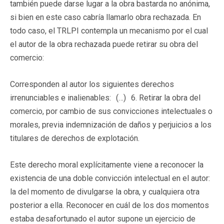
también puede darse lugar a la obra bastarda no anónima,
si bien en este caso cabría llamarlo obra rechazada. En
todo caso, el TRLPI contempla un mecanismo por el cual
el autor de la obra rechazada puede retirar su obra del
comercio:
Corresponden al autor los siguientes derechos
irrenunciables e inalienables: (…) 6. Retirar la obra del
comercio, por cambio de sus convicciones intelectuales o
morales, previa indemnización de daños y perjuicios a los
titulares de derechos de explotación.
Este derecho moral explícitamente viene a reconocer la
existencia de una doble convicción intelectual en el autor:
la del momento de divulgarse la obra, y cualquiera otra
posterior a ella. Reconocer en cuál de los dos momentos
estaba desafortunado el autor supone un ejercicio de