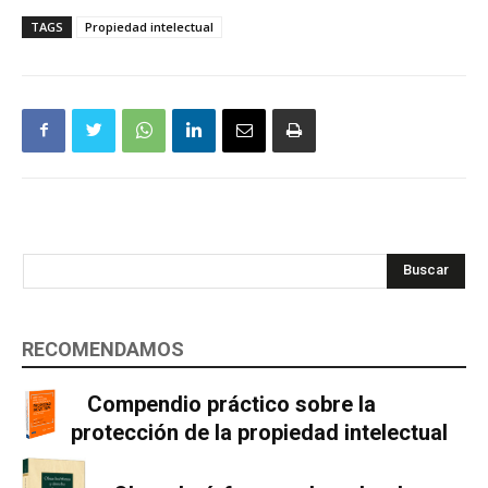
TAGS
Propiedad intelectual
Buscar
RECOMENDAMOS
Compendio práctico sobre la
protección de la propiedad intelectual