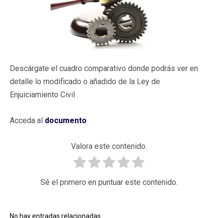
Descárgate el cuadro comparativo donde podrás ver en
detalle lo modificado o añadido de la Ley de
Enjuiciamiento Civil .
Acceda al
documento
Valora este contenido.
Sé el primero en puntuar este contenido.
No hay entradas relacionadas