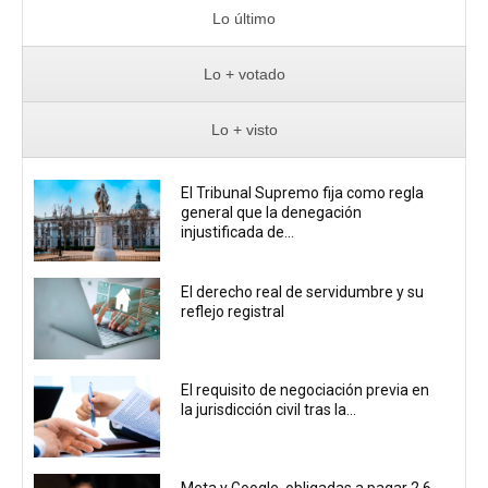
Lo último
Lo + votado
Lo + visto
El Tribunal Supremo fija como regla
general que la denegación
injustificada de...
El derecho real de servidumbre y su
reflejo registral
El requisito de negociación previa en
la jurisdicción civil tras la...