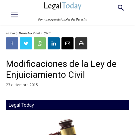
Legal
Today
Por y para profesionales del Derecho
Inicio
Derecho Civil
Civil
Modificaciones de la Ley de
Enjuiciamiento Civil
23 diciembre 2015
Legal Today