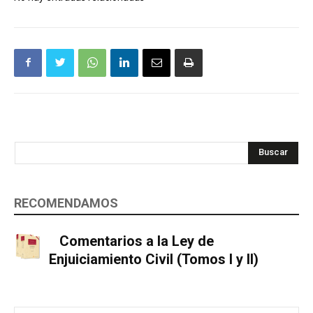
Buscar
RECOMENDAMOS
Comentarios a la Ley de
Enjuiciamiento Civil (Tomos I y II)