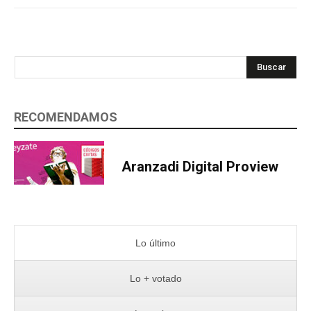
Buscar
RECOMENDAMOS
Aranzadi Digital Proview
Lo último
Lo + votado