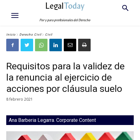
Legal
Today
Por y para profesionales del Derecho
Inicio
Derecho Civil
Civil
Requisitos para la validez de
la renuncia al ejercicio de
acciones por cláusula suelo
8 febrero 2021
Ana Barberia Legarra. Corporate Content