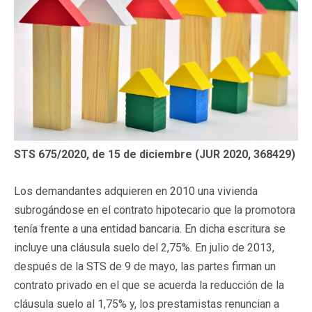
STS 675/2020, de 15 de diciembre (JUR 2020, 368429)
Los demandantes adquieren en 2010 una vivienda
subrogándose en el contrato hipotecario que la promotora
tenía frente a una entidad bancaria. En dicha escritura se
incluye una cláusula suelo del 2,75%. En julio de 2013,
después de la STS de 9 de mayo, las partes firman un
contrato privado en el que se acuerda la reducción de la
cláusula suelo al 1,75% y, los prestamistas renuncian a