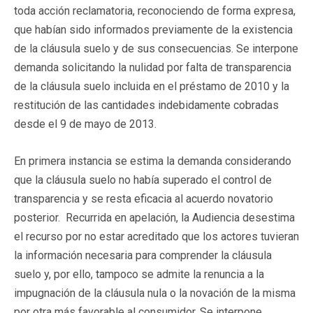
toda acción reclamatoria, reconociendo de forma expresa,
que habían sido informados previamente de la existencia
de la cláusula suelo y de sus consecuencias. Se interpone
demanda solicitando la nulidad por falta de transparencia
de la cláusula suelo incluida en el préstamo de 2010 y la
restitución de las cantidades indebidamente cobradas
desde el 9 de mayo de 2013.
En primera instancia se estima la demanda considerando
que la cláusula suelo no había superado el control de
transparencia y se resta eficacia al acuerdo novatorio
posterior. Recurrida en apelación, la Audiencia desestima
el recurso por no estar acreditado que los actores tuvieran
la información necesaria para comprender la cláusula
suelo y, por ello, tampoco se admite la renuncia a la
impugnación de la cláusula nula o la novación de la misma
por otra más favorable al consumidor. Se interpone