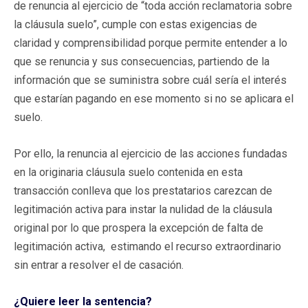
de renuncia al ejercicio de “toda acción reclamatoria sobre
la cláusula suelo”, cumple con estas exigencias de
claridad y comprensibilidad porque permite entender a lo
que se renuncia y sus consecuencias, partiendo de la
información que se suministra sobre cuál sería el interés
que estarían pagando en ese momento si no se aplicara el
suelo.
Por ello, la renuncia al ejercicio de las acciones fundadas
en la originaria cláusula suelo contenida en esta
transacción conlleva que los prestatarios carezcan de
legitimación activa para instar la nulidad de la cláusula
original por lo que prospera la excepción de falta de
legitimación activa, estimando el recurso extraordinario
sin entrar a resolver el de casación.
¿Quiere leer la sentencia?