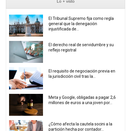
Lo + visto
El Tribunal Supremo fija como regla
general que la denegación
injustificada de...
El derecho real de servidumbre y su
reflejo registral
El requisito de negociación previa en
la jurisdicción civil tras la...
Meta y Google, obligadas a pagar 2,6
millones de euros a una joven por...
¿Cómo afecta la cautela socini a la
partición hecha por contador...