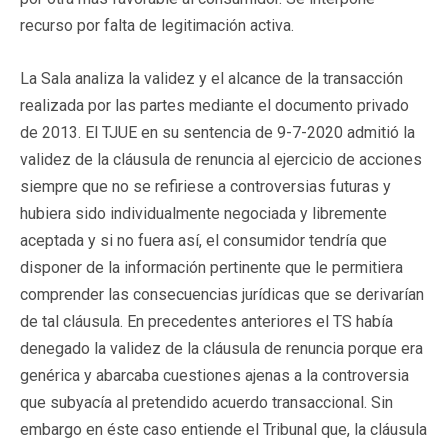
recurso por falta de legitimación activa.
La Sala analiza la validez y el alcance de la transacción
realizada por las partes mediante el documento privado
de 2013. El TJUE en su sentencia de 9-7-2020 admitió la
validez de la cláusula de renuncia al ejercicio de acciones
siempre que no se refiriese a controversias futuras y
hubiera sido individualmente negociada y libremente
aceptada y si no fuera así, el consumidor tendría que
disponer de la información pertinente que le permitiera
comprender las consecuencias jurídicas que se derivarían
de tal cláusula. En precedentes anteriores el TS había
denegado la validez de la cláusula de renuncia porque era
genérica y abarcaba cuestiones ajenas a la controversia
que subyacía al pretendido acuerdo transaccional. Sin
embargo en éste caso entiende el Tribunal que, la cláusula