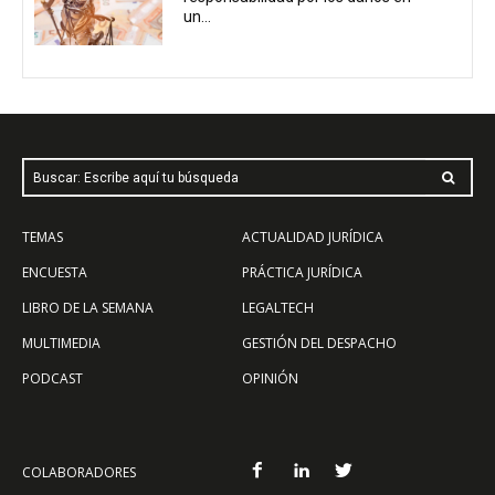
un...
Buscar: Escribe aquí tu búsqueda
TEMAS
ACTUALIDAD JURÍDICA
ENCUESTA
PRÁCTICA JURÍDICA
LIBRO DE LA SEMANA
LEGALTECH
MULTIMEDIA
GESTIÓN DEL DESPACHO
PODCAST
OPINIÓN
COLABORADORES