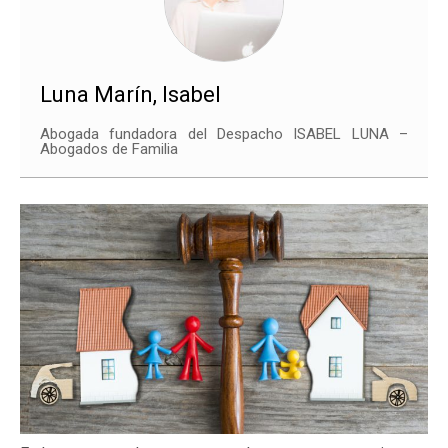
Luna Marín, Isabel
Abogada fundadora del Despacho ISABEL LUNA –
Abogados de Familia