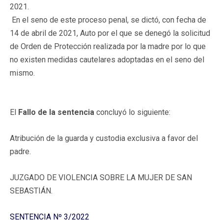
2021.
En el seno de este proceso penal, se dictó, con fecha de
14 de abril de 2021, Auto por el que se denegó la solicitud
de Orden de Protección realizada por la madre por lo que
no existen medidas cautelares adoptadas en el seno del
mismo.
El
Fallo de la sentencia
concluyó lo siguiente:
Atribución de la guarda y custodia exclusiva a favor del
padre.
JUZGADO DE VIOLENCIA SOBRE LA MUJER DE SAN
SEBASTIÁN.
SENTENCIA Nº 3/2022