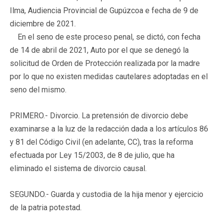
Ilma, Audiencia Provincial de Gupúzcoa e fecha de 9 de
diciembre de 2021.
En el seno de este proceso penal, se dictó, con fecha
de 14 de abril de 2021, Auto por el que se denegó la
solicitud de Orden de Protección realizada por la madre
por lo que no existen medidas cautelares adoptadas en el
seno del mismo.
PRIMERO.- Divorcio. La pretensión de divorcio debe
examinarse a la luz de la redacción dada a los artículos 86
y 81 del Código Civil (en adelante, CC), tras la reforma
efectuada por Ley 15/2003, de 8 de julio, que ha
eliminado el sistema de divorcio causal.
SEGUNDO.- Guarda y custodia de la hija menor y ejercicio
de la patria potestad.