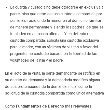
La guarda y custodia no debe otorgarse en exclusiva al
padre, sino que debe ser una custodia compartida por
semanas, residiendo la menor en el domicilio familiar
de manera permanente y siendo los padres los que se
trasladen en semanas alternas. Y en defecto de
custodia compartida, solicita una custodia exclusiva
para la madre, con un régimen de visitas a favor del
progenitor no custodio basado en la libertad de las
voluntades de la hija y el padre.
En el acto de la vista, la parte demandante se ratificó en
su escrito de demanda y la demandada modificó alguna
de sus pretensiones de la demanda inicial como la
solicitud de la custodia compartida como única alternativa.
Como
Fundamentos de Derecho
más relevantes