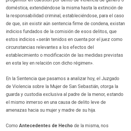
doméstica, extendiéndose la misma hasta la extinción de
la responsabilidad criminal, estableciéndose, para el caso
de que, sin existir aún sentencia firme de condena, existan
indicios fundados de la comisión de esos delitos, que
estos indicios «serán tenidos en cuenta por el juez como
circunstancias relevantes a los efectos del
establecimiento o modificación de las medidas previstas
en esta ley en relación con dicho régimen».
En la Sentencia que pasamos a analizar hoy, el Juzgado
de Violencia sobre la Mujer de San Sebastián, otorga la
guarda y custodia exclusiva al padre de la menor, estando
el mismo inmerso en una causa de delito leve de
amenazas hacia su mujer y madre de su hija.
Como
Antecedentes de Hecho
de la misma, nos