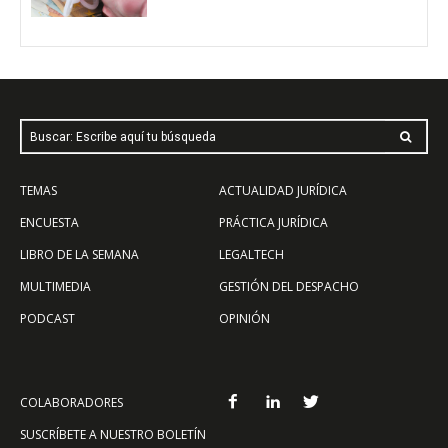
Buscar: Escribe aquí tu búsqueda
TEMAS
ACTUALIDAD JURÍDICA
ENCUESTA
PRÁCTICA JURÍDICA
LIBRO DE LA SEMANA
LEGALTECH
MULTIMEDIA
GESTIÓN DEL DESPACHO
PODCAST
OPINIÓN
COLABORADORES
SUSCRÍBETE A NUESTRO BOLETÍN