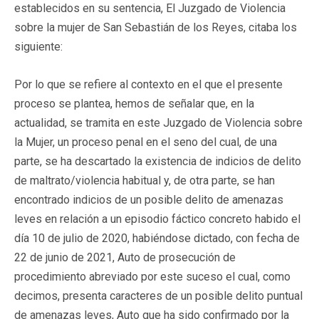
establecidos en su sentencia, El Juzgado de Violencia
sobre la mujer de San Sebastián de los Reyes, citaba los
siguiente:
Por lo que se refiere al contexto en el que el presente
proceso se plantea, hemos de señalar que, en la
actualidad, se tramita en este Juzgado de Violencia sobre
la Mujer, un proceso penal en el seno del cual, de una
parte, se ha descartado la existencia de indicios de delito
de maltrato/violencia habitual y, de otra parte, se han
encontrado indicios de un posible delito de amenazas
leves en relación a un episodio fáctico concreto habido el
día 10 de julio de 2020, habiéndose dictado, con fecha de
22 de junio de 2021, Auto de prosecución de
procedimiento abreviado por este suceso el cual, como
decimos, presenta caracteres de un posible delito puntual
de amenazas leves, Auto que ha sido confirmado por la