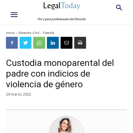
Legal
Today
Por y para profesionales del Derecho
Inicio
Derecho Civil
Familia
Custodia monoparental del
padre con indicios de
violencia de género
29 marzo 2022