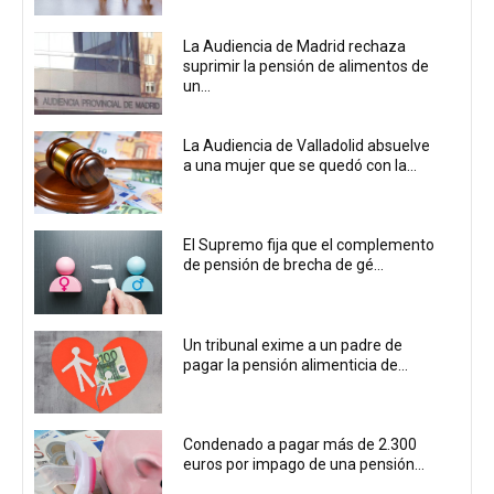
La Audiencia de Madrid rechaza
suprimir la pensión de alimentos de
un...
La Audiencia de Valladolid absuelve
a una mujer que se quedó con la...
El Supremo fija que el complemento
de pensión de brecha de gé...
Un tribunal exime a un padre de
pagar la pensión alimenticia de...
Condenado a pagar más de 2.300
euros por impago de una pensión...