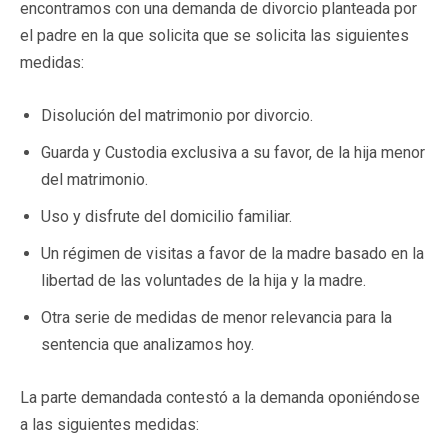
encontramos con una demanda de divorcio planteada por
el padre en la que solicita que se solicita las siguientes
medidas:
Disolución del matrimonio por divorcio.
Guarda y Custodia exclusiva a su favor, de la hija menor
del matrimonio.
Uso y disfrute del domicilio familiar.
Un régimen de visitas a favor de la madre basado en la
libertad de las voluntades de la hija y la madre.
Otra serie de medidas de menor relevancia para la
sentencia que analizamos hoy.
La parte demandada contestó a la demanda oponiéndose
a las siguientes medidas: