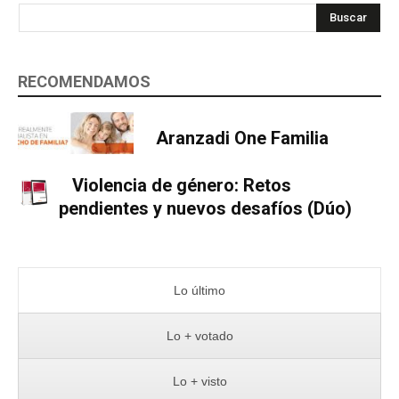
Buscar
RECOMENDAMOS
Aranzadi One Familia
Violencia de género: Retos
pendientes y nuevos desafíos (Dúo)
Lo último
Lo + votado
Lo + visto