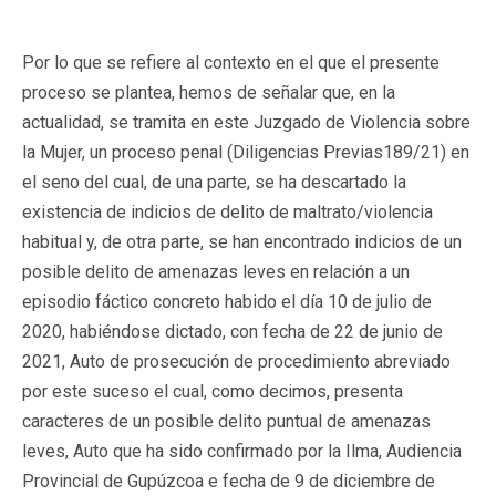
Por lo que se refiere al contexto en el que el presente
proceso se plantea, hemos de señalar que, en la
actualidad, se tramita en este Juzgado de Violencia sobre
la Mujer, un proceso penal (Diligencias Previas189/21) en
el seno del cual, de una parte, se ha descartado la
existencia de indicios de delito de maltrato/violencia
habitual y, de otra parte, se han encontrado indicios de un
posible delito de amenazas leves en relación a un
episodio fáctico concreto habido el día 10 de julio de
2020, habiéndose dictado, con fecha de 22 de junio de
2021, Auto de prosecución de procedimiento abreviado
por este suceso el cual, como decimos, presenta
caracteres de un posible delito puntual de amenazas
leves, Auto que ha sido confirmado por la Ilma, Audiencia
Provincial de Gupúzcoa e fecha de 9 de diciembre de