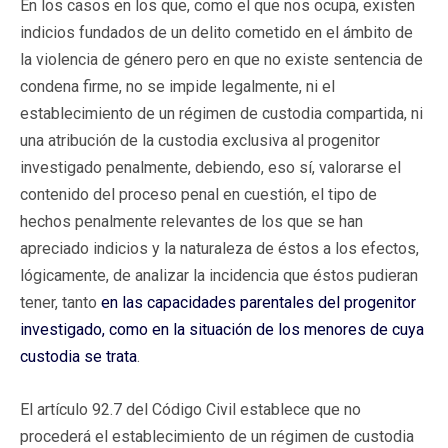
En los casos en los que, como el que nos ocupa, existen
indicios fundados de un delito cometido en el ámbito de
la violencia de género pero en que no existe sentencia de
condena firme, no se impide legalmente, ni el
establecimiento de un régimen de custodia compartida, ni
una atribución de la custodia exclusiva al progenitor
investigado penalmente, debiendo, eso sí, valorarse el
contenido del proceso penal en cuestión, el tipo de
hechos penalmente relevantes de los que se han
apreciado indicios y la naturaleza de éstos a los efectos,
lógicamente, de analizar la incidencia que éstos pudieran
tener, tanto
en las capacidades parentales del progenitor
investigado, como en la situación de los menores de cuya
custodia se trata
.
El artículo 92.7 del Código Civil establece que no
procederá el establecimiento de un régimen de custodia