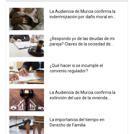
La Audiencia de Murcia confirma la
indemnización por daño moral en...
¿Respondo yo de las deudas de mi
pareja? Claves de la sociedad de...
¿Qué hacer si se incumple el
convenio regulador?
La Audiencia de Murcia confirma la
extinción del uso de la vivienda...
La importancia del tiempo en
Derecho de Familia