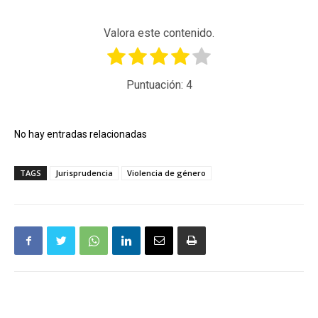
Valora este contenido.
Puntuación:
4
No hay entradas relacionadas
TAGS
Jurisprudencia
Violencia de género