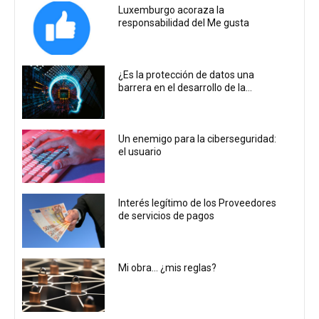
Luxemburgo acoraza la
responsabilidad del Me gusta
¿Es la protección de datos una
barrera en el desarrollo de la...
Un enemigo para la ciberseguridad:
el usuario
Interés legítimo de los Proveedores
de servicios de pagos
Mi obra… ¿mis reglas?