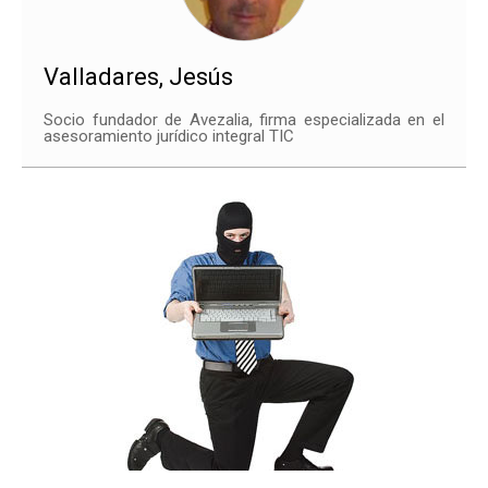
Valladares, Jesús
Socio fundador de Avezalia, firma especializada en el
asesoramiento jurídico integral TIC