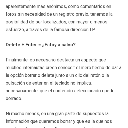
aparentemente más anónimos, como comentarios en
foros sin necesidad de un registro previo, tenemos la
posibilidad de ser localizados, con mayor o menos
esfuerzo, a través de la famosa dirección I.P.
Delete + Enter = ¿Estoy a salvo?
Finalmente, es necesario destacar un aspecto que
muchos internautas creen conocer: el mero hecho de dar a
la opción borrar o delete junto a un clic del ratón o la
pulsación de enter en el teclado no implica,
necesariamente, que el contenido seleccionado quede
borrado.
Ni mucho menos, en una gran parte de supuestos la
información que queremos borrar y que es la que nos