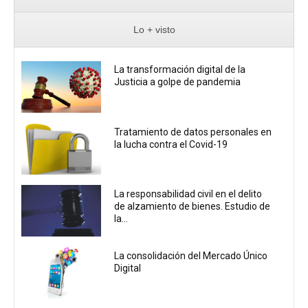
Lo + visto
La transformación digital de la
Justicia a golpe de pandemia
Tratamiento de datos personales en
la lucha contra el Covid-19
La responsabilidad civil en el delito
de alzamiento de bienes. Estudio de
la...
La consolidación del Mercado Único
Digital