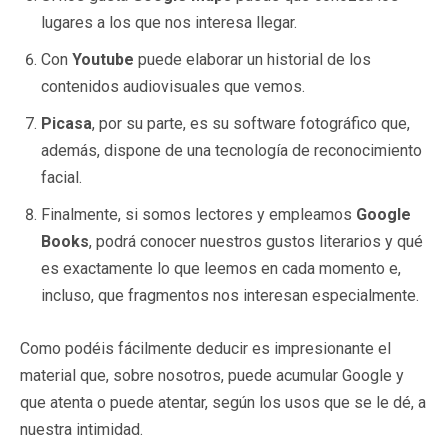
lugares a los que nos interesa llegar.
Con
Youtube
puede elaborar un historial de los
contenidos audiovisuales que vemos.
Picasa
, por su parte, es su software fotográfico que,
además, dispone de una tecnología de reconocimiento
facial.
Finalmente, si somos lectores y empleamos
Google
Books
, podrá conocer nuestros gustos literarios y qué
es exactamente lo que leemos en cada momento e,
incluso, que fragmentos nos interesan especialmente.
Como podéis fácilmente deducir es impresionante el
material que, sobre nosotros, puede acumular Google y
que atenta o puede atentar, según los usos que se le dé, a
nuestra intimidad.