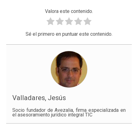
Valora este contenido.
Sé el primero en puntuar este contenido.
Valladares, Jesús
Socio fundador de Avezalia, firma especializada en
el asesoramiento jurídico integral TIC