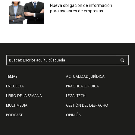
Nueva obligación de información
para asesores de empresas
Buscar: Escribe aquí tu búsqueda
TEMAS
ACTUALIDAD JURÍDICA
ENCUESTA
PRÁCTICA JURÍDICA
LIBRO DE LA SEMANA
LEGALTECH
MULTIMEDIA
GESTIÓN DEL DESPACHO
PODCAST
OPINIÓN