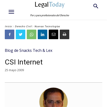
Legal
Today
Por y para profesionales del Derecho
Inicio
Derecho Civil
Nuevas Tecnologías
Blog de Snacks Tech & Lex
CSI Internet
25 mayo 2009