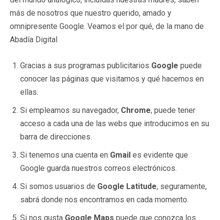
más de nosotros que nuestro querido, amado y
omnipresente Google. Veamos el por qué, de la mano de
Abadía Digital
Gracias a sus programas publicitarios
Google
puede
conocer las páginas que visitamos y qué hacemos en
ellas.
Si empleamos su navegador,
Chrome
, puede tener
acceso a cada una de las webs que introducimos en su
barra de direcciones.
Si tenemos una cuenta en
Gmail
es evidente que
Google guarda nuestros correos electrónicos.
Si somos usuarios de
Google Latitude
, seguramente,
sabrá donde nos encontramos en cada momento.
Si nos gusta
Google Maps
puede que conozca los