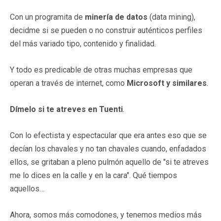
Con un programita de
minería de datos
(data mining),
decidme si se pueden o no construir auténticos perfiles
del más variado tipo, contenido y finalidad.
Y todo es predicable de otras muchas empresas que
operan a través de internet, como
Microsoft y similares
.
Dímelo si te atreves en Tuenti
.
Con lo efectista y espectacular que era antes eso que se
decían los chavales y no tan chavales cuando, enfadados
ellos, se gritaban a pleno pulmón aquello de "si te atreves
me lo dices en la calle y en la cara". Qué tiempos
aquellos…
Ahora, somos más comodones, y tenemos medios más