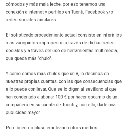
cómodos y más mala leche, por eso tenemos una
conexión a internet y perfiles en Tuenti, Facebook y/o
redes sociales similares.
El sofisticado procedimiento actual consiste en inferir los
más variopintos improperios a través de dichas redes
sociales y a través del uso de herramientas multimedia,
que queda más "chulo".
Y como somos más chulos que un 8, lo decimos en
nuestras propias cuentas, con las que consecuencias que
ello puede conllevar. Que se lo digan al sevillano al que
han condenado a abonar 100 € por hacer escarnio de un
compañero en su cuenta de Tuenti y, con ello, darle una
publicidad mayor…
Pero bueno, incluso empleando otros medios