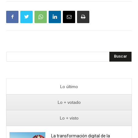
Buscar
Lo último
Lo + votado
Lo + visto
La transformación digital de la