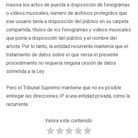
masiva los actos de puesta a disposición de fonogramas
o videos musicales, número de archivos protegidos que
ese usuario tenía a disposición del público en su carpeta
compartida, títulos de los fonogramas y videos musicales
que ponía a disposición del público y el nombre del
artista. Por lo tanto, la entidad recurrente mantenía que el
tratamiento de datos sobre el que versa el presente
procedimiento no requería ninguna cesión de datos
sometida a la Ley.
Pero el Tribunal Supremo mantiene que no es posible
entregar las direcciones IP a una entidad privada, como la
recurrente.
Valora este contenido.