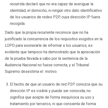
recurrida declaró que no era capaz de averiguar la
identidad, el domicilio, ni ningún otro dato identificativo
de los usuarios de redes P2P, cuya dirección IP fuera
recogida.
Dado que la propia recurrente reconoce que no ha
justificado la concurrencia de los requisitos exigidos en la
LOPD para exonerarle de informar a los usuarios, es
evidente que tampoco ha demostrado que la apreciación
de la prueba llevada a cabo por la sentencia de la
Audiencia Nacional no fuese correcta, y el Tribunal
Supremo desestima el motivo.
El hecho de que un usuario de red P2P conozca que su
dirección IP es visible y puede ser conocida, no
significa que acepte de forma inequívoca su uso y
tratamiento por terceros, ni que consienta de forma