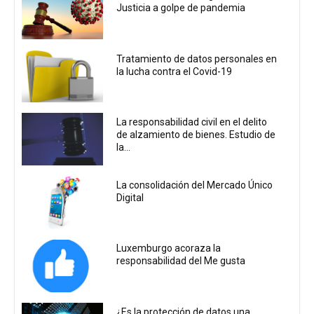
Justicia a golpe de pandemia
Tratamiento de datos personales en
la lucha contra el Covid-19
La responsabilidad civil en el delito
de alzamiento de bienes. Estudio de
la...
La consolidación del Mercado Único
Digital
Luxemburgo acoraza la
responsabilidad del Me gusta
¿Es la protección de datos una