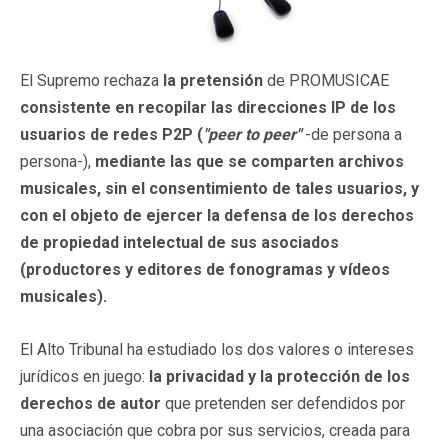
El Supremo rechaza
la pretensión
de PROMUSICAE
consistente en recopilar las
direcciones IP
de los
usuarios de redes P2P (
"peer to peer"
-de persona a
persona-),
mediante las que se comparten archivos
musicales, sin el consentimiento de tales usuarios, y
con el objeto de ejercer la defensa de los derechos
de propiedad intelectual de sus asociados
(productores y editores de fonogramas y vídeos
musicales).
El Alto Tribunal ha estudiado los dos valores o intereses
jurídicos en juego:
la privacidad y la protección de los
derechos de autor
que pretenden ser defendidos por
una asociación que cobra por sus servicios, creada para