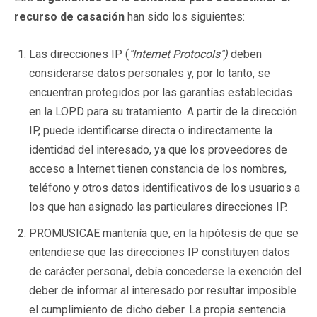
recurso de
casación
han sido los siguientes:
Las direcciones IP (
"Internet Protocols")
deben
considerarse datos personales y, por lo tanto, se
encuentran protegidos por las garantías establecidas
en la LOPD para su tratamiento. A partir de la dirección
IP, puede identificarse directa o indirectamente la
identidad del interesado, ya que los proveedores de
acceso a Internet tienen constancia de los nombres,
teléfono y otros datos identificativos de los usuarios a
los que han asignado las particulares direcciones IP.
PROMUSICAE mantenía que, en la hipótesis de que se
entendiese que las direcciones IP constituyen datos
de carácter personal, debía concederse la exención del
deber de informar al interesado por resultar imposible
el cumplimiento de dicho deber. La propia sentencia