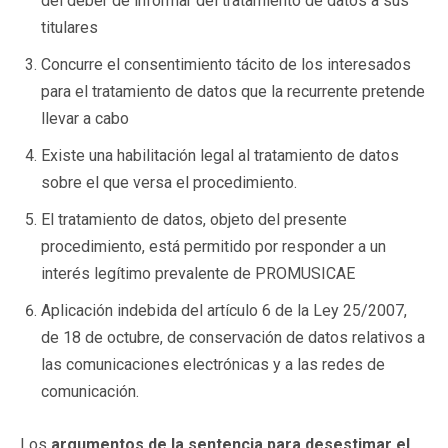
del deber de informar del tratamiento de datos a sus
titulares
Concurre el consentimiento tácito de los interesados
para el tratamiento de datos que la recurrente pretende
llevar a cabo
Existe una habilitación legal al tratamiento de datos
sobre el que versa el procedimiento.
El tratamiento de datos, objeto del presente
procedimiento, está permitido por responder a un
interés legítimo prevalente de PROMUSICAE
Aplicación indebida del artículo 6 de la Ley 25/2007,
de 18 de octubre, de conservación de datos relativos a
las comunicaciones electrónicas y a las redes de
comunicación.
Los
argumentos de la sentencia para desestimar el