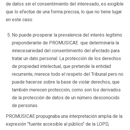
de datos sin el consentimiento del interesado, es exigible
que lo efectúe de una forma precisa, lo que no tiene lugar
en este caso.
No puede prosperar la prevalencia del interés legítimo
preponderante de PROMUSICAE que determinaría la
innecesariedad del consentimiento del afectado para
tratar un dato personal. La protección de los derechos
de propiedad intelectual, que pretende la entidad
recurrente, merece todo el respeto del Tribunal pero no
puede hacerse sobre la base de violar derechos, que
también merecen protección, como son los derivados
de la protección de datos de un número desconocido
de personas.
PROMUSICAE propugnaba una interpretación amplia de la
expresión "fuente accesible al público" de la LOPD,