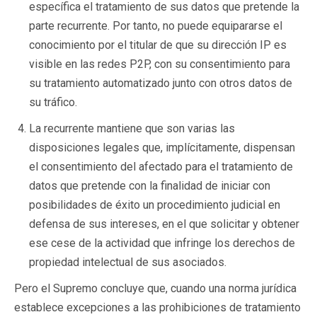
específica el tratamiento de sus datos que pretende la
parte recurrente. Por tanto, no puede equipararse el
conocimiento por el titular de que su dirección IP es
visible en las redes P2P, con su consentimiento para
su tratamiento automatizado junto con otros datos de
su tráfico.
La recurrente mantiene que son varias las
disposiciones legales que, implícitamente, dispensan
el consentimiento del afectado para el tratamiento de
datos que pretende con la finalidad de iniciar con
posibilidades de éxito un procedimiento judicial en
defensa de sus intereses, en el que solicitar y obtener
ese cese de la actividad que infringe los derechos de
propiedad intelectual de sus asociados.
Pero el Supremo concluye que, cuando una norma jurídica
establece excepciones a las prohibiciones de tratamiento