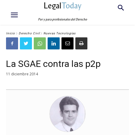
Legal
Today
Por y para profesionales del Derecho
Inicio
Derecho Civil
Nuevas Tecnologías
La SGAE contra las p2p
11 diciembre 2014