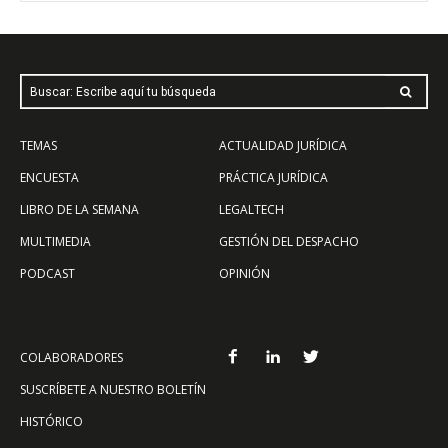
Buscar: Escribe aquí tu búsqueda
TEMAS
ACTUALIDAD JURÍDICA
ENCUESTA
PRÁCTICA JURÍDICA
LIBRO DE LA SEMANA
LEGALTECH
MULTIMEDIA
GESTIÓN DEL DESPACHO
PODCAST
OPINIÓN
COLABORADORES
SUSCRÍBETE A NUESTRO BOLETÍN
HISTÓRICO