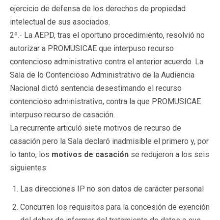
ejercicio de defensa de los derechos de propiedad
intelectual de sus asociados.
2º.- La AEPD, tras el oportuno procedimiento, resolvió no
autorizar a PROMUSICAE que interpuso recurso
contencioso administrativo contra el anterior acuerdo. La
Sala de lo Contencioso Administrativo de la Audiencia
Nacional dictó sentencia desestimando el recurso
contencioso administrativo, contra la que PROMUSICAE
interpuso recurso de casación.
La recurrente articuló siete motivos de recurso de
casación pero la Sala declaró inadmisible el primero y, por
lo tanto, los
motivos de casación
se redujeron a los seis
siguientes:
Las direcciones IP no son datos de carácter personal
Concurren los requisitos para la concesión de exención