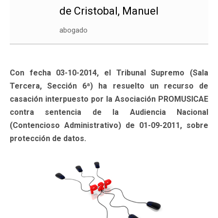
de Cristobal, Manuel
abogado
Con fecha 03-10-2014, el Tribunal Supremo (Sala
Tercera, Sección 6ª) ha resuelto un recurso de
casación interpuesto por la Asociación PROMUSICAE
contra sentencia de la Audiencia Nacional
(Contencioso Administrativo) de 01-09-2011, sobre
protección de datos.