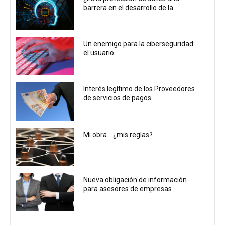
barrera en el desarrollo de la...
Un enemigo para la ciberseguridad:
el usuario
Interés legítimo de los Proveedores
de servicios de pagos
Mi obra… ¿mis reglas?
Nueva obligación de información
para asesores de empresas