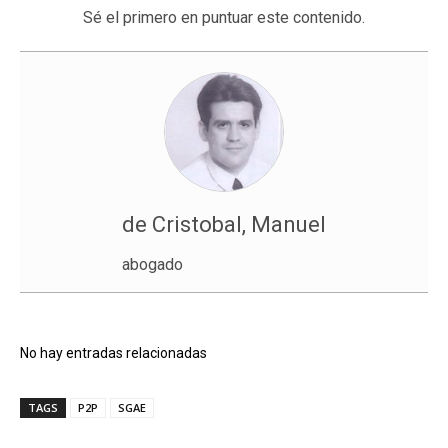
Sé el primero en puntuar este contenido.
de Cristobal, Manuel
abogado
No hay entradas relacionadas
TAGS
P2P
SGAE