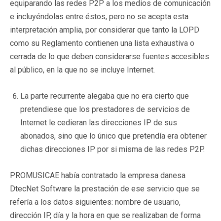
equiparando las redes P2P a los medios de comunicación
e incluyéndolas entre éstos, pero no se acepta esta
interpretación amplia, por considerar que tanto la LOPD
como su Reglamento contienen una lista exhaustiva o
cerrada de lo que deben considerarse fuentes accesibles
al público, en la que no se incluye Internet.
La parte recurrente alegaba que no era cierto que
pretendiese que los prestadores de servicios de
Internet le cedieran las direcciones IP de sus
abonados, sino que lo único que pretendía era obtener
dichas direcciones IP por si misma de las redes P2P.
PROMUSICAE había contratado la empresa danesa
DtecNet Software la prestación de ese servicio que se
refería a los datos siguientes: nombre de usuario,
dirección IP, día y la hora en que se realizaban de forma