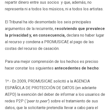
repartir dinero entre sus socios y que, además, no
representa ni a todos los músicos, ni a todos los artistas.
El Tribunal ha ido desmontado los seis principales
argumentos de la recurrente,
resolviendo que prevalece
la privacidad y, en consecuencia,
declara no haber lugar
al recurso y condena a PROMUSICAE al pago de las
costas del recurso de casación.
Para una mejor comprensión de los hechos es preciso
hacer constar los siguientes
antecedentes de hecho
:
1º.- En 2009, PROMUSICAE solicitó a la AGENCIA
ESPAÑOLA DE PROTECCIÓN DE DATOS (en adelante
AEPD) la exención del deber de informar a los usuarios de
redes P2P (
"peer to peer"
) sobre el tratamiento de sus
datos, que la solicitante pretendía llevar a cabo para el