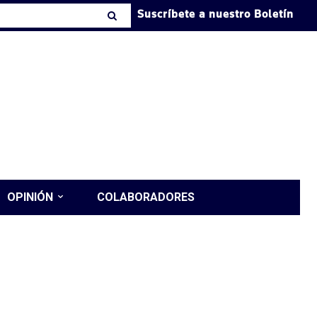
Suscríbete a nuestro Boletín
OPINIÓN
COLABORADORES