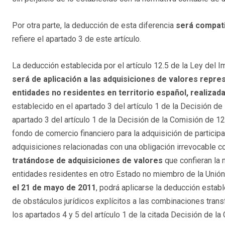
Por otra parte, la deducción de esta diferencia
será compat
refiere el apartado 3 de este artículo.
La deducción establecida por el artículo 12.5 de la Ley del
será de aplicación a las adquisiciones de valores repre
entidades no residentes en territorio español, realizada
establecido en el apartado 3 del artículo 1 de la Decisión d
apartado 3 del artículo 1 de la Decisión de la Comisión de 12
fondo de comercio financiero para la adquisición de particip
adquisiciones relacionadas con una obligación irrevocable c
tratándose de adquisiciones de valores
que confieran la 
entidades residentes en otro Estado no miembro de la Unió
el 21 de mayo de 2011
, podrá aplicarse la deducción estab
de obstáculos jurídicos explícitos a las combinaciones tran
los apartados 4 y 5 del artículo 1 de la citada Decisión de 