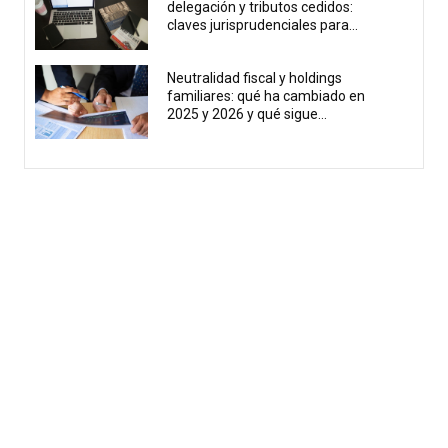
delegación y tributos cedidos:
claves jurisprudenciales para...
Neutralidad fiscal y holdings
familiares: qué ha cambiado en
2025 y 2026 y qué sigue...