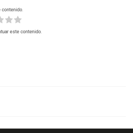
 contenido.
tuar este contenido.