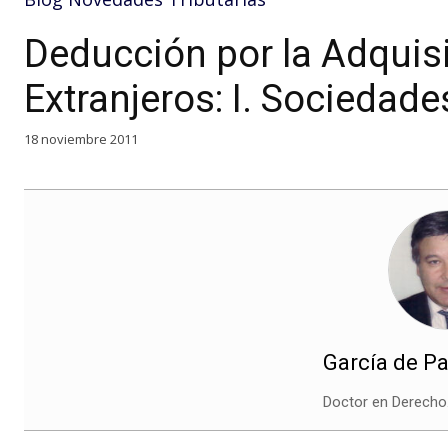
Deducción por la Adquisi
Extranjeros: I. Sociedade
18 noviembre 2011
García de Pa
Doctor en Derecho