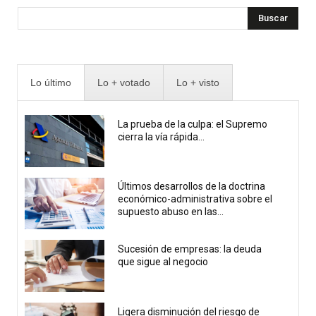
Buscar
Lo último
Lo + votado
Lo + visto
La prueba de la culpa: el Supremo
cierra la vía rápida...
Últimos desarrollos de la doctrina
económico-administrativa sobre el
supuesto abuso en las...
Sucesión de empresas: la deuda
que sigue al negocio
Ligera disminución del riesgo de