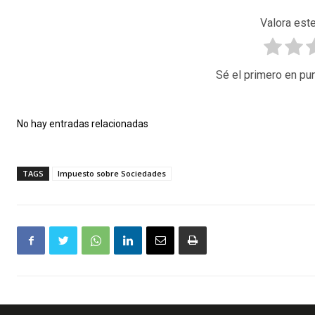
Valora este
Sé el primero en pun
No hay entradas relacionadas
TAGS
Impuesto sobre Sociedades