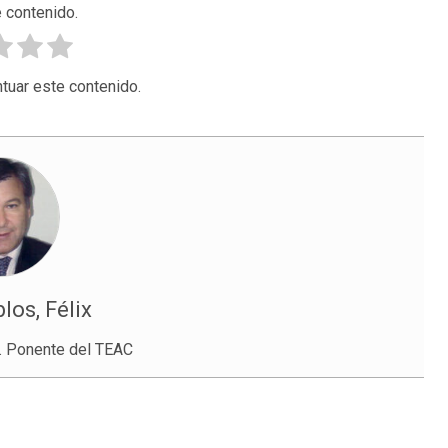
 contenido.
tuar este contenido.
los, Félix
. Ponente del TEAC