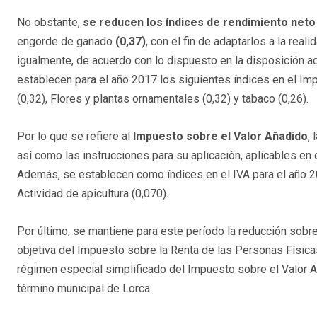
No obstante,
se reducen los índices de rendimiento neto
engorde de ganado
(0,37)
, con el fin de adaptarlos a la real
igualmente, de acuerdo con lo dispuesto en la disposición adi
establecen para el año 2017 los siguientes índices en el Im
(0,32), Flores y plantas ornamentales (0,32) y tabaco (0,26).
Por lo que se refiere al
Impuesto sobre el Valor Añadido
,
así como las instrucciones para su aplicación, aplicables en 
Además, se establecen como índices en el IVA para el año 20
Actividad de apicultura (0,070).
Por último, se mantiene para este período la reducción sobr
objetiva del Impuesto sobre la Renta de las Personas Física
régimen especial simplificado del Impuesto sobre el Valor 
término municipal de Lorca.