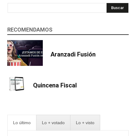
Buscar
RECOMENDAMOS
Aranzadi Fusión
Quincena Fiscal
Lo último
Lo + votado
Lo + visto