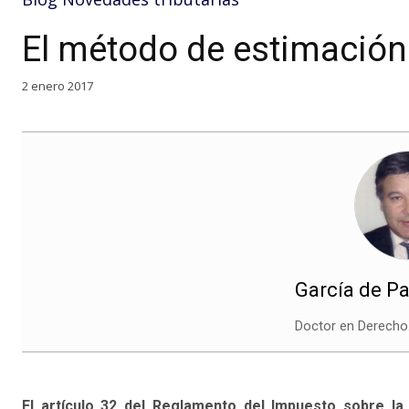
El método de estimación 
2 enero 2017
García de Pa
Doctor en Derecho
El artículo 32 del Reglamento del Impuesto sobre la