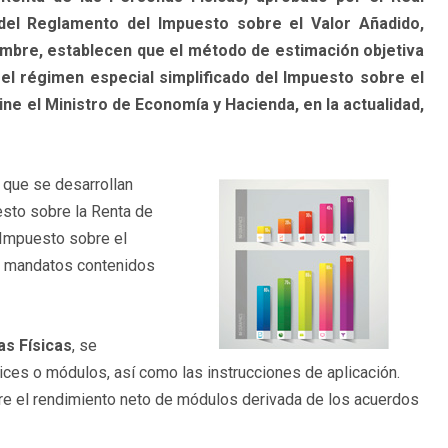
del Reglamento del Impuesto sobre el Valor Añadido,
embre, establecen que el método de estimación objetiva
el régimen especial simplificado del Impuesto sobre el
ne el Ministro de Economía y Hacienda, en la actualidad,
a que se desarrollan
esto sobre la Renta de
 Impuesto sobre el
s mandatos contenidos
as Físicas
, se
dices o módulos, así como las instrucciones de aplicación.
e el rendimiento neto de módulos derivada de los acuerdos