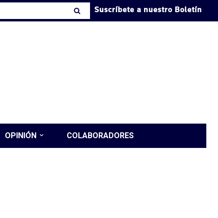
Suscríbete a nuestro Boletín
OPINIÓN
COLABORADORES