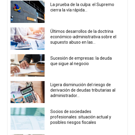
La prueba de la culpa: el Supremo
cierra la vía rápida...
Últimos desarrollos de la doctrina
económico-administrativa sobre el
supuesto abuso en las...
Sucesión de empresas: la deuda
que sigue al negocio
Ligera disminución del riesgo de
derivación de deudas tributarias al
administrador...
Socios de sociedades
profesionales: situación actual y
posibles riesgos fiscales