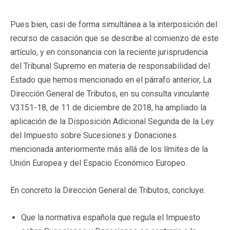
Pues bien, casi de forma simultánea a la interposición del
recurso de casación que se describe al comienzo de este
artículo, y en consonancia con la reciente jurisprudencia
del Tribunal Supremo en materia de responsabilidad del
Estado que hemos mencionado en el párrafo anterior, La
Dirección General de Tributos, en su consulta vinculante
V3151-18, de 11 de diciembre de 2018, ha ampliado la
aplicación de la Disposición Adicional Segunda de la Ley
del Impuesto sobre Sucesiones y Donaciones
mencionada anteriormente más allá de los límites de la
Unión Europea y del Espacio Económico Europeo.
En concreto la Dirección General de Tributos, concluye:
Que la normativa española que regula el Impuesto