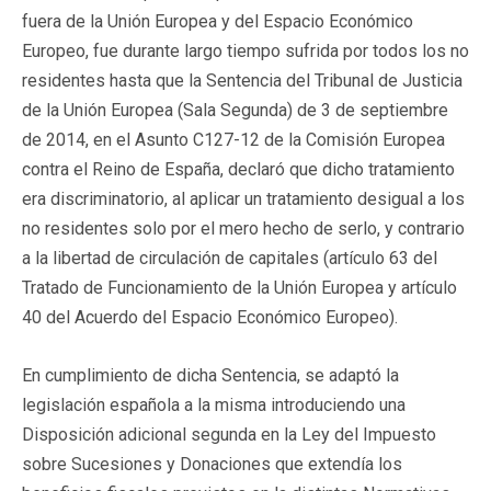
fuera de la Unión Europea y del Espacio Económico
Europeo, fue durante largo tiempo sufrida por todos los no
residentes hasta que la Sentencia del Tribunal de Justicia
de la Unión Europea (Sala Segunda) de 3 de septiembre
de 2014, en el Asunto C127-12 de la Comisión Europea
contra el Reino de España, declaró que dicho tratamiento
era discriminatorio, al aplicar un tratamiento desigual a los
no residentes solo por el mero hecho de serlo, y contrario
a la libertad de circulación de capitales (artículo 63 del
Tratado de Funcionamiento de la Unión Europea y artículo
40 del Acuerdo del Espacio Económico Europeo).
En cumplimiento de dicha Sentencia, se adaptó la
legislación española a la misma introduciendo una
Disposición adicional segunda en la Ley del Impuesto
sobre Sucesiones y Donaciones que extendía los