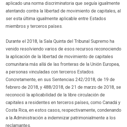
aplicado una norma discriminatoria que seguía igualmente
atentando contra la libertad de movimiento de capitales, al
ser esta última igualmente aplicable entre Estados
miembros y terceros países.
Durante el 2018, la Sala Quinta del Tribunal Supremo ha
venido resolviendo varios de esos recursos reconociendo
la aplicación de la libertad de movimiento de capitales
comunitaria más allá de las fronteras de la Unión Europea,
a personas vinculadas con terceros Estados.
Concretamente, en sus Sentencias 242/2018, de 19 de
febrero de 2018, y 488/2018, de 21 de marzo de 2018, se
reconoció la aplicabilidad de la libre circulación de
capitales a residentes en terceros países, como Canadá y
Costa Rica, en estos casos, respectivamente, condenando
a la Administración a indemnizar patrimonialmente a los
reclamantes.