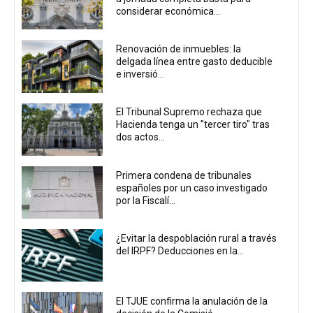
considerar económica...
Renovación de inmuebles: la
delgada línea entre gasto deducible
e inversió...
El Tribunal Supremo rechaza que
Hacienda tenga un "tercer tiro" tras
dos actos...
Primera condena de tribunales
españoles por un caso investigado
por la Fiscalí...
¿Evitar la despoblación rural a través
del IRPF? Deducciones en la...
El TJUE confirma la anulación de la