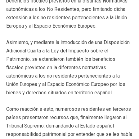
beneficios fiscales previstos en la distintas Normativas
autonómicas a los No Residentes, pero limitando dicha
extensión a los no residentes pertenecientes a la Unión
Europea y al Espacio Económico Europeo.
Asimismo, y mediante la introducción de una Disposición
Adicional Cuarta a la Ley del Impuesto sobre el
Patrimonio, se extendieron también los beneficios
fiscales previstos en la diferentes normativas
autonómicas a los no residentes pertenecientes a la
Unión Europea y al Espacio Económico Europeo por los
bienes y derechos situados en territorio español.
Como reacción a esto, numerosos residentes en terceros
países presentaron recursos que, finalmente llegaron al
Tribunal Supremo, demandando al Estado español
responsabilidad patrimonial por entender que se les había