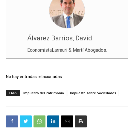
Álvarez Barrios, David
EconomistaLarrauri & Martí Abogados.
No hay entradas relacionadas
TAGS
Impuesto del Patrimonio
Impuesto sobre Sociedades