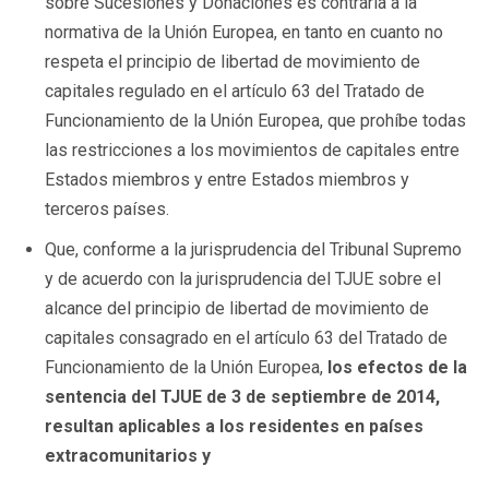
sobre Sucesiones y Donaciones es contraria a la
normativa de la Unión Europea, en tanto en cuanto no
respeta el principio de libertad de movimiento de
capitales regulado en el artículo 63 del Tratado de
Funcionamiento de la Unión Europea, que prohíbe todas
las restricciones a los movimientos de capitales entre
Estados miembros y entre Estados miembros y
terceros países.
Que, conforme a la jurisprudencia del Tribunal Supremo
y de acuerdo con la jurisprudencia del TJUE sobre el
alcance del principio de libertad de movimiento de
capitales consagrado en el artículo 63 del Tratado de
Funcionamiento de la Unión Europea,
los efectos de la
sentencia del TJUE de 3 de septiembre de 2014,
resultan aplicables a los residentes en países
extracomunitarios y