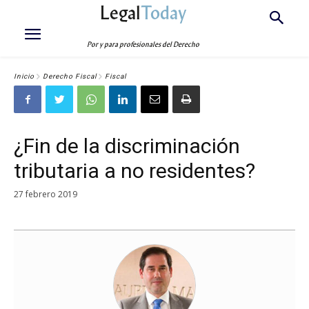
Legal
Today
Por y para profesionales del Derecho
Inicio
Derecho Fiscal
Fiscal
¿Fin de la discriminación
tributaria a no residentes?
27 febrero 2019