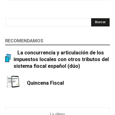
Buscar
RECOMENDAMOS
La concurrencia y articulación de los
impuestos locales con otros tributos del
sistema fiscal español (dúo)
Quincena Fiscal
Lo último