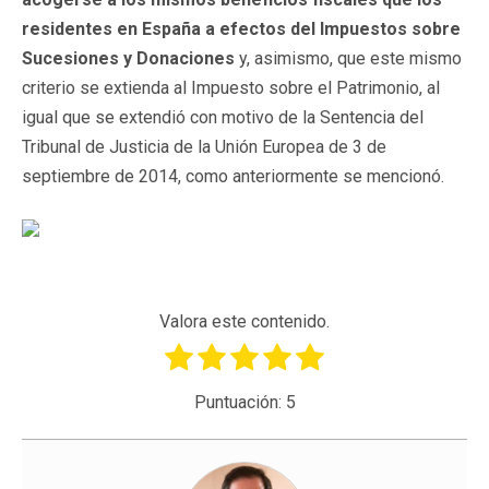
residentes en España a efectos del Impuestos sobre
Sucesiones y Donaciones
y, asimismo, que este mismo
criterio se extienda al Impuesto sobre el Patrimonio, al
igual que se extendió con motivo de la Sentencia del
Tribunal de Justicia de la Unión Europea de 3 de
septiembre de 2014, como anteriormente se mencionó.
Valora este contenido.
Puntuación:
5