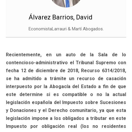
Álvarez Barrios, David
EconomistaLarrauri & Martí Abogados.
Recientemente, en un auto de la Sala de lo
contencioso-administrativo el Tribunal Supremo con
fecha 12 de diciembre de 2018, Recurso 6314/2018,
se ha admitido a trámite un recurso de casación
interpuesto por la Abogacía del Estado a fin de que
este determine si es compatible o no la actual
legislación española del Impuesto sobre Sucesiones
y Donaciones y el Derecho comunitario, ya que esta
legislación impone a los obligados a tributar en este
Impuesto por obligación real (los no residentes