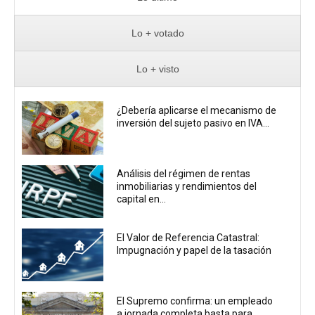
Lo + votado
Lo + visto
¿Debería aplicarse el mecanismo de
inversión del sujeto pasivo en IVA...
Análisis del régimen de rentas
inmobiliarias y rendimientos del
capital en...
El Valor de Referencia Catastral:
Impugnación y papel de la tasación
El Supremo confirma: un empleado
a jornada completa basta para