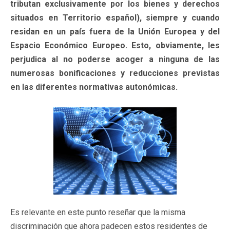
tributan exclusivamente por los bienes y derechos
situados en Territorio español), siempre y cuando
residan en un país fuera de la Unión Europea y del
Espacio Económico Europeo. Esto, obviamente, les
perjudica al no poderse acoger a ninguna de las
numerosas bonificaciones y reducciones previstas
en las diferentes normativas autonómicas.
Es relevante en este punto reseñar que la misma
discriminación que ahora padecen estos residentes de