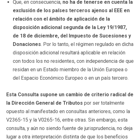
Que, en consecuencia,
no ha de tenerse en cuenta la
exclusión de los países terceros ajenos al EEE en
relación con el ámbito de aplicación de la
disposición adicional segunda de la Ley 19/1987,
de 18 de diciembre, del Impuesto de Sucesiones y
Donaciones
. Por lo tanto, el régimen regulado en dicha
disposición adicional resultará aplicable en relación
con todos los no residentes, con independencia de que
residan en un Estado miembro de la Unión Europea o
del Espacio Económico Europeo o en un país tercero.
Esta Consulta supone un cambio de criterio radical de
la Dirección General de Tributos
por ser totalmente
opuesto al manifestado en consultas anteriores, como la
V2365-15 y la V0265-16, entre otras. Sin embargo, esta
consulta, y aún no siendo fuente de jurisprudencia, no deja
lugar a otra interpretación distinta de que los beneficios