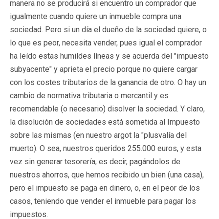
manera no se producirá si encuentro un comprador que
igualmente cuando quiere un inmueble compra una
sociedad. Pero si un día el dueño de la sociedad quiere, o
lo que es peor, necesita vender, pues igual el comprador
ha leído estas humildes líneas y se acuerda del "impuesto
subyacente" y aprieta el precio porque no quiere cargar
con los costes tributarios de la ganancia de otro. O hay un
cambio de normativa tributaria o mercantil y es
recomendable (o necesario) disolver la sociedad. Y claro,
la disolución de sociedades está sometida al Impuesto
sobre las mismas (en nuestro argot la "plusvalía del
muerto). O sea, nuestros queridos 255.000 euros, y esta
vez sin generar tesorería, es decir, pagándolos de
nuestros ahorros, que hemos recibido un bien (una casa),
pero el impuesto se paga en dinero, o, en el peor de los
casos, teniendo que vender el inmueble para pagar los
impuestos.