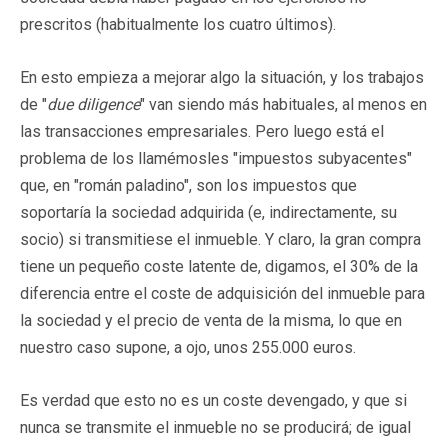
prescritos (habitualmente los cuatro últimos).
En esto empieza a mejorar algo la situación, y los trabajos
de "
due diligence
" van siendo más habituales, al menos en
las transacciones empresariales. Pero luego está el
problema de los llamémosles "impuestos subyacentes"
que, en "román paladino", son los impuestos que
soportaría la sociedad adquirida (e, indirectamente, su
socio) si transmitiese el inmueble. Y claro, la gran compra
tiene un pequeño coste latente de, digamos, el 30% de la
diferencia entre el coste de adquisición del inmueble para
la sociedad y el precio de venta de la misma, lo que en
nuestro caso supone, a ojo, unos 255.000 euros.
Es verdad que esto no es un coste devengado, y que si
nunca se transmite el inmueble no se producirá; de igual