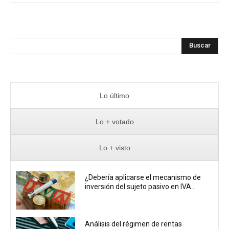
Buscar
Lo último
Lo + votado
Lo + visto
¿Debería aplicarse el mecanismo de
inversión del sujeto pasivo en IVA...
Análisis del régimen de rentas