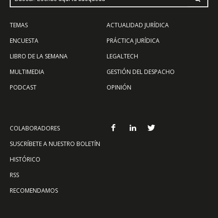
TEMAS
ACTUALIDAD JURÍDICA
ENCUESTA
PRÁCTICA JURÍDICA
LIBRO DE LA SEMANA
LEGALTECH
MULTIMEDIA
GESTIÓN DEL DESPACHO
PODCAST
OPINIÓN
COLABORADORES
SUSCRÍBETE A NUESTRO BOLETÍN
HISTÓRICO
RSS
RECOMENDAMOS