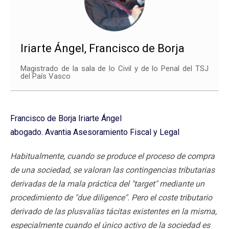
Iriarte Ángel, Francisco de Borja
Magistrado de la sala de lo Civil y de lo Penal del TSJ
del País Vasco
Francisco de Borja Iriarte Ángel
abogado. Avantia Asesoramiento Fiscal y Legal
Habitualmente, cuando se produce el proceso de compra
de una sociedad, se valoran las contingencias tributarias
derivadas de la mala práctica del "target" mediante un
procedimiento de "due diligence". Pero el coste tributario
derivado de las plusvalías tácitas existentes en la misma,
especialmente cuando el único activo de la sociedad es