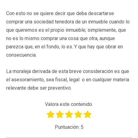
Con esto no se quiere decir que deba descartarse
comprar una sociedad tenedora de un inmueble cuando lo
que queremos es el propio inmueble; simplemente, que
no es lo mismo comprar una cosa que otra, aunque
parezca que, en el fondo, lo es. Y que hay que obrar en
consecuencia.
La moraleja derivada de esta breve consideración es que
el asesoramiento, sea fiscal, legal o en cualquier materia
relevante debe ser preventivo.
Valora este contenido.
Puntuación:
5