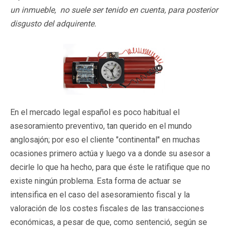
un inmueble, no suele ser tenido en cuenta, para posterior
disgusto del adquirente.
En el mercado legal español es poco habitual el
asesoramiento preventivo, tan querido en el mundo
anglosajón; por eso el cliente "continental" en muchas
ocasiones primero actúa y luego va a donde su asesor a
decirle lo que ha hecho, para que éste le ratifique que no
existe ningún problema. Esta forma de actuar se
intensifica en el caso del asesoramiento fiscal y la
valoración de los costes fiscales de las transacciones
económicas, a pesar de que, como sentenció, según se