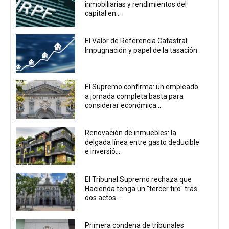
inmobiliarias y rendimientos del
capital en...
El Valor de Referencia Catastral:
Impugnación y papel de la tasación
El Supremo confirma: un empleado
a jornada completa basta para
considerar económica...
Renovación de inmuebles: la
delgada línea entre gasto deducible
e inversió...
El Tribunal Supremo rechaza que
Hacienda tenga un "tercer tiro" tras
dos actos...
Primera condena de tribunales