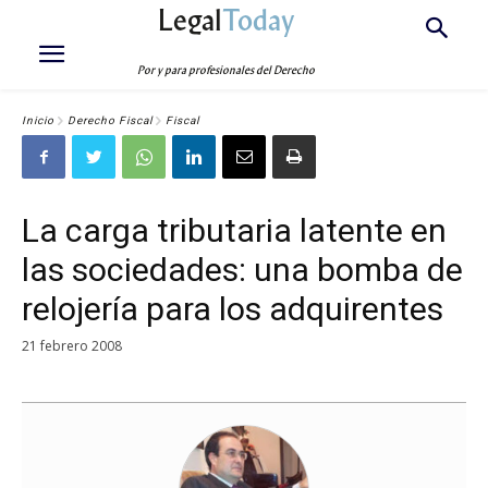
Legal
Today
Por y para profesionales del Derecho
Inicio
Derecho Fiscal
Fiscal
La carga tributaria latente en
las sociedades: una bomba de
relojería para los adquirentes
21 febrero 2008