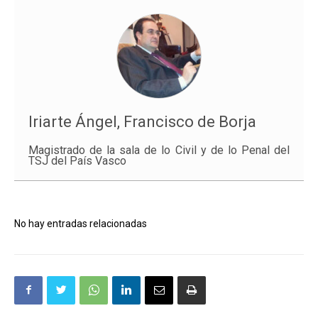
Iriarte Ángel, Francisco de Borja
Magistrado de la sala de lo Civil y de lo Penal del
TSJ del País Vasco
No hay entradas relacionadas