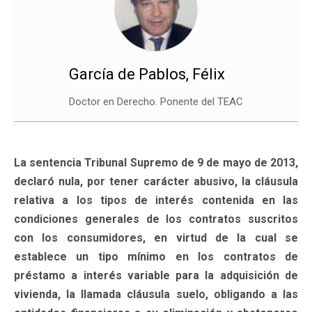
García de Pablos, Félix
Doctor en Derecho. Ponente del TEAC
La sentencia Tribunal Supremo de 9 de mayo de 2013,
declaró nula, por tener carácter abusivo, la cláusula
relativa a los tipos de interés contenida en las
condiciones generales de los contratos suscritos
con los consumidores, en virtud de la cual se
establece un tipo mínimo en los contratos de
préstamo a interés variable para la adquisición de
vivienda, la llamada cláusula suelo, obligando a las