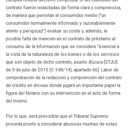
contrato fueron redactadas de forma clara y comprensiva,
de manera que permitan al consumidor medio ("un
consumidor normalmente informado y razonablemente
atento y perspicaz") evaluar su coste y, además, la
posible falta de mención en el contrato de préstamo al
consumo de la información que se considere "esencial a
la vista de la naturaleza de los bienes o de los servicios
que son objeto de dicho contrato, asunto
Bucara
[STJUE
de 9 de julio de 2015 (C-348/14), apartado 66]. Labor de
comprobación de la redacción y comprensión del contrato
de crédito en divisas donde jugará un importante papel la
figura del Notario con su intervención en el acto de forma
del mismo.
Por lo que, será previsible que el Tribunal Supremo
proceda pronto a considerar abusivas muchas de estas