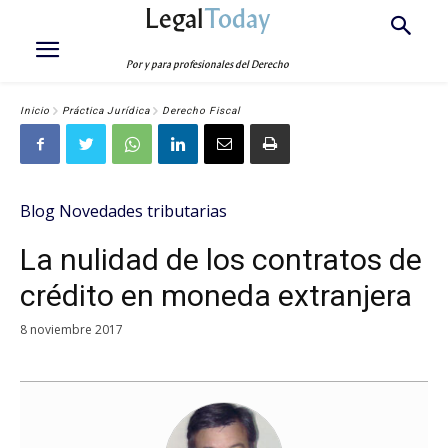
Legal
Today
Por y para profesionales del Derecho
Inicio
Práctica Jurídica
Derecho Fiscal
Blog Novedades tributarias
La nulidad de los contratos de
crédito en moneda extranjera
8 noviembre 2017