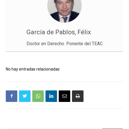
García de Pablos, Félix
Doctor en Derecho. Ponente del TEAC
No hay entradas relacionadas