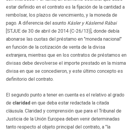
estar definido en el contrato es la fijación de la cantidad a
rembolsar, los plazos de vencimiento, y la moneda de
pago. A diferencia del asunto
Kásler y Káslerné Rábai
[STJUE de 30 de abril de 2014 (C-26/13)], donde debía
abonarse las cuotas del préstamo en "moneda nacional"
en función de la cotización de venta de la divisa
extranjera, mientras que en los contratos de préstamos en
divisas debe devolverse el importe prestado en la misma
divisa en que se concedieron, y este último concepto es
definitorio del contrato.
El segundo punto a tener en cuenta es el relativo al grado
de
claridad
en que deba estar redactada la citada
cláusula. Claridad y comprensión que para el Tribunal de
Justicia de la Unión Europea deben venir determinadas
tanto respecto al objeto principal del contrato, a "la