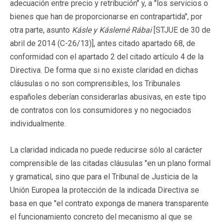
adecuación entre precio y retribución" y, a "los servicios o
bienes que han de proporcionarse en contrapartida", por
otra parte, asunto
Kásle y Káslerné Rábai
[STJUE de 30 de
abril de 2014 (C-26/13)], antes citado apartado 68, de
conformidad con el apartado 2 del citado artículo 4 de la
Directiva. De forma que si no existe claridad en dichas
cláusulas o no son comprensibles, los Tribunales
españoles deberían considerarlas abusivas, en este tipo
de contratos con los consumidores y no negociados
individualmente.
La claridad indicada no puede reducirse sólo al carácter
comprensible de las citadas cláusulas "en un plano formal
y gramatical, sino que para el Tribunal de Justicia de la
Unión Europea la protección de la indicada Directiva se
basa en que "el contrato exponga de manera transparente
el funcionamiento concreto del mecanismo al que se