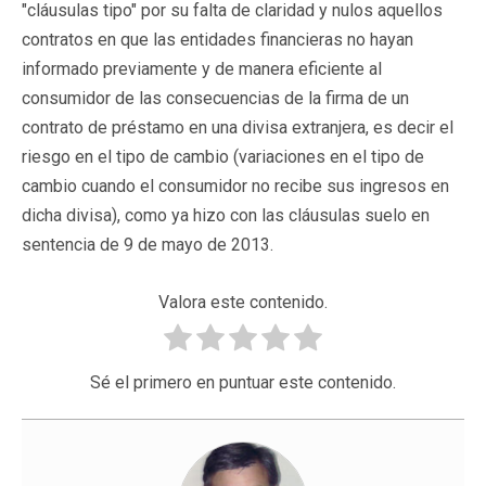
"cláusulas tipo" por su falta de claridad y nulos aquellos
contratos en que las entidades financieras no hayan
informado previamente y de manera eficiente al
consumidor de las consecuencias de la firma de un
contrato de préstamo en una divisa extranjera, es decir el
riesgo en el tipo de cambio (variaciones en el tipo de
cambio cuando el consumidor no recibe sus ingresos en
dicha divisa), como ya hizo con las cláusulas suelo en
sentencia de 9 de mayo de 2013.
Valora este contenido.
Sé el primero en puntuar este contenido.