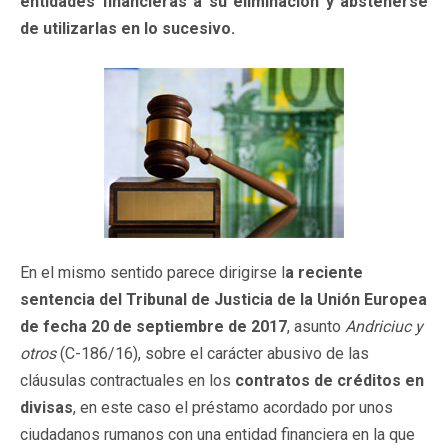
entidades financieras a su eliminación y abstenerse
de utilizarlas en lo sucesivo.
En el mismo sentido parece dirigirse l
a reciente
sentencia del Tribunal de Justicia de la Unión Europea
de fecha 20 de septiembre de 2017
, asunto
Andriciuc y
otros
(C-186/16), sobre el carácter abusivo de las
cláusulas contractuales en los
contratos de créditos en
divisas
, en este caso el préstamo acordado por unos
ciudadanos rumanos con una entidad financiera en la que