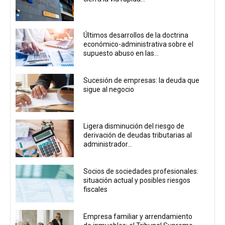
Últimos desarrollos de la doctrina
económico-administrativa sobre el
supuesto abuso en las...
Sucesión de empresas: la deuda que
sigue al negocio
Ligera disminución del riesgo de
derivación de deudas tributarias al
administrador...
Socios de sociedades profesionales:
situación actual y posibles riesgos
fiscales
Empresa familiar y arrendamiento