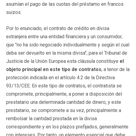
asumían el pago de las cuotas del préstamo en francos
suizos.
Por lo enunciado, el contrato de crédito en divisa
extranjera entre una entidad financiera y un consumidor,
que "no ha sido negociado individualmente y según el cual
deba ser devuelto en la misma divisa", para el Tribunal de
Justicia de la Unión Europea esta cláusula constituye
el
objeto principal en este tipo de contratos
, a tenor de la
protección indicada en el artículo 4.2 de la Directiva
93/13/CEE. En este tipo de contratos, el contratista se
compromete, principalmente, a poner a disposición del
prestatario una determinada cantidad de dinero, y este
prestatario, se compromete a su vez, principalmente a
rembolsar la cantidad prestada en la divisa
correspondiente y en los plazos prefijados, generalmente
con intereses. Por tanto, un elemento esencial que debe