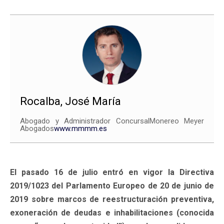
Rocalba, José María
Abogado y Administrador ConcursalMonereo Meyer
Abogados
www.mmmm.es
El pasado 16 de julio entró en vigor la Directiva
2019/1023 del Parlamento Europeo de 20 de junio de
2019 sobre marcos de reestructuración preventiva,
exoneración de deudas e inhabilitaciones (conocida