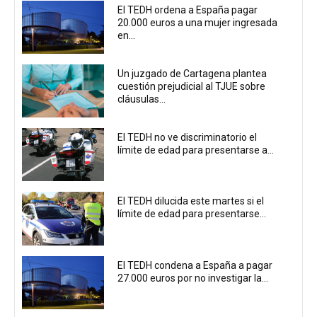
El TEDH ordena a España pagar
20.000 euros a una mujer ingresada
en...
Un juzgado de Cartagena plantea
cuestión prejudicial al TJUE sobre
cláusulas...
El TEDH no ve discriminatorio el
límite de edad para presentarse a...
El TEDH dilucida este martes si el
límite de edad para presentarse...
El TEDH condena a España a pagar
27.000 euros por no investigar la...