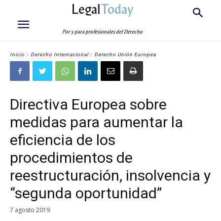
Legal
Today
Por y para profesionales del Derecho
Inicio
Derecho Internacional
Derecho Unión Europea
Directiva Europea sobre
medidas para aumentar la
eficiencia de los
procedimientos de
reestructuración, insolvencia y
“segunda oportunidad”
7 agosto 2019