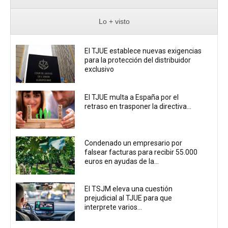
Lo + visto
El TJUE establece nuevas exigencias
para la protección del distribuidor
exclusivo
El TJUE multa a España por el
retraso en trasponer la directiva...
Condenado un empresario por
falsear facturas para recibir 55.000
euros en ayudas de la...
El TSJM eleva una cuestión
prejudicial al TJUE para que
interprete varios...