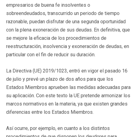
empresarios de buena fe insolventes o
sobreendeudados, transcurrido un periodo de tiempo
razonable, puedan disfrutar de una segunda oportunidad
con la plena exoneración de sus deudas. En definitiva, que
se mejore la eficacia de los procedimientos de
reestructuración, insolvencia y exoneración de deudas, en
particular con el fin de reducir su duración.
La Directiva (UE) 2019/1023, entró en vigor el pasado 16
de julio y prevé un plazo de dos años para que los
Estados Miembros aprueben las medidas adecuadas para
su aplicación. Con este texto la UE pretende armonizar los
marcos normativos en la materia, ya que existen grandes
diferencias entre los Estados Miembros.
Así ocurre, por ejemplo, en cuanto a los distintos
procedimientos de que disponen los deudores para