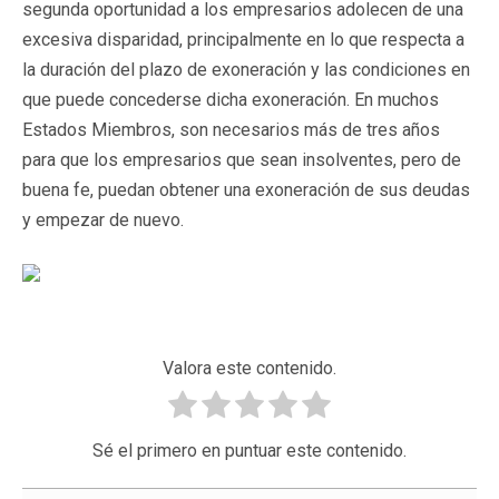
segunda oportunidad a los empresarios adolecen de una
excesiva disparidad, principalmente en lo que respecta a
la duración del plazo de exoneración y las condiciones en
que puede concederse dicha exoneración. En muchos
Estados Miembros, son necesarios más de tres años
para que los empresarios que sean insolventes, pero de
buena fe, puedan obtener una exoneración de sus deudas
y empezar de nuevo.
Valora este contenido.
Sé el primero en puntuar este contenido.