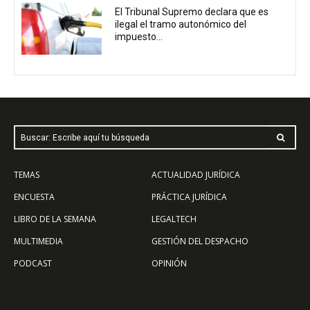
El Tribunal Supremo declara que es
ilegal el tramo autonómico del
impuesto...
Buscar: Escribe aquí tu búsqueda
TEMAS
ACTUALIDAD JURÍDICA
ENCUESTA
PRÁCTICA JURÍDICA
LIBRO DE LA SEMANA
LEGALTECH
MULTIMEDIA
GESTIÓN DEL DESPACHO
PODCAST
OPINIÓN