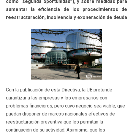
como “segunda oportunidad”), y sobre medidas para
aumentar la eficiencia de los procedimientos de
reestructuración, insolvencia y exoneración de deuda
Con la publicación de esta Directiva, la UE pretende
garantizar a las empresas y los empresarios con
problemas financieros, pero cuyo negocio sea viable, que
puedan disponer de marcos nacionales efectivos de
reestructuración preventiva que les permitan la
continuación de su actividad. Asimismo, que los