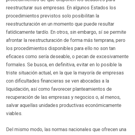
reestructurar sus empresas. En algunos Estados los
procedimientos previstos solo posibilitan la
reestructuración en un momento que puede resultar
fatídicamente tardío. En otros, sin embargo, sí se permite
afrontar la reestructuración de forma más temprana, pero
los procedimientos disponibles para ello no son tan
eficaces como sería deseable, o pecan de excesivamente
formales. Se busca, en definitiva, evitar en lo posible la
triste situación actual, en la que la mayoría de empresas
con dificultades financieras se ven abocadas a la
liquidación, así como favorecer planteamientos de
recuperación de las empresas y negocios o, al menos,
salvar aquellas unidades productivas económicamente
viables.
Del mismo modo, las normas nacionales que ofrecen una