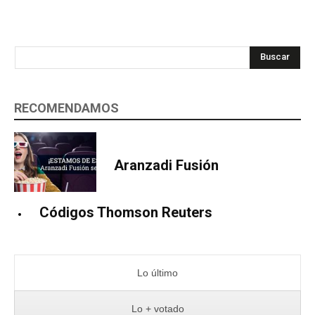
Buscar
RECOMENDAMOS
Aranzadi Fusión
Códigos Thomson Reuters
Lo último
Lo + votado