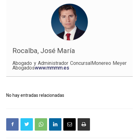
Rocalba, José María
Abogado y Administrador ConcursalMonereo Meyer
Abogados
www.mmmm.es
No hay entradas relacionadas