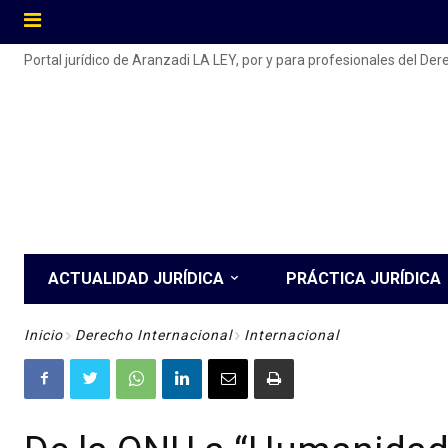
Portal jurídico de Aranzadi LA LEY, por y para profesionales del De
ACTUALIDAD JURÍDICA
PRÁCTICA JURÍDICA
Inicio
Derecho Internacional
Internacional