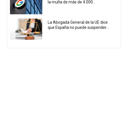
la multa de más de 4.000...
La Abogada General de la UE dice
que España no puede suspender...