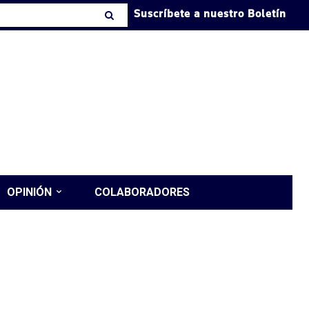
Suscríbete a nuestro Boletín
OPINIÓN
COLABORADORES