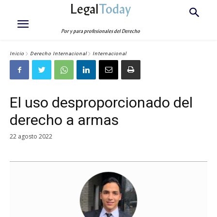
Legal
Today
Por y para profesionales del Derecho
Inicio
Derecho Internacional
Internacional
El uso desproporcionado del
derecho a armas
22 agosto 2022