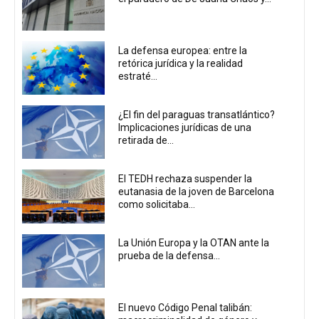
La defensa europea: entre la
retórica jurídica y la realidad
estraté...
¿El fin del paraguas transatlántico?
Implicaciones jurídicas de una
retirada de...
El TEDH rechaza suspender la
eutanasia de la joven de Barcelona
como solicitaba...
La Unión Europa y la OTAN ante la
prueba de la defensa...
El nuevo Código Penal talibán: