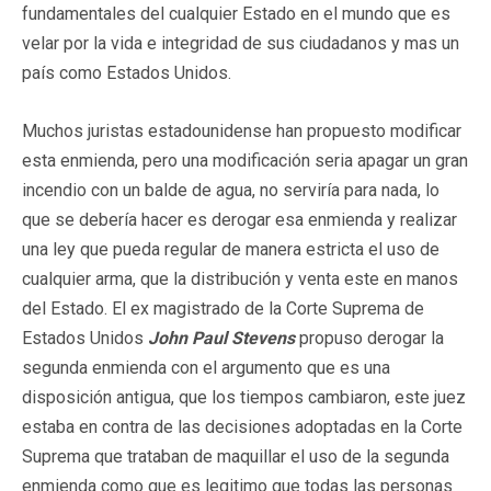
fundamentales del cualquier Estado en el mundo que es
velar por la vida e integridad de sus ciudadanos y mas un
país como Estados Unidos.
Muchos juristas estadounidense han propuesto modificar
esta enmienda, pero una modificación seria apagar un gran
incendio con un balde de agua, no serviría para nada, lo
que se debería hacer es derogar esa enmienda y realizar
una ley que pueda regular de manera estricta el uso de
cualquier arma, que la distribución y venta este en manos
del Estado. El ex magistrado de la Corte Suprema de
Estados Unidos
John Paul Stevens
propuso derogar la
segunda enmienda con el argumento que es una
disposición antigua, que los tiempos cambiaron, este juez
estaba en contra de las decisiones adoptadas en la Corte
Suprema que trataban de maquillar el uso de la segunda
enmienda como que es legitimo que todas las personas