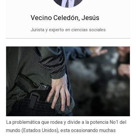
Vecino Celedón, Jesús
Jurista y experto en ciencias sociales
La problemática que rodea y divide a la potencia No1 del
mundo (Estados Unidos), esta ocasionando muchas