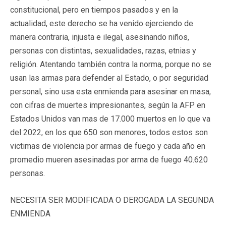
constitucional, pero en tiempos pasados y en la
actualidad, este derecho se ha venido ejerciendo de
manera contraria, injusta e ilegal, asesinando niños,
personas con distintas, sexualidades, razas, etnias y
religión. Atentando también contra la norma, porque no se
usan las armas para defender al Estado, o por seguridad
personal, sino usa esta enmienda para asesinar en masa,
con cifras de muertes impresionantes, según la AFP en
Estados Unidos van mas de 17.000 muertos en lo que va
del 2022, en los que 650 son menores, todos estos son
victimas de violencia por armas de fuego y cada año en
promedio mueren asesinadas por arma de fuego 40.620
personas.
NECESITA SER MODIFICADA O DEROGADA LA SEGUNDA
ENMIENDA