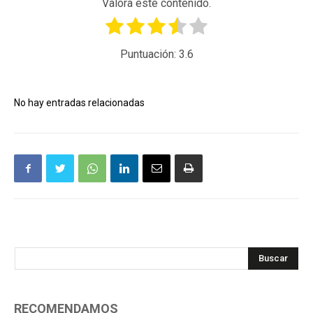
Valora este contenido.
Puntuación:
3.6
No hay entradas relacionadas
Buscar
RECOMENDAMOS