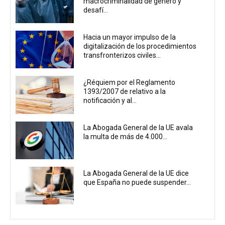
macrocriminalidad de género y
desafí...
Hacia un mayor impulso de la
digitalización de los procedimientos
transfronterizos civiles...
¿Réquiem por el Reglamento
1393/2007 de relativo a la
notificación y al...
La Abogada General de la UE avala
la multa de más de 4.000...
La Abogada General de la UE dice
que España no puede suspender...