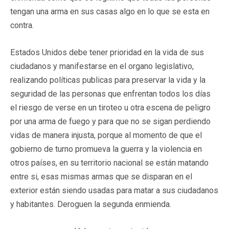
tengan una arma en sus casas algo en lo que se esta en
contra.
Estados Unidos debe tener prioridad en la vida de sus
ciudadanos y manifestarse en el organo legislativo,
realizando políticas publicas para preservar la vida y la
seguridad de las personas que enfrentan todos los días
el riesgo de verse en un tiroteo u otra escena de peligro
por una arma de fuego y para que no se sigan perdiendo
vidas de manera injusta, porque al momento de que el
gobierno de turno promueva la guerra y la violencia en
otros países, en su territorio nacional se están matando
entre si, esas mismas armas que se disparan en el
exterior están siendo usadas para matar a sus ciudadanos
y habitantes. Deroguen la segunda enmienda.