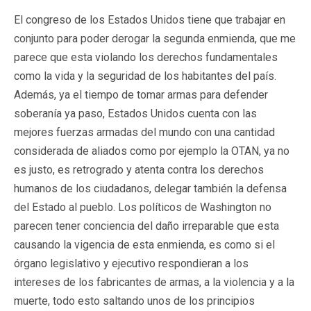
El congreso de los Estados Unidos tiene que trabajar en
conjunto para poder derogar la segunda enmienda, que me
parece que esta violando los derechos fundamentales
como la vida y la seguridad de los habitantes del país.
Además, ya el tiempo de tomar armas para defender
soberanía ya paso, Estados Unidos cuenta con las
mejores fuerzas armadas del mundo con una cantidad
considerada de aliados como por ejemplo la OTAN, ya no
es justo, es retrogrado y atenta contra los derechos
humanos de los ciudadanos, delegar también la defensa
del Estado al pueblo. Los políticos de Washington no
parecen tener conciencia del daño irreparable que esta
causando la vigencia de esta enmienda, es como si el
órgano legislativo y ejecutivo respondieran a los
intereses de los fabricantes de armas, a la violencia y a la
muerte, todo esto saltando unos de los principios