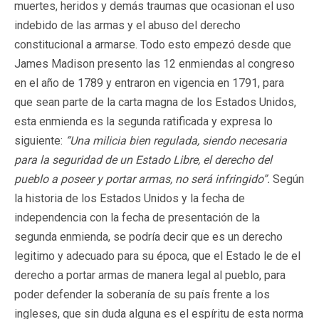
muertes, heridos y demás traumas que ocasionan el uso
indebido de las armas y el abuso del derecho
constitucional a armarse. Todo esto empezó desde que
James Madison presento las 12 enmiendas al congreso
en el año de 1789 y entraron en vigencia en 1791, para
que sean parte de la carta magna de los Estados Unidos,
esta enmienda es la segunda ratificada y expresa lo
siguiente:
“Una milicia bien regulada, siendo necesaria
para la seguridad de un Estado Libre, el derecho del
pueblo a poseer y portar armas, no será infringido”.
Según
la historia de los Estados Unidos y la fecha de
independencia con la fecha de presentación de la
segunda enmienda, se podría decir que es un derecho
legitimo y adecuado para su época, que el Estado le de el
derecho a portar armas de manera legal al pueblo, para
poder defender la soberanía de su país frente a los
ingleses, que sin duda alguna es el espíritu de esta norma