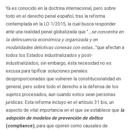
Ya es conocido en la doctrina internacional, pero sobre
todo en el derecho penal español, tras la reforma
contemplada en la LO 1/2015, la cual busca responder
ante una realidad penal globalizada que "
…se concentra en
la delincuencia económica y organizada y en
modalidades delictivas conexas con estas…
"que afectan a
todos los Estados industrializados y post-
industrializados, sin embargo, ésta necesidad no es
excusa para tipificar soluciones penales
desproporcionadas que vulneren la constitucionalidad en
general, pero sobre todo el derecho a la defensa de los
sujetos procesados, aun cuando estos sean personas
jurídicas. Esta reforma incluyo en el artículo 31 bis, un
aspecto de vital importancia en el que se establece que
la
adopción de modelos de prevención de delitos
(compliance)
,
para que operen como causales de