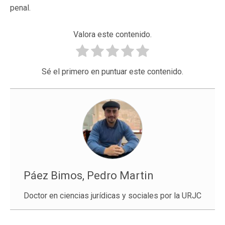
penal.
Valora este contenido.
Sé el primero en puntuar este contenido.
Páez Bimos, Pedro Martin
Doctor en ciencias jurídicas y sociales por la URJC