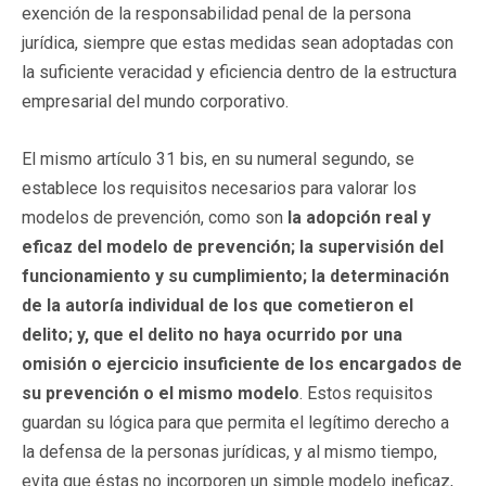
exención de la responsabilidad penal de la persona
jurídica, siempre que estas medidas sean adoptadas con
la suficiente veracidad y eficiencia dentro de la estructura
empresarial del mundo corporativo.
El mismo artículo 31 bis, en su numeral segundo, se
establece los requisitos necesarios para valorar los
modelos de prevención, como son
la adopción real y
eficaz del modelo de prevención; la supervisión del
funcionamiento y su cumplimiento; la determinación
de la autoría individual de los que cometieron el
delito; y, que el delito no haya ocurrido por una
omisión o ejercicio insuficiente de los encargados de
su prevención o el mismo modelo
.
Estos requisitos
guardan su lógica para que permita el legítimo derecho a
la defensa de la personas jurídicas, y al mismo tiempo,
evita que éstas no incorporen un simple modelo ineficaz,