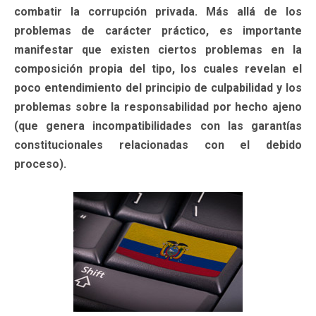
combatir la corrupción privada. Más allá de los
problemas de carácter práctico, es importante
manifestar que existen ciertos problemas en la
composición propia del tipo, los cuales revelan el
poco entendimiento del principio de culpabilidad y los
problemas sobre la responsabilidad por hecho ajeno
(que genera incompatibilidades con las garantías
constitucionales relacionadas con el debido
proceso).