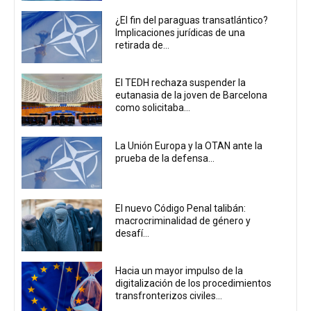
¿El fin del paraguas transatlántico?
Implicaciones jurídicas de una
retirada de...
El TEDH rechaza suspender la
eutanasia de la joven de Barcelona
como solicitaba...
La Unión Europa y la OTAN ante la
prueba de la defensa...
El nuevo Código Penal talibán:
macrocriminalidad de género y
desafí...
Hacia un mayor impulso de la
digitalización de los procedimientos
transfronterizos civiles...