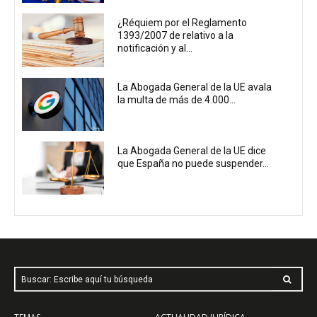
¿Réquiem por el Reglamento
1393/2007 de relativo a la
notificación y al...
La Abogada General de la UE avala
la multa de más de 4.000...
La Abogada General de la UE dice
que España no puede suspender...
Buscar: Escribe aquí tu búsqueda