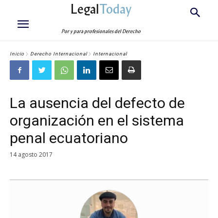
Legal
Today
Por y para profesionales del Derecho
Inicio
Derecho Internacional
Internacional
La ausencia del defecto de
organización en el sistema
penal ecuatoriano
14 agosto 2017