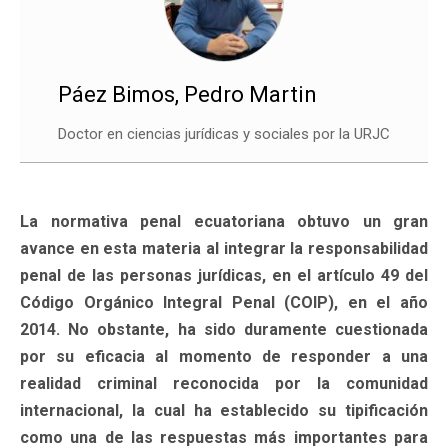
Páez Bimos, Pedro Martin
Doctor en ciencias jurídicas y sociales por la URJC
La normativa penal ecuatoriana obtuvo un gran
avance en esta materia al integrar la responsabilidad
penal de las personas jurídicas, en el artículo 49 del
Código Orgánico Integral Penal (COIP), en el año
2014. No obstante, ha sido duramente cuestionada
por su eficacia al momento de responder a una
realidad criminal reconocida por la comunidad
internacional, la cual ha establecido su tipificación
como una de las respuestas más importantes para