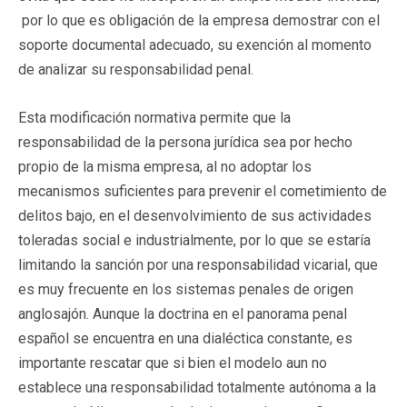
por lo que es obligación de la empresa demostrar con el
soporte documental adecuado, su exención al momento
de analizar su responsabilidad penal.
Esta modificación normativa permite que la
responsabilidad de la persona jurídica sea por hecho
propio de la misma empresa, al no adoptar los
mecanismos suficientes para prevenir el cometimiento de
delitos bajo, en el desenvolvimiento de sus actividades
toleradas social e industrialmente, por lo que se estaría
limitando la sanción por una responsabilidad vicarial, que
es muy frecuente en los sistemas penales de origen
anglosajón. Aunque la doctrina en el panorama penal
español se encuentra en una dialéctica constante, es
importante rescatar que si bien el modelo aun no
establece una responsabilidad totalmente autónoma a la