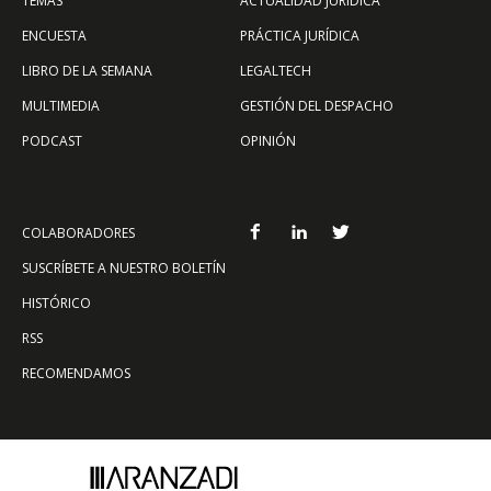
TEMAS
ACTUALIDAD JURÍDICA
ENCUESTA
PRÁCTICA JURÍDICA
LIBRO DE LA SEMANA
LEGALTECH
MULTIMEDIA
GESTIÓN DEL DESPACHO
PODCAST
OPINIÓN
COLABORADORES
SUSCRÍBETE A NUESTRO BOLETÍN
HISTÓRICO
RSS
RECOMENDAMOS