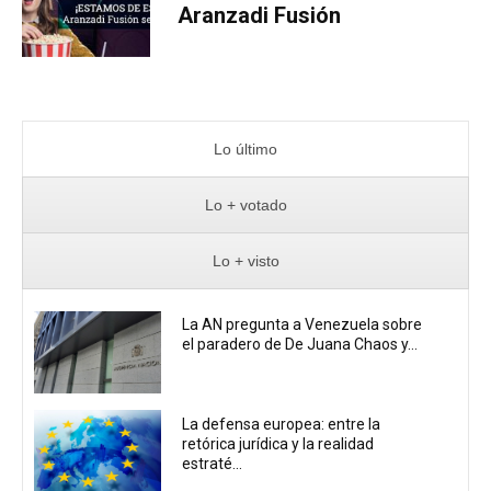
Aranzadi Fusión
Lo último
Lo + votado
Lo + visto
La AN pregunta a Venezuela sobre
el paradero de De Juana Chaos y...
La defensa europea: entre la
retórica jurídica y la realidad
estraté...