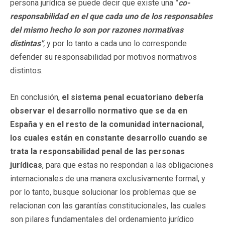
persona jurídica se puede decir que existe una
"
co-
responsabilidad en el que cada uno de los responsables
del mismo hecho lo son por razones normativas
distintas"
,
y por lo tanto a cada uno lo corresponde
defender su responsabilidad por motivos normativos
distintos.
En conclusión,
el sistema penal ecuatoriano debería
observar el desarrollo normativo que se da en
España y en el resto de la comunidad internacional,
los cuales están en constante desarrollo cuando se
trata la responsabilidad penal de las personas
jurídicas
, para que estas no respondan a las obligaciones
internacionales de una manera exclusivamente formal, y
por lo tanto, busque solucionar los problemas que se
relacionan con las garantías constitucionales, las cuales
son pilares fundamentales del ordenamiento jurídico