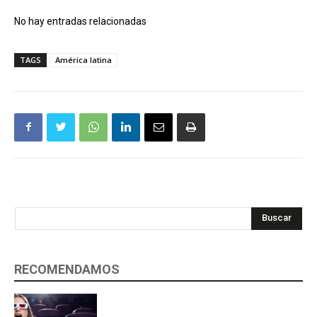
No hay entradas relacionadas
TAGS
América latina
Buscar
RECOMENDAMOS