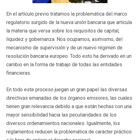
En el artículo previo tratamos la problemática del marco
regulatorio surgido de la nueva unión bancaria que articula
la materia que versa sobre los requisitos de capital,
liquidez y gobernanza. Nos ocupamos, asimismo, del
mecanismo de supervisión y de un nuevo régimen de
resolución bancaria europeo. Todo esto ha derivado en un
cambio en la forma de trabajo de todas las entidades
financieras.
En todo este proceso juegan un gran papel las diversas
directivas emanadas de los órganos emisores, las cuales
tienen gran relevancia debido a que están hechas con una
mayor sensibilidad hacia las peculiaridades de los
diversos ordenamientos nacionales. Igualmente, los
reglamentos reducen la problemática de carácter práctico