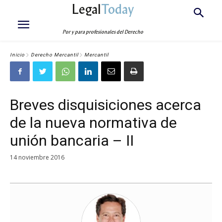
Legal
Today
Por y para profesionales del Derecho
Inicio
Derecho Mercantil
Mercantil
Breves disquisiciones acerca
de la nueva normativa de
unión bancaria – II
14 noviembre 2016