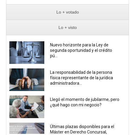
Lo + votado
Lo + visto
Nuevo horizonte para la Ley de
segunda oportunidad y el crédito
pú...
La responsabilidad de la persona
física representante de la jurídica
administradora...
Llegó el momento de jubilarme, pero
¿qué hago con mi negocio?
Últimas plazas disponibles para el
Máster en Derecho Concursal,