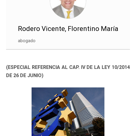
Rodero Vicente, Florentino María
abogado
(ESPECIAL REFERENCIA AL CAP. IV DE LA LEY 10/2014
DE 26 DE JUNIO)