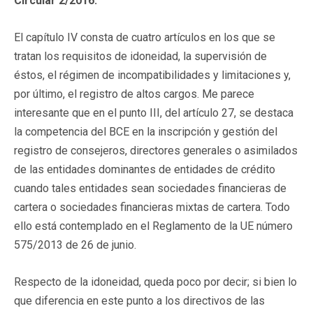
Circular 2/2016.
El capítulo IV consta de cuatro artículos en los que se
tratan los requisitos de idoneidad, la supervisión de
éstos, el régimen de incompatibilidades y limitaciones y,
por último, el registro de altos cargos. Me parece
interesante que en el punto III, del artículo 27, se destaca
la competencia del BCE en la inscripción y gestión del
registro de consejeros, directores generales o asimilados
de las entidades dominantes de entidades de crédito
cuando tales entidades sean sociedades financieras de
cartera o sociedades financieras mixtas de cartera. Todo
ello está contemplado en el Reglamento de la UE número
575/2013 de 26 de junio.
Respecto de la idoneidad, queda poco por decir; si bien lo
que diferencia en este punto a los directivos de las