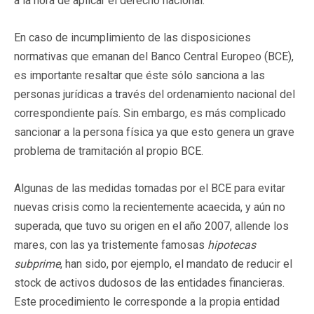
a la hora de aplicar el derecho nacional.
En caso de incumplimiento de las disposiciones
normativas que emanan del Banco Central Europeo (BCE),
es importante resaltar que éste sólo sanciona a las
personas jurídicas a través del ordenamiento nacional del
correspondiente país. Sin embargo, es más complicado
sancionar a la persona física ya que esto genera un grave
problema de tramitación al propio BCE.
Algunas de las medidas tomadas por el BCE para evitar
nuevas crisis como la recientemente acaecida, y aún no
superada, que tuvo su origen en el año 2007, allende los
mares, con las ya tristemente famosas
hipotecas
subprime
, han sido, por ejemplo, el mandato de reducir el
stock de activos dudosos de las entidades financieras.
Este procedimiento le corresponde a la propia entidad