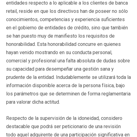
entidades respecto a lo aplicable a los clientes de banca
retail, reside en que los directivos han de poseer no sólo
conocimientos, competencias y experiencia suficientes
en el gobierno de entidades de crédito, sino que también
se han puesto muy de manifiesto los requisitos de
honorabilidad. Esta honorabilidad concurre en quienes
hayan venido mostrando en su conducta personal,
comercial y profesional una falta absoluta de dudas sobre
su capacidad para desempeñar una gestión sana y
prudente de la entidad. Indudablemente se utilizará toda la
información disponible acerca de la persona física, bajo
los parámetros que se determinen de forma reglamentaria
para valorar dicha actitud.
Respecto de la supervisión de la idoneidad, considero
destacable que podrá ser peticionario de una revisión
todo aquel adquirente de una participación significativa en