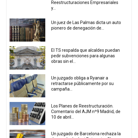
Reestructuraciones Empresariales
y...
Un juez de Las Palmas dicta un auto
pionero de denegación de...
El TS respalda que alcaldes puedan
pedir subvenciones para algunas
obras sin el...
Un juzgado obliga a Ryanair a
retractarse públicamente por su
campaña...
Los Planes de Reestructuración.
Comentario del AJM nº9 Madrid, de
10 de abril...
Un juzgado de Barcelona rechaza la