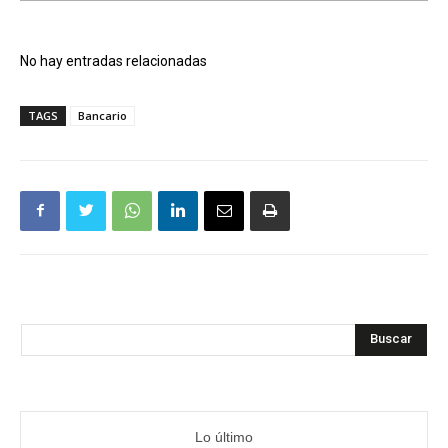
No hay entradas relacionadas
TAGS
Bancario
Buscar
Lo último