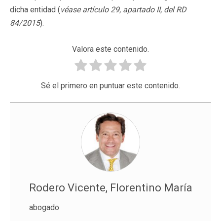
dicha entidad (
véase artículo 29, apartado II, del RD
84/2015
).
Valora este contenido.
Sé el primero en puntuar este contenido.
Rodero Vicente, Florentino María
abogado