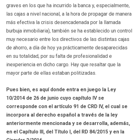
graves en los que ha incurrido la banca y, especialmente,
las cajas a nivel nacional, a la hora de propagar de manera
más efectiva la crisis desencadenada por la llamada
burbuja inmobiliaria), también se ha establecido un control
muy necesario entre los directivos de las distintas cajas
de ahorro, a día de hoy ya prácticamente desaparecidas
en su totalidad, por su falta de profesionalidad e
inexperiencia en dicho cargo. Hay que resaltar que la
mayor parte de ellas estaban politizadas.
Pues bien, es aquí donde entra en juego la Ley
10/2014 de 26 de junio cuyo capítulo IV se
corresponde con el artículo 91 de CRD IV, el cual se
incorpora al derecho español a través de la ley
anteriormente mencionada y se desarrolla, además,
en el Capítulo III, del Título I, del RD 84/2015 y en la