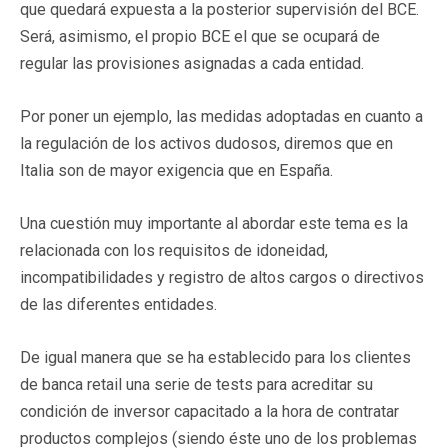
que quedará expuesta a la posterior supervisión del BCE.
Será, asimismo, el propio BCE el que se ocupará de
regular las provisiones asignadas a cada entidad.
Por poner un ejemplo, las medidas adoptadas en cuanto a
la regulación de los activos dudosos, diremos que en
Italia son de mayor exigencia que en España.
Una cuestión muy importante al abordar este tema es la
relacionada con los requisitos de idoneidad,
incompatibilidades y registro de altos cargos o directivos
de las diferentes entidades.
De igual manera que se ha establecido para los clientes
de banca retail una serie de tests para acreditar su
condición de inversor capacitado a la hora de contratar
productos complejos (siendo éste uno de los problemas