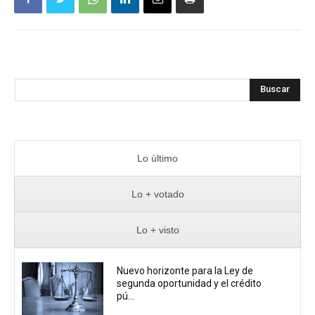
Buscar
Lo último
Lo + votado
Lo + visto
Nuevo horizonte para la Ley de
segunda oportunidad y el crédito
pú...