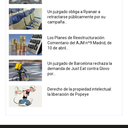
Un juzgado obliga a Ryanair a
retractarse públicamente por su
campaña...
Los Planes de Reestructuración.
Comentario del AJM nº9 Madrid, de
10 de abril...
Un juzgado de Barcelona rechaza la
demanda de Just Eat contra Glovo
por...
Derecho de la propiedad intelectual:
la liberación de Popeye