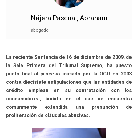
Nájera Pascual, Abraham
abogado
La reciente Sentencia de 16 de diciembre de 2009, de
la Sala Primera del Tribunal Supremo, ha puesto
punto final al proceso iniciado por la OCU en 2003
contra diecisiete estipulaciones que las entidades de
crédito emplean en su contratación con los
consumidores, ámbito en el que se encuentra
comúnmente extendida una presunción de
proliferación de cláusulas abusivas.