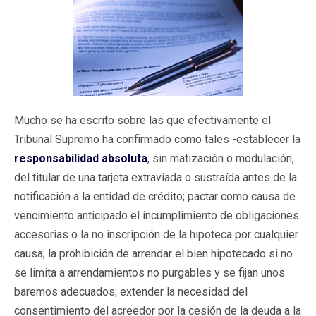
Mucho se ha escrito sobre las que efectivamente el
Tribunal Supremo ha confirmado como tales -establecer la
responsabilidad absoluta
, sin matización o modulación,
del titular de una tarjeta extraviada o sustraída antes de la
notificación a la entidad de crédito; pactar como causa de
vencimiento anticipado el incumplimiento de obligaciones
accesorias o la no inscripción de la hipoteca por cualquier
causa; la prohibición de arrendar el bien hipotecado si no
se limita a arrendamientos no purgables y se fijan unos
baremos adecuados; extender la necesidad del
consentimiento del acreedor por la cesión de la deuda a la