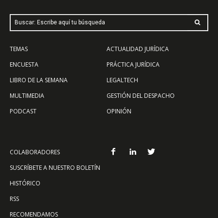
Buscar: Escribe aquí tu búsqueda
TEMAS
ACTUALIDAD JURÍDICA
ENCUESTA
PRÁCTICA JURÍDICA
LIBRO DE LA SEMANA
LEGALTECH
MULTIMEDIA
GESTIÓN DEL DESPACHO
PODCAST
OPINIÓN
COLABORADORES
SUSCRÍBETE A NUESTRO BOLETÍN
HISTÓRICO
RSS
RECOMENDAMOS