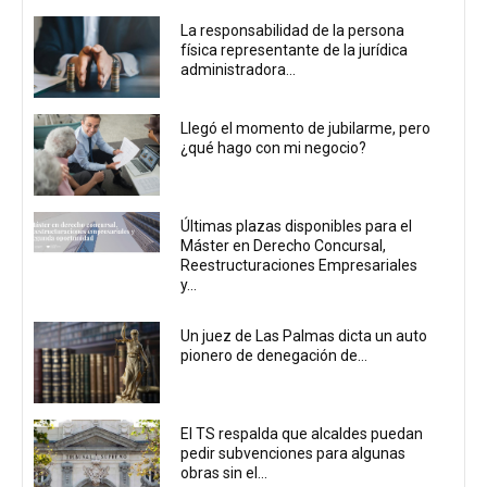
La responsabilidad de la persona
física representante de la jurídica
administradora...
Llegó el momento de jubilarme, pero
¿qué hago con mi negocio?
Últimas plazas disponibles para el
Máster en Derecho Concursal,
Reestructuraciones Empresariales
y...
Un juez de Las Palmas dicta un auto
pionero de denegación de...
El TS respalda que alcaldes puedan
pedir subvenciones para algunas
obras sin el...