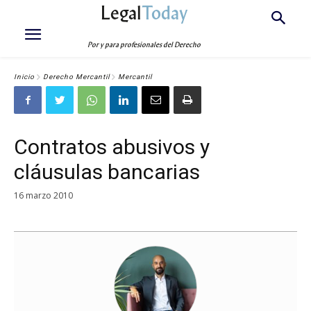
Legal
Today
Por y para profesionales del Derecho
Inicio
Derecho Mercantil
Mercantil
Contratos abusivos y
cláusulas bancarias
16 marzo 2010