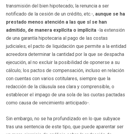
transmisión del bien hipotecado; la renuncia a ser
notificado de la cesión de un crédito, etc.-,
aunque se ha
prestado menos atención a las que sí se han
admitido, de manera explícita o implícita
-la extensión
de una garantía hipotecaria al pago de las costas
judiciales; el pacto de liquidación que permite a la entidad
acreedora determinar la cantidad por la que se despacha
ejecución, al no excluir la posibilidad de oponerse a su
cálculo; los pactos de compensación, incluso en relación
con cuentas con varios cotitulares, siempre que la
redacción de la cláusula sea clara y comprensible, o
establecer el impago de una sola de las cuotas pactadas
como causa de vencimiento anticipado-.
Sin embargo, no se ha profundizado en lo que subyace
tras una sentencia de este tipo, que puede aparentar ser