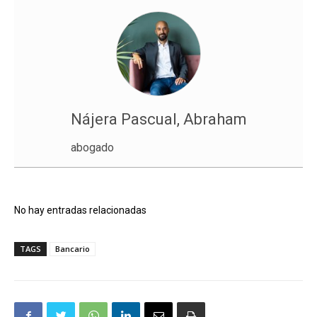
Nájera Pascual, Abraham
abogado
No hay entradas relacionadas
TAGS
Bancario