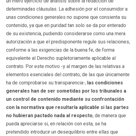
un mero ejercicio de análisis sobre la redacción de
determinadas cláusulas. La adhesión por el consumidor a
unas condiciones generales no supone que consienta su
contenido, ya que en puridad tan solo se da por enterado
de su existencia, pudiendo considerarse como una mera
autorización a que el predisponente regule sus relaciones,
conforme a las exigencias de la buena fe, de forma
equivalente al Derecho supletoriamente aplicable al
contrato. Por este motivo -y al margen de las relativas a
elementos esenciales del contrato, de las que únicamente
ha de comprobarse su transparencia-,
las condiciones
generales han de ser sometidas por los tribunales a
un control de contenido mediante su confrontación
con la normativa que resultaría aplicable si las partes
no hubieran pactado nada al respecto
, de manera que
pueda apreciarse si, en relación con esta, se ha
pretendido introducir un desequilibrio entre ellas que