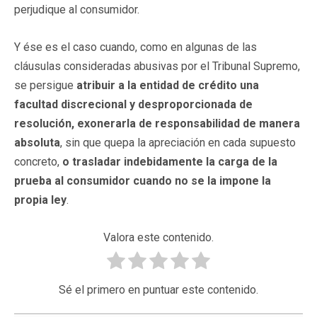
perjudique al consumidor.
Y ése es el caso cuando, como en algunas de las
cláusulas consideradas abusivas por el Tribunal Supremo,
se persigue
atribuir a la entidad de crédito una
facultad discrecional y desproporcionada de
resolución, exonerarla de responsabilidad de manera
absoluta
, sin que quepa la apreciación en cada supuesto
concreto,
o trasladar indebidamente la carga de la
prueba al consumidor cuando no se la impone la
propia ley
.
Valora este contenido.
Sé el primero en puntuar este contenido.